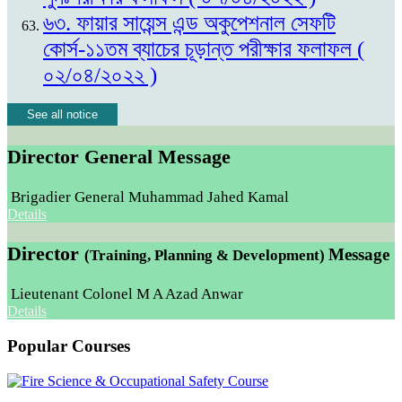
৬৩. ফায়ার সায়েন্স এন্ড অকুপেশনাল সেফটি
কোর্স-১১তম ব্যাচের চূড়ান্ত পরীক্ষার ফলাফল (
০২/০৪/২০২২ )
See all notice
Director General Message
Brigadier General Muhammad Jahed Kamal
Details
Director
Message
(Training, Planning & Development)
Lieutenant Colonel M A Azad Anwar
Details
Popular Courses