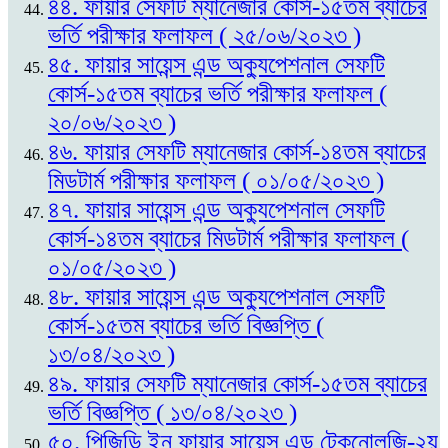
৪৪. ফায়ার সেফটি ম্যানেজার কোর্স-১৫তম ব্যাচের
ভর্তি পরীক্ষার ফলাফল ( ২৫/০৬/২০২৩ )
৪৫. ফায়ার সায়েন্স এন্ড অক্যুপেশনাল সেফটি
কোর্স-১৫তম ব্যাচের ভর্তি পরীক্ষার ফলাফল (
২০/০৬/২০২৩ )
৪৬. ফায়ার সেফটি ম্যানেজার কোর্স-১৪তম ব্যাচের
মিডটার্ম পরীক্ষার ফলাফল ( ০১/০৫/২০২৩ )
৪৭. ফায়ার সায়েন্স এন্ড অক্যুপেশনাল সেফটি
কোর্স-১৪তম ব্যাচের মিডটার্ম পরীক্ষার ফলাফল (
০১/০৫/২০২৩ )
৪৮. ফায়ার সায়েন্স এন্ড অক্যুপেশনাল সেফটি
কোর্স-১৫তম ব্যাচের ভর্তি বিজ্ঞপ্তি (
১৩/০৪/২০২৩ )
৪৯. ফায়ার সেফটি ম্যানেজার কোর্স-১৫তম ব্যাচের
ভর্তি বিজ্ঞপ্তি ( ১৩/০৪/২০২৩ )
৫০. পিজিডি ইন ফায়ার সায়েন্স এন্ড টেকনোলজি-২য়