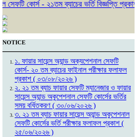
েফটি কোর্স - ২১তম ব্যাচের ভর্তি বিজ্ঞপ্তি প্রকাশ।
NOTICE
১. ফায়ার সায়েন্স অ্যান্ড অক্যপেশনাল সেফটি
কোর্স- ২০ তম ব্যাচের ফাইনাল পরীক্ষার ফলাফল
প্রকাশ ( ০৩/০৮/২০২৬ )
২. ২১ তম ব্যাচ ফায়ার সেফটি ম্যানেজার ও ফায়ার
সায়েন্স অ্যান্ড অকুপেশনাল সেফটি কোর্সের ভর্তির
সময় বর্ধিতকরণ ( ৩০/০৬/২০২৬ )
৩. ২১ তম ব্যাচ ফায়ার সায়েন্স অ্যান্ড অকুপেশনাল
সেফটি কোর্সের ভর্তি পরীক্ষার ফলাফল প্রকাশ (
২৫/০৬/২০২৬ )