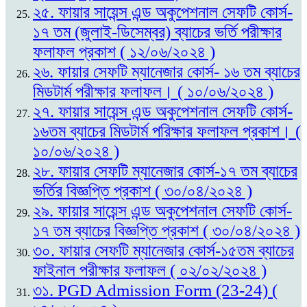
২৫. ফায়ার সায়েন্স এন্ড অকুপেশনাল সেফটি কোর্স-
১৭ তম (জুলাই-ডিসেম্বর) ব্যাচের ভর্তি পরীক্ষার
ফলাফল প্রকাশ ( ১২/০৬/২০২৪ )
২৬. ফায়ার সেফটি ম্যানেজার কোর্স- ১৬ তম ব্যাচের
মিডটার্ম পরীক্ষার ফলাফল। ( ১০/০৬/২০২৪ )
২৭. ফায়ার সায়েন্স এন্ড অকুপেশনাল সেফটি কোর্স-
১৬তম ব্যাচের মিডটার্ম পরিক্ষার ফলাফল প্রকাশ। (
১০/০৬/২০২৪ )
২৮. ফায়ার সেফটি ম্যানেজার কোর্স-১৭ তম ব্যাচের
ভর্তির বিজ্ঞপ্তি প্রকাশ ( ৩০/০৪/২০২৪ )
২৯. ফায়ার সায়েন্স এন্ড অকুপেশনাল সেফটি কোর্স-
১৭ তম ব্যাচের বিজ্ঞপ্তি প্রকাশ ( ৩০/০৪/২০২৪ )
৩০. ফায়ার সেফটি ম্যানেজার কোর্স-১৫তম ব্যাচের
ফাইনাল পরীক্ষার ফলাফল ( ০২/০২/২০২৪ )
৩১. PGD Admission Form (23-24) (