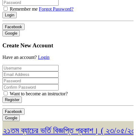
Remember me
Forgot Password?
Login
Facebook
Google
Create New Account
Have an account?
Login
Want to become an instructor?
Register
Facebook
Google
ম ব্যাচের ভর্তি বিজ্ঞপ্তি প্রকাশ। ( ২৩/০৫/২০২৬ )