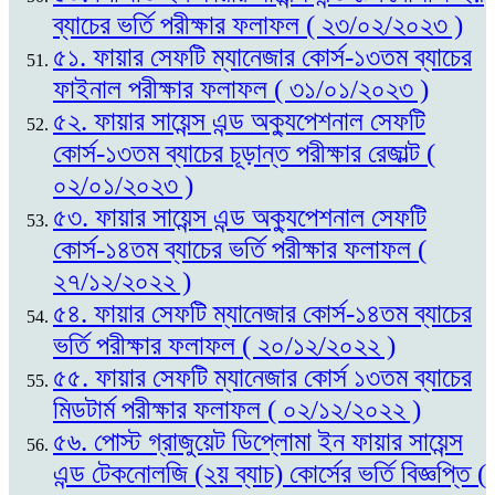
ব্যাচের ভর্তি পরীক্ষার ফলাফল ( ২৩/০২/২০২৩ )
৫১. ফায়ার সেফটি ম্যানেজার কোর্স-১৩তম ব্যাচের
ফাইনাল পরীক্ষার ফলাফল ( ৩১/০১/২০২৩ )
৫২. ফায়ার সায়েন্স এন্ড অক্যুপেশনাল সেফটি
কোর্স-১৩তম ব্যাচের চূড়ান্ত পরীক্ষার রেজাল্ট (
০২/০১/২০২৩ )
৫৩. ফায়ার সায়েন্স এন্ড অক্যুপেশনাল সেফটি
কোর্স-১৪তম ব্যাচের ভর্তি পরীক্ষার ফলাফল (
২৭/১২/২০২২ )
৫৪. ফায়ার সেফটি ম্যানেজার কোর্স-১৪তম ব্যাচের
ভর্তি পরীক্ষার ফলাফল ( ২০/১২/২০২২ )
৫৫. ফায়ার সেফটি ম্যানেজার কোর্স ১৩তম ব্যাচের
মিডটার্ম পরীক্ষার ফলাফল ( ০২/১২/২০২২ )
৫৬. পোস্ট গ্রাজুয়েট ডিপ্লোমা ইন ফায়ার সায়েন্স
এন্ড টেকনোলজি (২য় ব্যাচ) কোর্সের ভর্তি বিজ্ঞপ্তি (