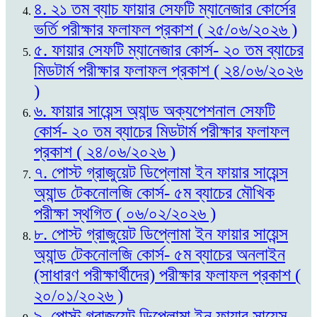
৪. ২১ তম ব্যাচ ফায়ার সেফটি ম্যানেজার কোর্সের
ভর্তি পরীক্ষার ফলাফল প্রকাশ ( ২৫/০৬/২০২৬ )
৫. ফায়ার সেফটি ম্যানেজার কোর্স- ২০ তম ব্যাচের
মিডটার্ম পরীক্ষার ফলাফল প্রকাশ ( ২৪/০৬/২০২৬
)
৬. ফায়ার সায়েন্স অ্যান্ড অক্যপেশনাল সেফটি
কোর্স- ২০ তম ব্যাচের মিডটার্ম পরীক্ষার ফলাফল
প্রকাশ ( ২৪/০৬/২০২৬ )
৭. পোস্ট গ্রাজুয়েট ডিপ্লোমা ইন ফায়ার সায়েন্স
অ্যান্ড টেকনোলজি কোর্স- ৫ম ব্যাচের মৌখিক
পরীক্ষা স্থগিত ( ০৬/০২/২০২৬ )
৮. পোস্ট গ্রাজুয়েট ডিপ্লোমা ইন ফায়ার সায়েন্স
অ্যান্ড টেকনোলজি কোর্স- ৫ম ব্যাচের অনলাইন
(সাধারণ পরীক্ষার্থীদের) পরীক্ষার ফলাফল প্রকাশ (
২০/০১/২০২৬ )
৯. পোস্ট গ্রাজুয়েট ডিপ্লোমা ইন ফায়ার সায়েন্স