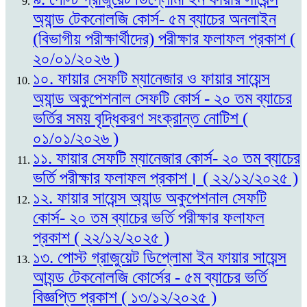
অ্যান্ড টেকনোলজি কোর্স- ৫ম ব্যাচের অনলাইন
(বিভাগীয় পরীক্ষার্থীদের) পরীক্ষার ফলাফল প্রকাশ (
২০/০১/২০২৬ )
১০. ফায়ার সেফটি ম্যানেজার ও ফায়ার সায়েন্স
অ্যান্ড অকুপেশনাল সেফটি কোর্স - ২০ তম ব্যাচের
ভর্তির সময় বৃদ্ধিকরণ সংক্রান্ত নোটিশ (
০১/০১/২০২৬ )
১১. ফায়ার সেফটি ম্যানেজার কোর্স- ২০ তম ব্যাচের
ভর্তি পরীক্ষার ফলাফল প্রকাশ। ( ২২/১২/২০২৫ )
১২. ফায়ার সায়েন্স অ্যান্ড অকুপেশনাল সেফটি
কোর্স- ২০ তম ব্যাচের ভর্তি পরীক্ষার ফলাফল
প্রকাশ ( ২২/১২/২০২৫ )
১৩. পোস্ট গ্রাজুয়েট ডিপ্লোমা ইন ফায়ার সায়েন্স
আ্যন্ড টেকনোলজি কোর্সের - ৫ম ব্যাচের ভর্তি
বিজ্ঞপ্তি প্রকাশ ( ১৩/১২/২০২৫ )