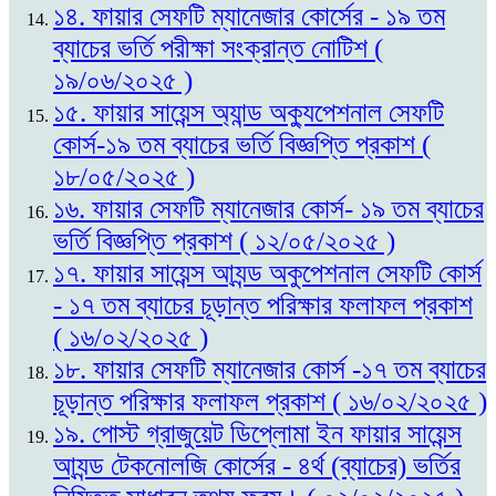
১৪. ফায়ার সেফটি ম্যানেজার কোর্সের - ১৯ তম
ব্যাচের ভর্তি পরীক্ষা সংক্রান্ত নোটিশ (
১৯/০৬/২০২৫ )
১৫. ফায়ার সায়েন্স অ্যান্ড অক্যুপেশনাল সেফটি
কোর্স-১৯ তম ব্যাচের ভর্তি বিজ্ঞপ্তি প্রকাশ (
১৮/০৫/২০২৫ )
১৬. ফায়ার সেফটি ম্যানেজার কোর্স- ১৯ তম ব্যাচের
ভর্তি বিজ্ঞপ্তি প্রকাশ ( ১২/০৫/২০২৫ )
১৭. ফায়ার সায়েন্স আ্যন্ড অকুপেশনাল সেফটি কোর্স
- ১৭ তম ব্যাচের চূড়ান্ত পরিক্ষার ফলাফল প্রকাশ
( ১৬/০২/২০২৫ )
১৮. ফায়ার সেফটি ম্যানেজার কোর্স -১৭ তম ব্যাচের
চূড়ান্ত পরিক্ষার ফলাফল প্রকাশ ( ১৬/০২/২০২৫ )
১৯. পোস্ট গ্রাজুয়েট ডিপ্লোমা ইন ফায়ার সায়েন্স
আ্যন্ড টেকনোলজি কোর্সের - ৪র্থ (ব্যাচের) ভর্তির