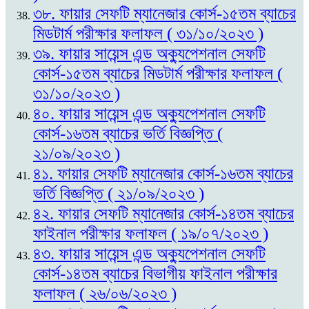
৩৮. ফায়ার সেফটি ম্যানেজার কোর্স-১৫তম ব্যাচের
মিডটার্ম পরীক্ষার ফলাফল ( ৩১/১০/২০২৩ )
৩৯. ফায়ার সায়েন্স এন্ড অক্যুপেশনাল সেফটি
কোর্স-১৫তম ব্যাচের মিডটার্ম পরীক্ষার ফলাফল (
৩১/১০/২০২৩ )
৪০. ফায়ার সায়েন্স এন্ড অক্যুপেশনাল সেফটি
কোর্স-১৬তম ব্যাচের ভর্তি বিজ্ঞপ্তি (
২১/০৯/২০২৩ )
৪১. ফায়ার সেফটি ম্যানেজার কোর্স-১৬তম ব্যাচের
ভর্তি বিজ্ঞপ্তি ( ২১/০৯/২০২৩ )
৪২. ফায়ার সেফটি ম্যানেজার কোর্স-১৪তম ব্যাচের
ফাইনাল পরীক্ষার ফলাফল ( ১৯/০৭/২০২৩ )
৪৩. ফায়ার সায়েন্স এন্ড অক্যুপেশনাল সেফটি
কোর্স-১৪তম ব্যাচের বিভাগীয় ফাইনাল পরীক্ষার
ফলাফল ( ২৬/০৬/২০২৩ )