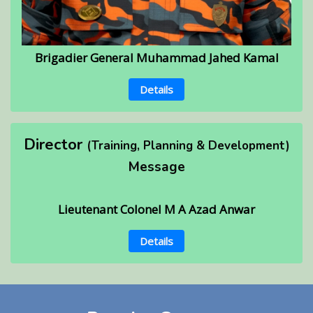
Brigadier General Muhammad Jahed Kamal
Details
Director
(Training, Planning & Development)
Message
Lieutenant Colonel M A Azad Anwar
Details