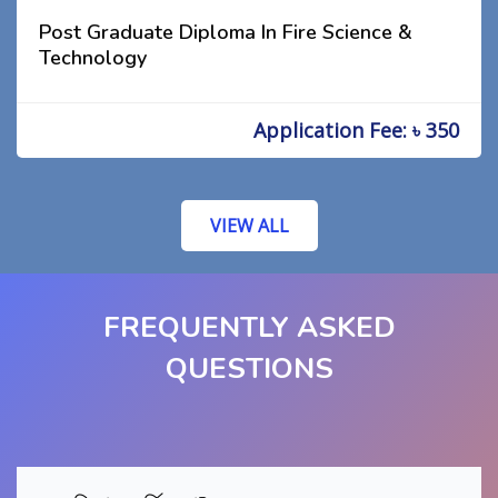
Post Graduate Diploma In Fire Science &
Technology
Application Fee: ৳ 350
VIEW ALL
FREQUENTLY ASKED
QUESTIONS