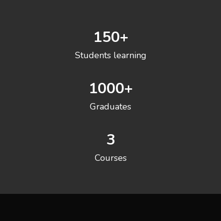
150
+
Students learning
1000
+
Graduates
3
Courses