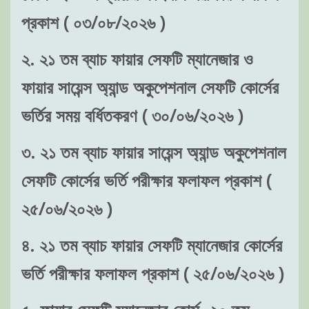
প্রকাশ ( ০৩/০৮/২০২৬ )
২. ২১ তম ব্যাচ ফায়ার সেফটি ম্যানেজার ও
ফায়ার সায়েন্স অ্যান্ড অকুপেশনাল সেফটি কোর্সের
ভর্তির সময় বর্ধিতকরণ ( ৩০/০৬/২০২৬ )
৩. ২১ তম ব্যাচ ফায়ার সায়েন্স অ্যান্ড অকুপেশনাল
সেফটি কোর্সের ভর্তি পরীক্ষার ফলাফল প্রকাশ (
২৫/০৬/২০২৬ )
৪. ২১ তম ব্যাচ ফায়ার সেফটি ম্যানেজার কোর্সের
ভর্তি পরীক্ষার ফলাফল প্রকাশ ( ২৫/০৬/২০২৬ )