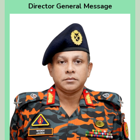
Director General Message