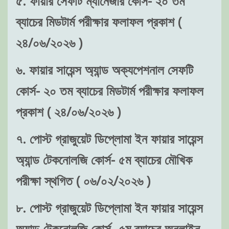
৫. ফায়ার সেফটি ম্যানেজার কোর্স- ২০ তম
ব্যাচের মিডটার্ম পরীক্ষার ফলাফল প্রকাশ (
২৪/০৬/২০২৬ )
৬. ফায়ার সায়েন্স অ্যান্ড অক্যপেশনাল সেফটি
কোর্স- ২০ তম ব্যাচের মিডটার্ম পরীক্ষার ফলাফল
প্রকাশ ( ২৪/০৬/২০২৬ )
৭. পোস্ট গ্রাজুয়েট ডিপ্লোমা ইন ফায়ার সায়েন্স
অ্যান্ড টেকনোলজি কোর্স- ৫ম ব্যাচের মৌখিক
পরীক্ষা স্থগিত ( ০৬/০২/২০২৬ )
৮. পোস্ট গ্রাজুয়েট ডিপ্লোমা ইন ফায়ার সায়েন্স
অ্যান্ড টেকনোলজি কোর্স- ৫ম ব্যাচের অনলাইন