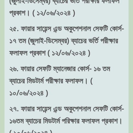
(জুলাই-ডিসেম্বর) ব্যাচের ভর্তি পরীক্ষার ফলাফল
প্রকাশ। ( ১২/০৬/২০২৪ )
২৫. ফায়ার সায়েন্স এন্ড অকুপেশনাল সেফটি কোর্স-
১৭ তম (জুলাই-ডিসেম্বর) ব্যাচের ভর্তি পরীক্ষার
ফলাফল প্রকাশ ( ১২/০৬/২০২৪ )
২৬. ফায়ার সেফটি ম্যানেজার কোর্স- ১৬ তম
ব্যাচের মিডটার্ম পরীক্ষার ফলাফল। (
১০/০৬/২০২৪ )
২৭. ফায়ার সায়েন্স এন্ড অকুপেশনাল সেফটি কোর্স-
১৬তম ব্যাচের মিডটার্ম পরিক্ষার ফলাফল প্রকাশ।
( ১০/০৬/২০২৪ )