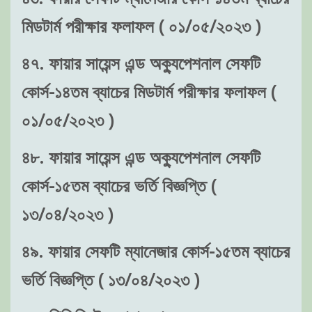
মিডটার্ম পরীক্ষার ফলাফল ( ০১/০৫/২০২৩ )
৪৭. ফায়ার সায়েন্স এন্ড অক্যুপেশনাল সেফটি
কোর্স-১৪তম ব্যাচের মিডটার্ম পরীক্ষার ফলাফল (
০১/০৫/২০২৩ )
৪৮. ফায়ার সায়েন্স এন্ড অক্যুপেশনাল সেফটি
কোর্স-১৫তম ব্যাচের ভর্তি বিজ্ঞপ্তি (
১৩/০৪/২০২৩ )
৪৯. ফায়ার সেফটি ম্যানেজার কোর্স-১৫তম ব্যাচের
ভর্তি বিজ্ঞপ্তি ( ১৩/০৪/২০২৩ )