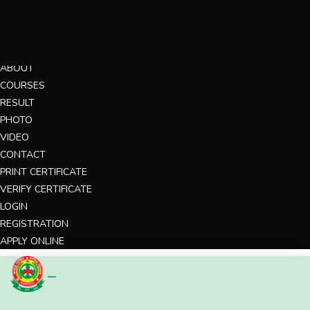
MENU
HOME
ABOUT
COURSES
RESULT
PHOTO
VIDEO
CONTACT
PRINT CERTIFICATE
VERIFY CERTIFICATE
LOGIN
REGISTRATION
APPLY ONLINE