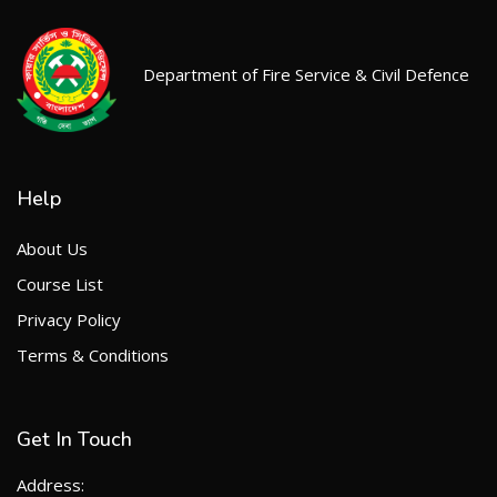
Department of Fire Service & Civil Defence
Help
About Us
Course List
Privacy Policy
Terms & Conditions
Get In Touch
Address: