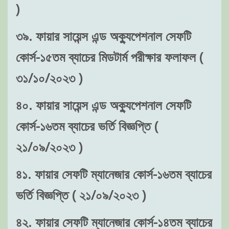
)
৩৯. ফায়ার সায়েন্স এন্ড অক্যুপেশনাল সেফটি
কোর্স-১৫তম ব্যাচের মিডটার্ম পরীক্ষার ফলাফল (
৩১/১০/২০২৩ )
৪০. ফায়ার সায়েন্স এন্ড অক্যুপেশনাল সেফটি
কোর্স-১৬তম ব্যাচের ভর্তি বিজ্ঞপ্তি (
২১/০৯/২০২৩ )
৪১. ফায়ার সেফটি ম্যানেজার কোর্স-১৬তম ব্যাচের
ভর্তি বিজ্ঞপ্তি ( ২১/০৯/২০২৩ )
৪২. ফায়ার সেফটি ম্যানেজার কোর্স-১৪তম ব্যাচের