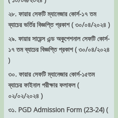
২৮. ফায়ার সেফটি ম্যানেজার কোর্স-১৭ তম
ব্যাচের ভর্তির বিজ্ঞপ্তি প্রকাশ ( ৩০/০৪/২০২৪ )
২৯. ফায়ার সায়েন্স এন্ড অকুপেশনাল সেফটি কোর্স-
১৭ তম ব্যাচের বিজ্ঞপ্তি প্রকাশ ( ৩০/০৪/২০২৪
)
৩০. ফায়ার সেফটি ম্যানেজার কোর্স-১৫তম
ব্যাচের ফাইনাল পরীক্ষার ফলাফল (
০২/০২/২০২৪ )
৩১. PGD Admission Form (23-24) (