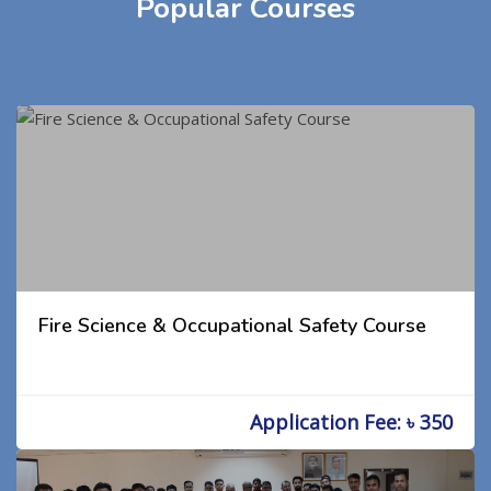
Popular Courses
Fire Science & Occupational Safety Course
Application Fee: ৳ 350