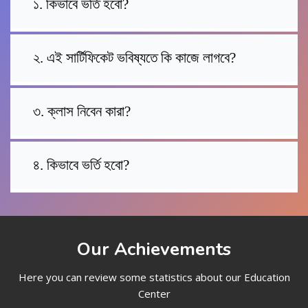
১. কিভাবে ভর্তি হবো?
২. এই সার্টিফিকেট ভবিষ্যতে কি কাজে লাগবে?
৩. ক্লাস নিবেন কারা?
৪. কিভাবে ভর্তি হবো?
Our Achievements
Here you can review some statistics about our Education
Center