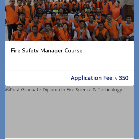
Fire Safety Manager Course
Application Fee: ৳ 350