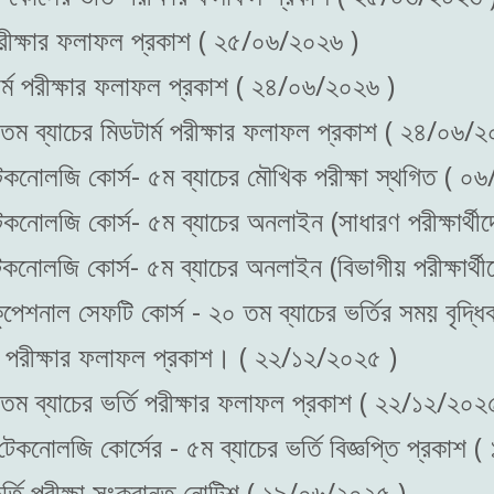
 পরীক্ষার ফলাফল প্রকাশ ( ২৫/০৬/২০২৬ )
ার্ম পরীক্ষার ফলাফল প্রকাশ ( ২৪/০৬/২০২৬ )
০ তম ব্যাচের মিডটার্ম পরীক্ষার ফলাফল প্রকাশ ( ২৪/০৬/
ড টেকনোলজি কোর্স- ৫ম ব্যাচের মৌখিক পরীক্ষা স্থগিত ( 
ড টেকনোলজি কোর্স- ৫ম ব্যাচের অনলাইন (সাধারণ পরীক্ষার
ড টেকনোলজি কোর্স- ৫ম ব্যাচের অনলাইন (বিভাগীয় পরীক্ষার
অকুপেশনাল সেফটি কোর্স - ২০ তম ব্যাচের ভর্তির সময় বৃদ
্তি পরীক্ষার ফলাফল প্রকাশ। ( ২২/১২/২০২৫ )
০ তম ব্যাচের ভর্তি পরীক্ষার ফলাফল প্রকাশ ( ২২/১২/২০২
 টেকনোলজি কোর্সের - ৫ম ব্যাচের ভর্তি বিজ্ঞপ্তি প্রকাশ
র্তি পরীক্ষা সংক্রান্ত নোটিশ ( ১৯/০৬/২০২৫ )