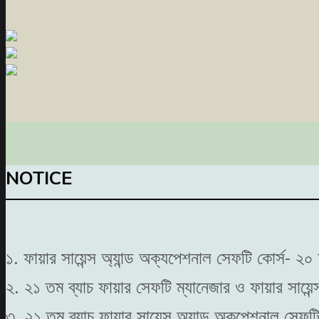
NOTICE
১. ফায়ার সায়েন্স অ্যান্ড অক্যপেশনাল সেফটি কোর্স- 
২. ২১ তম ব্যাচ ফায়ার সেফটি ম্যানেজার ও ফায়ার সায়েন
৩. ২১ তম ব্যাচ ফায়ার সায়েন্স অ্যান্ড অকুপেশনাল সেফ