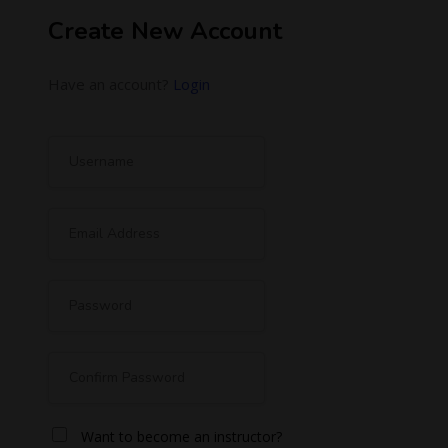
Create New Account
Have an account?
Login
Want to become an instructor?