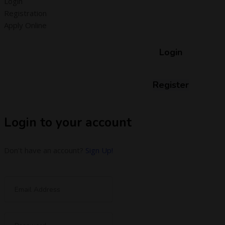
Login
Registration
Apply Online
Login
Register
Login to your account
Don't have an account?
Sign Up!