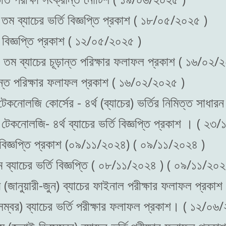
 তম ব্যাচের ভর্তি বিজ্ঞপ্তি প্রকাশ ( ১৮/০৫/২০২৫ )
ি বিজ্ঞপ্তি প্রকাশ ( ১২/০৫/২০২৫ )
৭ তম ব্যাচের চূড়ান্ত পরিক্ষার ফলাফল প্রকাশ ( ১৬/০২/
ড়ান্ত পরিক্ষার ফলাফল প্রকাশ ( ১৬/০২/২০২৫ )
ড টেকনোলজি কোর্সের - ৪র্থ (ব্যাচের) ভর্তির নিমিত্ত স
ড টেকনোলজি- ৪র্থ ব্যাচের ভর্তি বিজ্ঞপ্তি প্রকাশ । ( ২
তি বিজ্ঞপ্তি প্রকাশ (০৯/১১/২০২৪) ( ০৯/১১/২০২৪ )
ম ব্যাচের ভর্তি বিজ্ঞপ্তি ( ০৮/১১/২০২৪ ) ( ০৯/১১/২০২
ম (জানুয়ারী-জুন) ব্যাচের ফাইনাল পরীক্ষার ফলাফল প্র
েম্বর) ব্যাচের ভর্তি পরীক্ষার ফলাফল প্রকাশ। ( ১২/০৬