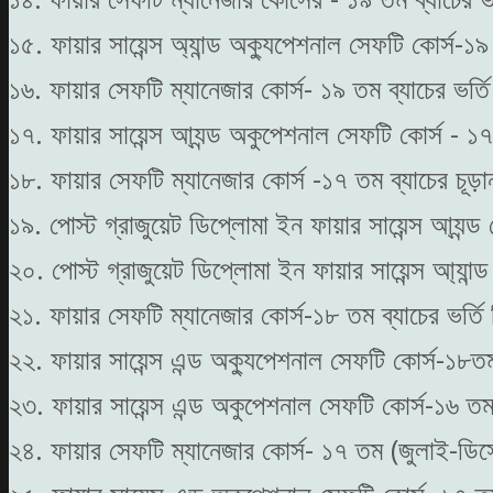
১৫. ফায়ার সায়েন্স অ্যান্ড অক্যুপেশনাল সেফটি কোর্স-১৯
১৬. ফায়ার সেফটি ম্যানেজার কোর্স- ১৯ তম ব্যাচের ভর্ত
১৭. ফায়ার সায়েন্স আ্যন্ড অকুপেশনাল সেফটি কোর্স - ১
১৮. ফায়ার সেফটি ম্যানেজার কোর্স -১৭ তম ব্যাচের চূ
১৯. পোস্ট গ্রাজুয়েট ডিপ্লোমা ইন ফায়ার সায়েন্স আ্যন্
২০. পোস্ট গ্রাজুয়েট ডিপ্লোমা ইন ফায়ার সায়েন্স আ্যান্
২১. ফায়ার সেফটি ম্যানেজার কোর্স-১৮ তম ব্যাচের ভর্
২২. ফায়ার সায়েন্স এন্ড অক্যুপেশনাল সেফটি কোর্স-১৮ত
২৩. ফায়ার সায়েন্স এন্ড অকুপেশনাল সেফটি কোর্স-১৬ ত
২৪. ফায়ার সেফটি ম্যানেজার কোর্স- ১৭ তম (জুলাই-ডিস