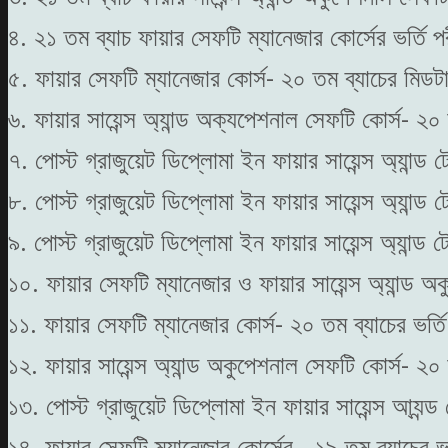
৪. ২১ তম ব্যাচ ফায়ার সেফটি ম্যানেজার কোর্সের ভর্তি
৫. ফায়ার সেফটি ম্যানেজার কোর্স- ২০ তম ব্যাচের মিডট
৬. ফায়ার সায়েন্স অ্যান্ড অক্যপেশনাল সেফটি কোর্স- ২
৭. পোস্ট গ্রাজুয়েট ডিপ্লোমা ইন ফায়ার সায়েন্স অ্যান্
৮. পোস্ট গ্রাজুয়েট ডিপ্লোমা ইন ফায়ার সায়েন্স অ্যান্
৯. পোস্ট গ্রাজুয়েট ডিপ্লোমা ইন ফায়ার সায়েন্স অ্যান্
১০. ফায়ার সেফটি ম্যানেজার ও ফায়ার সায়েন্স অ্যান্ড 
১১. ফায়ার সেফটি ম্যানেজার কোর্স- ২০ তম ব্যাচের ভর
১২. ফায়ার সায়েন্স অ্যান্ড অকুপেশনাল সেফটি কোর্স- ২
১৩. পোস্ট গ্রাজুয়েট ডিপ্লোমা ইন ফায়ার সায়েন্স আ্যন্ড
১৪. ফায়ার সেফটি ম্যানেজার কোর্সের - ১৯ তম ব্যাচের ভ