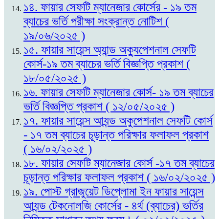
১৪. ফায়ার সেফটি ম্যানেজার কোর্সের - ১৯ তম
ব্যাচের ভর্তি পরীক্ষা সংক্রান্ত নোটিশ (
১৯/০৬/২০২৫ )
১৫. ফায়ার সায়েন্স অ্যান্ড অক্যুপেশনাল সেফটি
কোর্স-১৯ তম ব্যাচের ভর্তি বিজ্ঞপ্তি প্রকাশ (
১৮/০৫/২০২৫ )
১৬. ফায়ার সেফটি ম্যানেজার কোর্স- ১৯ তম ব্যাচের
ভর্তি বিজ্ঞপ্তি প্রকাশ ( ১২/০৫/২০২৫ )
১৭. ফায়ার সায়েন্স আ্যন্ড অকুপেশনাল সেফটি কোর্স
- ১৭ তম ব্যাচের চূড়ান্ত পরিক্ষার ফলাফল প্রকাশ
( ১৬/০২/২০২৫ )
১৮. ফায়ার সেফটি ম্যানেজার কোর্স -১৭ তম ব্যাচের
চূড়ান্ত পরিক্ষার ফলাফল প্রকাশ ( ১৬/০২/২০২৫ )
১৯. পোস্ট গ্রাজুয়েট ডিপ্লোমা ইন ফায়ার সায়েন্স
আ্যন্ড টেকনোলজি কোর্সের - ৪র্থ (ব্যাচের) ভর্তির