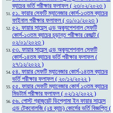
ব্যাচের ভর্তি পরীক্ষার ফলাফল ( ২৩/০২/২০২৩ )
৫১. ফায়ার সেফটি ম্যানেজার কোর্স-১৩তম ব্যাচের
ফাইনাল পরীক্ষার ফলাফল ( ৩১/০১/২০২৩ )
৫২. ফায়ার সায়েন্স এন্ড অক্যুপেশনাল সেফটি
কোর্স-১৩তম ব্যাচের চূড়ান্ত পরীক্ষার রেজাল্ট (
০২/০১/২০২৩ )
৫৩. ফায়ার সায়েন্স এন্ড অক্যুপেশনাল সেফটি
কোর্স-১৪তম ব্যাচের ভর্তি পরীক্ষার ফলাফল (
২৭/১২/২০২২ )
৫৪. ফায়ার সেফটি ম্যানেজার কোর্স-১৪তম ব্যাচের
ভর্তি পরীক্ষার ফলাফল ( ২০/১২/২০২২ )
৫৫. ফায়ার সেফটি ম্যানেজার কোর্স ১৩তম ব্যাচের
মিডটার্ম পরীক্ষার ফলাফল ( ০২/১২/২০২২ )
৫৬. পোস্ট গ্রাজুয়েট ডিপ্লোমা ইন ফায়ার সায়েন্স
এন্ড টেকনোলজি (২য় ব্যাচ) কোর্সের ভর্তি বিজ্ঞপ্তি (