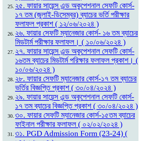
২৫. ফায়ার সায়েন্স এন্ড অকুপেশনাল সেফটি কোর্স-
১৭ তম (জুলাই-ডিসেম্বর) ব্যাচের ভর্তি পরীক্ষার
ফলাফল প্রকাশ ( ১২/০৬/২০২৪ )
২৬. ফায়ার সেফটি ম্যানেজার কোর্স- ১৬ তম ব্যাচের
মিডটার্ম পরীক্ষার ফলাফল। ( ১০/০৬/২০২৪ )
২৭. ফায়ার সায়েন্স এন্ড অকুপেশনাল সেফটি কোর্স-
১৬তম ব্যাচের মিডটার্ম পরিক্ষার ফলাফল প্রকাশ। (
১০/০৬/২০২৪ )
২৮. ফায়ার সেফটি ম্যানেজার কোর্স-১৭ তম ব্যাচের
ভর্তির বিজ্ঞপ্তি প্রকাশ ( ৩০/০৪/২০২৪ )
২৯. ফায়ার সায়েন্স এন্ড অকুপেশনাল সেফটি কোর্স-
১৭ তম ব্যাচের বিজ্ঞপ্তি প্রকাশ ( ৩০/০৪/২০২৪ )
৩০. ফায়ার সেফটি ম্যানেজার কোর্স-১৫তম ব্যাচের
ফাইনাল পরীক্ষার ফলাফল ( ০২/০২/২০২৪ )
৩১. PGD Admission Form (23-24) (