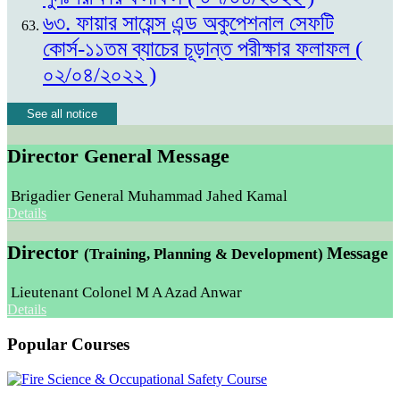
৬৩. ফায়ার সায়েন্স এন্ড অকুপেশনাল সেফটি
কোর্স-১১তম ব্যাচের চূড়ান্ত পরীক্ষার ফলাফল (
০২/০৪/২০২২ )
See all notice
Director General Message
Brigadier General Muhammad Jahed Kamal
Details
Director
Message
(Training, Planning & Development)
Lieutenant Colonel M A Azad Anwar
Details
Popular Courses