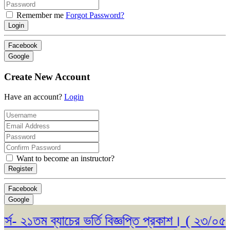
Remember me
Forgot Password?
Login
Facebook
Google
Create New Account
Have an account?
Login
Want to become an instructor?
Register
Facebook
Google
 ২১তম ব্যাচের ভর্তি বিজ্ঞপ্তি প্রকাশ। ( ২৩/০৫/২০২