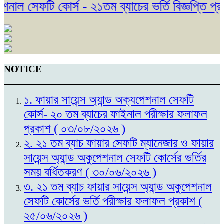
াল সেফটি কোর্স - ২১তম ব্যাচের ভর্তি বিজ্ঞপ্তি প্র
NOTICE
১. ফায়ার সায়েন্স অ্যান্ড অক্যপেশনাল সেফটি
কোর্স- ২০ তম ব্যাচের ফাইনাল পরীক্ষার ফলাফল
প্রকাশ ( ০৩/০৮/২০২৬ )
২. ২১ তম ব্যাচ ফায়ার সেফটি ম্যানেজার ও ফায়ার
সায়েন্স অ্যান্ড অকুপেশনাল সেফটি কোর্সের ভর্তির
সময় বর্ধিতকরণ ( ৩০/০৬/২০২৬ )
৩. ২১ তম ব্যাচ ফায়ার সায়েন্স অ্যান্ড অকুপেশনাল
সেফটি কোর্সের ভর্তি পরীক্ষার ফলাফল প্রকাশ (
২৫/০৬/২০২৬ )