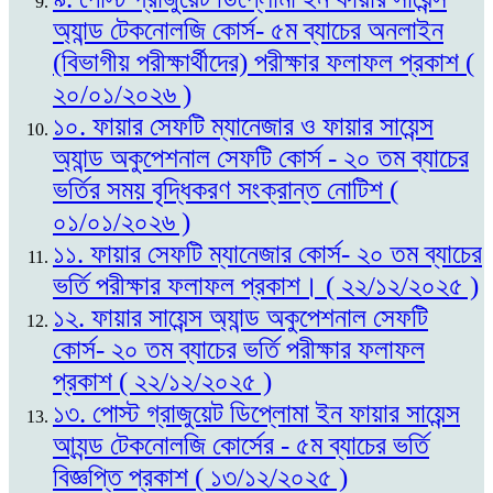
অ্যান্ড টেকনোলজি কোর্স- ৫ম ব্যাচের অনলাইন
(বিভাগীয় পরীক্ষার্থীদের) পরীক্ষার ফলাফল প্রকাশ (
২০/০১/২০২৬ )
১০. ফায়ার সেফটি ম্যানেজার ও ফায়ার সায়েন্স
অ্যান্ড অকুপেশনাল সেফটি কোর্স - ২০ তম ব্যাচের
ভর্তির সময় বৃদ্ধিকরণ সংক্রান্ত নোটিশ (
০১/০১/২০২৬ )
১১. ফায়ার সেফটি ম্যানেজার কোর্স- ২০ তম ব্যাচের
ভর্তি পরীক্ষার ফলাফল প্রকাশ। ( ২২/১২/২০২৫ )
১২. ফায়ার সায়েন্স অ্যান্ড অকুপেশনাল সেফটি
কোর্স- ২০ তম ব্যাচের ভর্তি পরীক্ষার ফলাফল
প্রকাশ ( ২২/১২/২০২৫ )
১৩. পোস্ট গ্রাজুয়েট ডিপ্লোমা ইন ফায়ার সায়েন্স
আ্যন্ড টেকনোলজি কোর্সের - ৫ম ব্যাচের ভর্তি
বিজ্ঞপ্তি প্রকাশ ( ১৩/১২/২০২৫ )