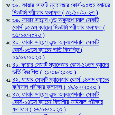
৩৮. ফায়ার সেফটি ম্যানেজার কোর্স-১৫তম ব্যাচের
মিডটার্ম পরীক্ষার ফলাফল ( ৩১/১০/২০২৩ )
৩৯. ফায়ার সায়েন্স এন্ড অক্যুপেশনাল সেফটি
কোর্স-১৫তম ব্যাচের মিডটার্ম পরীক্ষার ফলাফল (
৩১/১০/২০২৩ )
৪০. ফায়ার সায়েন্স এন্ড অক্যুপেশনাল সেফটি
কোর্স-১৬তম ব্যাচের ভর্তি বিজ্ঞপ্তি (
২১/০৯/২০২৩ )
৪১. ফায়ার সেফটি ম্যানেজার কোর্স-১৬তম ব্যাচের
ভর্তি বিজ্ঞপ্তি ( ২১/০৯/২০২৩ )
৪২. ফায়ার সেফটি ম্যানেজার কোর্স-১৪তম ব্যাচের
ফাইনাল পরীক্ষার ফলাফল ( ১৯/০৭/২০২৩ )
৪৩. ফায়ার সায়েন্স এন্ড অক্যুপেশনাল সেফটি
কোর্স-১৪তম ব্যাচের বিভাগীয় ফাইনাল পরীক্ষার
ফলাফল ( ২৬/০৬/২০২৩ )