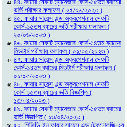
৪৪. ফায়ার সেফটি ম্যানেজার কোর্স-১৫তম ব্যাচের
ভর্তি পরীক্ষার ফলাফল ( ২৫/০৬/২০২৩ )
৪৫. ফায়ার সায়েন্স এন্ড অক্যুপেশনাল সেফটি
কোর্স-১৫তম ব্যাচের ভর্তি পরীক্ষার ফলাফল (
২০/০৬/২০২৩ )
৪৬. ফায়ার সেফটি ম্যানেজার কোর্স-১৪তম ব্যাচের
মিডটার্ম পরীক্ষার ফলাফল ( ০১/০৫/২০২৩ )
৪৭. ফায়ার সায়েন্স এন্ড অক্যুপেশনাল সেফটি
কোর্স-১৪তম ব্যাচের মিডটার্ম পরীক্ষার ফলাফল (
০১/০৫/২০২৩ )
৪৮. ফায়ার সায়েন্স এন্ড অক্যুপেশনাল সেফটি
কোর্স-১৫তম ব্যাচের ভর্তি বিজ্ঞপ্তি (
১৩/০৪/২০২৩ )
৪৯. ফায়ার সেফটি ম্যানেজার কোর্স-১৫তম ব্যাচের
ভর্তি বিজ্ঞপ্তি ( ১৩/০৪/২০২৩ )
৫০. পিজিডি ইন ফায়ার সায়েন্স এন্ড টেকনোলজি-২য়