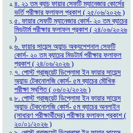
৪. ২১ তম ব্যাচ ফায়ার সেফটি ম্যানেজার কোর্সের
ভর্তি পরীক্ষার ফলাফল প্রকাশ ( ২৫/০৬/২০২৬ )
৫. ফায়ার সেফটি ম্যানেজার কোর্স- ২০ তম ব্যাচের
মিডটার্ম পরীক্ষার ফলাফল প্রকাশ ( ২৪/০৬/২০২৬
)
৬. ফায়ার সায়েন্স অ্যান্ড অক্যপেশনাল সেফটি
কোর্স- ২০ তম ব্যাচের মিডটার্ম পরীক্ষার ফলাফল
প্রকাশ ( ২৪/০৬/২০২৬ )
৭. পোস্ট গ্রাজুয়েট ডিপ্লোমা ইন ফায়ার সায়েন্স
অ্যান্ড টেকনোলজি কোর্স- ৫ম ব্যাচের মৌখিক
পরীক্ষা স্থগিত ( ০৬/০২/২০২৬ )
৮. পোস্ট গ্রাজুয়েট ডিপ্লোমা ইন ফায়ার সায়েন্স
অ্যান্ড টেকনোলজি কোর্স- ৫ম ব্যাচের অনলাইন
(সাধারণ পরীক্ষার্থীদের) পরীক্ষার ফলাফল প্রকাশ (
২০/০১/২০২৬ )
৯. পোস্ট গ্রাজুয়েট ডিপ্লোমা ইন ফায়ার সায়েন্স