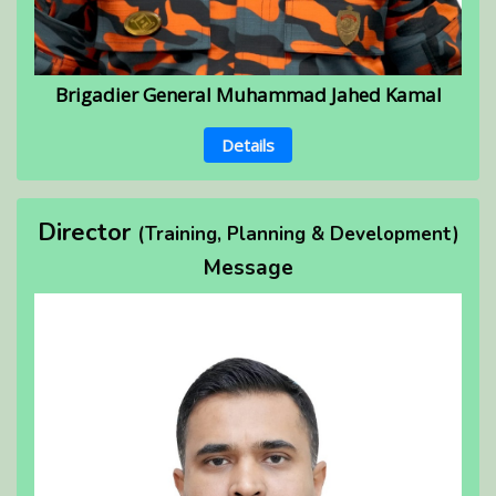
Brigadier General Muhammad Jahed Kamal
Details
Director
(Training, Planning & Development)
Message