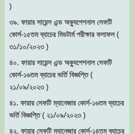
)
৩৯. ফায়ার সায়েন্স এন্ড অক্যুপেশনাল সেফটি
কোর্স-১৫তম ব্যাচের মিডটার্ম পরীক্ষার ফলাফল (
৩১/১০/২০২৩ )
৪০. ফায়ার সায়েন্স এন্ড অক্যুপেশনাল সেফটি
কোর্স-১৬তম ব্যাচের ভর্তি বিজ্ঞপ্তি (
২১/০৯/২০২৩ )
৪১. ফায়ার সেফটি ম্যানেজার কোর্স-১৬তম ব্যাচের
ভর্তি বিজ্ঞপ্তি ( ২১/০৯/২০২৩ )
৪২. ফায়ার সেফটি ম্যানেজার কোর্স-১৪তম ব্যাচের