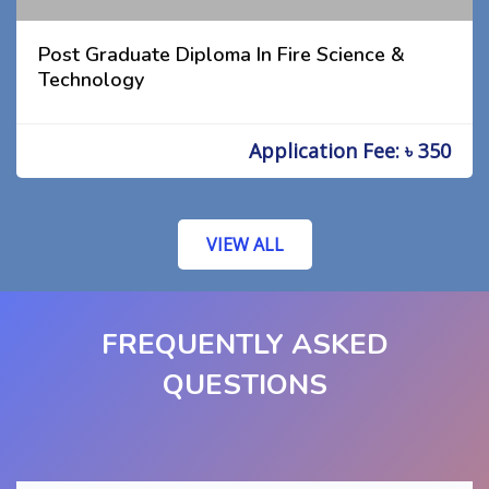
Post Graduate Diploma In Fire Science &
Technology
Application Fee: ৳ 350
VIEW ALL
FREQUENTLY ASKED
QUESTIONS