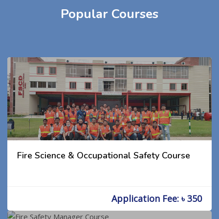
Popular Courses
Fire Science & Occupational Safety Course
Application Fee: ৳ 350