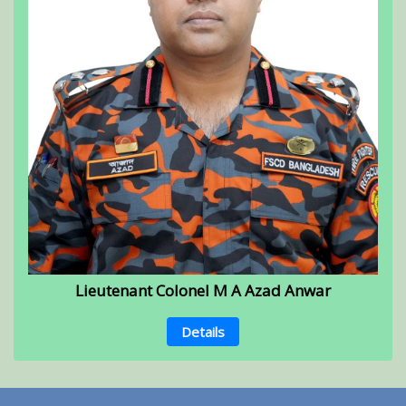
Lieutenant Colonel M A Azad Anwar
Details