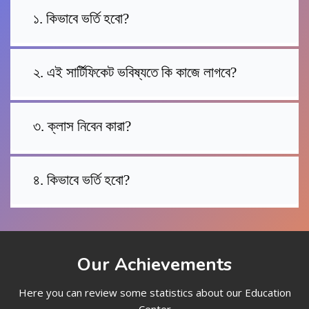
১. কিভাবে ভর্তি হবো?
২. এই সার্টিফিকেট ভবিষ্যতে কি কাজে লাগবে?
৩. ক্লাস নিবেন কারা?
৪. কিভাবে ভর্তি হবো?
Our Achievements
Here you can review some statistics about our Education
Center