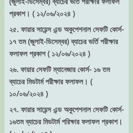
(জুলাই-ডিসেম্বর) ব্যাচের ভর্তি পরীক্ষার ফলাফল
প্রকাশ। ( ১২/০৬/২০২৪ )
২৫. ফায়ার সায়েন্স এন্ড অকুপেশনাল সেফটি কোর্স-
১৭ তম (জুলাই-ডিসেম্বর) ব্যাচের ভর্তি পরীক্ষার
ফলাফল প্রকাশ ( ১২/০৬/২০২৪ )
২৬. ফায়ার সেফটি ম্যানেজার কোর্স- ১৬ তম
ব্যাচের মিডটার্ম পরীক্ষার ফলাফল। (
১০/০৬/২০২৪ )
২৭. ফায়ার সায়েন্স এন্ড অকুপেশনাল সেফটি কোর্স-
১৬তম ব্যাচের মিডটার্ম পরিক্ষার ফলাফল প্রকাশ।
( ১০/০৬/২০২৪ )