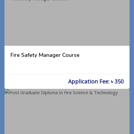
Fire Safety Manager Course
Application Fee: ৳ 350