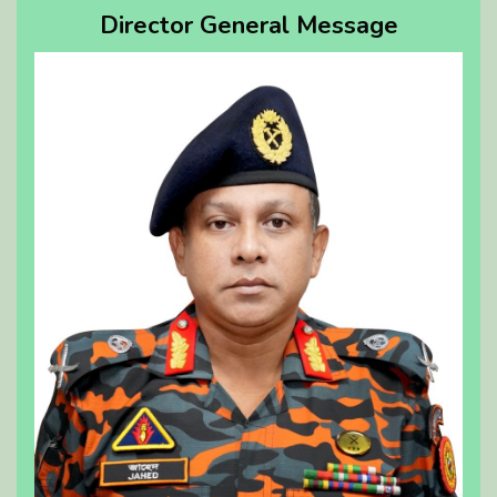
Director General Message