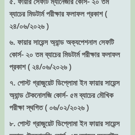
৫. ফায়ার সেফটি ম্যানেজার কোর্স- ২০ তম
ব্যাচের মিডটার্ম পরীক্ষার ফলাফল প্রকাশ (
২৪/০৬/২০২৬ )
৬. ফায়ার সায়েন্স অ্যান্ড অক্যপেশনাল সেফটি
কোর্স- ২০ তম ব্যাচের মিডটার্ম পরীক্ষার ফলাফল
প্রকাশ ( ২৪/০৬/২০২৬ )
৭. পোস্ট গ্রাজুয়েট ডিপ্লোমা ইন ফায়ার সায়েন্স
অ্যান্ড টেকনোলজি কোর্স- ৫ম ব্যাচের মৌখিক
পরীক্ষা স্থগিত ( ০৬/০২/২০২৬ )
৮. পোস্ট গ্রাজুয়েট ডিপ্লোমা ইন ফায়ার সায়েন্স
অ্যান্ড টেকনোলজি কোর্স- ৫ম ব্যাচের অনলাইন