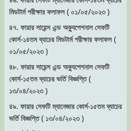
মিডটার্ম পরীক্ষার ফলাফল ( ০১/০৫/২০২৩ )
৪৭. ফায়ার সায়েন্স এন্ড অক্যুপেশনাল সেফটি
কোর্স-১৪তম ব্যাচের মিডটার্ম পরীক্ষার ফলাফল (
০১/০৫/২০২৩ )
৪৮. ফায়ার সায়েন্স এন্ড অক্যুপেশনাল সেফটি
কোর্স-১৫তম ব্যাচের ভর্তি বিজ্ঞপ্তি (
১৩/০৪/২০২৩ )
৪৯. ফায়ার সেফটি ম্যানেজার কোর্স-১৫তম ব্যাচের
ভর্তি বিজ্ঞপ্তি ( ১৩/০৪/২০২৩ )