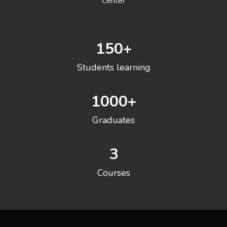
150
+
Students learning
1000
+
Graduates
3
Courses