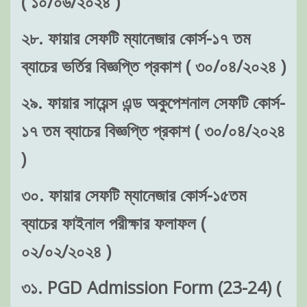
২৮. ফায়ার সেফটি ম্যানেজার কোর্স-১৭ তম
ব্যাচের ভর্তির বিজ্ঞপ্তি প্রকাশ ( ৩০/০৪/২০২৪ )
২৯. ফায়ার সায়েন্স এন্ড অকুপেশনাল সেফটি কোর্স-
১৭ তম ব্যাচের বিজ্ঞপ্তি প্রকাশ ( ৩০/০৪/২০২৪
)
৩০. ফায়ার সেফটি ম্যানেজার কোর্স-১৫তম
ব্যাচের ফাইনাল পরীক্ষার ফলাফল (
০২/০২/২০২৪ )
৩১. PGD Admission Form (23-24) (