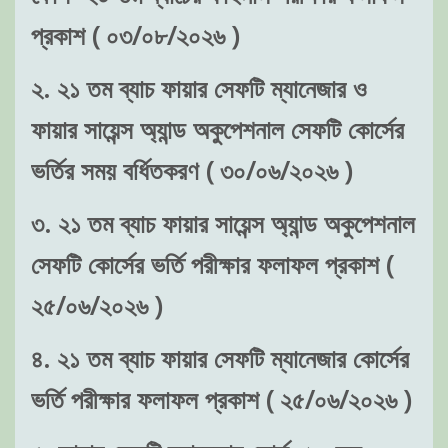
প্রকাশ ( ০৩/০৮/২০২৬ )
২. ২১ তম ব্যাচ ফায়ার সেফটি ম্যানেজার ও
ফায়ার সায়েন্স অ্যান্ড অকুপেশনাল সেফটি কোর্সের
ভর্তির সময় বর্ধিতকরণ ( ৩০/০৬/২০২৬ )
৩. ২১ তম ব্যাচ ফায়ার সায়েন্স অ্যান্ড অকুপেশনাল
সেফটি কোর্সের ভর্তি পরীক্ষার ফলাফল প্রকাশ (
২৫/০৬/২০২৬ )
৪. ২১ তম ব্যাচ ফায়ার সেফটি ম্যানেজার কোর্সের
ভর্তি পরীক্ষার ফলাফল প্রকাশ ( ২৫/০৬/২০২৬ )