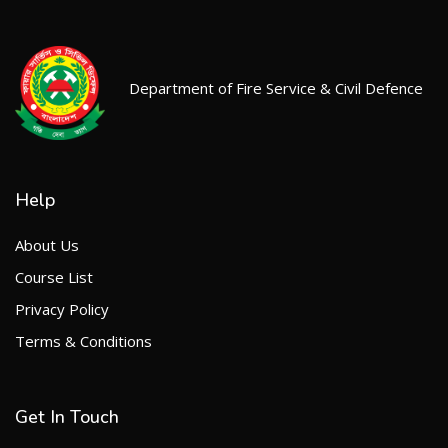
Department of Fire Service & Civil Defence
Help
About Us
Course List
Privacy Policy
Terms & Conditions
Get In Touch