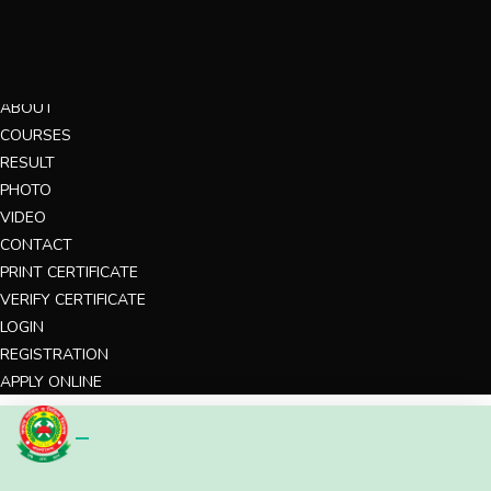
MENU
HOME
ABOUT
COURSES
RESULT
PHOTO
VIDEO
CONTACT
PRINT CERTIFICATE
VERIFY CERTIFICATE
LOGIN
REGISTRATION
APPLY ONLINE