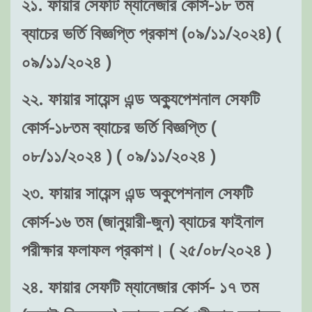
২১. ফায়ার সেফটি ম্যানেজার কোর্স-১৮ তম
ব্যাচের ভর্তি বিজ্ঞপ্তি প্রকাশ (০৯/১১/২০২৪) (
০৯/১১/২০২৪ )
২২. ফায়ার সায়েন্স এন্ড অক্যুপেশনাল সেফটি
কোর্স-১৮তম ব্যাচের ভর্তি বিজ্ঞপ্তি (
০৮/১১/২০২৪ ) ( ০৯/১১/২০২৪ )
২৩. ফায়ার সায়েন্স এন্ড অকুপেশনাল সেফটি
কোর্স-১৬ তম (জানুয়ারী-জুন) ব্যাচের ফাইনাল
পরীক্ষার ফলাফল প্রকাশ। ( ২৫/০৮/২০২৪ )
২৪. ফায়ার সেফটি ম্যানেজার কোর্স- ১৭ তম