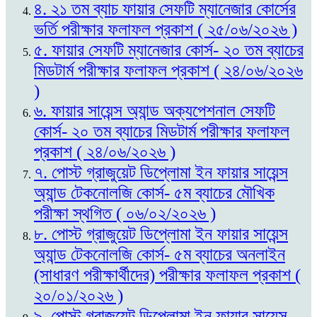
৪. ২১ তম ব্যাচ ফায়ার সেফটি ম্যানেজার কোর্সের
ভর্তি পরীক্ষার ফলাফল প্রকাশ ( ২৫/০৬/২০২৬ )
৫. ফায়ার সেফটি ম্যানেজার কোর্স- ২০ তম ব্যাচের
মিডটার্ম পরীক্ষার ফলাফল প্রকাশ ( ২৪/০৬/২০২৬
)
৬. ফায়ার সায়েন্স অ্যান্ড অক্যপেশনাল সেফটি
কোর্স- ২০ তম ব্যাচের মিডটার্ম পরীক্ষার ফলাফল
প্রকাশ ( ২৪/০৬/২০২৬ )
৭. পোস্ট গ্রাজুয়েট ডিপ্লোমা ইন ফায়ার সায়েন্স
অ্যান্ড টেকনোলজি কোর্স- ৫ম ব্যাচের মৌখিক
পরীক্ষা স্থগিত ( ০৬/০২/২০২৬ )
৮. পোস্ট গ্রাজুয়েট ডিপ্লোমা ইন ফায়ার সায়েন্স
অ্যান্ড টেকনোলজি কোর্স- ৫ম ব্যাচের অনলাইন
(সাধারণ পরীক্ষার্থীদের) পরীক্ষার ফলাফল প্রকাশ (
২০/০১/২০২৬ )
৯. পোস্ট গ্রাজুয়েট ডিপ্লোমা ইন ফায়ার সায়েন্স