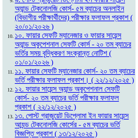
অ্যান্ড টেকনোলজি কোর্স- ৫ম ব্যাচের অনলাইন
(বিভাগীয় পরীক্ষার্থীদের) পরীক্ষার ফলাফল প্রকাশ (
২০/০১/২০২৬ )
১০. ফায়ার সেফটি ম্যানেজার ও ফায়ার সায়েন্স
অ্যান্ড অকুপেশনাল সেফটি কোর্স - ২০ তম ব্যাচের
ভর্তির সময় বৃদ্ধিকরণ সংক্রান্ত নোটিশ (
০১/০১/২০২৬ )
১১. ফায়ার সেফটি ম্যানেজার কোর্স- ২০ তম ব্যাচের
ভর্তি পরীক্ষার ফলাফল প্রকাশ। ( ২২/১২/২০২৫ )
১২. ফায়ার সায়েন্স অ্যান্ড অকুপেশনাল সেফটি
কোর্স- ২০ তম ব্যাচের ভর্তি পরীক্ষার ফলাফল
প্রকাশ ( ২২/১২/২০২৫ )
১৩. পোস্ট গ্রাজুয়েট ডিপ্লোমা ইন ফায়ার সায়েন্স
আ্যন্ড টেকনোলজি কোর্সের - ৫ম ব্যাচের ভর্তি
বিজ্ঞপ্তি প্রকাশ ( ১৩/১২/২০২৫ )