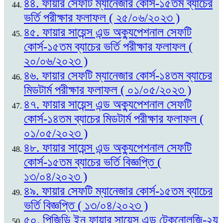
৪৪. ফায়ার সেফটি ম্যানেজার কোর্স-১৫তম ব্যাচের
ভর্তি পরীক্ষার ফলাফল ( ২৫/০৬/২০২৩ )
৪৫. ফায়ার সায়েন্স এন্ড অক্যুপেশনাল সেফটি
কোর্স-১৫তম ব্যাচের ভর্তি পরীক্ষার ফলাফল (
২০/০৬/২০২৩ )
৪৬. ফায়ার সেফটি ম্যানেজার কোর্স-১৪তম ব্যাচের
মিডটার্ম পরীক্ষার ফলাফল ( ০১/০৫/২০২৩ )
৪৭. ফায়ার সায়েন্স এন্ড অক্যুপেশনাল সেফটি
কোর্স-১৪তম ব্যাচের মিডটার্ম পরীক্ষার ফলাফল (
০১/০৫/২০২৩ )
৪৮. ফায়ার সায়েন্স এন্ড অক্যুপেশনাল সেফটি
কোর্স-১৫তম ব্যাচের ভর্তি বিজ্ঞপ্তি (
১৩/০৪/২০২৩ )
৪৯. ফায়ার সেফটি ম্যানেজার কোর্স-১৫তম ব্যাচের
ভর্তি বিজ্ঞপ্তি ( ১৩/০৪/২০২৩ )
৫০. পিজিডি ইন ফায়ার সায়েন্স এন্ড টেকনোলজি-২য়