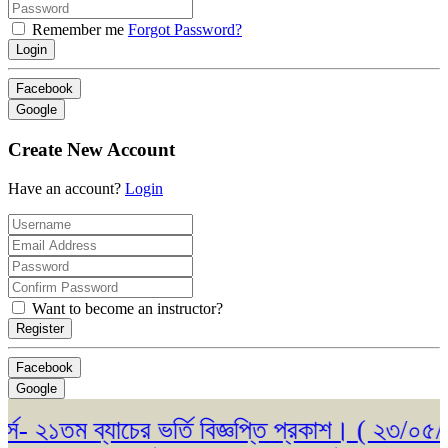
Remember me
Forgot Password?
Login
Facebook
Google
Create New Account
Have an account?
Login
Want to become an instructor?
Register
Facebook
Google
২১তম ব্যাচের ভর্তি বিজ্ঞপ্তি প্রকাশ। ( ২৩/০৫/২০২