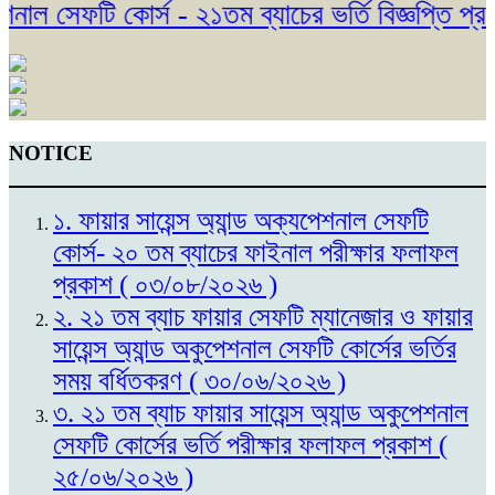
াল সেফটি কোর্স - ২১তম ব্যাচের ভর্তি বিজ্ঞপ্তি প্রক
NOTICE
১. ফায়ার সায়েন্স অ্যান্ড অক্যপেশনাল সেফটি
কোর্স- ২০ তম ব্যাচের ফাইনাল পরীক্ষার ফলাফল
প্রকাশ ( ০৩/০৮/২০২৬ )
২. ২১ তম ব্যাচ ফায়ার সেফটি ম্যানেজার ও ফায়ার
সায়েন্স অ্যান্ড অকুপেশনাল সেফটি কোর্সের ভর্তির
সময় বর্ধিতকরণ ( ৩০/০৬/২০২৬ )
৩. ২১ তম ব্যাচ ফায়ার সায়েন্স অ্যান্ড অকুপেশনাল
সেফটি কোর্সের ভর্তি পরীক্ষার ফলাফল প্রকাশ (
২৫/০৬/২০২৬ )