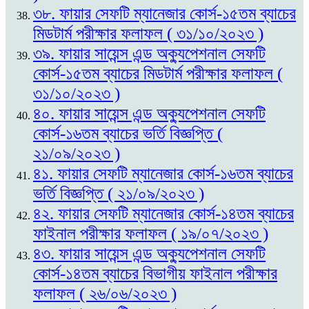
৩৮. ফায়ার সেফটি ম্যানেজার কোর্স-১৫তম ব্যাচের
মিডটার্ম পরীক্ষার ফলাফল ( ৩১/১০/২০২৩ )
৩৯. ফায়ার সায়েন্স এন্ড অক্যুপেশনাল সেফটি
কোর্স-১৫তম ব্যাচের মিডটার্ম পরীক্ষার ফলাফল (
৩১/১০/২০২৩ )
৪০. ফায়ার সায়েন্স এন্ড অক্যুপেশনাল সেফটি
কোর্স-১৬তম ব্যাচের ভর্তি বিজ্ঞপ্তি (
২১/০৯/২০২৩ )
৪১. ফায়ার সেফটি ম্যানেজার কোর্স-১৬তম ব্যাচের
ভর্তি বিজ্ঞপ্তি ( ২১/০৯/২০২৩ )
৪২. ফায়ার সেফটি ম্যানেজার কোর্স-১৪তম ব্যাচের
ফাইনাল পরীক্ষার ফলাফল ( ১৯/০৭/২০২৩ )
৪৩. ফায়ার সায়েন্স এন্ড অক্যুপেশনাল সেফটি
কোর্স-১৪তম ব্যাচের বিভাগীয় ফাইনাল পরীক্ষার
ফলাফল ( ২৬/০৬/২০২৩ )