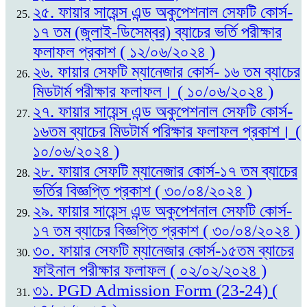
২৫. ফায়ার সায়েন্স এন্ড অকুপেশনাল সেফটি কোর্স-
১৭ তম (জুলাই-ডিসেম্বর) ব্যাচের ভর্তি পরীক্ষার
ফলাফল প্রকাশ ( ১২/০৬/২০২৪ )
২৬. ফায়ার সেফটি ম্যানেজার কোর্স- ১৬ তম ব্যাচের
মিডটার্ম পরীক্ষার ফলাফল। ( ১০/০৬/২০২৪ )
২৭. ফায়ার সায়েন্স এন্ড অকুপেশনাল সেফটি কোর্স-
১৬তম ব্যাচের মিডটার্ম পরিক্ষার ফলাফল প্রকাশ। (
১০/০৬/২০২৪ )
২৮. ফায়ার সেফটি ম্যানেজার কোর্স-১৭ তম ব্যাচের
ভর্তির বিজ্ঞপ্তি প্রকাশ ( ৩০/০৪/২০২৪ )
২৯. ফায়ার সায়েন্স এন্ড অকুপেশনাল সেফটি কোর্স-
১৭ তম ব্যাচের বিজ্ঞপ্তি প্রকাশ ( ৩০/০৪/২০২৪ )
৩০. ফায়ার সেফটি ম্যানেজার কোর্স-১৫তম ব্যাচের
ফাইনাল পরীক্ষার ফলাফল ( ০২/০২/২০২৪ )
৩১. PGD Admission Form (23-24) (