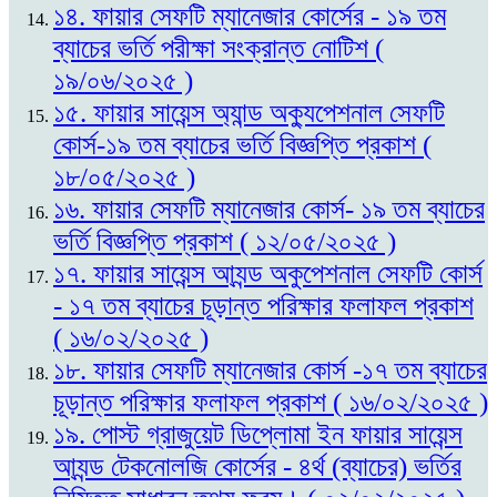
১৪. ফায়ার সেফটি ম্যানেজার কোর্সের - ১৯ তম
ব্যাচের ভর্তি পরীক্ষা সংক্রান্ত নোটিশ (
১৯/০৬/২০২৫ )
১৫. ফায়ার সায়েন্স অ্যান্ড অক্যুপেশনাল সেফটি
কোর্স-১৯ তম ব্যাচের ভর্তি বিজ্ঞপ্তি প্রকাশ (
১৮/০৫/২০২৫ )
১৬. ফায়ার সেফটি ম্যানেজার কোর্স- ১৯ তম ব্যাচের
ভর্তি বিজ্ঞপ্তি প্রকাশ ( ১২/০৫/২০২৫ )
১৭. ফায়ার সায়েন্স আ্যন্ড অকুপেশনাল সেফটি কোর্স
- ১৭ তম ব্যাচের চূড়ান্ত পরিক্ষার ফলাফল প্রকাশ
( ১৬/০২/২০২৫ )
১৮. ফায়ার সেফটি ম্যানেজার কোর্স -১৭ তম ব্যাচের
চূড়ান্ত পরিক্ষার ফলাফল প্রকাশ ( ১৬/০২/২০২৫ )
১৯. পোস্ট গ্রাজুয়েট ডিপ্লোমা ইন ফায়ার সায়েন্স
আ্যন্ড টেকনোলজি কোর্সের - ৪র্থ (ব্যাচের) ভর্তির