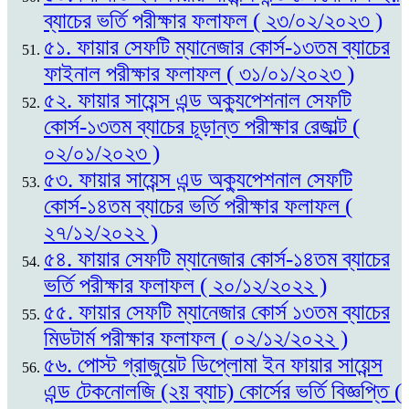
ব্যাচের ভর্তি পরীক্ষার ফলাফল ( ২৩/০২/২০২৩ )
৫১. ফায়ার সেফটি ম্যানেজার কোর্স-১৩তম ব্যাচের
ফাইনাল পরীক্ষার ফলাফল ( ৩১/০১/২০২৩ )
৫২. ফায়ার সায়েন্স এন্ড অক্যুপেশনাল সেফটি
কোর্স-১৩তম ব্যাচের চূড়ান্ত পরীক্ষার রেজাল্ট (
০২/০১/২০২৩ )
৫৩. ফায়ার সায়েন্স এন্ড অক্যুপেশনাল সেফটি
কোর্স-১৪তম ব্যাচের ভর্তি পরীক্ষার ফলাফল (
২৭/১২/২০২২ )
৫৪. ফায়ার সেফটি ম্যানেজার কোর্স-১৪তম ব্যাচের
ভর্তি পরীক্ষার ফলাফল ( ২০/১২/২০২২ )
৫৫. ফায়ার সেফটি ম্যানেজার কোর্স ১৩তম ব্যাচের
মিডটার্ম পরীক্ষার ফলাফল ( ০২/১২/২০২২ )
৫৬. পোস্ট গ্রাজুয়েট ডিপ্লোমা ইন ফায়ার সায়েন্স
এন্ড টেকনোলজি (২য় ব্যাচ) কোর্সের ভর্তি বিজ্ঞপ্তি (