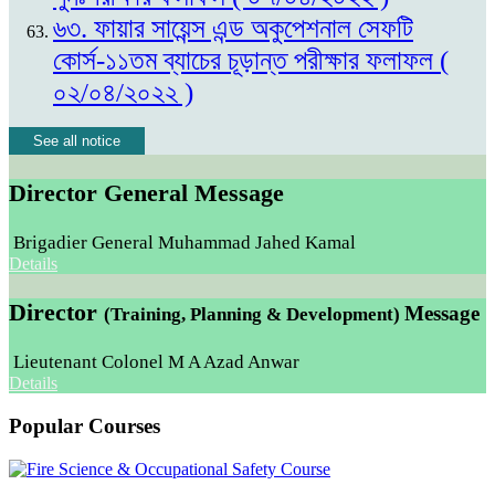
৬৩. ফায়ার সায়েন্স এন্ড অকুপেশনাল সেফটি
কোর্স-১১তম ব্যাচের চূড়ান্ত পরীক্ষার ফলাফল (
০২/০৪/২০২২ )
See all notice
Director General Message
Brigadier General Muhammad Jahed Kamal
Details
Director
Message
(Training, Planning & Development)
Lieutenant Colonel M A Azad Anwar
Details
Popular Courses