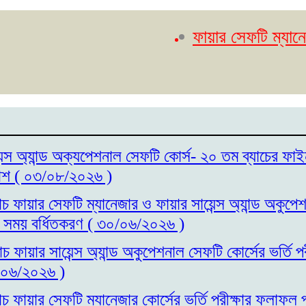
ফায়ার সেফটি ম্যানেজার কো
েন্স অ্যান্ড অক্যপেশনাল সেফটি কোর্স- ২০ তম ব্যাচের ফাই
াশ ( ০৩/০৮/২০২৬ )
াচ ফায়ার সেফটি ম্যানেজার ও ফায়ার সায়েন্স অ্যান্ড অকুপ
ির সময় বর্ধিতকরণ ( ৩০/০৬/২০২৬ )
াচ ফায়ার সায়েন্স অ্যান্ড অকুপেশনাল সেফটি কোর্সের ভর্তি 
/০৬/২০২৬ )
াচ ফায়ার সেফটি ম্যানেজার কোর্সের ভর্তি পরীক্ষার ফলাফল 