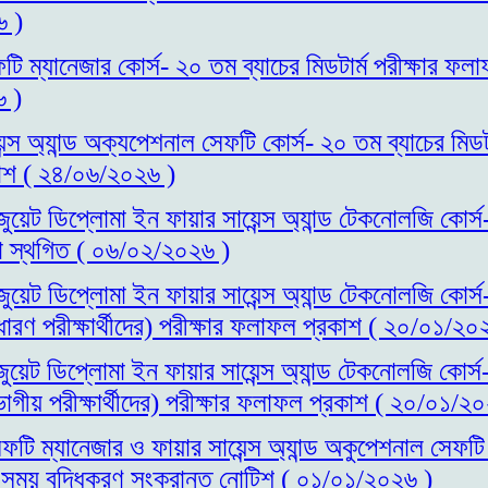
 )
টি ম্যানেজার কোর্স- ২০ তম ব্যাচের মিডটার্ম পরীক্ষার ফল
 )
ন্স অ্যান্ড অক্যপেশনাল সেফটি কোর্স- ২০ তম ব্যাচের মিডটার
াশ ( ২৪/০৬/২০২৬ )
াজুয়েট ডিপ্লোমা ইন ফায়ার সায়েন্স অ্যান্ড টেকনোলজি কোর্স
ষা স্থগিত ( ০৬/০২/২০২৬ )
াজুয়েট ডিপ্লোমা ইন ফায়ার সায়েন্স অ্যান্ড টেকনোলজি কোর্স
রণ পরীক্ষার্থীদের) পরীক্ষার ফলাফল প্রকাশ ( ২০/০১/২০
জুয়েট ডিপ্লোমা ইন ফায়ার সায়েন্স অ্যান্ড টেকনোলজি কোর্স
গীয় পরীক্ষার্থীদের) পরীক্ষার ফলাফল প্রকাশ ( ২০/০১/২
ফটি ম্যানেজার ও ফায়ার সায়েন্স অ্যান্ড অকুপেশনাল সেফটি
ির সময় বৃদ্ধিকরণ সংক্রান্ত নোটিশ ( ০১/০১/২০২৬ )