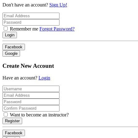
Don't have an account?
Sign Up!
Remember me
Forgot Password?
Login
Facebook
Google
Create New Account
Have an account?
Login
Want to become an instructor?
Register
Facebook