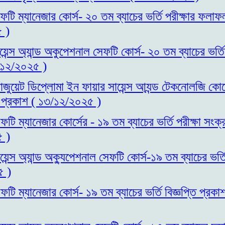
ফটি ম্যানেজার কোর্স- ২০ তম ব্যাচের ভর্তি পরীক্ষার ফলা
 )
য়েন্স অ্যান্ড অকুপেশনাল সেফটি কোর্স- ২০ তম ব্যাচের ভর্ত
/১২/২০২৫ )
রাজুয়েট ডিপ্লোমা ইন ফায়ার সায়েন্স আ্যন্ড টেকনোলজি কোর্
্তি প্রকাশ ( ১৩/১২/২০২৫ )
টি ম্যানেজার কোর্সের - ১৯ তম ব্যাচের ভর্তি পরীক্ষা সংক্
 )
েন্স অ্যান্ড অক্যুপেশনাল সেফটি কোর্স-১৯ তম ব্যাচের ভর্তি
৫ )
ফটি ম্যানেজার কোর্স- ১৯ তম ব্যাচের ভর্তি বিজ্ঞপ্তি প্