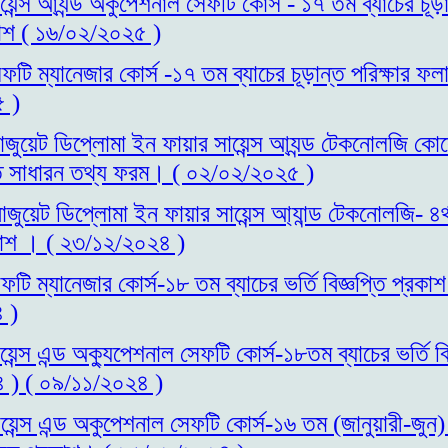
য়েন্স আ্যন্ড অকুপেশনাল সেফটি কোর্স - ১৭ তম ব্যাচের চূড়া
াশ ( ১৬/০২/২০২৫ )
ফটি ম্যানেজার কোর্স -১৭ তম ব্যাচের চূড়ান্ত পরিক্ষার ফ
 )
াজুয়েট ডিপ্লোমা ইন ফায়ার সায়েন্স আ্যন্ড টেকনোলজি কোর্সে
ত্ত সাধারন তথ্য ফরম। ( ০২/০২/২০২৫ )
াজুয়েট ডিপ্লোমা ইন ফায়ার সায়েন্স আ্যান্ড টেকনোলজি- ৪র্থ 
রকাশ । ( ২৩/১২/২০২৪ )
ফটি ম্যানেজার কোর্স-১৮ তম ব্যাচের ভর্তি বিজ্ঞপ্তি প্র
 )
েন্স এন্ড অক্যুপেশনাল সেফটি কোর্স-১৮তম ব্যাচের ভর্তি বিজ
 ) ( ০৯/১১/২০২৪ )
য়েন্স এন্ড অকুপেশনাল সেফটি কোর্স-১৬ তম (জানুয়ারী-জুন)