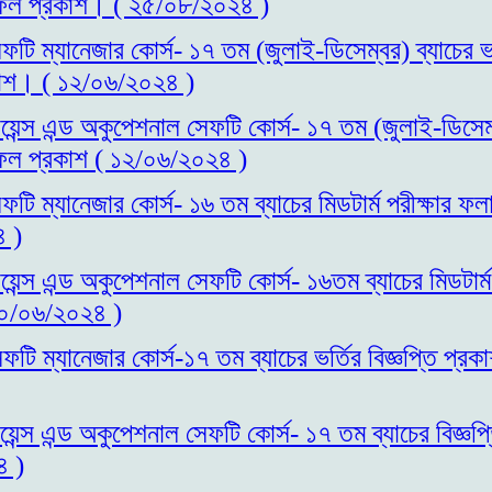
াফল প্রকাশ। ( ২৫/০৮/২০২৪ )
ফটি ম্যানেজার কোর্স- ১৭ তম (জুলাই-ডিসেম্বর) ব্যাচের ভর্
াশ। ( ১২/০৬/২০২৪ )
য়েন্স এন্ড অকুপেশনাল সেফটি কোর্স- ১৭ তম (জুলাই-ডিসেম্ব
াফল প্রকাশ ( ১২/০৬/২০২৪ )
ফটি ম্যানেজার কোর্স- ১৬ তম ব্যাচের মিডটার্ম পরীক্ষার 
 )
য়েন্স এন্ড অকুপেশনাল সেফটি কোর্স- ১৬তম ব্যাচের মিডটার্
১০/০৬/২০২৪ )
ফটি ম্যানেজার কোর্স-১৭ তম ব্যাচের ভর্তির বিজ্ঞপ্তি প্
য়েন্স এন্ড অকুপেশনাল সেফটি কোর্স- ১৭ তম ব্যাচের বিজ্ঞপ্
৪ )