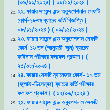
(০৯/১১/২০২৪) ( ০৯/১১/২০২৪ )
২২. ফায়ার সায়েন্স এন্ড অক্যুপেশনাল সেফটি
কোর্স-১৮তম ব্যাচের ভর্তি বিজ্ঞপ্তি (
০৮/১১/২০২৪ ) ( ০৯/১১/২০২৪ )
২৩. ফায়ার সায়েন্স এন্ড অকুপেশনাল সেফটি
কোর্স-১৬ তম (জানুয়ারী-জুন) ব্যাচের
ফাইনাল পরীক্ষার ফলাফল প্রকাশ। (
২৫/০৮/২০২৪ )
২৪. ফায়ার সেফটি ম্যানেজার কোর্স- ১৭ তম
(জুলাই-ডিসেম্বর) ব্যাচের ভর্তি পরীক্ষার
ফলাফল প্রকাশ। ( ১২/০৬/২০২৪ )
২৫. ফায়ার সায়েন্স এন্ড অকুপেশনাল সেফটি