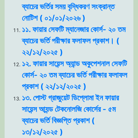
ব্যাচের ভর্তির সময় বৃদ্ধিকরণ সংক্রান্ত
নোটিশ ( ০১/০১/২০২৬ )
১১. ফায়ার সেফটি ম্যানেজার কোর্স- ২০ তম
ব্যাচের ভর্তি পরীক্ষার ফলাফল প্রকাশ। (
২২/১২/২০২৫ )
১২. ফায়ার সায়েন্স অ্যান্ড অকুপেশনাল সেফটি
কোর্স- ২০ তম ব্যাচের ভর্তি পরীক্ষার ফলাফল
প্রকাশ ( ২২/১২/২০২৫ )
১৩. পোস্ট গ্রাজুয়েট ডিপ্লোমা ইন ফায়ার
সায়েন্স আ্যন্ড টেকনোলজি কোর্সের - ৫ম
ব্যাচের ভর্তি বিজ্ঞপ্তি প্রকাশ (
১৩/১২/২০২৫ )