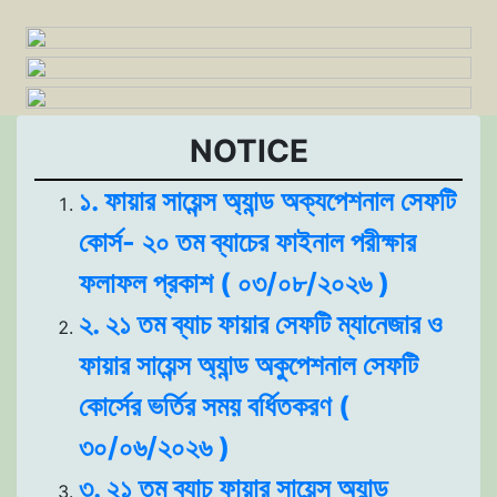
NOTICE
১. ফায়ার সায়েন্স অ্যান্ড অক্যপেশনাল সেফটি
কোর্স- ২০ তম ব্যাচের ফাইনাল পরীক্ষার
ফলাফল প্রকাশ ( ০৩/০৮/২০২৬ )
২. ২১ তম ব্যাচ ফায়ার সেফটি ম্যানেজার ও
ফায়ার সায়েন্স অ্যান্ড অকুপেশনাল সেফটি
কোর্সের ভর্তির সময় বর্ধিতকরণ (
৩০/০৬/২০২৬ )
৩. ২১ তম ব্যাচ ফায়ার সায়েন্স অ্যান্ড