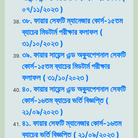
০৭/১১/২০২৩ )
৩৮. ফায়ার সেফটি ম্যানেজার কোর্স-১৫তম
ব্যাচের মিডটার্ম পরীক্ষার ফলাফল (
৩১/১০/২০২৩ )
৩৯. ফায়ার সায়েন্স এন্ড অক্যুপেশনাল সেফটি
কোর্স-১৫তম ব্যাচের মিডটার্ম পরীক্ষার
ফলাফল ( ৩১/১০/২০২৩ )
৪০. ফায়ার সায়েন্স এন্ড অক্যুপেশনাল সেফটি
কোর্স-১৬তম ব্যাচের ভর্তি বিজ্ঞপ্তি (
২১/০৯/২০২৩ )
৪১. ফায়ার সেফটি ম্যানেজার কোর্স-১৬তম
ব্যাচের ভর্তি বিজ্ঞপ্তি ( ২১/০৯/২০২৩ )