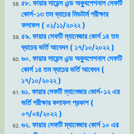
৫৮. ফায়ার সায়েন্স এন্ড অক্যুপেশনাল সেফটি
কোর্স-১৩ তম ব্যাচের মিডটার্ম পরীক্ষার
ফলাফল ( ০১/১১/২০২২ )
৫৯. ফায়ার সেফটি ম্যানেজার কোর্স ১৪ তম
ব্যাচের ভর্তি আবেদন ( ১৭/১০/২০২২ )
৬০. ফায়ার সায়েন্স এন্ড অক্যুপেশনাল সেফটি
কোর্স ১৪ তম ব্যাচের ভর্তি আবেদন (
১৭/১০/২০২২ )
৬১. ফায়ার সেফটি ম্যানেজার কোর্স-১২ এর
ভর্তি পরীক্ষার ফলাফল প্রকাশ (
০৭/০৪/২০২২ )
৬২. ফায়ার সেফটি ম্যানেজার কোর্স ১০ এর