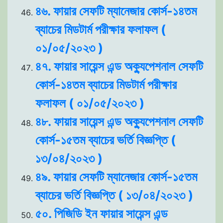
৪৬. ফায়ার সেফটি ম্যানেজার কোর্স-১৪তম
ব্যাচের মিডটার্ম পরীক্ষার ফলাফল (
০১/০৫/২০২৩ )
৪৭. ফায়ার সায়েন্স এন্ড অক্যুপেশনাল সেফটি
কোর্স-১৪তম ব্যাচের মিডটার্ম পরীক্ষার
ফলাফল ( ০১/০৫/২০২৩ )
৪৮. ফায়ার সায়েন্স এন্ড অক্যুপেশনাল সেফটি
কোর্স-১৫তম ব্যাচের ভর্তি বিজ্ঞপ্তি (
১৩/০৪/২০২৩ )
৪৯. ফায়ার সেফটি ম্যানেজার কোর্স-১৫তম
ব্যাচের ভর্তি বিজ্ঞপ্তি ( ১৩/০৪/২০২৩ )
৫০. পিজিডি ইন ফায়ার সায়েন্স এন্ড