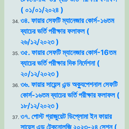
( ০১/০১/২০২৪ )
৩৪. ফায়ার সেফটি ম্যানেজার কোর্স-১৬তম
ব্যাচের ভর্তি পরীক্ষার ফলাফল (
২৬/১২/২০২৩ )
৩৫. ফায়ার সেফটি ম্যানেজার কোর্স-16তম
ব্যাচের ভর্তি পরীক্ষার দিক নির্দেশনা (
২০/১২/২০২৩ )
৩৬. ফায়ার সায়েন্স এন্ড অক্যুপেশনাল সেফটি
কোর্স-১৬তম ব্যাচের ভর্তি পরীক্ষার ফলাফল (
১৮/১২/২০২৩ )
৩৭. পোস্ট গ্রাজুয়েট ডিপ্লোমা ইন ফায়ার
সায়েন্স এন্ড টেকনোলজি ২০২৩-২৪ সেশন (