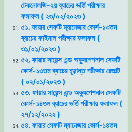
টেকনোলজি-২য় ব্যাচের ভর্তি পরীক্ষার
ফলাফল ( ২৩/০২/২০২৩ )
৫১. ফায়ার সেফটি ম্যানেজার কোর্স-১৩তম
ব্যাচের ফাইনাল পরীক্ষার ফলাফল (
৩১/০১/২০২৩ )
৫২. ফায়ার সায়েন্স এন্ড অক্যুপেশনাল সেফটি
কোর্স-১৩তম ব্যাচের চূড়ান্ত পরীক্ষার রেজাল্ট
( ০২/০১/২০২৩ )
৫৩. ফায়ার সায়েন্স এন্ড অক্যুপেশনাল সেফটি
কোর্স-১৪তম ব্যাচের ভর্তি পরীক্ষার ফলাফল (
২৭/১২/২০২২ )
৫৪. ফায়ার সেফটি ম্যানেজার কোর্স-১৪তম