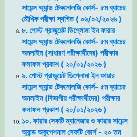
সায়েন্স অ্যান্ড টেকনোলজি কোর্স- ৫ম ব্যাচের
মৌখিক পরীক্ষা স্থগিত ( ০৬/০২/২০২৬ )
৮. পোস্ট গ্রাজুয়েট ডিপ্লোমা ইন ফায়ার
সায়েন্স অ্যান্ড টেকনোলজি কোর্স- ৫ম ব্যাচের
অনলাইন (সাধারণ পরীক্ষার্থীদের) পরীক্ষার
ফলাফল প্রকাশ ( ২০/০১/২০২৬ )
৯. পোস্ট গ্রাজুয়েট ডিপ্লোমা ইন ফায়ার
সায়েন্স অ্যান্ড টেকনোলজি কোর্স- ৫ম ব্যাচের
অনলাইন (বিভাগীয় পরীক্ষার্থীদের) পরীক্ষার
ফলাফল প্রকাশ ( ২০/০১/২০২৬ )
১০. ফায়ার সেফটি ম্যানেজার ও ফায়ার সায়েন্স
অ্যান্ড অকুপেশনাল সেফটি কোর্স - ২০ তম