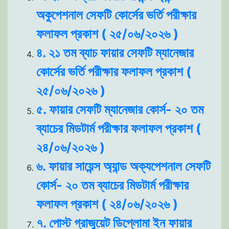
অকুপেশনাল সেফটি কোর্সের ভর্তি পরীক্ষার
ফলাফল প্রকাশ ( ২৫/০৬/২০২৬ )
৪. ২১ তম ব্যাচ ফায়ার সেফটি ম্যানেজার
কোর্সের ভর্তি পরীক্ষার ফলাফল প্রকাশ (
২৫/০৬/২০২৬ )
৫. ফায়ার সেফটি ম্যানেজার কোর্স- ২০ তম
ব্যাচের মিডটার্ম পরীক্ষার ফলাফল প্রকাশ (
২৪/০৬/২০২৬ )
৬. ফায়ার সায়েন্স অ্যান্ড অক্যপেশনাল সেফটি
কোর্স- ২০ তম ব্যাচের মিডটার্ম পরীক্ষার
ফলাফল প্রকাশ ( ২৪/০৬/২০২৬ )
৭. পোস্ট গ্রাজুয়েট ডিপ্লোমা ইন ফায়ার