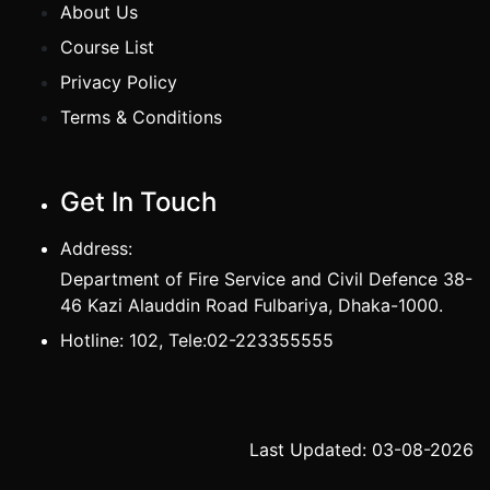
About Us
Course List
Privacy Policy
Terms & Conditions
Get In Touch
Address:
Department of Fire Service and Civil Defence 38-
46 Kazi Alauddin Road Fulbariya, Dhaka-1000.
Hotline: 102, Tele:02-223355555
Last Updated: 03-08-2026