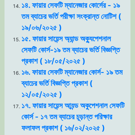
১৪. ফায়ার সেফটি ম্যানেজার কোর্সের - ১৯
তম ব্যাচের ভর্তি পরীক্ষা সংক্রান্ত নোটিশ (
১৯/০৬/২০২৫ )
১৫. ফায়ার সায়েন্স অ্যান্ড অক্যুপেশনাল
সেফটি কোর্স-১৯ তম ব্যাচের ভর্তি বিজ্ঞপ্তি
প্রকাশ ( ১৮/০৫/২০২৫ )
১৬. ফায়ার সেফটি ম্যানেজার কোর্স- ১৯ তম
ব্যাচের ভর্তি বিজ্ঞপ্তি প্রকাশ (
১২/০৫/২০২৫ )
১৭. ফায়ার সায়েন্স আ্যন্ড অকুপেশনাল সেফটি
কোর্স - ১৭ তম ব্যাচের চূড়ান্ত পরিক্ষার
ফলাফল প্রকাশ ( ১৬/০২/২০২৫ )