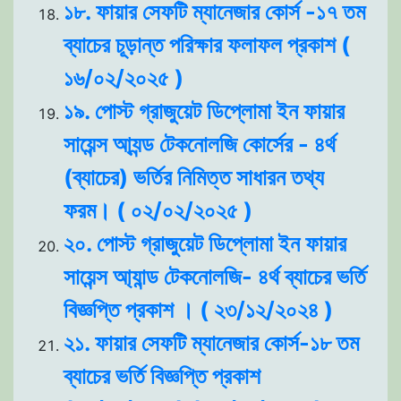
১৮. ফায়ার সেফটি ম্যানেজার কোর্স -১৭ তম
ব্যাচের চূড়ান্ত পরিক্ষার ফলাফল প্রকাশ (
১৬/০২/২০২৫ )
১৯. পোস্ট গ্রাজুয়েট ডিপ্লোমা ইন ফায়ার
সায়েন্স আ্যন্ড টেকনোলজি কোর্সের - ৪র্থ
(ব্যাচের) ভর্তির নিমিত্ত সাধারন তথ্য
ফরম। ( ০২/০২/২০২৫ )
২০. পোস্ট গ্রাজুয়েট ডিপ্লোমা ইন ফায়ার
সায়েন্স আ্যান্ড টেকনোলজি- ৪র্থ ব্যাচের ভর্তি
বিজ্ঞপ্তি প্রকাশ । ( ২৩/১২/২০২৪ )
২১. ফায়ার সেফটি ম্যানেজার কোর্স-১৮ তম
ব্যাচের ভর্তি বিজ্ঞপ্তি প্রকাশ