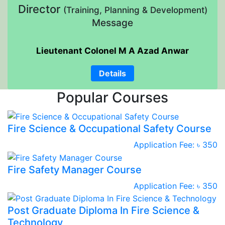
Director
(Training, Planning & Development)
Message
Lieutenant Colonel M A Azad Anwar
Details
Popular Courses
Fire Science & Occupational Safety Course
Application Fee: ৳ 350
Fire Safety Manager Course
Application Fee: ৳ 350
Post Graduate Diploma In Fire Science &
Technology