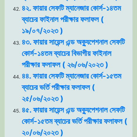
৪২. ফায়ার সেফটি ম্যানেজার কোর্স-১৪তম
ব্যাচের ফাইনাল পরীক্ষার ফলাফল (
১৯/০৭/২০২৩ )
৪৩. ফায়ার সায়েন্স এন্ড অক্যুপেশনাল সেফটি
কোর্স-১৪তম ব্যাচের বিভাগীয় ফাইনাল
পরীক্ষার ফলাফল ( ২৬/০৬/২০২৩ )
৪৪. ফায়ার সেফটি ম্যানেজার কোর্স-১৫তম
ব্যাচের ভর্তি পরীক্ষার ফলাফল (
২৫/০৬/২০২৩ )
৪৫. ফায়ার সায়েন্স এন্ড অক্যুপেশনাল সেফটি
কোর্স-১৫তম ব্যাচের ভর্তি পরীক্ষার ফলাফল (
২০/০৬/২০২৩ )