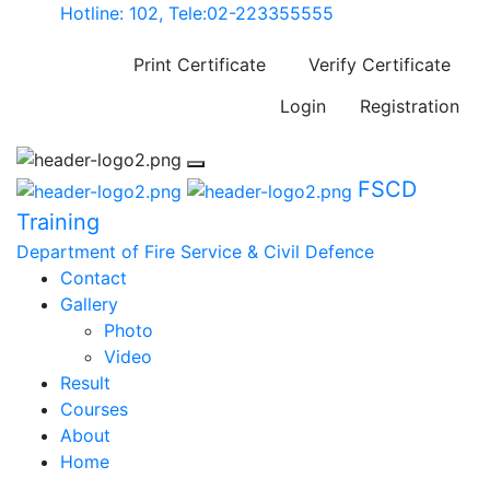
Hotline: 102, Tele:02-223355555
Print Certificate
Verify Certificate
Login
Registration
FSCD
Training
Department of Fire Service & Civil Defence
Contact
Gallery
Photo
Video
Result
Courses
About
Home