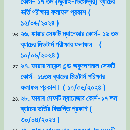
কোর্স- ১৭ তম (জুলাই-ডিসেম্বর) ব্যাচের
ভর্তি পরীক্ষার ফলাফল প্রকাশ (
১২/০৬/২০২৪ )
২৬. ফায়ার সেফটি ম্যানেজার কোর্স- ১৬ তম
ব্যাচের মিডটার্ম পরীক্ষার ফলাফল। (
১০/০৬/২০২৪ )
২৭. ফায়ার সায়েন্স এন্ড অকুপেশনাল সেফটি
কোর্স- ১৬তম ব্যাচের মিডটার্ম পরিক্ষার
ফলাফল প্রকাশ। ( ১০/০৬/২০২৪ )
২৮. ফায়ার সেফটি ম্যানেজার কোর্স-১৭ তম
ব্যাচের ভর্তির বিজ্ঞপ্তি প্রকাশ (
৩০/০৪/২০২৪ )