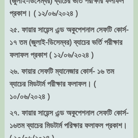
(জুলাই-ডিসেম্বর) ব্যাচের ভর্তি পরীক্ষার ফলাফল
প্রকাশ। ( ১২/০৬/২০২৪ )
২৫. ফায়ার সায়েন্স এন্ড অকুপেশনাল সেফটি কোর্স-
১৭ তম (জুলাই-ডিসেম্বর) ব্যাচের ভর্তি পরীক্ষার
ফলাফল প্রকাশ ( ১২/০৬/২০২৪ )
২৬. ফায়ার সেফটি ম্যানেজার কোর্স- ১৬ তম
ব্যাচের মিডটার্ম পরীক্ষার ফলাফল। (
১০/০৬/২০২৪ )
২৭. ফায়ার সায়েন্স এন্ড অকুপেশনাল সেফটি কোর্স-
১৬তম ব্যাচের মিডটার্ম পরিক্ষার ফলাফল প্রকাশ।
( ১০/০৬/২০২৪ )