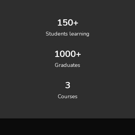
150
+
Students learning
1000
+
Graduates
3
Courses