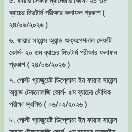
৫. ফায়ার সেফটি ম্যানেজার কোর্স- ২০ তম
ব্যাচের মিডটার্ম পরীক্ষার ফলাফল প্রকাশ (
২৪/০৬/২০২৬ )
৬. ফায়ার সায়েন্স অ্যান্ড অক্যপেশনাল সেফটি
কোর্স- ২০ তম ব্যাচের মিডটার্ম পরীক্ষার ফলাফল
প্রকাশ ( ২৪/০৬/২০২৬ )
৭. পোস্ট গ্রাজুয়েট ডিপ্লোমা ইন ফায়ার সায়েন্স
অ্যান্ড টেকনোলজি কোর্স- ৫ম ব্যাচের মৌখিক
পরীক্ষা স্থগিত ( ০৬/০২/২০২৬ )
৮. পোস্ট গ্রাজুয়েট ডিপ্লোমা ইন ফায়ার সায়েন্স
অ্যান্ড টেকনোলজি কোর্স- ৫ম ব্যাচের অনলাইন