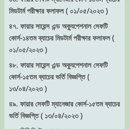
মিডটার্ম পরীক্ষার ফলাফল ( ০১/০৫/২০২৩ )
৪৭. ফায়ার সায়েন্স এন্ড অক্যুপেশনাল সেফটি
কোর্স-১৪তম ব্যাচের মিডটার্ম পরীক্ষার ফলাফল (
০১/০৫/২০২৩ )
৪৮. ফায়ার সায়েন্স এন্ড অক্যুপেশনাল সেফটি
কোর্স-১৫তম ব্যাচের ভর্তি বিজ্ঞপ্তি (
১৩/০৪/২০২৩ )
৪৯. ফায়ার সেফটি ম্যানেজার কোর্স-১৫তম ব্যাচের
ভর্তি বিজ্ঞপ্তি ( ১৩/০৪/২০২৩ )