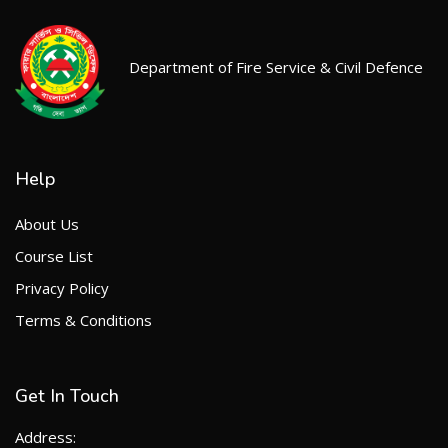
Department of Fire Service & Civil Defence
Help
About Us
Course List
Privacy Policy
Terms & Conditions
Get In Touch
Address: