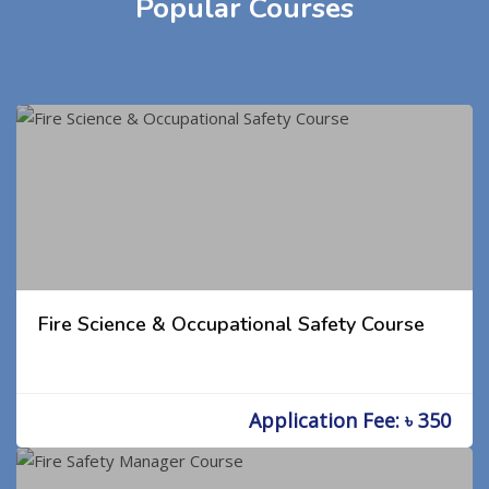
Popular Courses
Fire Science & Occupational Safety Course
Application Fee: ৳ 350