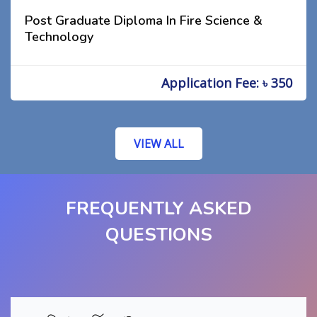
Post Graduate Diploma In Fire Science &
Technology
Application Fee: ৳ 350
VIEW ALL
FREQUENTLY ASKED
QUESTIONS