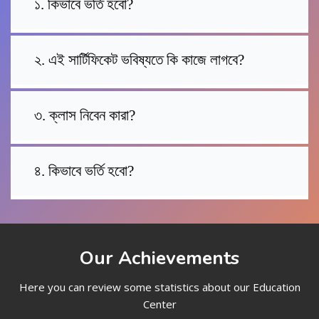
১. কিভাবে ভর্তি হবো?
২. এই সার্টিফিকেট ভবিষ্যতে কি কাজে লাগবে?
৩. ক্লাস নিবেন কারা?
৪. কিভাবে ভর্তি হবো?
Our Achievements
Here you can review some statistics about our Education
Center