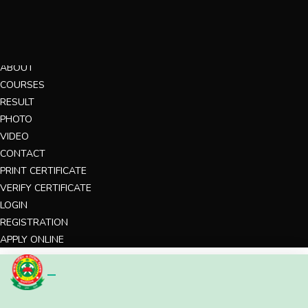
MENU
HOME
ABOUT
COURSES
RESULT
PHOTO
VIDEO
CONTACT
PRINT CERTIFICATE
VERIFY CERTIFICATE
LOGIN
REGISTRATION
APPLY ONLINE