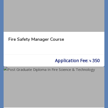
Fire Safety Manager Course
Application Fee: ৳ 350