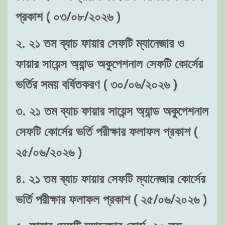
প্রকাশ ( ০৩/০৮/২০২৬ )
২. ২১ তম ব্যাচ ফায়ার সেফটি ম্যানেজার ও
ফায়ার সায়েন্স অ্যান্ড অকুপেশনাল সেফটি কোর্সের
ভর্তির সময় বর্ধিতকরণ ( ৩০/০৬/২০২৬ )
৩. ২১ তম ব্যাচ ফায়ার সায়েন্স অ্যান্ড অকুপেশনাল
সেফটি কোর্সের ভর্তি পরীক্ষার ফলাফল প্রকাশ (
২৫/০৬/২০২৬ )
৪. ২১ তম ব্যাচ ফায়ার সেফটি ম্যানেজার কোর্সের
ভর্তি পরীক্ষার ফলাফল প্রকাশ ( ২৫/০৬/২০২৬ )