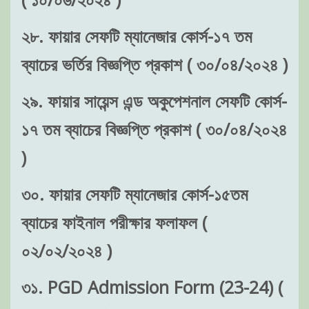
২৮. ফায়ার সেফটি ম্যানেজার কোর্স-১৭ তম
ব্যাচের ভর্তির বিজ্ঞপ্তি প্রকাশ ( ৩০/০৪/২০২৪ )
২৯. ফায়ার সায়েন্স এন্ড অকুপেশনাল সেফটি কোর্স-
১৭ তম ব্যাচের বিজ্ঞপ্তি প্রকাশ ( ৩০/০৪/২০২৪
)
৩০. ফায়ার সেফটি ম্যানেজার কোর্স-১৫তম
ব্যাচের ফাইনাল পরীক্ষার ফলাফল (
০২/০২/২০২৪ )
৩১. PGD Admission Form (23-24) (