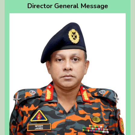
Director General Message