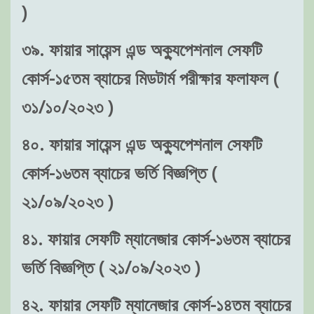
)
৩৯. ফায়ার সায়েন্স এন্ড অক্যুপেশনাল সেফটি
কোর্স-১৫তম ব্যাচের মিডটার্ম পরীক্ষার ফলাফল (
৩১/১০/২০২৩ )
৪০. ফায়ার সায়েন্স এন্ড অক্যুপেশনাল সেফটি
কোর্স-১৬তম ব্যাচের ভর্তি বিজ্ঞপ্তি (
২১/০৯/২০২৩ )
৪১. ফায়ার সেফটি ম্যানেজার কোর্স-১৬তম ব্যাচের
ভর্তি বিজ্ঞপ্তি ( ২১/০৯/২০২৩ )
৪২. ফায়ার সেফটি ম্যানেজার কোর্স-১৪তম ব্যাচের