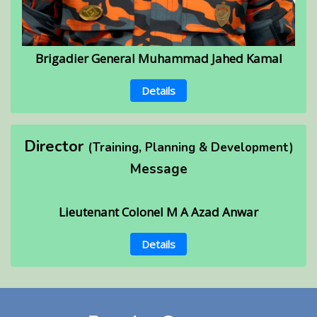
Brigadier General Muhammad Jahed Kamal
Details
Director
(Training, Planning & Development)
Message
Lieutenant Colonel M A Azad Anwar
Details