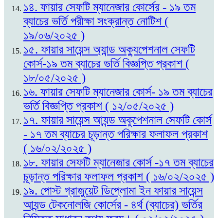
১৪. ফায়ার সেফটি ম্যানেজার কোর্সের - ১৯ তম
ব্যাচের ভর্তি পরীক্ষা সংক্রান্ত নোটিশ (
১৯/০৬/২০২৫ )
১৫. ফায়ার সায়েন্স অ্যান্ড অক্যুপেশনাল সেফটি
কোর্স-১৯ তম ব্যাচের ভর্তি বিজ্ঞপ্তি প্রকাশ (
১৮/০৫/২০২৫ )
১৬. ফায়ার সেফটি ম্যানেজার কোর্স- ১৯ তম ব্যাচের
ভর্তি বিজ্ঞপ্তি প্রকাশ ( ১২/০৫/২০২৫ )
১৭. ফায়ার সায়েন্স আ্যন্ড অকুপেশনাল সেফটি কোর্স
- ১৭ তম ব্যাচের চূড়ান্ত পরিক্ষার ফলাফল প্রকাশ
( ১৬/০২/২০২৫ )
১৮. ফায়ার সেফটি ম্যানেজার কোর্স -১৭ তম ব্যাচের
চূড়ান্ত পরিক্ষার ফলাফল প্রকাশ ( ১৬/০২/২০২৫ )
১৯. পোস্ট গ্রাজুয়েট ডিপ্লোমা ইন ফায়ার সায়েন্স
আ্যন্ড টেকনোলজি কোর্সের - ৪র্থ (ব্যাচের) ভর্তির