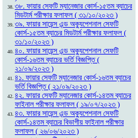
৩৮. ফায়ার সেফটি ম্যানেজার কোর্স-১৫তম ব্যাচের
মিডটার্ম পরীক্ষার ফলাফল ( ৩১/১০/২০২৩ )
৩৯. ফায়ার সায়েন্স এন্ড অক্যুপেশনাল সেফটি
কোর্স-১৫তম ব্যাচের মিডটার্ম পরীক্ষার ফলাফল (
৩১/১০/২০২৩ )
৪০. ফায়ার সায়েন্স এন্ড অক্যুপেশনাল সেফটি
কোর্স-১৬তম ব্যাচের ভর্তি বিজ্ঞপ্তি (
২১/০৯/২০২৩ )
৪১. ফায়ার সেফটি ম্যানেজার কোর্স-১৬তম ব্যাচের
ভর্তি বিজ্ঞপ্তি ( ২১/০৯/২০২৩ )
৪২. ফায়ার সেফটি ম্যানেজার কোর্স-১৪তম ব্যাচের
ফাইনাল পরীক্ষার ফলাফল ( ১৯/০৭/২০২৩ )
৪৩. ফায়ার সায়েন্স এন্ড অক্যুপেশনাল সেফটি
কোর্স-১৪তম ব্যাচের বিভাগীয় ফাইনাল পরীক্ষার
ফলাফল ( ২৬/০৬/২০২৩ )