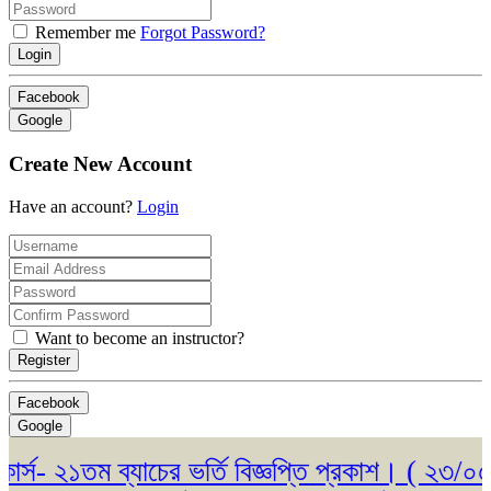
Remember me
Forgot Password?
Login
Facebook
Google
Create New Account
Have an account?
Login
Want to become an instructor?
Register
Facebook
Google
- ২১তম ব্যাচের ভর্তি বিজ্ঞপ্তি প্রকাশ। ( ২৩/০৫/২০