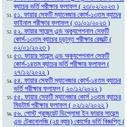
ব্যাচের ভর্তি পরীক্ষার ফলাফল ( ২৩/০২/২০২৩ )
৫১. ফায়ার সেফটি ম্যানেজার কোর্স-১৩তম ব্যাচের
ফাইনাল পরীক্ষার ফলাফল ( ৩১/০১/২০২৩ )
৫২. ফায়ার সায়েন্স এন্ড অক্যুপেশনাল সেফটি
কোর্স-১৩তম ব্যাচের চূড়ান্ত পরীক্ষার রেজাল্ট (
০২/০১/২০২৩ )
৫৩. ফায়ার সায়েন্স এন্ড অক্যুপেশনাল সেফটি
কোর্স-১৪তম ব্যাচের ভর্তি পরীক্ষার ফলাফল (
২৭/১২/২০২২ )
৫৪. ফায়ার সেফটি ম্যানেজার কোর্স-১৪তম ব্যাচের
ভর্তি পরীক্ষার ফলাফল ( ২০/১২/২০২২ )
৫৫. ফায়ার সেফটি ম্যানেজার কোর্স ১৩তম ব্যাচের
মিডটার্ম পরীক্ষার ফলাফল ( ০২/১২/২০২২ )
৫৬. পোস্ট গ্রাজুয়েট ডিপ্লোমা ইন ফায়ার সায়েন্স
এন্ড টেকনোলজি (২য় ব্যাচ) কোর্সের ভর্তি বিজ্ঞপ্তি (