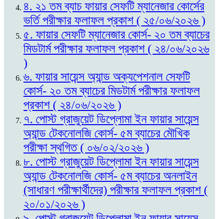
৪. ২১ তম ব্যাচ ফায়ার সেফটি ম্যানেজার কোর্সের
ভর্তি পরীক্ষার ফলাফল প্রকাশ ( ২৫/০৬/২০২৬ )
৫. ফায়ার সেফটি ম্যানেজার কোর্স- ২০ তম ব্যাচের
মিডটার্ম পরীক্ষার ফলাফল প্রকাশ ( ২৪/০৬/২০২৬
)
৬. ফায়ার সায়েন্স অ্যান্ড অক্যপেশনাল সেফটি
কোর্স- ২০ তম ব্যাচের মিডটার্ম পরীক্ষার ফলাফল
প্রকাশ ( ২৪/০৬/২০২৬ )
৭. পোস্ট গ্রাজুয়েট ডিপ্লোমা ইন ফায়ার সায়েন্স
অ্যান্ড টেকনোলজি কোর্স- ৫ম ব্যাচের মৌখিক
পরীক্ষা স্থগিত ( ০৬/০২/২০২৬ )
৮. পোস্ট গ্রাজুয়েট ডিপ্লোমা ইন ফায়ার সায়েন্স
অ্যান্ড টেকনোলজি কোর্স- ৫ম ব্যাচের অনলাইন
(সাধারণ পরীক্ষার্থীদের) পরীক্ষার ফলাফল প্রকাশ (
২০/০১/২০২৬ )
৯. পোস্ট গ্রাজুয়েট ডিপ্লোমা ইন ফায়ার সায়েন্স