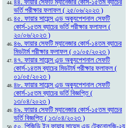
৪৪. ফায়ার সেফটি ম্যানেজার কোর্স-১৫তম ব্যাচের
ভর্তি পরীক্ষার ফলাফল ( ২৫/০৬/২০২৩ )
৪৫. ফায়ার সায়েন্স এন্ড অক্যুপেশনাল সেফটি
কোর্স-১৫তম ব্যাচের ভর্তি পরীক্ষার ফলাফল (
২০/০৬/২০২৩ )
৪৬. ফায়ার সেফটি ম্যানেজার কোর্স-১৪তম ব্যাচের
মিডটার্ম পরীক্ষার ফলাফল ( ০১/০৫/২০২৩ )
৪৭. ফায়ার সায়েন্স এন্ড অক্যুপেশনাল সেফটি
কোর্স-১৪তম ব্যাচের মিডটার্ম পরীক্ষার ফলাফল (
০১/০৫/২০২৩ )
৪৮. ফায়ার সায়েন্স এন্ড অক্যুপেশনাল সেফটি
কোর্স-১৫তম ব্যাচের ভর্তি বিজ্ঞপ্তি (
১৩/০৪/২০২৩ )
৪৯. ফায়ার সেফটি ম্যানেজার কোর্স-১৫তম ব্যাচের
ভর্তি বিজ্ঞপ্তি ( ১৩/০৪/২০২৩ )
৫০. পিজিডি ইন ফায়ার সায়েন্স এন্ড টেকনোলজি-২য়