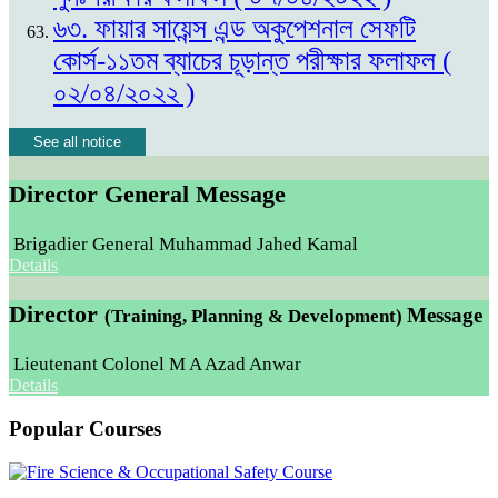
৬৩. ফায়ার সায়েন্স এন্ড অকুপেশনাল সেফটি
কোর্স-১১তম ব্যাচের চূড়ান্ত পরীক্ষার ফলাফল (
০২/০৪/২০২২ )
See all notice
Director General Message
Brigadier General Muhammad Jahed Kamal
Details
Director
Message
(Training, Planning & Development)
Lieutenant Colonel M A Azad Anwar
Details
Popular Courses