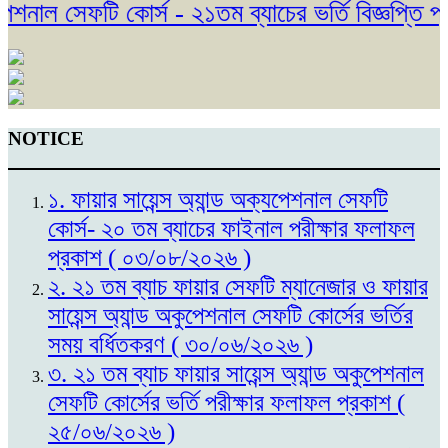
নাল সেফটি কোর্স - ২১তম ব্যাচের ভর্তি বিজ্ঞপ্তি প্
NOTICE
১. ফায়ার সায়েন্স অ্যান্ড অক্যপেশনাল সেফটি
কোর্স- ২০ তম ব্যাচের ফাইনাল পরীক্ষার ফলাফল
প্রকাশ ( ০৩/০৮/২০২৬ )
২. ২১ তম ব্যাচ ফায়ার সেফটি ম্যানেজার ও ফায়ার
সায়েন্স অ্যান্ড অকুপেশনাল সেফটি কোর্সের ভর্তির
সময় বর্ধিতকরণ ( ৩০/০৬/২০২৬ )
৩. ২১ তম ব্যাচ ফায়ার সায়েন্স অ্যান্ড অকুপেশনাল
সেফটি কোর্সের ভর্তি পরীক্ষার ফলাফল প্রকাশ (
২৫/০৬/২০২৬ )