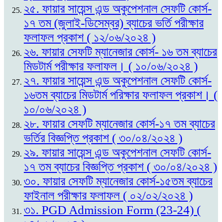
২৫. ফায়ার সায়েন্স এন্ড অকুপেশনাল সেফটি কোর্স-
১৭ তম (জুলাই-ডিসেম্বর) ব্যাচের ভর্তি পরীক্ষার
ফলাফল প্রকাশ ( ১২/০৬/২০২৪ )
২৬. ফায়ার সেফটি ম্যানেজার কোর্স- ১৬ তম ব্যাচের
মিডটার্ম পরীক্ষার ফলাফল। ( ১০/০৬/২০২৪ )
২৭. ফায়ার সায়েন্স এন্ড অকুপেশনাল সেফটি কোর্স-
১৬তম ব্যাচের মিডটার্ম পরিক্ষার ফলাফল প্রকাশ। (
১০/০৬/২০২৪ )
২৮. ফায়ার সেফটি ম্যানেজার কোর্স-১৭ তম ব্যাচের
ভর্তির বিজ্ঞপ্তি প্রকাশ ( ৩০/০৪/২০২৪ )
২৯. ফায়ার সায়েন্স এন্ড অকুপেশনাল সেফটি কোর্স-
১৭ তম ব্যাচের বিজ্ঞপ্তি প্রকাশ ( ৩০/০৪/২০২৪ )
৩০. ফায়ার সেফটি ম্যানেজার কোর্স-১৫তম ব্যাচের
ফাইনাল পরীক্ষার ফলাফল ( ০২/০২/২০২৪ )
৩১. PGD Admission Form (23-24) (