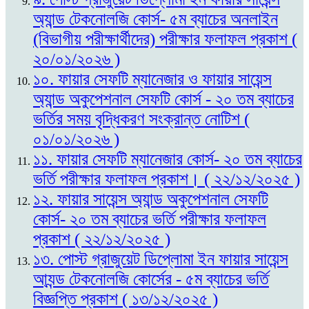
অ্যান্ড টেকনোলজি কোর্স- ৫ম ব্যাচের অনলাইন
(বিভাগীয় পরীক্ষার্থীদের) পরীক্ষার ফলাফল প্রকাশ (
২০/০১/২০২৬ )
১০. ফায়ার সেফটি ম্যানেজার ও ফায়ার সায়েন্স
অ্যান্ড অকুপেশনাল সেফটি কোর্স - ২০ তম ব্যাচের
ভর্তির সময় বৃদ্ধিকরণ সংক্রান্ত নোটিশ (
০১/০১/২০২৬ )
১১. ফায়ার সেফটি ম্যানেজার কোর্স- ২০ তম ব্যাচের
ভর্তি পরীক্ষার ফলাফল প্রকাশ। ( ২২/১২/২০২৫ )
১২. ফায়ার সায়েন্স অ্যান্ড অকুপেশনাল সেফটি
কোর্স- ২০ তম ব্যাচের ভর্তি পরীক্ষার ফলাফল
প্রকাশ ( ২২/১২/২০২৫ )
১৩. পোস্ট গ্রাজুয়েট ডিপ্লোমা ইন ফায়ার সায়েন্স
আ্যন্ড টেকনোলজি কোর্সের - ৫ম ব্যাচের ভর্তি
বিজ্ঞপ্তি প্রকাশ ( ১৩/১২/২০২৫ )