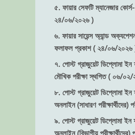
৫. ফায়ার সেফটি ম্যানেজার কোর্স-
২৪/০৬/২০২৬ )
৬. ফায়ার সায়েন্স অ্যান্ড অক্যপেশ
ফলাফল প্রকাশ ( ২৪/০৬/২০২৬ 
৭. পোস্ট গ্রাজুয়েট ডিপ্লোমা ইন ফ
মৌখিক পরীক্ষা স্থগিত ( ০৬/০২/
৮. পোস্ট গ্রাজুয়েট ডিপ্লোমা ইন ফ
অনলাইন (সাধারণ পরীক্ষার্থীদের)
৯. পোস্ট গ্রাজুয়েট ডিপ্লোমা ইন ফ
অনলাইন (বিভাগীয় পরীক্ষার্থীদের