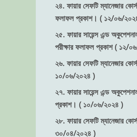
২৪. ফায়ার সেফটি ম্যানেজার কোর্স-
ফলাফল প্রকাশ। ( ১২/০৬/২০২৪
২৫. ফায়ার সায়েন্স এন্ড অকুপেশনা
পরীক্ষার ফলাফল প্রকাশ ( ১২/০
২৬. ফায়ার সেফটি ম্যানেজার কোর্স
১০/০৬/২০২৪ )
২৭. ফায়ার সায়েন্স এন্ড অকুপেশনা
প্রকাশ। ( ১০/০৬/২০২৪ )
২৮. ফায়ার সেফটি ম্যানেজার কোর্স-
৩০/০৪/২০২৪ )