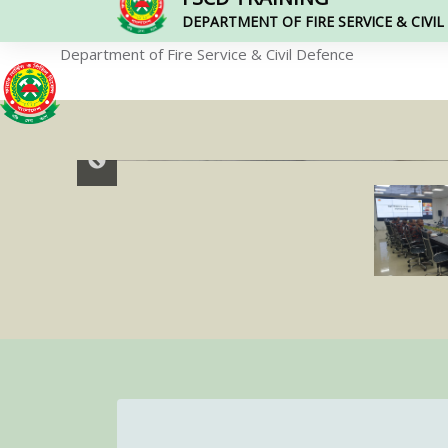
DEPARTMENT OF FIRE SERVICE & CIVI
Department of Fire Service & Civil Defence