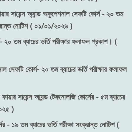
য়ার সায়েন্স অ্যান্ড অকুপেশনাল সেফটি কোর্স - ২০ তম
ংক্রান্ত নোটিশ ( ০১/০১/২০২৬ )
- ২০ তম ব্যাচের ভর্তি পরীক্ষার ফলাফল প্রকাশ। (
শনাল সেফটি কোর্স- ২০ তম ব্যাচের ভর্তি পরীক্ষার ফলাফল
 ফায়ার সায়েন্স আ্যন্ড টেকনোলজি কোর্সের - ৫ম ব্যাচের
২০২৫ )
র - ১৯ তম ব্যাচের ভর্তি পরীক্ষা সংক্রান্ত নোটিশ (