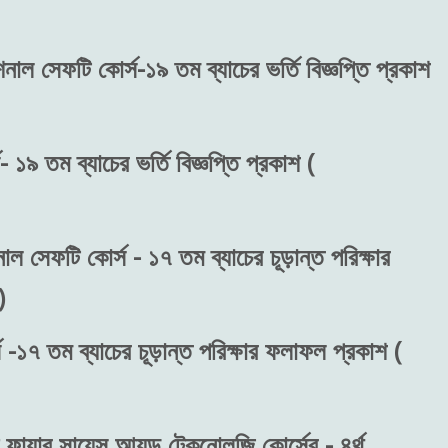
শনাল সেফটি কোর্স-১৯ তম ব্যাচের ভর্তি বিজ্ঞপ্তি প্রকাশ
 ১৯ তম ব্যাচের ভর্তি বিজ্ঞপ্তি প্রকাশ (
াল সেফটি কোর্স - ১৭ তম ব্যাচের চূড়ান্ত পরিক্ষার
)
 -১৭ তম ব্যাচের চূড়ান্ত পরিক্ষার ফলাফল প্রকাশ (
ফায়ার সায়েন্স আ্যন্ড টেকনোলজি কোর্সের - ৪র্থ