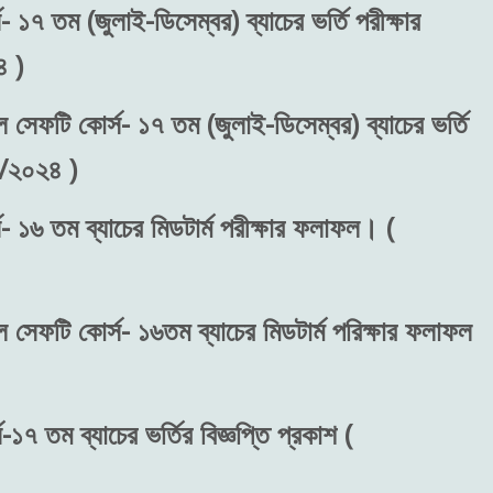
 ১৭ তম (জুলাই-ডিসেম্বর) ব্যাচের ভর্তি পরীক্ষার
 )
ল সেফটি কোর্স- ১৭ তম (জুলাই-ডিসেম্বর) ব্যাচের ভর্তি
৬/২০২৪ )
- ১৬ তম ব্যাচের মিডটার্ম পরীক্ষার ফলাফল। (
ল সেফটি কোর্স- ১৬তম ব্যাচের মিডটার্ম পরিক্ষার ফলাফল
১৭ তম ব্যাচের ভর্তির বিজ্ঞপ্তি প্রকাশ (