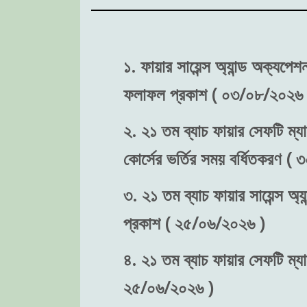
১. ফায়ার সায়েন্স অ্যান্ড অক্যপে
ফলাফল প্রকাশ ( ০৩/০৮/২০২৬ 
২. ২১ তম ব্যাচ ফায়ার সেফটি ম্যা
কোর্সের ভর্তির সময় বর্ধিতকরণ (
৩. ২১ তম ব্যাচ ফায়ার সায়েন্স অ্য
প্রকাশ ( ২৫/০৬/২০২৬ )
৪. ২১ তম ব্যাচ ফায়ার সেফটি ম্যা
২৫/০৬/২০২৬ )