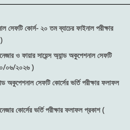
শনাল সেফটি কোর্স- ২০ তম ব্যাচের ফাইনাল পরীক্ষার
)
নেজার ও ফায়ার সায়েন্স অ্যান্ড অকুপেশনাল সেফটি
 ৩০/০৬/২০২৬ )
ান্ড অকুপেশনাল সেফটি কোর্সের ভর্তি পরীক্ষার ফলাফল
নেজার কোর্সের ভর্তি পরীক্ষার ফলাফল প্রকাশ (