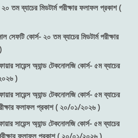
 ২০ তম ব্যাচের মিডটার্ম পরীক্ষার ফলাফল প্রকাশ (
নাল সেফটি কোর্স- ২০ তম ব্যাচের মিডটার্ম পরীক্ষার
)
ায়ার সায়েন্স অ্যান্ড টেকনোলজি কোর্স- ৫ম ব্যাচের
২০২৬ )
ায়ার সায়েন্স অ্যান্ড টেকনোলজি কোর্স- ৫ম ব্যাচের
 পরীক্ষার ফলাফল প্রকাশ ( ২০/০১/২০২৬ )
ায়ার সায়েন্স অ্যান্ড টেকনোলজি কোর্স- ৫ম ব্যাচের
) পরীক্ষার ফলাফল প্রকাশ ( ২০/০১/২০২৬ )