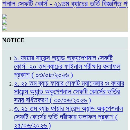
নাল সেফটি কোর্স - ২১তম ব্যাচের ভর্তি বিজ্ঞপ্তি প্র
NOTICE
১. ফায়ার সায়েন্স অ্যান্ড অক্যপেশনাল সেফটি
কোর্স- ২০ তম ব্যাচের ফাইনাল পরীক্ষার ফলাফল
প্রকাশ ( ০৩/০৮/২০২৬ )
২. ২১ তম ব্যাচ ফায়ার সেফটি ম্যানেজার ও ফায়ার
সায়েন্স অ্যান্ড অকুপেশনাল সেফটি কোর্সের ভর্তির
সময় বর্ধিতকরণ ( ৩০/০৬/২০২৬ )
৩. ২১ তম ব্যাচ ফায়ার সায়েন্স অ্যান্ড অকুপেশনাল
সেফটি কোর্সের ভর্তি পরীক্ষার ফলাফল প্রকাশ (
২৫/০৬/২০২৬ )