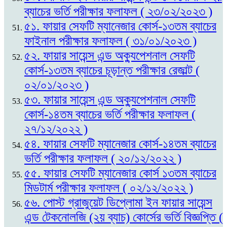
ব্যাচের ভর্তি পরীক্ষার ফলাফল ( ২৩/০২/২০২৩ )
৫১. ফায়ার সেফটি ম্যানেজার কোর্স-১৩তম ব্যাচের
ফাইনাল পরীক্ষার ফলাফল ( ৩১/০১/২০২৩ )
৫২. ফায়ার সায়েন্স এন্ড অক্যুপেশনাল সেফটি
কোর্স-১৩তম ব্যাচের চূড়ান্ত পরীক্ষার রেজাল্ট (
০২/০১/২০২৩ )
৫৩. ফায়ার সায়েন্স এন্ড অক্যুপেশনাল সেফটি
কোর্স-১৪তম ব্যাচের ভর্তি পরীক্ষার ফলাফল (
২৭/১২/২০২২ )
৫৪. ফায়ার সেফটি ম্যানেজার কোর্স-১৪তম ব্যাচের
ভর্তি পরীক্ষার ফলাফল ( ২০/১২/২০২২ )
৫৫. ফায়ার সেফটি ম্যানেজার কোর্স ১৩তম ব্যাচের
মিডটার্ম পরীক্ষার ফলাফল ( ০২/১২/২০২২ )
৫৬. পোস্ট গ্রাজুয়েট ডিপ্লোমা ইন ফায়ার সায়েন্স
এন্ড টেকনোলজি (২য় ব্যাচ) কোর্সের ভর্তি বিজ্ঞপ্তি (