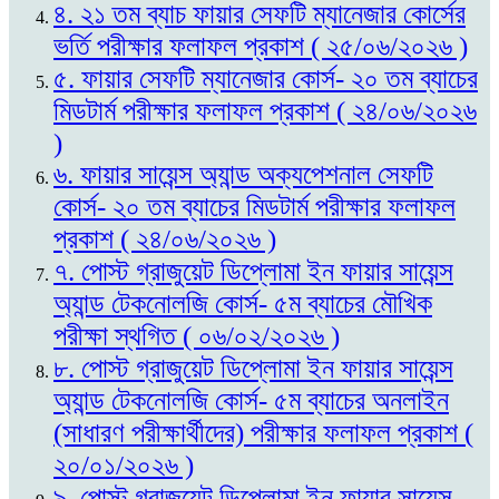
৪. ২১ তম ব্যাচ ফায়ার সেফটি ম্যানেজার কোর্সের
ভর্তি পরীক্ষার ফলাফল প্রকাশ ( ২৫/০৬/২০২৬ )
৫. ফায়ার সেফটি ম্যানেজার কোর্স- ২০ তম ব্যাচের
মিডটার্ম পরীক্ষার ফলাফল প্রকাশ ( ২৪/০৬/২০২৬
)
৬. ফায়ার সায়েন্স অ্যান্ড অক্যপেশনাল সেফটি
কোর্স- ২০ তম ব্যাচের মিডটার্ম পরীক্ষার ফলাফল
প্রকাশ ( ২৪/০৬/২০২৬ )
৭. পোস্ট গ্রাজুয়েট ডিপ্লোমা ইন ফায়ার সায়েন্স
অ্যান্ড টেকনোলজি কোর্স- ৫ম ব্যাচের মৌখিক
পরীক্ষা স্থগিত ( ০৬/০২/২০২৬ )
৮. পোস্ট গ্রাজুয়েট ডিপ্লোমা ইন ফায়ার সায়েন্স
অ্যান্ড টেকনোলজি কোর্স- ৫ম ব্যাচের অনলাইন
(সাধারণ পরীক্ষার্থীদের) পরীক্ষার ফলাফল প্রকাশ (
২০/০১/২০২৬ )
৯. পোস্ট গ্রাজুয়েট ডিপ্লোমা ইন ফায়ার সায়েন্স