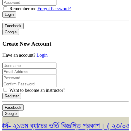
Remember me
Forgot Password?
Login
Facebook
Google
Create New Account
Have an account?
Login
Want to become an instructor?
Register
Facebook
Google
 ২১তম ব্যাচের ভর্তি বিজ্ঞপ্তি প্রকাশ। ( ২৩/০৫/২০