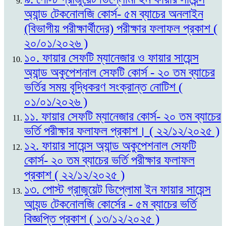
অ্যান্ড টেকনোলজি কোর্স- ৫ম ব্যাচের অনলাইন
(বিভাগীয় পরীক্ষার্থীদের) পরীক্ষার ফলাফল প্রকাশ (
২০/০১/২০২৬ )
১০. ফায়ার সেফটি ম্যানেজার ও ফায়ার সায়েন্স
অ্যান্ড অকুপেশনাল সেফটি কোর্স - ২০ তম ব্যাচের
ভর্তির সময় বৃদ্ধিকরণ সংক্রান্ত নোটিশ (
০১/০১/২০২৬ )
১১. ফায়ার সেফটি ম্যানেজার কোর্স- ২০ তম ব্যাচের
ভর্তি পরীক্ষার ফলাফল প্রকাশ। ( ২২/১২/২০২৫ )
১২. ফায়ার সায়েন্স অ্যান্ড অকুপেশনাল সেফটি
কোর্স- ২০ তম ব্যাচের ভর্তি পরীক্ষার ফলাফল
প্রকাশ ( ২২/১২/২০২৫ )
১৩. পোস্ট গ্রাজুয়েট ডিপ্লোমা ইন ফায়ার সায়েন্স
আ্যন্ড টেকনোলজি কোর্সের - ৫ম ব্যাচের ভর্তি
বিজ্ঞপ্তি প্রকাশ ( ১৩/১২/২০২৫ )