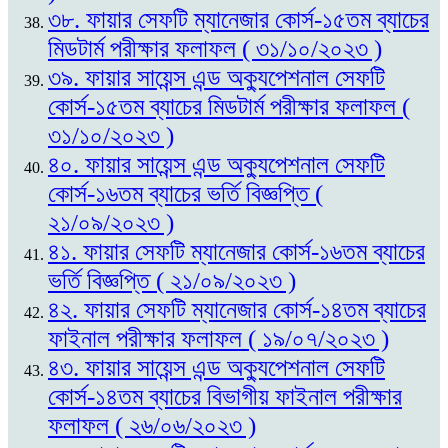
৩৮. ফায়ার সেফটি ম্যানেজার কোর্স-১৫তম ব্যাচের
মিডটার্ম পরীক্ষার ফলাফল ( ৩১/১০/২০২৩ )
৩৯. ফায়ার সায়েন্স এন্ড অক্যুপেশনাল সেফটি
কোর্স-১৫তম ব্যাচের মিডটার্ম পরীক্ষার ফলাফল (
৩১/১০/২০২৩ )
৪০. ফায়ার সায়েন্স এন্ড অক্যুপেশনাল সেফটি
কোর্স-১৬তম ব্যাচের ভর্তি বিজ্ঞপ্তি (
২১/০৯/২০২৩ )
৪১. ফায়ার সেফটি ম্যানেজার কোর্স-১৬তম ব্যাচের
ভর্তি বিজ্ঞপ্তি ( ২১/০৯/২০২৩ )
৪২. ফায়ার সেফটি ম্যানেজার কোর্স-১৪তম ব্যাচের
ফাইনাল পরীক্ষার ফলাফল ( ১৯/০৭/২০২৩ )
৪৩. ফায়ার সায়েন্স এন্ড অক্যুপেশনাল সেফটি
কোর্স-১৪তম ব্যাচের বিভাগীয় ফাইনাল পরীক্ষার
ফলাফল ( ২৬/০৬/২০২৩ )