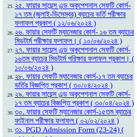
২৫. ফায়ার সায়েন্স এন্ড অকুপেশনাল সেফটি কোর্স-
১৭ তম (জুলাই-ডিসেম্বর) ব্যাচের ভর্তি পরীক্ষার
ফলাফল প্রকাশ ( ১২/০৬/২০২৪ )
২৬. ফায়ার সেফটি ম্যানেজার কোর্স- ১৬ তম ব্যাচের
মিডটার্ম পরীক্ষার ফলাফল। ( ১০/০৬/২০২৪ )
২৭. ফায়ার সায়েন্স এন্ড অকুপেশনাল সেফটি কোর্স-
১৬তম ব্যাচের মিডটার্ম পরিক্ষার ফলাফল প্রকাশ। (
১০/০৬/২০২৪ )
২৮. ফায়ার সেফটি ম্যানেজার কোর্স-১৭ তম ব্যাচের
ভর্তির বিজ্ঞপ্তি প্রকাশ ( ৩০/০৪/২০২৪ )
২৯. ফায়ার সায়েন্স এন্ড অকুপেশনাল সেফটি কোর্স-
১৭ তম ব্যাচের বিজ্ঞপ্তি প্রকাশ ( ৩০/০৪/২০২৪ )
৩০. ফায়ার সেফটি ম্যানেজার কোর্স-১৫তম ব্যাচের
ফাইনাল পরীক্ষার ফলাফল ( ০২/০২/২০২৪ )
৩১. PGD Admission Form (23-24) (