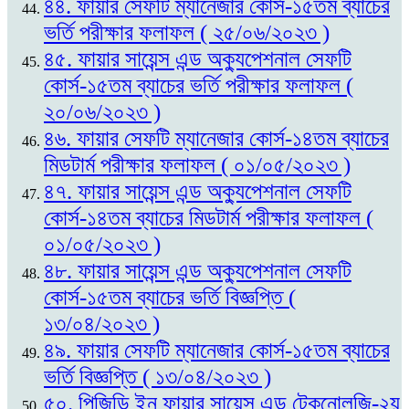
৪৪. ফায়ার সেফটি ম্যানেজার কোর্স-১৫তম ব্যাচের
ভর্তি পরীক্ষার ফলাফল ( ২৫/০৬/২০২৩ )
৪৫. ফায়ার সায়েন্স এন্ড অক্যুপেশনাল সেফটি
কোর্স-১৫তম ব্যাচের ভর্তি পরীক্ষার ফলাফল (
২০/০৬/২০২৩ )
৪৬. ফায়ার সেফটি ম্যানেজার কোর্স-১৪তম ব্যাচের
মিডটার্ম পরীক্ষার ফলাফল ( ০১/০৫/২০২৩ )
৪৭. ফায়ার সায়েন্স এন্ড অক্যুপেশনাল সেফটি
কোর্স-১৪তম ব্যাচের মিডটার্ম পরীক্ষার ফলাফল (
০১/০৫/২০২৩ )
৪৮. ফায়ার সায়েন্স এন্ড অক্যুপেশনাল সেফটি
কোর্স-১৫তম ব্যাচের ভর্তি বিজ্ঞপ্তি (
১৩/০৪/২০২৩ )
৪৯. ফায়ার সেফটি ম্যানেজার কোর্স-১৫তম ব্যাচের
ভর্তি বিজ্ঞপ্তি ( ১৩/০৪/২০২৩ )
৫০. পিজিডি ইন ফায়ার সায়েন্স এন্ড টেকনোলজি-২য়