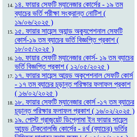
১৪. ফায়ার সেফটি ম্যানেজার কোর্সের - ১৯ তম
ব্যাচের ভর্তি পরীক্ষা সংক্রান্ত নোটিশ (
১৯/০৬/২০২৫ )
১৫. ফায়ার সায়েন্স অ্যান্ড অক্যুপেশনাল সেফটি
কোর্স-১৯ তম ব্যাচের ভর্তি বিজ্ঞপ্তি প্রকাশ (
১৮/০৫/২০২৫ )
১৬. ফায়ার সেফটি ম্যানেজার কোর্স- ১৯ তম ব্যাচের
ভর্তি বিজ্ঞপ্তি প্রকাশ ( ১২/০৫/২০২৫ )
১৭. ফায়ার সায়েন্স আ্যন্ড অকুপেশনাল সেফটি কোর্স
- ১৭ তম ব্যাচের চূড়ান্ত পরিক্ষার ফলাফল প্রকাশ
( ১৬/০২/২০২৫ )
১৮. ফায়ার সেফটি ম্যানেজার কোর্স -১৭ তম ব্যাচের
চূড়ান্ত পরিক্ষার ফলাফল প্রকাশ ( ১৬/০২/২০২৫ )
১৯. পোস্ট গ্রাজুয়েট ডিপ্লোমা ইন ফায়ার সায়েন্স
আ্যন্ড টেকনোলজি কোর্সের - ৪র্থ (ব্যাচের) ভর্তির