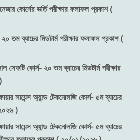
নেজার কোর্সের ভর্তি পরীক্ষার ফলাফল প্রকাশ (
 ২০ তম ব্যাচের মিডটার্ম পরীক্ষার ফলাফল প্রকাশ (
নাল সেফটি কোর্স- ২০ তম ব্যাচের মিডটার্ম পরীক্ষার
)
ায়ার সায়েন্স অ্যান্ড টেকনোলজি কোর্স- ৫ম ব্যাচের
২০২৬ )
ায়ার সায়েন্স অ্যান্ড টেকনোলজি কোর্স- ৫ম ব্যাচের
 পরীক্ষার ফলাফল প্রকাশ ( ২০/০১/২০২৬ )