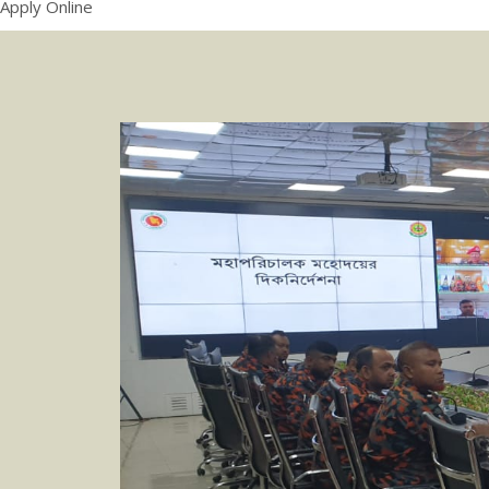
Apply Online