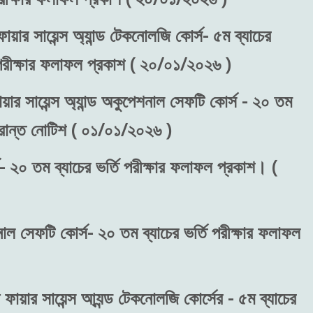
ায়ার সায়েন্স অ্যান্ড টেকনোলজি কোর্স- ৫ম ব্যাচের
) পরীক্ষার ফলাফল প্রকাশ ( ২০/০১/২০২৬ )
য়ার সায়েন্স অ্যান্ড অকুপেশনাল সেফটি কোর্স - ২০ তম
ংক্রান্ত নোটিশ ( ০১/০১/২০২৬ )
- ২০ তম ব্যাচের ভর্তি পরীক্ষার ফলাফল প্রকাশ। (
শনাল সেফটি কোর্স- ২০ তম ব্যাচের ভর্তি পরীক্ষার ফলাফল
 ফায়ার সায়েন্স আ্যন্ড টেকনোলজি কোর্সের - ৫ম ব্যাচের