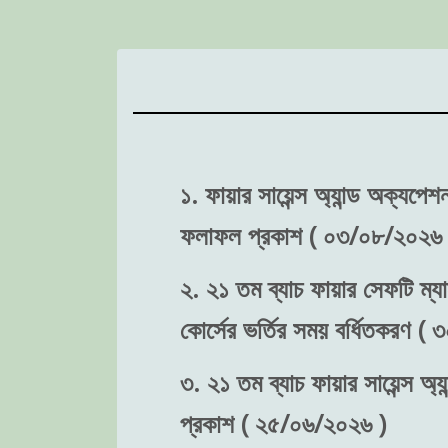
১. ফায়ার সায়েন্স অ্যান্ড অক্যপে
ফলাফল প্রকাশ ( ০৩/০৮/২০২৬ 
২. ২১ তম ব্যাচ ফায়ার সেফটি ম্যা
কোর্সের ভর্তির সময় বর্ধিতকরণ (
৩. ২১ তম ব্যাচ ফায়ার সায়েন্স অ্য
প্রকাশ ( ২৫/০৬/২০২৬ )