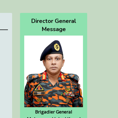
Director General
Message
Brigadier General