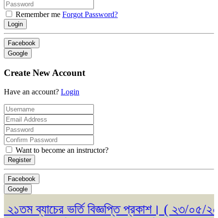
Remember me
Forgot Password?
Login
Facebook
Google
Create New Account
Have an account?
Login
Want to become an instructor?
Register
Facebook
Google
তম ব্যাচের ভর্তি বিজ্ঞপ্তি প্রকাশ। ( ২৩/০৫/২০২৬ 