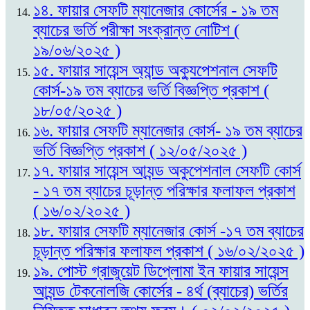
১৪. ফায়ার সেফটি ম্যানেজার কোর্সের - ১৯ তম
ব্যাচের ভর্তি পরীক্ষা সংক্রান্ত নোটিশ (
১৯/০৬/২০২৫ )
১৫. ফায়ার সায়েন্স অ্যান্ড অক্যুপেশনাল সেফটি
কোর্স-১৯ তম ব্যাচের ভর্তি বিজ্ঞপ্তি প্রকাশ (
১৮/০৫/২০২৫ )
১৬. ফায়ার সেফটি ম্যানেজার কোর্স- ১৯ তম ব্যাচের
ভর্তি বিজ্ঞপ্তি প্রকাশ ( ১২/০৫/২০২৫ )
১৭. ফায়ার সায়েন্স আ্যন্ড অকুপেশনাল সেফটি কোর্স
- ১৭ তম ব্যাচের চূড়ান্ত পরিক্ষার ফলাফল প্রকাশ
( ১৬/০২/২০২৫ )
১৮. ফায়ার সেফটি ম্যানেজার কোর্স -১৭ তম ব্যাচের
চূড়ান্ত পরিক্ষার ফলাফল প্রকাশ ( ১৬/০২/২০২৫ )
১৯. পোস্ট গ্রাজুয়েট ডিপ্লোমা ইন ফায়ার সায়েন্স
আ্যন্ড টেকনোলজি কোর্সের - ৪র্থ (ব্যাচের) ভর্তির