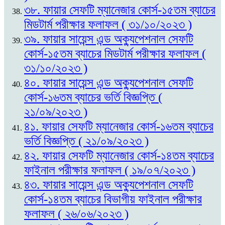
৩৮. ফায়ার সেফটি ম্যানেজার কোর্স-১৫তম ব্যাচের
মিডটার্ম পরীক্ষার ফলাফল ( ৩১/১০/২০২৩ )
৩৯. ফায়ার সায়েন্স এন্ড অক্যুপেশনাল সেফটি
কোর্স-১৫তম ব্যাচের মিডটার্ম পরীক্ষার ফলাফল (
৩১/১০/২০২৩ )
৪০. ফায়ার সায়েন্স এন্ড অক্যুপেশনাল সেফটি
কোর্স-১৬তম ব্যাচের ভর্তি বিজ্ঞপ্তি (
২১/০৯/২০২৩ )
৪১. ফায়ার সেফটি ম্যানেজার কোর্স-১৬তম ব্যাচের
ভর্তি বিজ্ঞপ্তি ( ২১/০৯/২০২৩ )
৪২. ফায়ার সেফটি ম্যানেজার কোর্স-১৪তম ব্যাচের
ফাইনাল পরীক্ষার ফলাফল ( ১৯/০৭/২০২৩ )
৪৩. ফায়ার সায়েন্স এন্ড অক্যুপেশনাল সেফটি
কোর্স-১৪তম ব্যাচের বিভাগীয় ফাইনাল পরীক্ষার
ফলাফল ( ২৬/০৬/২০২৩ )