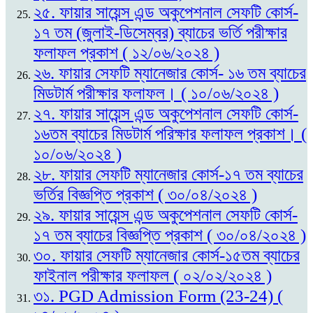
২৫. ফায়ার সায়েন্স এন্ড অকুপেশনাল সেফটি কোর্স-
১৭ তম (জুলাই-ডিসেম্বর) ব্যাচের ভর্তি পরীক্ষার
ফলাফল প্রকাশ ( ১২/০৬/২০২৪ )
২৬. ফায়ার সেফটি ম্যানেজার কোর্স- ১৬ তম ব্যাচের
মিডটার্ম পরীক্ষার ফলাফল। ( ১০/০৬/২০২৪ )
২৭. ফায়ার সায়েন্স এন্ড অকুপেশনাল সেফটি কোর্স-
১৬তম ব্যাচের মিডটার্ম পরিক্ষার ফলাফল প্রকাশ। (
১০/০৬/২০২৪ )
২৮. ফায়ার সেফটি ম্যানেজার কোর্স-১৭ তম ব্যাচের
ভর্তির বিজ্ঞপ্তি প্রকাশ ( ৩০/০৪/২০২৪ )
২৯. ফায়ার সায়েন্স এন্ড অকুপেশনাল সেফটি কোর্স-
১৭ তম ব্যাচের বিজ্ঞপ্তি প্রকাশ ( ৩০/০৪/২০২৪ )
৩০. ফায়ার সেফটি ম্যানেজার কোর্স-১৫তম ব্যাচের
ফাইনাল পরীক্ষার ফলাফল ( ০২/০২/২০২৪ )
৩১. PGD Admission Form (23-24) (