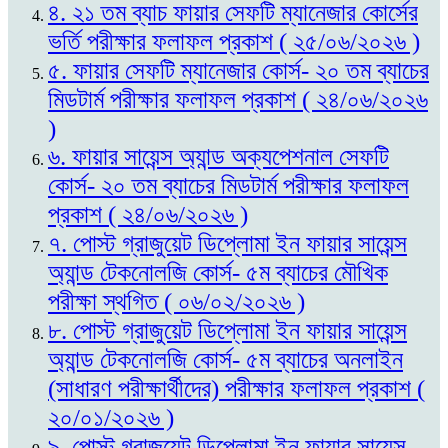
৪. ২১ তম ব্যাচ ফায়ার সেফটি ম্যানেজার কোর্সের
ভর্তি পরীক্ষার ফলাফল প্রকাশ ( ২৫/০৬/২০২৬ )
৫. ফায়ার সেফটি ম্যানেজার কোর্স- ২০ তম ব্যাচের
মিডটার্ম পরীক্ষার ফলাফল প্রকাশ ( ২৪/০৬/২০২৬
)
৬. ফায়ার সায়েন্স অ্যান্ড অক্যপেশনাল সেফটি
কোর্স- ২০ তম ব্যাচের মিডটার্ম পরীক্ষার ফলাফল
প্রকাশ ( ২৪/০৬/২০২৬ )
৭. পোস্ট গ্রাজুয়েট ডিপ্লোমা ইন ফায়ার সায়েন্স
অ্যান্ড টেকনোলজি কোর্স- ৫ম ব্যাচের মৌখিক
পরীক্ষা স্থগিত ( ০৬/০২/২০২৬ )
৮. পোস্ট গ্রাজুয়েট ডিপ্লোমা ইন ফায়ার সায়েন্স
অ্যান্ড টেকনোলজি কোর্স- ৫ম ব্যাচের অনলাইন
(সাধারণ পরীক্ষার্থীদের) পরীক্ষার ফলাফল প্রকাশ (
২০/০১/২০২৬ )
৯. পোস্ট গ্রাজুয়েট ডিপ্লোমা ইন ফায়ার সায়েন্স