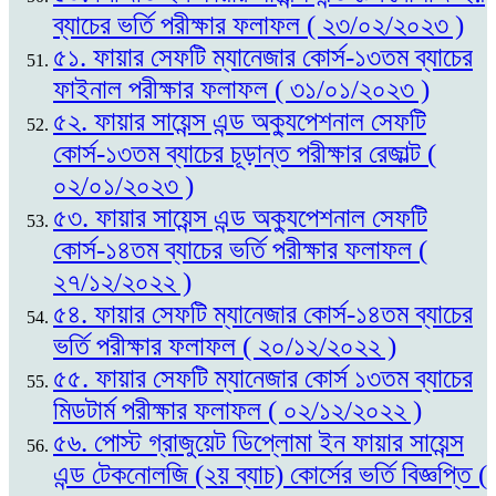
ব্যাচের ভর্তি পরীক্ষার ফলাফল ( ২৩/০২/২০২৩ )
৫১. ফায়ার সেফটি ম্যানেজার কোর্স-১৩তম ব্যাচের
ফাইনাল পরীক্ষার ফলাফল ( ৩১/০১/২০২৩ )
৫২. ফায়ার সায়েন্স এন্ড অক্যুপেশনাল সেফটি
কোর্স-১৩তম ব্যাচের চূড়ান্ত পরীক্ষার রেজাল্ট (
০২/০১/২০২৩ )
৫৩. ফায়ার সায়েন্স এন্ড অক্যুপেশনাল সেফটি
কোর্স-১৪তম ব্যাচের ভর্তি পরীক্ষার ফলাফল (
২৭/১২/২০২২ )
৫৪. ফায়ার সেফটি ম্যানেজার কোর্স-১৪তম ব্যাচের
ভর্তি পরীক্ষার ফলাফল ( ২০/১২/২০২২ )
৫৫. ফায়ার সেফটি ম্যানেজার কোর্স ১৩তম ব্যাচের
মিডটার্ম পরীক্ষার ফলাফল ( ০২/১২/২০২২ )
৫৬. পোস্ট গ্রাজুয়েট ডিপ্লোমা ইন ফায়ার সায়েন্স
এন্ড টেকনোলজি (২য় ব্যাচ) কোর্সের ভর্তি বিজ্ঞপ্তি (