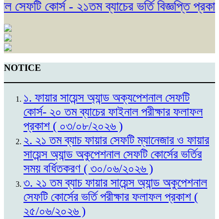
সেফটি কোর্স - ২১তম ব্যাচের ভর্তি বিজ্ঞপ্তি প্রকাশ
NOTICE
১. ফায়ার সায়েন্স অ্যান্ড অক্যপেশনাল সেফটি
কোর্স- ২০ তম ব্যাচের ফাইনাল পরীক্ষার ফলাফল
প্রকাশ ( ০৩/০৮/২০২৬ )
২. ২১ তম ব্যাচ ফায়ার সেফটি ম্যানেজার ও ফায়ার
সায়েন্স অ্যান্ড অকুপেশনাল সেফটি কোর্সের ভর্তির
সময় বর্ধিতকরণ ( ৩০/০৬/২০২৬ )
৩. ২১ তম ব্যাচ ফায়ার সায়েন্স অ্যান্ড অকুপেশনাল
সেফটি কোর্সের ভর্তি পরীক্ষার ফলাফল প্রকাশ (
২৫/০৬/২০২৬ )