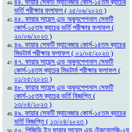
৪৪. ফায়ার সেফটি ম্যানেজার কোর্স-১৫তম ব্যাচের
ভর্তি পরীক্ষার ফলাফল ( ২৫/০৬/২০২৩ )
৪৫. ফায়ার সায়েন্স এন্ড অক্যুপেশনাল সেফটি
কোর্স-১৫তম ব্যাচের ভর্তি পরীক্ষার ফলাফল (
২০/০৬/২০২৩ )
৪৬. ফায়ার সেফটি ম্যানেজার কোর্স-১৪তম ব্যাচের
মিডটার্ম পরীক্ষার ফলাফল ( ০১/০৫/২০২৩ )
৪৭. ফায়ার সায়েন্স এন্ড অক্যুপেশনাল সেফটি
কোর্স-১৪তম ব্যাচের মিডটার্ম পরীক্ষার ফলাফল (
০১/০৫/২০২৩ )
৪৮. ফায়ার সায়েন্স এন্ড অক্যুপেশনাল সেফটি
কোর্স-১৫তম ব্যাচের ভর্তি বিজ্ঞপ্তি (
১৩/০৪/২০২৩ )
৪৯. ফায়ার সেফটি ম্যানেজার কোর্স-১৫তম ব্যাচের
ভর্তি বিজ্ঞপ্তি ( ১৩/০৪/২০২৩ )
৫০. পিজিডি ইন ফায়ার সায়েন্স এন্ড টেকনোলজি-২য়