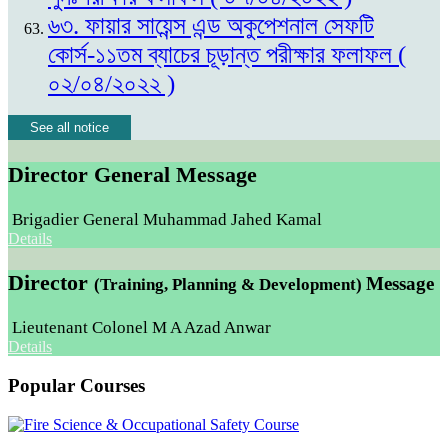
৬৩. ফায়ার সায়েন্স এন্ড অকুপেশনাল সেফটি
কোর্স-১১তম ব্যাচের চূড়ান্ত পরীক্ষার ফলাফল (
০২/০৪/২০২২ )
See all notice
Director General Message
Brigadier General Muhammad Jahed Kamal
Details
Director
Message
(Training, Planning & Development)
Lieutenant Colonel M A Azad Anwar
Details
Popular Courses