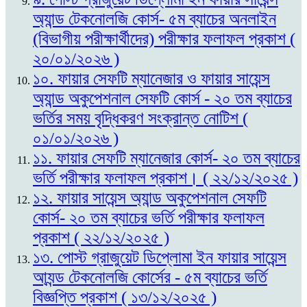
অ্যান্ড টেকনোলজি কোর্স- ৫ম ব্যাচের অনলাইন
(বিভাগীয় পরীক্ষার্থীদের) পরীক্ষার ফলাফল প্রকাশ (
২০/০১/২০২৬ )
১০. ফায়ার সেফটি ম্যানেজার ও ফায়ার সায়েন্স
অ্যান্ড অকুপেশনাল সেফটি কোর্স - ২০ তম ব্যাচের
ভর্তির সময় বৃদ্ধিকরণ সংক্রান্ত নোটিশ (
০১/০১/২০২৬ )
১১. ফায়ার সেফটি ম্যানেজার কোর্স- ২০ তম ব্যাচের
ভর্তি পরীক্ষার ফলাফল প্রকাশ। ( ২২/১২/২০২৫ )
১২. ফায়ার সায়েন্স অ্যান্ড অকুপেশনাল সেফটি
কোর্স- ২০ তম ব্যাচের ভর্তি পরীক্ষার ফলাফল
প্রকাশ ( ২২/১২/২০২৫ )
১৩. পোস্ট গ্রাজুয়েট ডিপ্লোমা ইন ফায়ার সায়েন্স
আ্যন্ড টেকনোলজি কোর্সের - ৫ম ব্যাচের ভর্তি
বিজ্ঞপ্তি প্রকাশ ( ১৩/১২/২০২৫ )