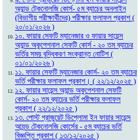
অ্যান্ড টেকনোলজি কোর্স- ৫ম ব্যাচের অনলাইন
(বিভাগীয় পরীক্ষার্থীদের) পরীক্ষার ফলাফল প্রকাশ (
২০/০১/২০২৬ )
১০. ফায়ার সেফটি ম্যানেজার ও ফায়ার সায়েন্স
অ্যান্ড অকুপেশনাল সেফটি কোর্স - ২০ তম ব্যাচের
ভর্তির সময় বৃদ্ধিকরণ সংক্রান্ত নোটিশ (
০১/০১/২০২৬ )
১১. ফায়ার সেফটি ম্যানেজার কোর্স- ২০ তম ব্যাচের
ভর্তি পরীক্ষার ফলাফল প্রকাশ। ( ২২/১২/২০২৫ )
১২. ফায়ার সায়েন্স অ্যান্ড অকুপেশনাল সেফটি
কোর্স- ২০ তম ব্যাচের ভর্তি পরীক্ষার ফলাফল
প্রকাশ ( ২২/১২/২০২৫ )
১৩. পোস্ট গ্রাজুয়েট ডিপ্লোমা ইন ফায়ার সায়েন্স
আ্যন্ড টেকনোলজি কোর্সের - ৫ম ব্যাচের ভর্তি
বিজ্ঞপ্তি প্রকাশ ( ১৩/১২/২০২৫ )