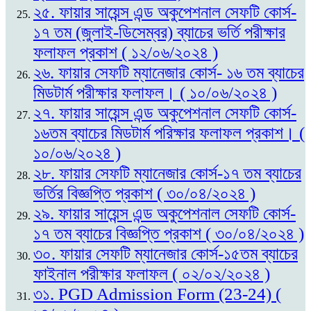
২৫. ফায়ার সায়েন্স এন্ড অকুপেশনাল সেফটি কোর্স-
১৭ তম (জুলাই-ডিসেম্বর) ব্যাচের ভর্তি পরীক্ষার
ফলাফল প্রকাশ ( ১২/০৬/২০২৪ )
২৬. ফায়ার সেফটি ম্যানেজার কোর্স- ১৬ তম ব্যাচের
মিডটার্ম পরীক্ষার ফলাফল। ( ১০/০৬/২০২৪ )
২৭. ফায়ার সায়েন্স এন্ড অকুপেশনাল সেফটি কোর্স-
১৬তম ব্যাচের মিডটার্ম পরিক্ষার ফলাফল প্রকাশ। (
১০/০৬/২০২৪ )
২৮. ফায়ার সেফটি ম্যানেজার কোর্স-১৭ তম ব্যাচের
ভর্তির বিজ্ঞপ্তি প্রকাশ ( ৩০/০৪/২০২৪ )
২৯. ফায়ার সায়েন্স এন্ড অকুপেশনাল সেফটি কোর্স-
১৭ তম ব্যাচের বিজ্ঞপ্তি প্রকাশ ( ৩০/০৪/২০২৪ )
৩০. ফায়ার সেফটি ম্যানেজার কোর্স-১৫তম ব্যাচের
ফাইনাল পরীক্ষার ফলাফল ( ০২/০২/২০২৪ )
৩১. PGD Admission Form (23-24) (