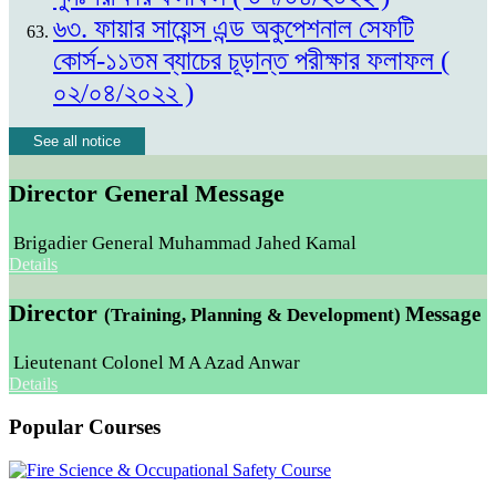
৬৩. ফায়ার সায়েন্স এন্ড অকুপেশনাল সেফটি
কোর্স-১১তম ব্যাচের চূড়ান্ত পরীক্ষার ফলাফল (
০২/০৪/২০২২ )
See all notice
Director General Message
Brigadier General Muhammad Jahed Kamal
Details
Director
Message
(Training, Planning & Development)
Lieutenant Colonel M A Azad Anwar
Details
Popular Courses