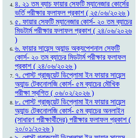
৪. ২১ তম ব্যাচ ফায়ার সেফটি ম্যানেজার কোর্সের
ভর্তি পরীক্ষার ফলাফল প্রকাশ ( ২৫/০৬/২০২৬ )
৫. ফায়ার সেফটি ম্যানেজার কোর্স- ২০ তম ব্যাচের
মিডটার্ম পরীক্ষার ফলাফল প্রকাশ ( ২৪/০৬/২০২৬
)
৬. ফায়ার সায়েন্স অ্যান্ড অক্যপেশনাল সেফটি
কোর্স- ২০ তম ব্যাচের মিডটার্ম পরীক্ষার ফলাফল
প্রকাশ ( ২৪/০৬/২০২৬ )
৭. পোস্ট গ্রাজুয়েট ডিপ্লোমা ইন ফায়ার সায়েন্স
অ্যান্ড টেকনোলজি কোর্স- ৫ম ব্যাচের মৌখিক
পরীক্ষা স্থগিত ( ০৬/০২/২০২৬ )
৮. পোস্ট গ্রাজুয়েট ডিপ্লোমা ইন ফায়ার সায়েন্স
অ্যান্ড টেকনোলজি কোর্স- ৫ম ব্যাচের অনলাইন
(সাধারণ পরীক্ষার্থীদের) পরীক্ষার ফলাফল প্রকাশ (
২০/০১/২০২৬ )
৯. পোস্ট গ্রাজুয়েট ডিপ্লোমা ইন ফায়ার সায়েন্স