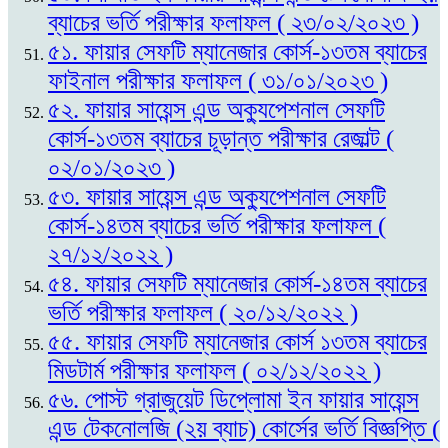
ব্যাচের ভর্তি পরীক্ষার ফলাফল ( ২৩/০২/২০২৩ )
৫১. ফায়ার সেফটি ম্যানেজার কোর্স-১৩তম ব্যাচের
ফাইনাল পরীক্ষার ফলাফল ( ৩১/০১/২০২৩ )
৫২. ফায়ার সায়েন্স এন্ড অক্যুপেশনাল সেফটি
কোর্স-১৩তম ব্যাচের চূড়ান্ত পরীক্ষার রেজাল্ট (
০২/০১/২০২৩ )
৫৩. ফায়ার সায়েন্স এন্ড অক্যুপেশনাল সেফটি
কোর্স-১৪তম ব্যাচের ভর্তি পরীক্ষার ফলাফল (
২৭/১২/২০২২ )
৫৪. ফায়ার সেফটি ম্যানেজার কোর্স-১৪তম ব্যাচের
ভর্তি পরীক্ষার ফলাফল ( ২০/১২/২০২২ )
৫৫. ফায়ার সেফটি ম্যানেজার কোর্স ১৩তম ব্যাচের
মিডটার্ম পরীক্ষার ফলাফল ( ০২/১২/২০২২ )
৫৬. পোস্ট গ্রাজুয়েট ডিপ্লোমা ইন ফায়ার সায়েন্স
এন্ড টেকনোলজি (২য় ব্যাচ) কোর্সের ভর্তি বিজ্ঞপ্তি (