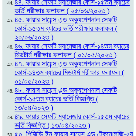
৪৪. ফায়ার সেফটি ম্যানেজার কোর্স-১৫তম ব্যাচের
ভর্তি পরীক্ষার ফলাফল ( ২৫/০৬/২০২৩ )
৪৫. ফায়ার সায়েন্স এন্ড অক্যুপেশনাল সেফটি
কোর্স-১৫তম ব্যাচের ভর্তি পরীক্ষার ফলাফল (
২০/০৬/২০২৩ )
৪৬. ফায়ার সেফটি ম্যানেজার কোর্স-১৪তম ব্যাচের
মিডটার্ম পরীক্ষার ফলাফল ( ০১/০৫/২০২৩ )
৪৭. ফায়ার সায়েন্স এন্ড অক্যুপেশনাল সেফটি
কোর্স-১৪তম ব্যাচের মিডটার্ম পরীক্ষার ফলাফল (
০১/০৫/২০২৩ )
৪৮. ফায়ার সায়েন্স এন্ড অক্যুপেশনাল সেফটি
কোর্স-১৫তম ব্যাচের ভর্তি বিজ্ঞপ্তি (
১৩/০৪/২০২৩ )
৪৯. ফায়ার সেফটি ম্যানেজার কোর্স-১৫তম ব্যাচের
ভর্তি বিজ্ঞপ্তি ( ১৩/০৪/২০২৩ )
৫০. পিজিডি ইন ফায়ার সায়েন্স এন্ড টেকনোলজি-২য়