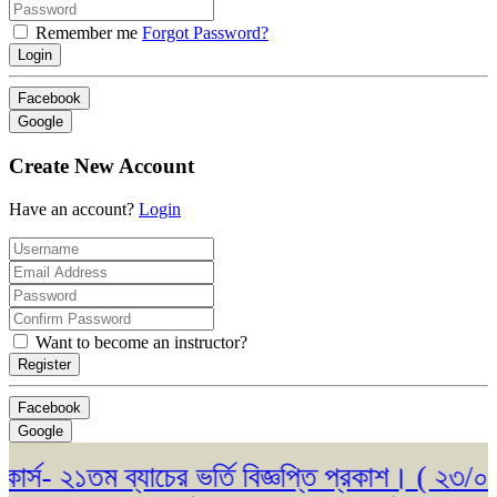
Remember me
Forgot Password?
Login
Facebook
Google
Create New Account
Have an account?
Login
Want to become an instructor?
Register
Facebook
Google
- ২১তম ব্যাচের ভর্তি বিজ্ঞপ্তি প্রকাশ। ( ২৩/০৫/২