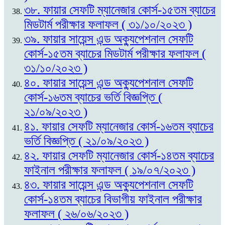
৩৮. ফায়ার সেফটি ম্যানেজার কোর্স-১৫তম ব্যাচের
মিডটার্ম পরীক্ষার ফলাফল ( ৩১/১০/২০২৩ )
৩৯. ফায়ার সায়েন্স এন্ড অক্যুপেশনাল সেফটি
কোর্স-১৫তম ব্যাচের মিডটার্ম পরীক্ষার ফলাফল (
৩১/১০/২০২৩ )
৪০. ফায়ার সায়েন্স এন্ড অক্যুপেশনাল সেফটি
কোর্স-১৬তম ব্যাচের ভর্তি বিজ্ঞপ্তি (
২১/০৯/২০২৩ )
৪১. ফায়ার সেফটি ম্যানেজার কোর্স-১৬তম ব্যাচের
ভর্তি বিজ্ঞপ্তি ( ২১/০৯/২০২৩ )
৪২. ফায়ার সেফটি ম্যানেজার কোর্স-১৪তম ব্যাচের
ফাইনাল পরীক্ষার ফলাফল ( ১৯/০৭/২০২৩ )
৪৩. ফায়ার সায়েন্স এন্ড অক্যুপেশনাল সেফটি
কোর্স-১৪তম ব্যাচের বিভাগীয় ফাইনাল পরীক্ষার
ফলাফল ( ২৬/০৬/২০২৩ )