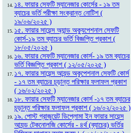
১৪. ফায়ার সেফটি ম্যানেজার কোর্সের - ১৯ তম
ব্যাচের ভর্তি পরীক্ষা সংক্রান্ত নোটিশ (
১৯/০৬/২০২৫ )
১৫. ফায়ার সায়েন্স অ্যান্ড অক্যুপেশনাল সেফটি
কোর্স-১৯ তম ব্যাচের ভর্তি বিজ্ঞপ্তি প্রকাশ (
১৮/০৫/২০২৫ )
১৬. ফায়ার সেফটি ম্যানেজার কোর্স- ১৯ তম ব্যাচের
ভর্তি বিজ্ঞপ্তি প্রকাশ ( ১২/০৫/২০২৫ )
১৭. ফায়ার সায়েন্স আ্যন্ড অকুপেশনাল সেফটি কোর্স
- ১৭ তম ব্যাচের চূড়ান্ত পরিক্ষার ফলাফল প্রকাশ
( ১৬/০২/২০২৫ )
১৮. ফায়ার সেফটি ম্যানেজার কোর্স -১৭ তম ব্যাচের
চূড়ান্ত পরিক্ষার ফলাফল প্রকাশ ( ১৬/০২/২০২৫ )
১৯. পোস্ট গ্রাজুয়েট ডিপ্লোমা ইন ফায়ার সায়েন্স
আ্যন্ড টেকনোলজি কোর্সের - ৪র্থ (ব্যাচের) ভর্তির