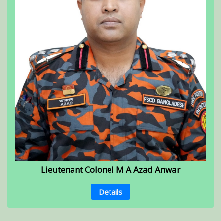
Lieutenant Colonel M A Azad Anwar
Details