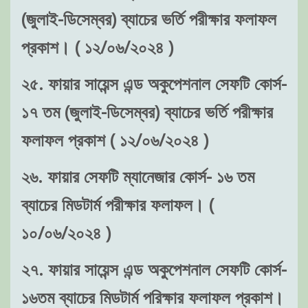
(জুলাই-ডিসেম্বর) ব্যাচের ভর্তি পরীক্ষার ফলাফল
প্রকাশ। ( ১২/০৬/২০২৪ )
২৫. ফায়ার সায়েন্স এন্ড অকুপেশনাল সেফটি কোর্স-
১৭ তম (জুলাই-ডিসেম্বর) ব্যাচের ভর্তি পরীক্ষার
ফলাফল প্রকাশ ( ১২/০৬/২০২৪ )
২৬. ফায়ার সেফটি ম্যানেজার কোর্স- ১৬ তম
ব্যাচের মিডটার্ম পরীক্ষার ফলাফল। (
১০/০৬/২০২৪ )
২৭. ফায়ার সায়েন্স এন্ড অকুপেশনাল সেফটি কোর্স-
১৬তম ব্যাচের মিডটার্ম পরিক্ষার ফলাফল প্রকাশ।