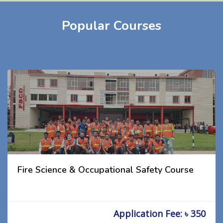
Popular Courses
Fire Science & Occupational Safety Course
Application Fee: ৳ 350