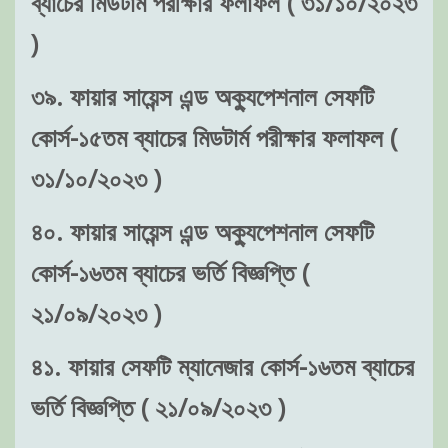
ব্যাচের মিডটার্ম পরীক্ষার ফলাফল ( ৩১/১০/২০২৩
)
৩৯. ফায়ার সায়েন্স এন্ড অক্যুপেশনাল সেফটি
কোর্স-১৫তম ব্যাচের মিডটার্ম পরীক্ষার ফলাফল (
৩১/১০/২০২৩ )
৪০. ফায়ার সায়েন্স এন্ড অক্যুপেশনাল সেফটি
কোর্স-১৬তম ব্যাচের ভর্তি বিজ্ঞপ্তি (
২১/০৯/২০২৩ )
৪১. ফায়ার সেফটি ম্যানেজার কোর্স-১৬তম ব্যাচের
ভর্তি বিজ্ঞপ্তি ( ২১/০৯/২০২৩ )