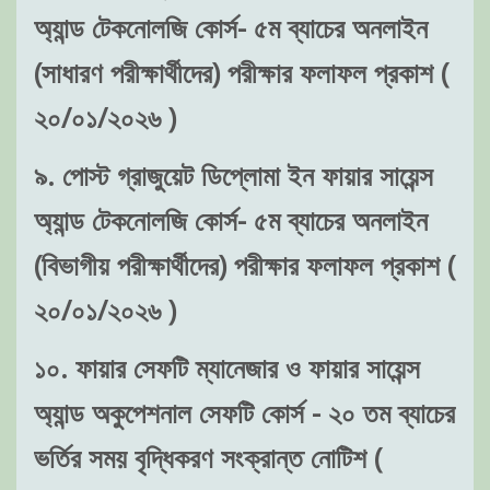
অ্যান্ড টেকনোলজি কোর্স- ৫ম ব্যাচের অনলাইন
(সাধারণ পরীক্ষার্থীদের) পরীক্ষার ফলাফল প্রকাশ (
২০/০১/২০২৬ )
৯. পোস্ট গ্রাজুয়েট ডিপ্লোমা ইন ফায়ার সায়েন্স
অ্যান্ড টেকনোলজি কোর্স- ৫ম ব্যাচের অনলাইন
(বিভাগীয় পরীক্ষার্থীদের) পরীক্ষার ফলাফল প্রকাশ (
২০/০১/২০২৬ )
১০. ফায়ার সেফটি ম্যানেজার ও ফায়ার সায়েন্স
অ্যান্ড অকুপেশনাল সেফটি কোর্স - ২০ তম ব্যাচের
ভর্তির সময় বৃদ্ধিকরণ সংক্রান্ত নোটিশ (