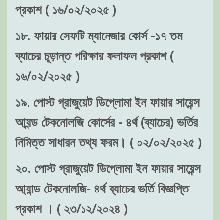
প্রকাশ ( ১৬/০২/২০২৫ )
১৮. ফায়ার সেফটি ম্যানেজার কোর্স -১৭ তম
ব্যাচের চূড়ান্ত পরিক্ষার ফলাফল প্রকাশ (
১৬/০২/২০২৫ )
১৯. পোস্ট গ্রাজুয়েট ডিপ্লোমা ইন ফায়ার সায়েন্স
আ্যন্ড টেকনোলজি কোর্সের - ৪র্থ (ব্যাচের) ভর্তির
নিমিত্ত সাধারন তথ্য ফরম। ( ০২/০২/২০২৫ )
২০. পোস্ট গ্রাজুয়েট ডিপ্লোমা ইন ফায়ার সায়েন্স
আ্যান্ড টেকনোলজি- ৪র্থ ব্যাচের ভর্তি বিজ্ঞপ্তি
প্রকাশ । ( ২৩/১২/২০২৪ )