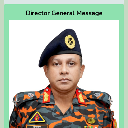
Director General Message