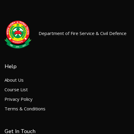
Department of Fire Service & Civil Defence
Help
About Us
Course List
Privacy Policy
Terms & Conditions
Get In Touch