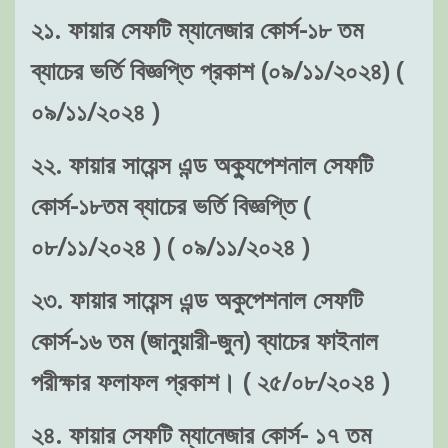
২১. ফায়ার সেফটি ম্যানেজার কোর্স-১৮ তম
ব্যাচের ভর্তি বিজ্ঞপ্তি প্রকাশ (০৯/১১/২০২৪) (
০৯/১১/২০২৪ )
২২. ফায়ার সায়েন্স এন্ড অক্যুপেশনাল সেফটি
কোর্স-১৮তম ব্যাচের ভর্তি বিজ্ঞপ্তি (
০৮/১১/২০২৪ ) ( ০৯/১১/২০২৪ )
২৩. ফায়ার সায়েন্স এন্ড অকুপেশনাল সেফটি
কোর্স-১৬ তম (জানুয়ারী-জুন) ব্যাচের ফাইনাল
পরীক্ষার ফলাফল প্রকাশ। ( ২৫/০৮/২০২৪ )
২৪. ফায়ার সেফটি ম্যানেজার কোর্স- ১৭ তম