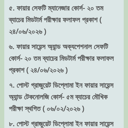
৫. ফায়ার সেফটি ম্যানেজার কোর্স- ২০ তম
ব্যাচের মিডটার্ম পরীক্ষার ফলাফল প্রকাশ (
২৪/০৬/২০২৬ )
৬. ফায়ার সায়েন্স অ্যান্ড অক্যপেশনাল সেফটি
কোর্স- ২০ তম ব্যাচের মিডটার্ম পরীক্ষার ফলাফল
প্রকাশ ( ২৪/০৬/২০২৬ )
৭. পোস্ট গ্রাজুয়েট ডিপ্লোমা ইন ফায়ার সায়েন্স
অ্যান্ড টেকনোলজি কোর্স- ৫ম ব্যাচের মৌখিক
পরীক্ষা স্থগিত ( ০৬/০২/২০২৬ )
৮. পোস্ট গ্রাজুয়েট ডিপ্লোমা ইন ফায়ার সায়েন্স