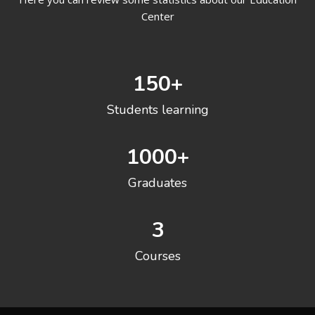
Center
150
+
Students learning
1000
+
Graduates
3
Courses