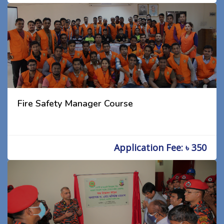
Fire Safety Manager Course
Application Fee: ৳ 350