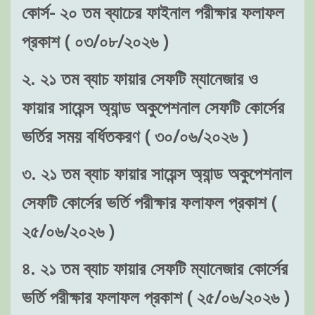
কোর্স- ২০ তম ব্যাচের ফাইনাল পরীক্ষার ফলাফল
প্রকাশ ( ০৩/০৮/২০২৬ )
২. ২১ তম ব্যাচ ফায়ার সেফটি ম্যানেজার ও
ফায়ার সায়েন্স অ্যান্ড অকুপেশনাল সেফটি কোর্সের
ভর্তির সময় বর্ধিতকরণ ( ৩০/০৬/২০২৬ )
৩. ২১ তম ব্যাচ ফায়ার সায়েন্স অ্যান্ড অকুপেশনাল
সেফটি কোর্সের ভর্তি পরীক্ষার ফলাফল প্রকাশ (
২৫/০৬/২০২৬ )
৪. ২১ তম ব্যাচ ফায়ার সেফটি ম্যানেজার কোর্সের
ভর্তি পরীক্ষার ফলাফল প্রকাশ ( ২৫/০৬/২০২৬ )