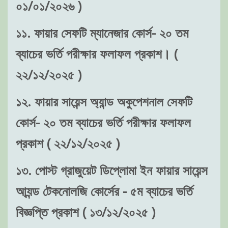
০১/০১/২০২৬ )
১১. ফায়ার সেফটি ম্যানেজার কোর্স- ২০ তম
ব্যাচের ভর্তি পরীক্ষার ফলাফল প্রকাশ। (
২২/১২/২০২৫ )
১২. ফায়ার সায়েন্স অ্যান্ড অকুপেশনাল সেফটি
কোর্স- ২০ তম ব্যাচের ভর্তি পরীক্ষার ফলাফল
প্রকাশ ( ২২/১২/২০২৫ )
১৩. পোস্ট গ্রাজুয়েট ডিপ্লোমা ইন ফায়ার সায়েন্স
আ্যন্ড টেকনোলজি কোর্সের - ৫ম ব্যাচের ভর্তি
বিজ্ঞপ্তি প্রকাশ ( ১৩/১২/২০২৫ )