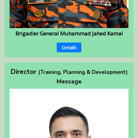
Brigadier General Muhammad Jahed Kamal
Details
Director
(Training, Planning & Development)
Message