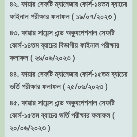
৪২. ফায়ার সেফটি ম্যানেজার কোর্স-১৪তম ব্যাচের
ফাইনাল পরীক্ষার ফলাফল ( ১৯/০৭/২০২৩ )
৪৩. ফায়ার সায়েন্স এন্ড অক্যুপেশনাল সেফটি
কোর্স-১৪তম ব্যাচের বিভাগীয় ফাইনাল পরীক্ষার
ফলাফল ( ২৬/০৬/২০২৩ )
৪৪. ফায়ার সেফটি ম্যানেজার কোর্স-১৫তম ব্যাচের
ভর্তি পরীক্ষার ফলাফল ( ২৫/০৬/২০২৩ )
৪৫. ফায়ার সায়েন্স এন্ড অক্যুপেশনাল সেফটি
কোর্স-১৫তম ব্যাচের ভর্তি পরীক্ষার ফলাফল (
২০/০৬/২০২৩ )