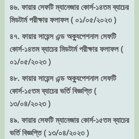
৪৬. ফায়ার সেফটি ম্যানেজার কোর্স-১৪তম ব্যাচের
মিডটার্ম পরীক্ষার ফলাফল ( ০১/০৫/২০২৩ )
৪৭. ফায়ার সায়েন্স এন্ড অক্যুপেশনাল সেফটি
কোর্স-১৪তম ব্যাচের মিডটার্ম পরীক্ষার ফলাফল (
০১/০৫/২০২৩ )
৪৮. ফায়ার সায়েন্স এন্ড অক্যুপেশনাল সেফটি
কোর্স-১৫তম ব্যাচের ভর্তি বিজ্ঞপ্তি (
১৩/০৪/২০২৩ )
৪৯. ফায়ার সেফটি ম্যানেজার কোর্স-১৫তম ব্যাচের
ভর্তি বিজ্ঞপ্তি ( ১৩/০৪/২০২৩ )