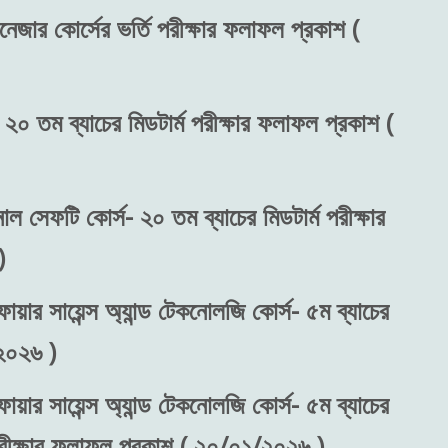
নেজার কোর্সের ভর্তি পরীক্ষার ফলাফল প্রকাশ (
 ২০ তম ব্যাচের মিডটার্ম পরীক্ষার ফলাফল প্রকাশ (
নাল সেফটি কোর্স- ২০ তম ব্যাচের মিডটার্ম পরীক্ষার
)
ায়ার সায়েন্স অ্যান্ড টেকনোলজি কোর্স- ৫ম ব্যাচের
২০২৬ )
ায়ার সায়েন্স অ্যান্ড টেকনোলজি কোর্স- ৫ম ব্যাচের
 পরীক্ষার ফলাফল প্রকাশ ( ২০/০১/২০২৬ )