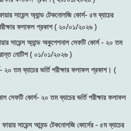
ায়ার সায়েন্স অ্যান্ড টেকনোলজি কোর্স- ৫ম ব্যাচের
) পরীক্ষার ফলাফল প্রকাশ ( ২০/০১/২০২৬ )
য়ার সায়েন্স অ্যান্ড অকুপেশনাল সেফটি কোর্স - ২০ তম
ংক্রান্ত নোটিশ ( ০১/০১/২০২৬ )
- ২০ তম ব্যাচের ভর্তি পরীক্ষার ফলাফল প্রকাশ। (
শনাল সেফটি কোর্স- ২০ তম ব্যাচের ভর্তি পরীক্ষার ফলাফল
 ফায়ার সায়েন্স আ্যন্ড টেকনোলজি কোর্সের - ৫ম ব্যাচের