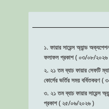
১. ফায়ার সায়েন্স অ্যান্ড অক্যপে
ফলাফল প্রকাশ ( ০৩/০৮/২০২৬ 
২. ২১ তম ব্যাচ ফায়ার সেফটি ম্যা
কোর্সের ভর্তির সময় বর্ধিতকরণ (
৩. ২১ তম ব্যাচ ফায়ার সায়েন্স অ্য
প্রকাশ ( ২৫/০৬/২০২৬ )