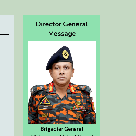
Director General
Message
Brigadier General