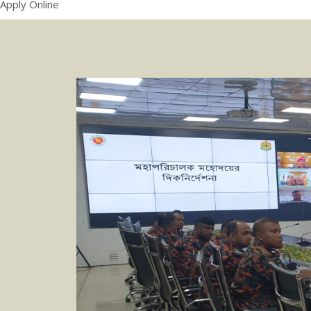
Apply Online