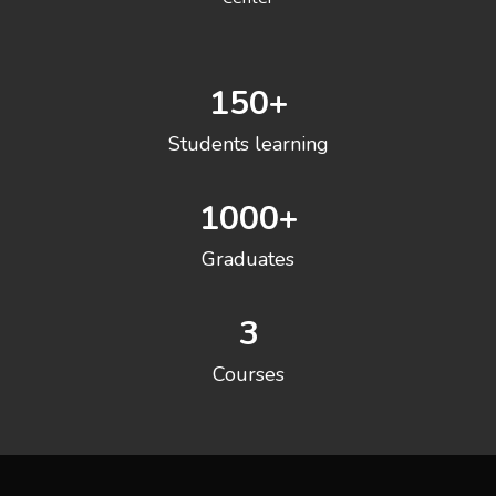
150
+
Students learning
1000
+
Graduates
3
Courses