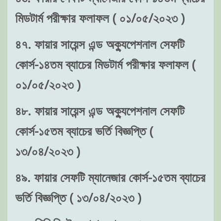
মিডটার্ম পরীক্ষার ফলাফল ( ০১/০৫/২০২৩ )
৪৭. ফায়ার সায়েন্স এন্ড অক্যুপেশনাল সেফটি
কোর্স-১৪তম ব্যাচের মিডটার্ম পরীক্ষার ফলাফল (
০১/০৫/২০২৩ )
৪৮. ফায়ার সায়েন্স এন্ড অক্যুপেশনাল সেফটি
কোর্স-১৫তম ব্যাচের ভর্তি বিজ্ঞপ্তি (
১৩/০৪/২০২৩ )
৪৯. ফায়ার সেফটি ম্যানেজার কোর্স-১৫তম ব্যাচের
ভর্তি বিজ্ঞপ্তি ( ১৩/০৪/২০২৩ )