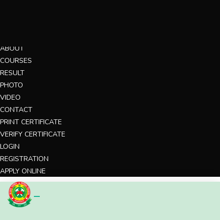
MENU
HOME
ABOUT
COURSES
RESULT
PHOTO
VIDEO
CONTACT
PRINT CERTIFICATE
VERIFY CERTIFICATE
LOGIN
REGISTRATION
APPLY ONLINE