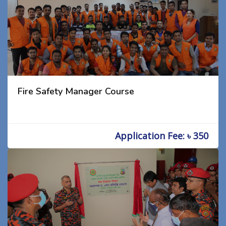
Fire Safety Manager Course
Application Fee: ৳ 350