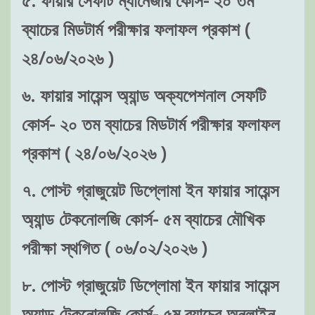
৫. ফায়ার সেফটি ম্যানেজার কোর্স- ২০ তম
ব্যাচের মিডটার্ম পরীক্ষার ফলাফল প্রকাশ (
২৪/০৬/২০২৬ )
৬. ফায়ার সায়েন্স অ্যান্ড অক্যপেশনাল সেফটি
কোর্স- ২০ তম ব্যাচের মিডটার্ম পরীক্ষার ফলাফল
প্রকাশ ( ২৪/০৬/২০২৬ )
৭. পোস্ট গ্রাজুয়েট ডিপ্লোমা ইন ফায়ার সায়েন্স
অ্যান্ড টেকনোলজি কোর্স- ৫ম ব্যাচের মৌখিক
পরীক্ষা স্থগিত ( ০৬/০২/২০২৬ )
৮. পোস্ট গ্রাজুয়েট ডিপ্লোমা ইন ফায়ার সায়েন্স
অ্যান্ড টেকনোলজি কোর্স- ৫ম ব্যাচের অনলাইন