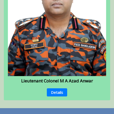
Lieutenant Colonel M A Azad Anwar
Details