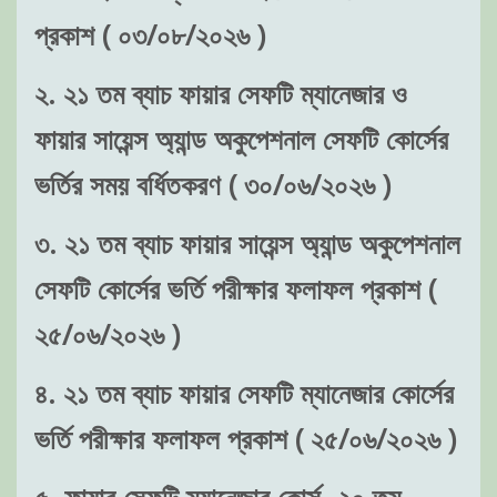
প্রকাশ ( ০৩/০৮/২০২৬ )
২. ২১ তম ব্যাচ ফায়ার সেফটি ম্যানেজার ও
ফায়ার সায়েন্স অ্যান্ড অকুপেশনাল সেফটি কোর্সের
ভর্তির সময় বর্ধিতকরণ ( ৩০/০৬/২০২৬ )
৩. ২১ তম ব্যাচ ফায়ার সায়েন্স অ্যান্ড অকুপেশনাল
সেফটি কোর্সের ভর্তি পরীক্ষার ফলাফল প্রকাশ (
২৫/০৬/২০২৬ )
৪. ২১ তম ব্যাচ ফায়ার সেফটি ম্যানেজার কোর্সের
ভর্তি পরীক্ষার ফলাফল প্রকাশ ( ২৫/০৬/২০২৬ )