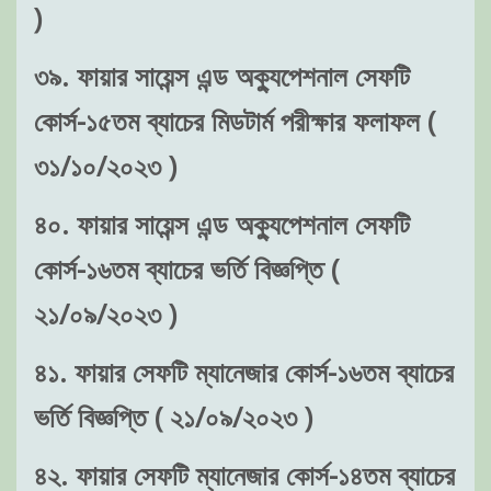
)
৩৯. ফায়ার সায়েন্স এন্ড অক্যুপেশনাল সেফটি
কোর্স-১৫তম ব্যাচের মিডটার্ম পরীক্ষার ফলাফল (
৩১/১০/২০২৩ )
৪০. ফায়ার সায়েন্স এন্ড অক্যুপেশনাল সেফটি
কোর্স-১৬তম ব্যাচের ভর্তি বিজ্ঞপ্তি (
২১/০৯/২০২৩ )
৪১. ফায়ার সেফটি ম্যানেজার কোর্স-১৬তম ব্যাচের
ভর্তি বিজ্ঞপ্তি ( ২১/০৯/২০২৩ )
৪২. ফায়ার সেফটি ম্যানেজার কোর্স-১৪তম ব্যাচের