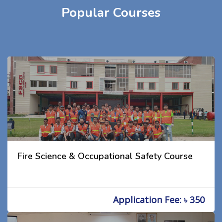
Popular Courses
Fire Science & Occupational Safety Course
Application Fee: ৳ 350