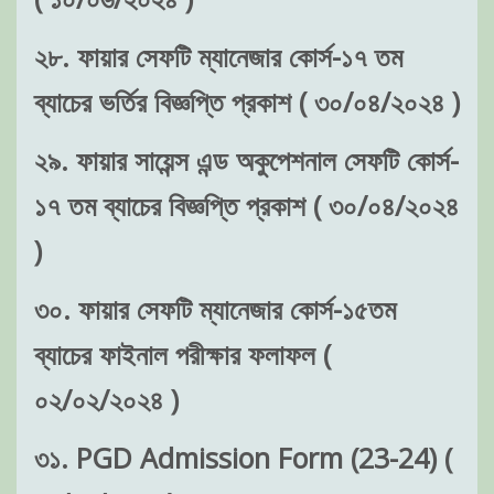
২৮. ফায়ার সেফটি ম্যানেজার কোর্স-১৭ তম
ব্যাচের ভর্তির বিজ্ঞপ্তি প্রকাশ ( ৩০/০৪/২০২৪ )
২৯. ফায়ার সায়েন্স এন্ড অকুপেশনাল সেফটি কোর্স-
১৭ তম ব্যাচের বিজ্ঞপ্তি প্রকাশ ( ৩০/০৪/২০২৪
)
৩০. ফায়ার সেফটি ম্যানেজার কোর্স-১৫তম
ব্যাচের ফাইনাল পরীক্ষার ফলাফল (
০২/০২/২০২৪ )
৩১. PGD Admission Form (23-24) (