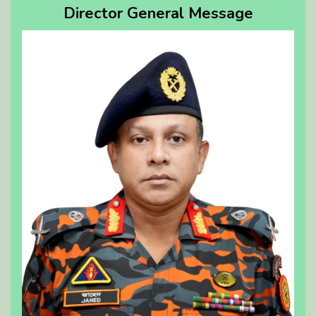
Director General Message