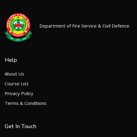
Department of Fire Service & Civil Defence
Help
About Us
Course List
Privacy Policy
Terms & Conditions
Get In Touch