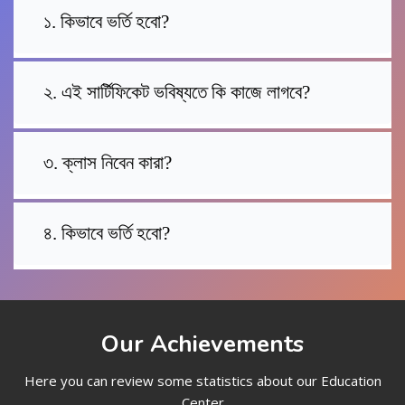
১. কিভাবে ভর্তি হবো?
২. এই সার্টিফিকেট ভবিষ্যতে কি কাজে লাগবে?
৩. ক্লাস নিবেন কারা?
৪. কিভাবে ভর্তি হবো?
Our Achievements
Here you can review some statistics about our Education
Center