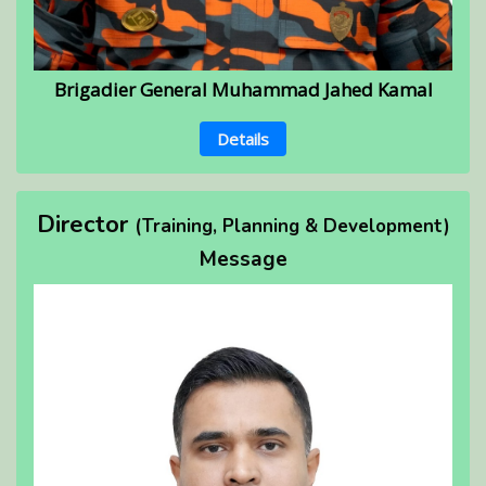
Brigadier General Muhammad Jahed Kamal
Details
Director
(Training, Planning & Development)
Message