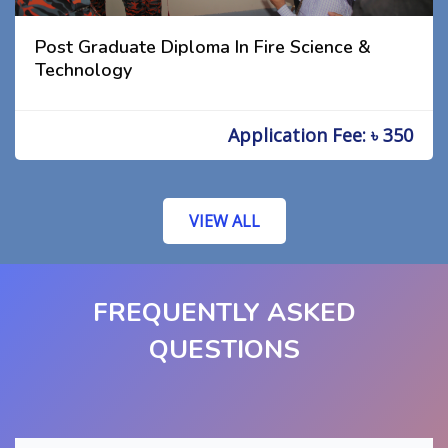
Post Graduate Diploma In Fire Science &
Technology
Application Fee: ৳ 350
VIEW ALL
FREQUENTLY ASKED
QUESTIONS