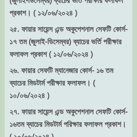
(জুলাই-ডিসেম্বর) ব্যাচের ভর্তি পরীক্ষার ফলাফল
প্রকাশ। ( ১২/০৬/২০২৪ )
২৫. ফায়ার সায়েন্স এন্ড অকুপেশনাল সেফটি কোর্স-
১৭ তম (জুলাই-ডিসেম্বর) ব্যাচের ভর্তি পরীক্ষার
ফলাফল প্রকাশ ( ১২/০৬/২০২৪ )
২৬. ফায়ার সেফটি ম্যানেজার কোর্স- ১৬ তম
ব্যাচের মিডটার্ম পরীক্ষার ফলাফল। (
১০/০৬/২০২৪ )
২৭. ফায়ার সায়েন্স এন্ড অকুপেশনাল সেফটি কোর্স-
১৬তম ব্যাচের মিডটার্ম পরিক্ষার ফলাফল প্রকাশ।
( ১০/০৬/২০২৪ )