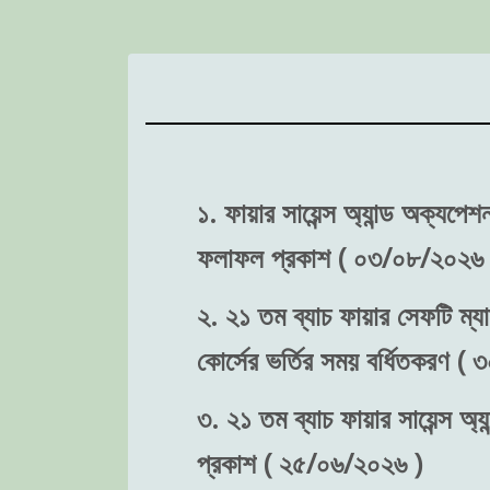
১. ফায়ার সায়েন্স অ্যান্ড অক্যপে
ফলাফল প্রকাশ ( ০৩/০৮/২০২৬ 
২. ২১ তম ব্যাচ ফায়ার সেফটি ম্যা
কোর্সের ভর্তির সময় বর্ধিতকরণ (
৩. ২১ তম ব্যাচ ফায়ার সায়েন্স অ্য
প্রকাশ ( ২৫/০৬/২০২৬ )