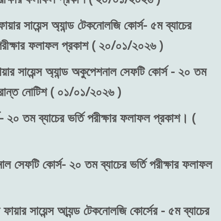
ায়ার সায়েন্স অ্যান্ড টেকনোলজি কোর্স- ৫ম ব্যাচের
) পরীক্ষার ফলাফল প্রকাশ ( ২০/০১/২০২৬ )
য়ার সায়েন্স অ্যান্ড অকুপেশনাল সেফটি কোর্স - ২০ তম
ংক্রান্ত নোটিশ ( ০১/০১/২০২৬ )
- ২০ তম ব্যাচের ভর্তি পরীক্ষার ফলাফল প্রকাশ। (
শনাল সেফটি কোর্স- ২০ তম ব্যাচের ভর্তি পরীক্ষার ফলাফল
 ফায়ার সায়েন্স আ্যন্ড টেকনোলজি কোর্সের - ৫ম ব্যাচের