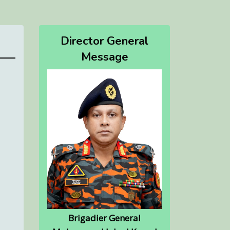
Director General
Message
Brigadier General