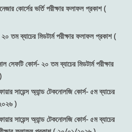
নেজার কোর্সের ভর্তি পরীক্ষার ফলাফল প্রকাশ (
 ২০ তম ব্যাচের মিডটার্ম পরীক্ষার ফলাফল প্রকাশ (
নাল সেফটি কোর্স- ২০ তম ব্যাচের মিডটার্ম পরীক্ষার
)
ায়ার সায়েন্স অ্যান্ড টেকনোলজি কোর্স- ৫ম ব্যাচের
২০২৬ )
ায়ার সায়েন্স অ্যান্ড টেকনোলজি কোর্স- ৫ম ব্যাচের
 পরীক্ষার ফলাফল প্রকাশ ( ২০/০১/২০২৬ )