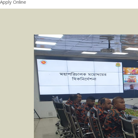
Apply Online