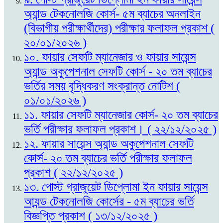
অ্যান্ড টেকনোলজি কোর্স- ৫ম ব্যাচের অনলাইন
(বিভাগীয় পরীক্ষার্থীদের) পরীক্ষার ফলাফল প্রকাশ (
২০/০১/২০২৬ )
১০. ফায়ার সেফটি ম্যানেজার ও ফায়ার সায়েন্স
অ্যান্ড অকুপেশনাল সেফটি কোর্স - ২০ তম ব্যাচের
ভর্তির সময় বৃদ্ধিকরণ সংক্রান্ত নোটিশ (
০১/০১/২০২৬ )
১১. ফায়ার সেফটি ম্যানেজার কোর্স- ২০ তম ব্যাচের
ভর্তি পরীক্ষার ফলাফল প্রকাশ। ( ২২/১২/২০২৫ )
১২. ফায়ার সায়েন্স অ্যান্ড অকুপেশনাল সেফটি
কোর্স- ২০ তম ব্যাচের ভর্তি পরীক্ষার ফলাফল
প্রকাশ ( ২২/১২/২০২৫ )
১৩. পোস্ট গ্রাজুয়েট ডিপ্লোমা ইন ফায়ার সায়েন্স
আ্যন্ড টেকনোলজি কোর্সের - ৫ম ব্যাচের ভর্তি
বিজ্ঞপ্তি প্রকাশ ( ১৩/১২/২০২৫ )