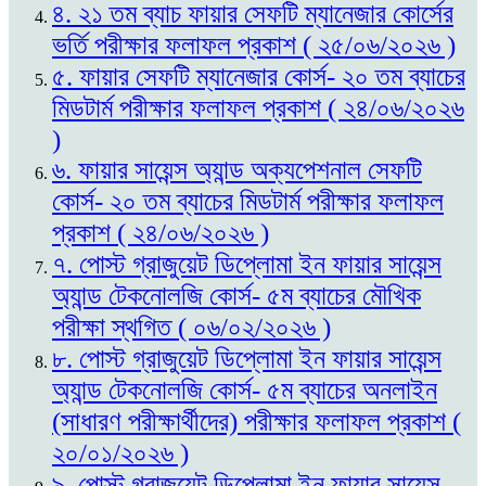
৪. ২১ তম ব্যাচ ফায়ার সেফটি ম্যানেজার কোর্সের
ভর্তি পরীক্ষার ফলাফল প্রকাশ ( ২৫/০৬/২০২৬ )
৫. ফায়ার সেফটি ম্যানেজার কোর্স- ২০ তম ব্যাচের
মিডটার্ম পরীক্ষার ফলাফল প্রকাশ ( ২৪/০৬/২০২৬
)
৬. ফায়ার সায়েন্স অ্যান্ড অক্যপেশনাল সেফটি
কোর্স- ২০ তম ব্যাচের মিডটার্ম পরীক্ষার ফলাফল
প্রকাশ ( ২৪/০৬/২০২৬ )
৭. পোস্ট গ্রাজুয়েট ডিপ্লোমা ইন ফায়ার সায়েন্স
অ্যান্ড টেকনোলজি কোর্স- ৫ম ব্যাচের মৌখিক
পরীক্ষা স্থগিত ( ০৬/০২/২০২৬ )
৮. পোস্ট গ্রাজুয়েট ডিপ্লোমা ইন ফায়ার সায়েন্স
অ্যান্ড টেকনোলজি কোর্স- ৫ম ব্যাচের অনলাইন
(সাধারণ পরীক্ষার্থীদের) পরীক্ষার ফলাফল প্রকাশ (
২০/০১/২০২৬ )
৯. পোস্ট গ্রাজুয়েট ডিপ্লোমা ইন ফায়ার সায়েন্স