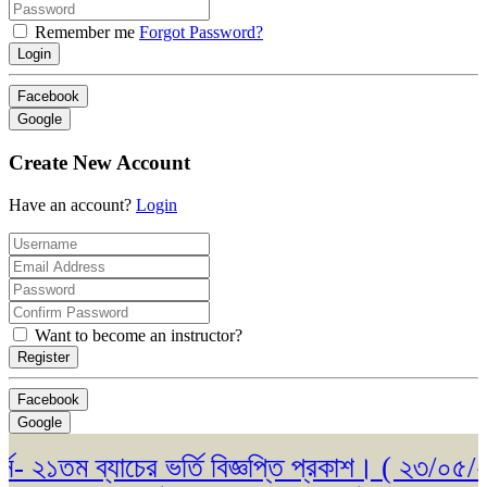
Remember me
Forgot Password?
Login
Facebook
Google
Create New Account
Have an account?
Login
Want to become an instructor?
Register
Facebook
Google
১তম ব্যাচের ভর্তি বিজ্ঞপ্তি প্রকাশ। ( ২৩/০৫/২০২৬