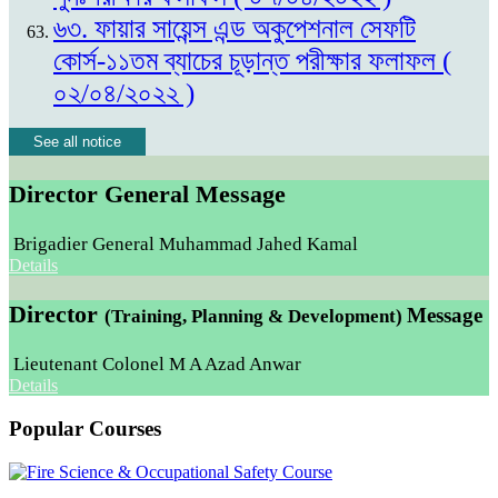
৬৩. ফায়ার সায়েন্স এন্ড অকুপেশনাল সেফটি
কোর্স-১১তম ব্যাচের চূড়ান্ত পরীক্ষার ফলাফল (
০২/০৪/২০২২ )
See all notice
Director General Message
Brigadier General Muhammad Jahed Kamal
Details
Director
Message
(Training, Planning & Development)
Lieutenant Colonel M A Azad Anwar
Details
Popular Courses