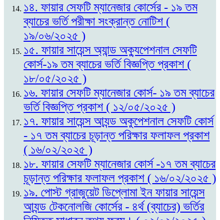
১৪. ফায়ার সেফটি ম্যানেজার কোর্সের - ১৯ তম
ব্যাচের ভর্তি পরীক্ষা সংক্রান্ত নোটিশ (
১৯/০৬/২০২৫ )
১৫. ফায়ার সায়েন্স অ্যান্ড অক্যুপেশনাল সেফটি
কোর্স-১৯ তম ব্যাচের ভর্তি বিজ্ঞপ্তি প্রকাশ (
১৮/০৫/২০২৫ )
১৬. ফায়ার সেফটি ম্যানেজার কোর্স- ১৯ তম ব্যাচের
ভর্তি বিজ্ঞপ্তি প্রকাশ ( ১২/০৫/২০২৫ )
১৭. ফায়ার সায়েন্স আ্যন্ড অকুপেশনাল সেফটি কোর্স
- ১৭ তম ব্যাচের চূড়ান্ত পরিক্ষার ফলাফল প্রকাশ
( ১৬/০২/২০২৫ )
১৮. ফায়ার সেফটি ম্যানেজার কোর্স -১৭ তম ব্যাচের
চূড়ান্ত পরিক্ষার ফলাফল প্রকাশ ( ১৬/০২/২০২৫ )
১৯. পোস্ট গ্রাজুয়েট ডিপ্লোমা ইন ফায়ার সায়েন্স
আ্যন্ড টেকনোলজি কোর্সের - ৪র্থ (ব্যাচের) ভর্তির