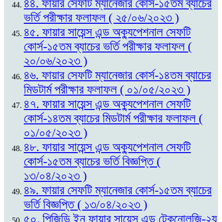
৪৪. ফায়ার সেফটি ম্যানেজার কোর্স-১৫তম ব্যাচের
ভর্তি পরীক্ষার ফলাফল ( ২৫/০৬/২০২৩ )
৪৫. ফায়ার সায়েন্স এন্ড অক্যুপেশনাল সেফটি
কোর্স-১৫তম ব্যাচের ভর্তি পরীক্ষার ফলাফল (
২০/০৬/২০২৩ )
৪৬. ফায়ার সেফটি ম্যানেজার কোর্স-১৪তম ব্যাচের
মিডটার্ম পরীক্ষার ফলাফল ( ০১/০৫/২০২৩ )
৪৭. ফায়ার সায়েন্স এন্ড অক্যুপেশনাল সেফটি
কোর্স-১৪তম ব্যাচের মিডটার্ম পরীক্ষার ফলাফল (
০১/০৫/২০২৩ )
৪৮. ফায়ার সায়েন্স এন্ড অক্যুপেশনাল সেফটি
কোর্স-১৫তম ব্যাচের ভর্তি বিজ্ঞপ্তি (
১৩/০৪/২০২৩ )
৪৯. ফায়ার সেফটি ম্যানেজার কোর্স-১৫তম ব্যাচের
ভর্তি বিজ্ঞপ্তি ( ১৩/০৪/২০২৩ )
৫০. পিজিডি ইন ফায়ার সায়েন্স এন্ড টেকনোলজি-২য়