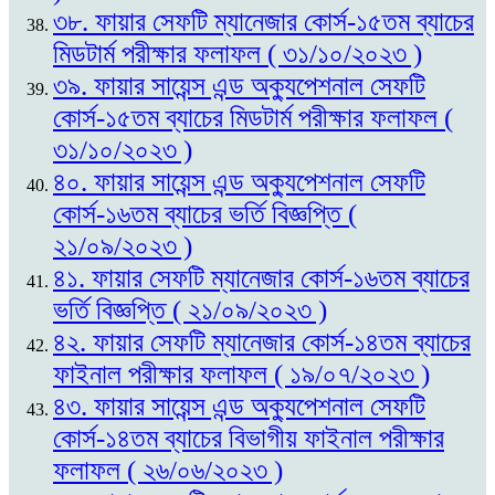
৩৮. ফায়ার সেফটি ম্যানেজার কোর্স-১৫তম ব্যাচের
মিডটার্ম পরীক্ষার ফলাফল ( ৩১/১০/২০২৩ )
৩৯. ফায়ার সায়েন্স এন্ড অক্যুপেশনাল সেফটি
কোর্স-১৫তম ব্যাচের মিডটার্ম পরীক্ষার ফলাফল (
৩১/১০/২০২৩ )
৪০. ফায়ার সায়েন্স এন্ড অক্যুপেশনাল সেফটি
কোর্স-১৬তম ব্যাচের ভর্তি বিজ্ঞপ্তি (
২১/০৯/২০২৩ )
৪১. ফায়ার সেফটি ম্যানেজার কোর্স-১৬তম ব্যাচের
ভর্তি বিজ্ঞপ্তি ( ২১/০৯/২০২৩ )
৪২. ফায়ার সেফটি ম্যানেজার কোর্স-১৪তম ব্যাচের
ফাইনাল পরীক্ষার ফলাফল ( ১৯/০৭/২০২৩ )
৪৩. ফায়ার সায়েন্স এন্ড অক্যুপেশনাল সেফটি
কোর্স-১৪তম ব্যাচের বিভাগীয় ফাইনাল পরীক্ষার
ফলাফল ( ২৬/০৬/২০২৩ )