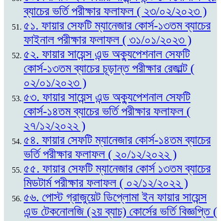
ব্যাচের ভর্তি পরীক্ষার ফলাফল ( ২৩/০২/২০২৩ )
৫১. ফায়ার সেফটি ম্যানেজার কোর্স-১৩তম ব্যাচের
ফাইনাল পরীক্ষার ফলাফল ( ৩১/০১/২০২৩ )
৫২. ফায়ার সায়েন্স এন্ড অক্যুপেশনাল সেফটি
কোর্স-১৩তম ব্যাচের চূড়ান্ত পরীক্ষার রেজাল্ট (
০২/০১/২০২৩ )
৫৩. ফায়ার সায়েন্স এন্ড অক্যুপেশনাল সেফটি
কোর্স-১৪তম ব্যাচের ভর্তি পরীক্ষার ফলাফল (
২৭/১২/২০২২ )
৫৪. ফায়ার সেফটি ম্যানেজার কোর্স-১৪তম ব্যাচের
ভর্তি পরীক্ষার ফলাফল ( ২০/১২/২০২২ )
৫৫. ফায়ার সেফটি ম্যানেজার কোর্স ১৩তম ব্যাচের
মিডটার্ম পরীক্ষার ফলাফল ( ০২/১২/২০২২ )
৫৬. পোস্ট গ্রাজুয়েট ডিপ্লোমা ইন ফায়ার সায়েন্স
এন্ড টেকনোলজি (২য় ব্যাচ) কোর্সের ভর্তি বিজ্ঞপ্তি (