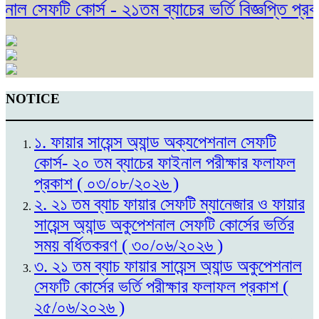
ল সেফটি কোর্স - ২১তম ব্যাচের ভর্তি বিজ্ঞপ্তি প্রক
NOTICE
১. ফায়ার সায়েন্স অ্যান্ড অক্যপেশনাল সেফটি
কোর্স- ২০ তম ব্যাচের ফাইনাল পরীক্ষার ফলাফল
প্রকাশ ( ০৩/০৮/২০২৬ )
২. ২১ তম ব্যাচ ফায়ার সেফটি ম্যানেজার ও ফায়ার
সায়েন্স অ্যান্ড অকুপেশনাল সেফটি কোর্সের ভর্তির
সময় বর্ধিতকরণ ( ৩০/০৬/২০২৬ )
৩. ২১ তম ব্যাচ ফায়ার সায়েন্স অ্যান্ড অকুপেশনাল
সেফটি কোর্সের ভর্তি পরীক্ষার ফলাফল প্রকাশ (
২৫/০৬/২০২৬ )