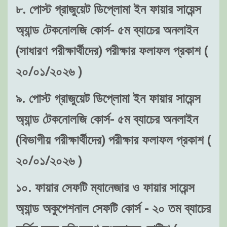
৮. পোস্ট গ্রাজুয়েট ডিপ্লোমা ইন ফায়ার সায়েন্স
অ্যান্ড টেকনোলজি কোর্স- ৫ম ব্যাচের অনলাইন
(সাধারণ পরীক্ষার্থীদের) পরীক্ষার ফলাফল প্রকাশ (
২০/০১/২০২৬ )
৯. পোস্ট গ্রাজুয়েট ডিপ্লোমা ইন ফায়ার সায়েন্স
অ্যান্ড টেকনোলজি কোর্স- ৫ম ব্যাচের অনলাইন
(বিভাগীয় পরীক্ষার্থীদের) পরীক্ষার ফলাফল প্রকাশ (
২০/০১/২০২৬ )
১০. ফায়ার সেফটি ম্যানেজার ও ফায়ার সায়েন্স
অ্যান্ড অকুপেশনাল সেফটি কোর্স - ২০ তম ব্যাচের