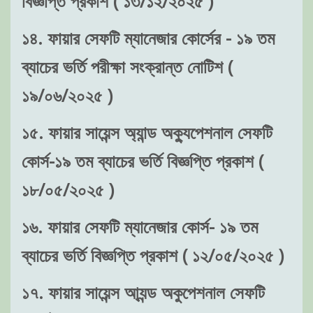
বিজ্ঞপ্তি প্রকাশ ( ১৩/১২/২০২৫ )
১৪. ফায়ার সেফটি ম্যানেজার কোর্সের - ১৯ তম
ব্যাচের ভর্তি পরীক্ষা সংক্রান্ত নোটিশ (
১৯/০৬/২০২৫ )
১৫. ফায়ার সায়েন্স অ্যান্ড অক্যুপেশনাল সেফটি
কোর্স-১৯ তম ব্যাচের ভর্তি বিজ্ঞপ্তি প্রকাশ (
১৮/০৫/২০২৫ )
১৬. ফায়ার সেফটি ম্যানেজার কোর্স- ১৯ তম
ব্যাচের ভর্তি বিজ্ঞপ্তি প্রকাশ ( ১২/০৫/২০২৫ )
১৭. ফায়ার সায়েন্স আ্যন্ড অকুপেশনাল সেফটি