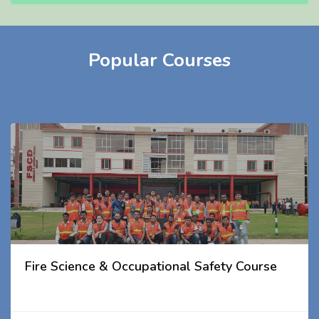
Popular Courses
Fire Science & Occupational Safety Course