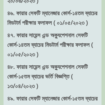
২০/০৬/২০২৩ )
৪৬. ফায়ার সেফটি ম্যানেজার কোর্স-১৪তম ব্যাচের
মিডটার্ম পরীক্ষার ফলাফল ( ০১/০৫/২০২৩ )
৪৭. ফায়ার সায়েন্স এন্ড অক্যুপেশনাল সেফটি
কোর্স-১৪তম ব্যাচের মিডটার্ম পরীক্ষার ফলাফল (
০১/০৫/২০২৩ )
৪৮. ফায়ার সায়েন্স এন্ড অক্যুপেশনাল সেফটি
কোর্স-১৫তম ব্যাচের ভর্তি বিজ্ঞপ্তি (
১৩/০৪/২০২৩ )
৪৯. ফায়ার সেফটি ম্যানেজার কোর্স-১৫তম ব্যাচের