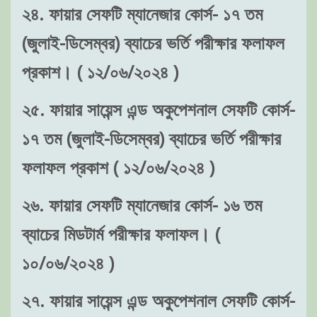
২৪. ফায়ার সেফটি ম্যানেজার কোর্স- ১৭ তম
(জুলাই-ডিসেম্বর) ব্যাচের ভর্তি পরীক্ষার ফলাফল
প্রকাশ। ( ১২/০৬/২০২৪ )
২৫. ফায়ার সায়েন্স এন্ড অকুপেশনাল সেফটি কোর্স-
১৭ তম (জুলাই-ডিসেম্বর) ব্যাচের ভর্তি পরীক্ষার
ফলাফল প্রকাশ ( ১২/০৬/২০২৪ )
২৬. ফায়ার সেফটি ম্যানেজার কোর্স- ১৬ তম
ব্যাচের মিডটার্ম পরীক্ষার ফলাফল। (
১০/০৬/২০২৪ )
২৭. ফায়ার সায়েন্স এন্ড অকুপেশনাল সেফটি কোর্স-