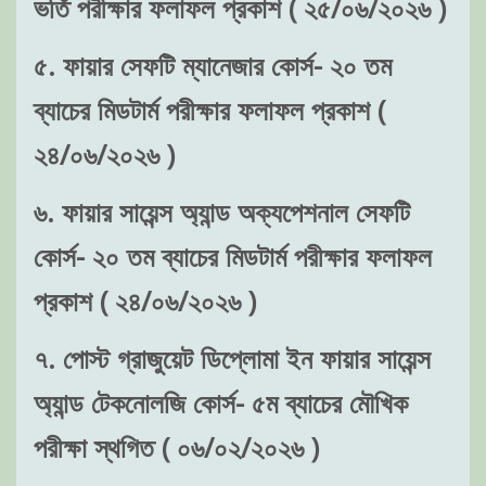
ভর্তি পরীক্ষার ফলাফল প্রকাশ ( ২৫/০৬/২০২৬ )
৫. ফায়ার সেফটি ম্যানেজার কোর্স- ২০ তম
ব্যাচের মিডটার্ম পরীক্ষার ফলাফল প্রকাশ (
২৪/০৬/২০২৬ )
৬. ফায়ার সায়েন্স অ্যান্ড অক্যপেশনাল সেফটি
কোর্স- ২০ তম ব্যাচের মিডটার্ম পরীক্ষার ফলাফল
প্রকাশ ( ২৪/০৬/২০২৬ )
৭. পোস্ট গ্রাজুয়েট ডিপ্লোমা ইন ফায়ার সায়েন্স
অ্যান্ড টেকনোলজি কোর্স- ৫ম ব্যাচের মৌখিক
পরীক্ষা স্থগিত ( ০৬/০২/২০২৬ )