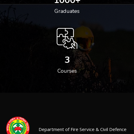
1000
+
Graduates
3
Courses
Department of Fire Service & Civil Defence