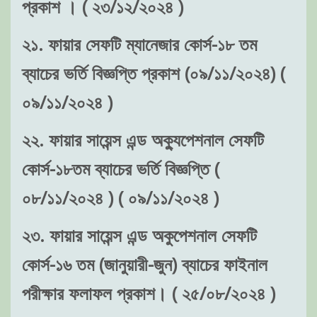
প্রকাশ । ( ২৩/১২/২০২৪ )
২১. ফায়ার সেফটি ম্যানেজার কোর্স-১৮ তম
ব্যাচের ভর্তি বিজ্ঞপ্তি প্রকাশ (০৯/১১/২০২৪) (
০৯/১১/২০২৪ )
২২. ফায়ার সায়েন্স এন্ড অক্যুপেশনাল সেফটি
কোর্স-১৮তম ব্যাচের ভর্তি বিজ্ঞপ্তি (
০৮/১১/২০২৪ ) ( ০৯/১১/২০২৪ )
২৩. ফায়ার সায়েন্স এন্ড অকুপেশনাল সেফটি
কোর্স-১৬ তম (জানুয়ারী-জুন) ব্যাচের ফাইনাল
পরীক্ষার ফলাফল প্রকাশ। ( ২৫/০৮/২০২৪ )