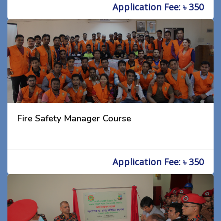
Application Fee: ৳ 350
Fire Safety Manager Course
Application Fee: ৳ 350