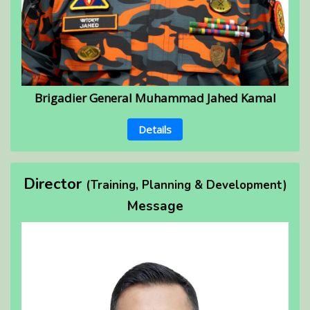
Brigadier General Muhammad Jahed Kamal
Details
Director
(Training, Planning & Development)
Message