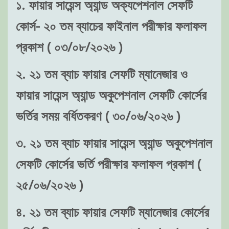
১. ফায়ার সায়েন্স অ্যান্ড অক্যপেশনাল সেফটি
কোর্স- ২০ তম ব্যাচের ফাইনাল পরীক্ষার ফলাফল
প্রকাশ ( ০৩/০৮/২০২৬ )
২. ২১ তম ব্যাচ ফায়ার সেফটি ম্যানেজার ও
ফায়ার সায়েন্স অ্যান্ড অকুপেশনাল সেফটি কোর্সের
ভর্তির সময় বর্ধিতকরণ ( ৩০/০৬/২০২৬ )
৩. ২১ তম ব্যাচ ফায়ার সায়েন্স অ্যান্ড অকুপেশনাল
সেফটি কোর্সের ভর্তি পরীক্ষার ফলাফল প্রকাশ (
২৫/০৬/২০২৬ )
৪. ২১ তম ব্যাচ ফায়ার সেফটি ম্যানেজার কোর্সের