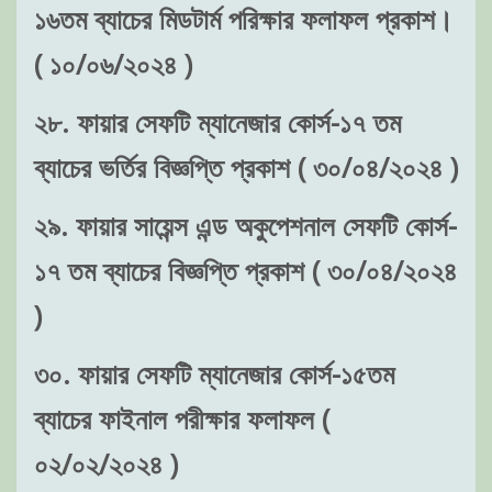
১৬তম ব্যাচের মিডটার্ম পরিক্ষার ফলাফল প্রকাশ।
( ১০/০৬/২০২৪ )
২৮. ফায়ার সেফটি ম্যানেজার কোর্স-১৭ তম
ব্যাচের ভর্তির বিজ্ঞপ্তি প্রকাশ ( ৩০/০৪/২০২৪ )
২৯. ফায়ার সায়েন্স এন্ড অকুপেশনাল সেফটি কোর্স-
১৭ তম ব্যাচের বিজ্ঞপ্তি প্রকাশ ( ৩০/০৪/২০২৪
)
৩০. ফায়ার সেফটি ম্যানেজার কোর্স-১৫তম
ব্যাচের ফাইনাল পরীক্ষার ফলাফল (
০২/০২/২০২৪ )