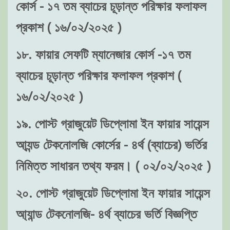
কোর্স - ১৭ তম ব্যাচের চূড়ান্ত পরিক্ষার ফলাফল
প্রকাশ ( ১৬/০২/২০২৫ )
১৮. ফায়ার সেফটি ম্যানেজার কোর্স -১৭ তম
ব্যাচের চূড়ান্ত পরিক্ষার ফলাফল প্রকাশ (
১৬/০২/২০২৫ )
১৯. পোস্ট গ্রাজুয়েট ডিপ্লোমা ইন ফায়ার সায়েন্স
আ্যন্ড টেকনোলজি কোর্সের - ৪র্থ (ব্যাচের) ভর্তির
নিমিত্ত সাধারন তথ্য ফরম। ( ০২/০২/২০২৫ )
২০. পোস্ট গ্রাজুয়েট ডিপ্লোমা ইন ফায়ার সায়েন্স
আ্যান্ড টেকনোলজি- ৪র্থ ব্যাচের ভর্তি বিজ্ঞপ্তি