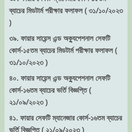
ব্যাচের মিডটার্ম পরীক্ষার ফলাফল ( ৩১/১০/২০২৩
)
৩৯. ফায়ার সায়েন্স এন্ড অক্যুপেশনাল সেফটি
কোর্স-১৫তম ব্যাচের মিডটার্ম পরীক্ষার ফলাফল (
৩১/১০/২০২৩ )
৪০. ফায়ার সায়েন্স এন্ড অক্যুপেশনাল সেফটি
কোর্স-১৬তম ব্যাচের ভর্তি বিজ্ঞপ্তি (
২১/০৯/২০২৩ )
৪১. ফায়ার সেফটি ম্যানেজার কোর্স-১৬তম ব্যাচের
ভর্তি বিজ্ঞপ্তি ( ২১/০৯/২০২৩ )