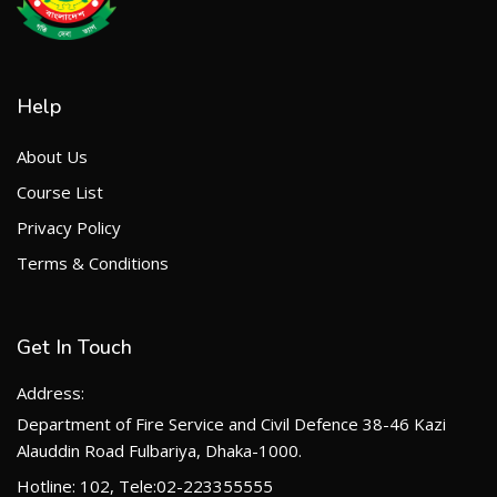
Help
About Us
Course List
Privacy Policy
Terms & Conditions
Get In Touch
Address:
Department of Fire Service and Civil Defence 38-46 Kazi
Alauddin Road Fulbariya, Dhaka-1000.
Hotline: 102, Tele:02-223355555