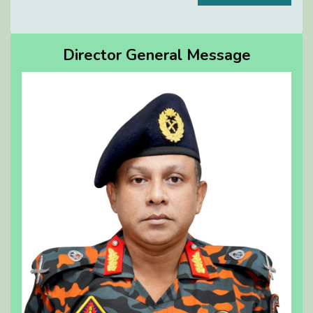
Director General Message