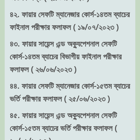
৪২. ফায়ার সেফটি ম্যানেজার কোর্স-১৪তম ব্যাচের
ফাইনাল পরীক্ষার ফলাফল ( ১৯/০৭/২০২৩ )
৪৩. ফায়ার সায়েন্স এন্ড অক্যুপেশনাল সেফটি
কোর্স-১৪তম ব্যাচের বিভাগীয় ফাইনাল পরীক্ষার
ফলাফল ( ২৬/০৬/২০২৩ )
৪৪. ফায়ার সেফটি ম্যানেজার কোর্স-১৫তম ব্যাচের
ভর্তি পরীক্ষার ফলাফল ( ২৫/০৬/২০২৩ )
৪৫. ফায়ার সায়েন্স এন্ড অক্যুপেশনাল সেফটি
কোর্স-১৫তম ব্যাচের ভর্তি পরীক্ষার ফলাফল (