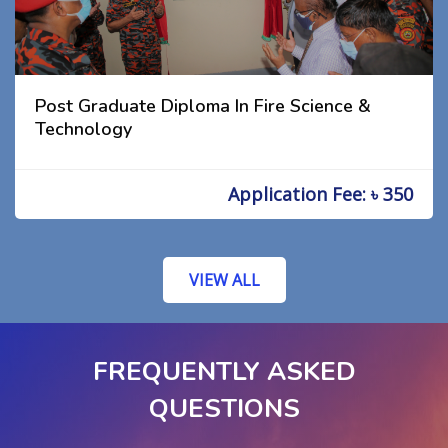
Post Graduate Diploma In Fire Science &
Technology
Application Fee: ৳ 350
VIEW ALL
FREQUENTLY ASKED
QUESTIONS