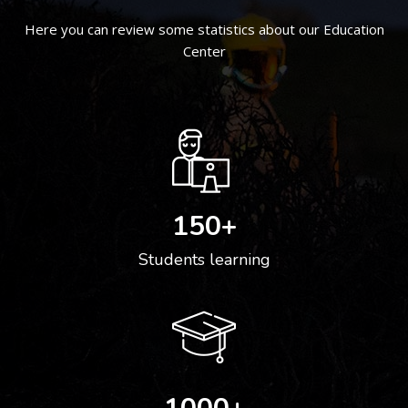
Here you can review some statistics about our Education
Center
150
+
Students learning