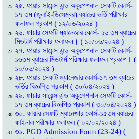
২৫. ফায়ার সায়েন্স এন্ড অকুপেশনাল সেফটি কোর্স-
১৭ তম (জুলাই-ডিসেম্বর) ব্যাচের ভর্তি পরীক্ষার
ফলাফল প্রকাশ ( ১২/০৬/২০২৪ )
২৬. ফায়ার সেফটি ম্যানেজার কোর্স- ১৬ তম ব্যাচের
মিডটার্ম পরীক্ষার ফলাফল। ( ১০/০৬/২০২৪ )
২৭. ফায়ার সায়েন্স এন্ড অকুপেশনাল সেফটি কোর্স-
১৬তম ব্যাচের মিডটার্ম পরিক্ষার ফলাফল প্রকাশ। (
১০/০৬/২০২৪ )
২৮. ফায়ার সেফটি ম্যানেজার কোর্স-১৭ তম ব্যাচের
ভর্তির বিজ্ঞপ্তি প্রকাশ ( ৩০/০৪/২০২৪ )
২৯. ফায়ার সায়েন্স এন্ড অকুপেশনাল সেফটি কোর্স-
১৭ তম ব্যাচের বিজ্ঞপ্তি প্রকাশ ( ৩০/০৪/২০২৪ )
৩০. ফায়ার সেফটি ম্যানেজার কোর্স-১৫তম ব্যাচের
ফাইনাল পরীক্ষার ফলাফল ( ০২/০২/২০২৪ )
৩১. PGD Admission Form (23-24) (