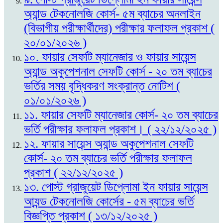
অ্যান্ড টেকনোলজি কোর্স- ৫ম ব্যাচের অনলাইন
(বিভাগীয় পরীক্ষার্থীদের) পরীক্ষার ফলাফল প্রকাশ (
২০/০১/২০২৬ )
১০. ফায়ার সেফটি ম্যানেজার ও ফায়ার সায়েন্স
অ্যান্ড অকুপেশনাল সেফটি কোর্স - ২০ তম ব্যাচের
ভর্তির সময় বৃদ্ধিকরণ সংক্রান্ত নোটিশ (
০১/০১/২০২৬ )
১১. ফায়ার সেফটি ম্যানেজার কোর্স- ২০ তম ব্যাচের
ভর্তি পরীক্ষার ফলাফল প্রকাশ। ( ২২/১২/২০২৫ )
১২. ফায়ার সায়েন্স অ্যান্ড অকুপেশনাল সেফটি
কোর্স- ২০ তম ব্যাচের ভর্তি পরীক্ষার ফলাফল
প্রকাশ ( ২২/১২/২০২৫ )
১৩. পোস্ট গ্রাজুয়েট ডিপ্লোমা ইন ফায়ার সায়েন্স
আ্যন্ড টেকনোলজি কোর্সের - ৫ম ব্যাচের ভর্তি
বিজ্ঞপ্তি প্রকাশ ( ১৩/১২/২০২৫ )