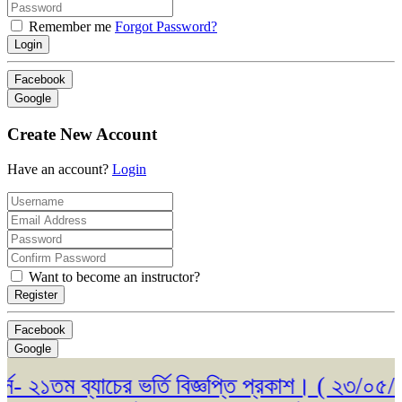
Remember me
Forgot Password?
Login
Facebook
Google
Create New Account
Have an account?
Login
Want to become an instructor?
Register
Facebook
Google
২১তম ব্যাচের ভর্তি বিজ্ঞপ্তি প্রকাশ। ( ২৩/০৫/২০২৬