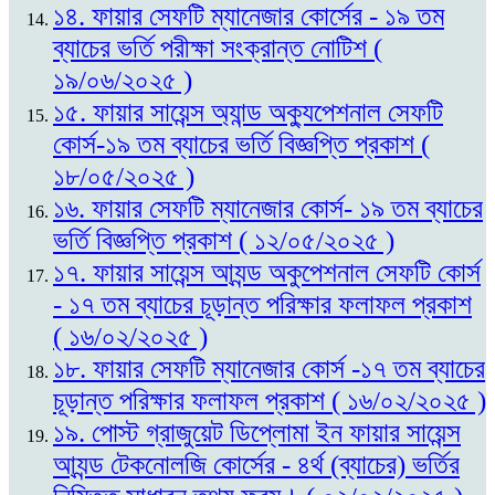
১৪. ফায়ার সেফটি ম্যানেজার কোর্সের - ১৯ তম
ব্যাচের ভর্তি পরীক্ষা সংক্রান্ত নোটিশ (
১৯/০৬/২০২৫ )
১৫. ফায়ার সায়েন্স অ্যান্ড অক্যুপেশনাল সেফটি
কোর্স-১৯ তম ব্যাচের ভর্তি বিজ্ঞপ্তি প্রকাশ (
১৮/০৫/২০২৫ )
১৬. ফায়ার সেফটি ম্যানেজার কোর্স- ১৯ তম ব্যাচের
ভর্তি বিজ্ঞপ্তি প্রকাশ ( ১২/০৫/২০২৫ )
১৭. ফায়ার সায়েন্স আ্যন্ড অকুপেশনাল সেফটি কোর্স
- ১৭ তম ব্যাচের চূড়ান্ত পরিক্ষার ফলাফল প্রকাশ
( ১৬/০২/২০২৫ )
১৮. ফায়ার সেফটি ম্যানেজার কোর্স -১৭ তম ব্যাচের
চূড়ান্ত পরিক্ষার ফলাফল প্রকাশ ( ১৬/০২/২০২৫ )
১৯. পোস্ট গ্রাজুয়েট ডিপ্লোমা ইন ফায়ার সায়েন্স
আ্যন্ড টেকনোলজি কোর্সের - ৪র্থ (ব্যাচের) ভর্তির