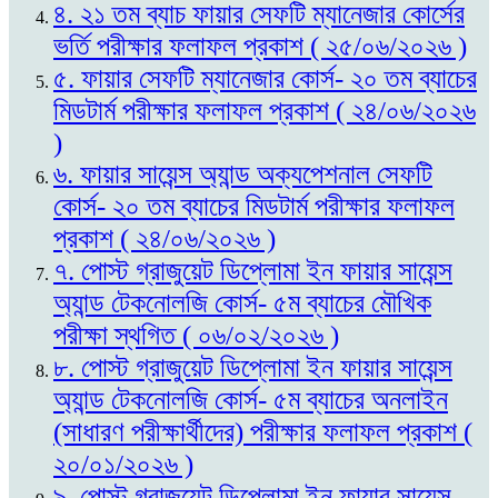
৪. ২১ তম ব্যাচ ফায়ার সেফটি ম্যানেজার কোর্সের
ভর্তি পরীক্ষার ফলাফল প্রকাশ ( ২৫/০৬/২০২৬ )
৫. ফায়ার সেফটি ম্যানেজার কোর্স- ২০ তম ব্যাচের
মিডটার্ম পরীক্ষার ফলাফল প্রকাশ ( ২৪/০৬/২০২৬
)
৬. ফায়ার সায়েন্স অ্যান্ড অক্যপেশনাল সেফটি
কোর্স- ২০ তম ব্যাচের মিডটার্ম পরীক্ষার ফলাফল
প্রকাশ ( ২৪/০৬/২০২৬ )
৭. পোস্ট গ্রাজুয়েট ডিপ্লোমা ইন ফায়ার সায়েন্স
অ্যান্ড টেকনোলজি কোর্স- ৫ম ব্যাচের মৌখিক
পরীক্ষা স্থগিত ( ০৬/০২/২০২৬ )
৮. পোস্ট গ্রাজুয়েট ডিপ্লোমা ইন ফায়ার সায়েন্স
অ্যান্ড টেকনোলজি কোর্স- ৫ম ব্যাচের অনলাইন
(সাধারণ পরীক্ষার্থীদের) পরীক্ষার ফলাফল প্রকাশ (
২০/০১/২০২৬ )
৯. পোস্ট গ্রাজুয়েট ডিপ্লোমা ইন ফায়ার সায়েন্স