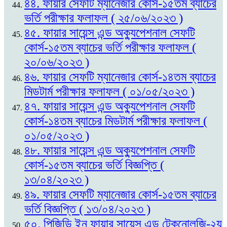
৪৪. ফায়ার সেফটি ম্যানেজার কোর্স-১৫তম ব্যাচের
ভর্তি পরীক্ষার ফলাফল ( ২৫/০৬/২০২৩ )
৪৫. ফায়ার সায়েন্স এন্ড অক্যুপেশনাল সেফটি
কোর্স-১৫তম ব্যাচের ভর্তি পরীক্ষার ফলাফল (
২০/০৬/২০২৩ )
৪৬. ফায়ার সেফটি ম্যানেজার কোর্স-১৪তম ব্যাচের
মিডটার্ম পরীক্ষার ফলাফল ( ০১/০৫/২০২৩ )
৪৭. ফায়ার সায়েন্স এন্ড অক্যুপেশনাল সেফটি
কোর্স-১৪তম ব্যাচের মিডটার্ম পরীক্ষার ফলাফল (
০১/০৫/২০২৩ )
৪৮. ফায়ার সায়েন্স এন্ড অক্যুপেশনাল সেফটি
কোর্স-১৫তম ব্যাচের ভর্তি বিজ্ঞপ্তি (
১৩/০৪/২০২৩ )
৪৯. ফায়ার সেফটি ম্যানেজার কোর্স-১৫তম ব্যাচের
ভর্তি বিজ্ঞপ্তি ( ১৩/০৪/২০২৩ )
৫০. পিজিডি ইন ফায়ার সায়েন্স এন্ড টেকনোলজি-২য়