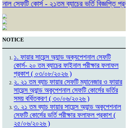
ল সেফটি কোর্স - ২১তম ব্যাচের ভর্তি বিজ্ঞপ্তি প্রক
NOTICE
১. ফায়ার সায়েন্স অ্যান্ড অক্যপেশনাল সেফটি
কোর্স- ২০ তম ব্যাচের ফাইনাল পরীক্ষার ফলাফল
প্রকাশ ( ০৩/০৮/২০২৬ )
২. ২১ তম ব্যাচ ফায়ার সেফটি ম্যানেজার ও ফায়ার
সায়েন্স অ্যান্ড অকুপেশনাল সেফটি কোর্সের ভর্তির
সময় বর্ধিতকরণ ( ৩০/০৬/২০২৬ )
৩. ২১ তম ব্যাচ ফায়ার সায়েন্স অ্যান্ড অকুপেশনাল
সেফটি কোর্সের ভর্তি পরীক্ষার ফলাফল প্রকাশ (
২৫/০৬/২০২৬ )