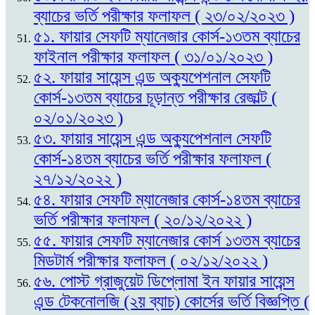
ব্যাচের ভর্তি পরীক্ষার ফলাফল ( ২৩/০২/২০২৩ )
৫১. ফায়ার সেফটি ম্যানেজার কোর্স-১৩তম ব্যাচের
ফাইনাল পরীক্ষার ফলাফল ( ৩১/০১/২০২৩ )
৫২. ফায়ার সায়েন্স এন্ড অক্যুপেশনাল সেফটি
কোর্স-১৩তম ব্যাচের চূড়ান্ত পরীক্ষার রেজাল্ট (
০২/০১/২০২৩ )
৫৩. ফায়ার সায়েন্স এন্ড অক্যুপেশনাল সেফটি
কোর্স-১৪তম ব্যাচের ভর্তি পরীক্ষার ফলাফল (
২৭/১২/২০২২ )
৫৪. ফায়ার সেফটি ম্যানেজার কোর্স-১৪তম ব্যাচের
ভর্তি পরীক্ষার ফলাফল ( ২০/১২/২০২২ )
৫৫. ফায়ার সেফটি ম্যানেজার কোর্স ১৩তম ব্যাচের
মিডটার্ম পরীক্ষার ফলাফল ( ০২/১২/২০২২ )
৫৬. পোস্ট গ্রাজুয়েট ডিপ্লোমা ইন ফায়ার সায়েন্স
এন্ড টেকনোলজি (২য় ব্যাচ) কোর্সের ভর্তি বিজ্ঞপ্তি (