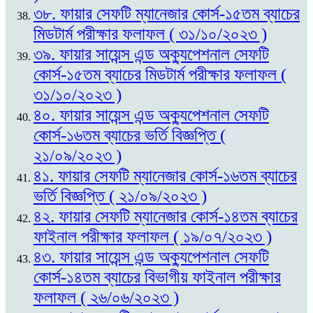
৩৮. ফায়ার সেফটি ম্যানেজার কোর্স-১৫তম ব্যাচের
মিডটার্ম পরীক্ষার ফলাফল ( ৩১/১০/২০২৩ )
৩৯. ফায়ার সায়েন্স এন্ড অক্যুপেশনাল সেফটি
কোর্স-১৫তম ব্যাচের মিডটার্ম পরীক্ষার ফলাফল (
৩১/১০/২০২৩ )
৪০. ফায়ার সায়েন্স এন্ড অক্যুপেশনাল সেফটি
কোর্স-১৬তম ব্যাচের ভর্তি বিজ্ঞপ্তি (
২১/০৯/২০২৩ )
৪১. ফায়ার সেফটি ম্যানেজার কোর্স-১৬তম ব্যাচের
ভর্তি বিজ্ঞপ্তি ( ২১/০৯/২০২৩ )
৪২. ফায়ার সেফটি ম্যানেজার কোর্স-১৪তম ব্যাচের
ফাইনাল পরীক্ষার ফলাফল ( ১৯/০৭/২০২৩ )
৪৩. ফায়ার সায়েন্স এন্ড অক্যুপেশনাল সেফটি
কোর্স-১৪তম ব্যাচের বিভাগীয় ফাইনাল পরীক্ষার
ফলাফল ( ২৬/০৬/২০২৩ )