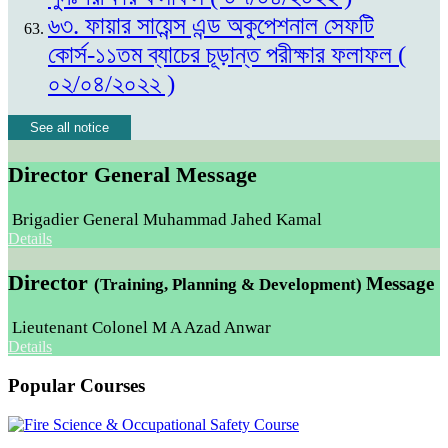
৬৩. ফায়ার সায়েন্স এন্ড অকুপেশনাল সেফটি
কোর্স-১১তম ব্যাচের চূড়ান্ত পরীক্ষার ফলাফল (
০২/০৪/২০২২ )
See all notice
Director General Message
Brigadier General Muhammad Jahed Kamal
Details
Director
Message
(Training, Planning & Development)
Lieutenant Colonel M A Azad Anwar
Details
Popular Courses