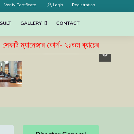
Verify Certificate
Login
Registration
SULT
GALLERY
CONTACT
ম্যানেজার কোর্স- ২১তম ব্যাচের ভর্তি বিজ্ঞপ্তি প্