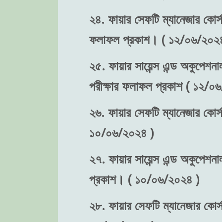
২৪. ফায়ার সেফটি ম্যানেজার কোর্স-
ফলাফল প্রকাশ। ( ১২/০৬/২০২৪
২৫. ফায়ার সায়েন্স এন্ড অকুপেশনা
পরীক্ষার ফলাফল প্রকাশ ( ১২/০
২৬. ফায়ার সেফটি ম্যানেজার কোর্স
১০/০৬/২০২৪ )
২৭. ফায়ার সায়েন্স এন্ড অকুপেশনা
প্রকাশ। ( ১০/০৬/২০২৪ )
২৮. ফায়ার সেফটি ম্যানেজার কোর্স-