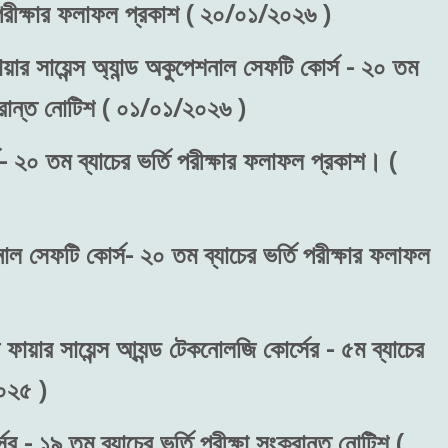
) পরীক্ষার ফলাফল প্রকাশ ( ২০/০১/২০২৬ )
য়ার সায়েন্স অ্যান্ড অকুপেশনাল সেফটি কোর্স - ২০ তম
ংক্রান্ত নোটিশ ( ০১/০১/২০২৬ )
- ২০ তম ব্যাচের ভর্তি পরীক্ষার ফলাফল প্রকাশ। (
শনাল সেফটি কোর্স- ২০ তম ব্যাচের ভর্তি পরীক্ষার ফলাফল
 ফায়ার সায়েন্স আ্যন্ড টেকনোলজি কোর্সের - ৫ম ব্যাচের
২০২৫ )
র - ১৯ তম ব্যাচের ভর্তি পরীক্ষা সংক্রান্ত নোটিশ (