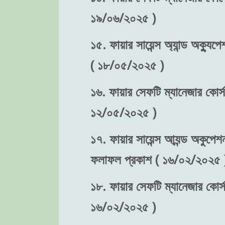
১৯/০৬/২০২৫ )
১৫. ফায়ার সায়েন্স অ্যান্ড অক্যুপে
( ১৮/০৫/২০২৫ )
১৬. ফায়ার সেফটি ম্যানেজার কোর্স-
১২/০৫/২০২৫ )
১৭. ফায়ার সায়েন্স আ্যন্ড অকুপেশন
ফলাফল প্রকাশ ( ১৬/০২/২০২৫ 
১৮. ফায়ার সেফটি ম্যানেজার কোর্স
১৬/০২/২০২৫ )