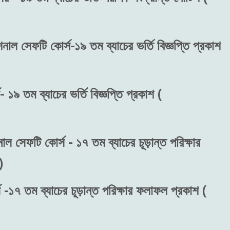
শনাল সেফটি কোর্স-১৯ তম ব্যাচের ভর্তি বিজ্ঞপ্তি প্রকাশ
 ১৯ তম ব্যাচের ভর্তি বিজ্ঞপ্তি প্রকাশ (
াল সেফটি কোর্স - ১৭ তম ব্যাচের চূড়ান্ত পরিক্ষার
)
 -১৭ তম ব্যাচের চূড়ান্ত পরিক্ষার ফলাফল প্রকাশ (