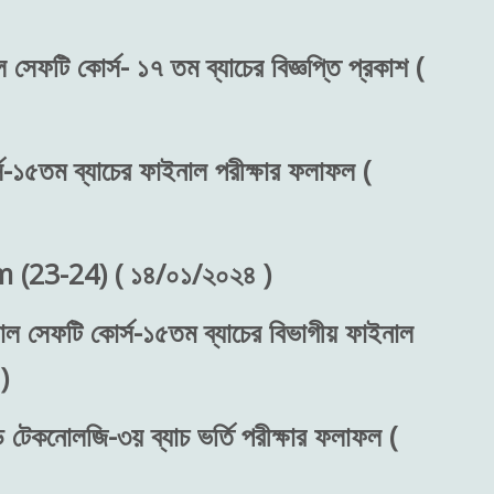
 সেফটি কোর্স- ১৭ তম ব্যাচের বিজ্ঞপ্তি প্রকাশ (
স-১৫তম ব্যাচের ফাইনাল পরীক্ষার ফলাফল (
(23-24) ( ১৪/০১/২০২৪ )
শনাল সেফটি কোর্স-১৫তম ব্যাচের বিভাগীয় ফাইনাল
)
ড টেকনোলজি-৩য় ব্যাচ ভর্তি পরীক্ষার ফলাফল (