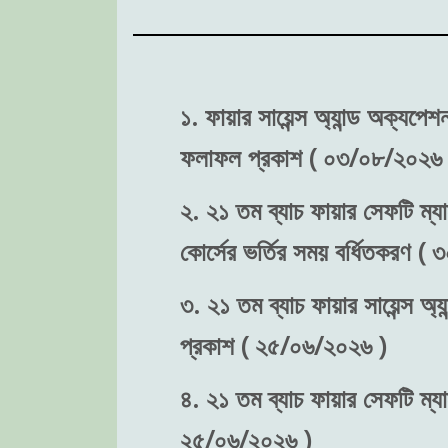
১. ফায়ার সায়েন্স অ্যান্ড অক্যপে
ফলাফল প্রকাশ ( ০৩/০৮/২০২৬ 
২. ২১ তম ব্যাচ ফায়ার সেফটি ম্যা
কোর্সের ভর্তির সময় বর্ধিতকরণ (
৩. ২১ তম ব্যাচ ফায়ার সায়েন্স অ্য
প্রকাশ ( ২৫/০৬/২০২৬ )
৪. ২১ তম ব্যাচ ফায়ার সেফটি ম্যা
২৫/০৬/২০২৬ )