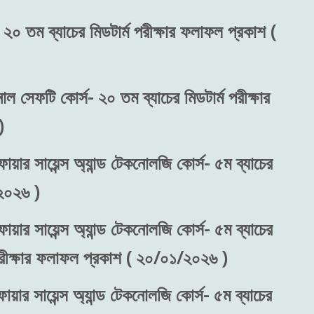
 ২০ তম ব্যাচের মিডটার্ম পরীক্ষার ফলাফল প্রকাশ (
নাল সেফটি কোর্স- ২০ তম ব্যাচের মিডটার্ম পরীক্ষার
)
ায়ার সায়েন্স অ্যান্ড টেকনোলজি কোর্স- ৫ম ব্যাচের
২০২৬ )
ায়ার সায়েন্স অ্যান্ড টেকনোলজি কোর্স- ৫ম ব্যাচের
 পরীক্ষার ফলাফল প্রকাশ ( ২০/০১/২০২৬ )
ায়ার সায়েন্স অ্যান্ড টেকনোলজি কোর্স- ৫ম ব্যাচের