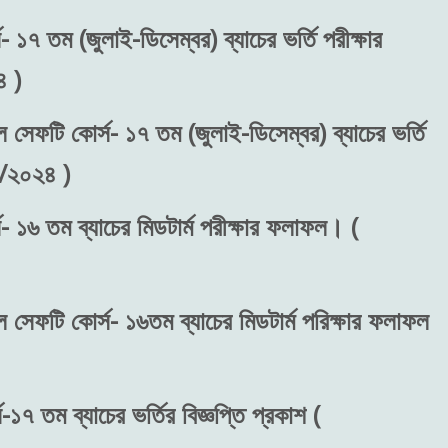
 ১৭ তম (জুলাই-ডিসেম্বর) ব্যাচের ভর্তি পরীক্ষার
 )
ল সেফটি কোর্স- ১৭ তম (জুলাই-ডিসেম্বর) ব্যাচের ভর্তি
৬/২০২৪ )
- ১৬ তম ব্যাচের মিডটার্ম পরীক্ষার ফলাফল। (
ল সেফটি কোর্স- ১৬তম ব্যাচের মিডটার্ম পরিক্ষার ফলাফল
১৭ তম ব্যাচের ভর্তির বিজ্ঞপ্তি প্রকাশ (