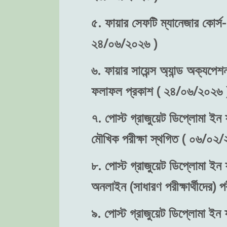
৫. ফায়ার সেফটি ম্যানেজার কোর্স-
২৪/০৬/২০২৬ )
৬. ফায়ার সায়েন্স অ্যান্ড অক্যপেশ
ফলাফল প্রকাশ ( ২৪/০৬/২০২৬ 
৭. পোস্ট গ্রাজুয়েট ডিপ্লোমা ইন ফ
মৌখিক পরীক্ষা স্থগিত ( ০৬/০২/
৮. পোস্ট গ্রাজুয়েট ডিপ্লোমা ইন ফ
অনলাইন (সাধারণ পরীক্ষার্থীদের)
৯. পোস্ট গ্রাজুয়েট ডিপ্লোমা ইন ফ