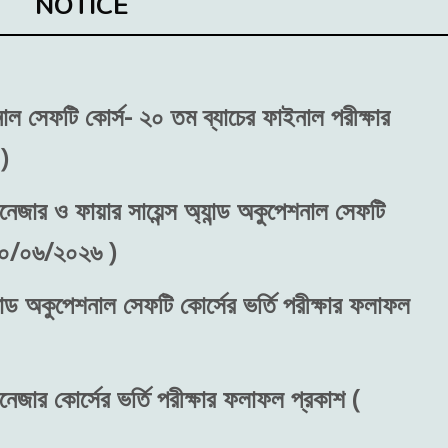
NOTICE
শনাল সেফটি কোর্স- ২০ তম ব্যাচের ফাইনাল পরীক্ষার
)
নেজার ও ফায়ার সায়েন্স অ্যান্ড অকুপেশনাল সেফটি
 ৩০/০৬/২০২৬ )
ান্ড অকুপেশনাল সেফটি কোর্সের ভর্তি পরীক্ষার ফলাফল
নেজার কোর্সের ভর্তি পরীক্ষার ফলাফল প্রকাশ (