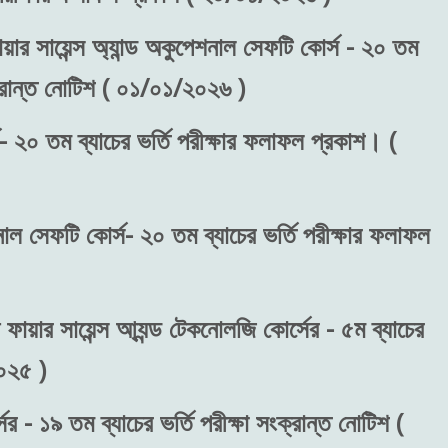
য়ার সায়েন্স অ্যান্ড অকুপেশনাল সেফটি কোর্স - ২০ তম
ংক্রান্ত নোটিশ ( ০১/০১/২০২৬ )
- ২০ তম ব্যাচের ভর্তি পরীক্ষার ফলাফল প্রকাশ। (
শনাল সেফটি কোর্স- ২০ তম ব্যাচের ভর্তি পরীক্ষার ফলাফল
 ফায়ার সায়েন্স আ্যন্ড টেকনোলজি কোর্সের - ৫ম ব্যাচের
২০২৫ )
র - ১৯ তম ব্যাচের ভর্তি পরীক্ষা সংক্রান্ত নোটিশ (