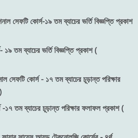
শনাল সেফটি কোর্স-১৯ তম ব্যাচের ভর্তি বিজ্ঞপ্তি প্রকাশ
 ১৯ তম ব্যাচের ভর্তি বিজ্ঞপ্তি প্রকাশ (
াল সেফটি কোর্স - ১৭ তম ব্যাচের চূড়ান্ত পরিক্ষার
)
 -১৭ তম ব্যাচের চূড়ান্ত পরিক্ষার ফলাফল প্রকাশ (
ফায়ার সায়েন্স আ্যন্ড টেকনোলজি কোর্সের - ৪র্থ