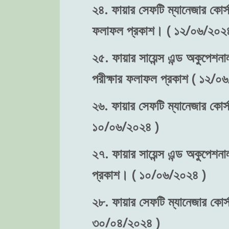
২৪. ফায়ার সেফটি ম্যানেজার কোর্স-
ফলাফল প্রকাশ। ( ১২/০৬/২০২৪
২৫. ফায়ার সায়েন্স এন্ড অকুপেশনা
পরীক্ষার ফলাফল প্রকাশ ( ১২/০
২৬. ফায়ার সেফটি ম্যানেজার কোর্স
১০/০৬/২০২৪ )
২৭. ফায়ার সায়েন্স এন্ড অকুপেশনা
প্রকাশ। ( ১০/০৬/২০২৪ )
২৮. ফায়ার সেফটি ম্যানেজার কোর্স-
৩০/০৪/২০২৪ )