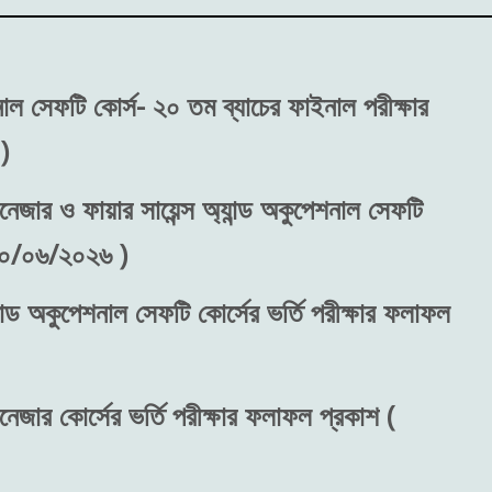
শনাল সেফটি কোর্স- ২০ তম ব্যাচের ফাইনাল পরীক্ষার
)
নেজার ও ফায়ার সায়েন্স অ্যান্ড অকুপেশনাল সেফটি
 ৩০/০৬/২০২৬ )
ান্ড অকুপেশনাল সেফটি কোর্সের ভর্তি পরীক্ষার ফলাফল
নেজার কোর্সের ভর্তি পরীক্ষার ফলাফল প্রকাশ (