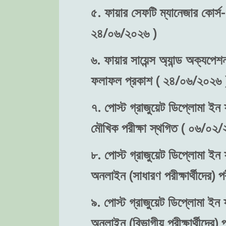
৫. ফায়ার সেফটি ম্যানেজার কোর্স-
২৪/০৬/২০২৬ )
৬. ফায়ার সায়েন্স অ্যান্ড অক্যপেশ
ফলাফল প্রকাশ ( ২৪/০৬/২০২৬ 
৭. পোস্ট গ্রাজুয়েট ডিপ্লোমা ইন ফ
মৌখিক পরীক্ষা স্থগিত ( ০৬/০২/
৮. পোস্ট গ্রাজুয়েট ডিপ্লোমা ইন ফ
অনলাইন (সাধারণ পরীক্ষার্থীদের)
৯. পোস্ট গ্রাজুয়েট ডিপ্লোমা ইন ফ
অনলাইন (বিভাগীয় পরীক্ষার্থীদের