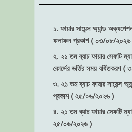
১. ফায়ার সায়েন্স অ্যান্ড অক্যপে
ফলাফল প্রকাশ ( ০৩/০৮/২০২৬ 
২. ২১ তম ব্যাচ ফায়ার সেফটি ম্যা
কোর্সের ভর্তির সময় বর্ধিতকরণ (
৩. ২১ তম ব্যাচ ফায়ার সায়েন্স অ্য
প্রকাশ ( ২৫/০৬/২০২৬ )
৪. ২১ তম ব্যাচ ফায়ার সেফটি ম্যা
২৫/০৬/২০২৬ )