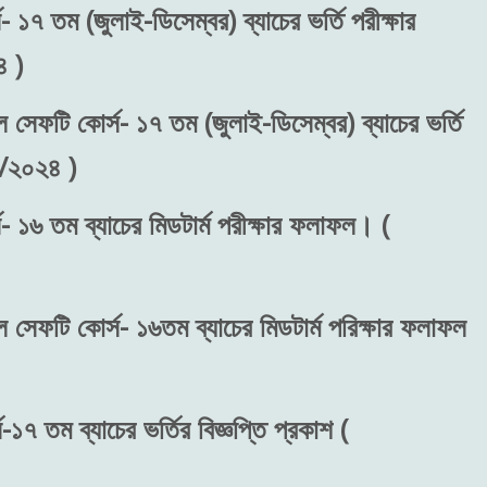
 ১৭ তম (জুলাই-ডিসেম্বর) ব্যাচের ভর্তি পরীক্ষার
 )
ল সেফটি কোর্স- ১৭ তম (জুলাই-ডিসেম্বর) ব্যাচের ভর্তি
৬/২০২৪ )
- ১৬ তম ব্যাচের মিডটার্ম পরীক্ষার ফলাফল। (
ল সেফটি কোর্স- ১৬তম ব্যাচের মিডটার্ম পরিক্ষার ফলাফল
১৭ তম ব্যাচের ভর্তির বিজ্ঞপ্তি প্রকাশ (