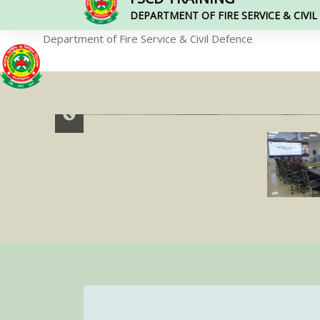
DEPARTMENT OF FIRE SERVICE & CIVI
Department of Fire Service & Civil Defence