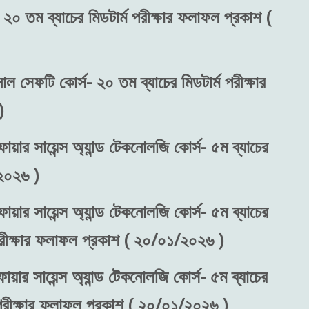
 ২০ তম ব্যাচের মিডটার্ম পরীক্ষার ফলাফল প্রকাশ (
নাল সেফটি কোর্স- ২০ তম ব্যাচের মিডটার্ম পরীক্ষার
)
ায়ার সায়েন্স অ্যান্ড টেকনোলজি কোর্স- ৫ম ব্যাচের
২০২৬ )
ায়ার সায়েন্স অ্যান্ড টেকনোলজি কোর্স- ৫ম ব্যাচের
 পরীক্ষার ফলাফল প্রকাশ ( ২০/০১/২০২৬ )
ায়ার সায়েন্স অ্যান্ড টেকনোলজি কোর্স- ৫ম ব্যাচের
) পরীক্ষার ফলাফল প্রকাশ ( ২০/০১/২০২৬ )