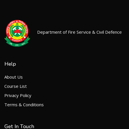
Department of Fire Service & Civil Defence
Help
About Us
Course List
Privacy Policy
Terms & Conditions
Get In Touch