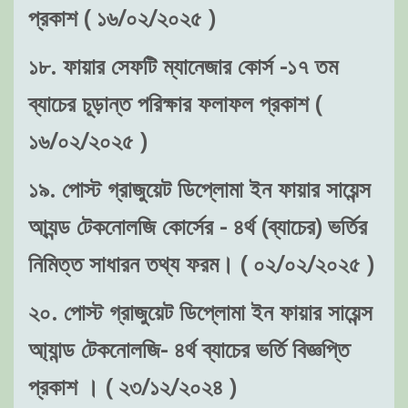
প্রকাশ ( ১৬/০২/২০২৫ )
১৮. ফায়ার সেফটি ম্যানেজার কোর্স -১৭ তম
ব্যাচের চূড়ান্ত পরিক্ষার ফলাফল প্রকাশ (
১৬/০২/২০২৫ )
১৯. পোস্ট গ্রাজুয়েট ডিপ্লোমা ইন ফায়ার সায়েন্স
আ্যন্ড টেকনোলজি কোর্সের - ৪র্থ (ব্যাচের) ভর্তির
নিমিত্ত সাধারন তথ্য ফরম। ( ০২/০২/২০২৫ )
২০. পোস্ট গ্রাজুয়েট ডিপ্লোমা ইন ফায়ার সায়েন্স
আ্যান্ড টেকনোলজি- ৪র্থ ব্যাচের ভর্তি বিজ্ঞপ্তি
প্রকাশ । ( ২৩/১২/২০২৪ )