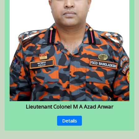
Lieutenant Colonel M A Azad Anwar
Details