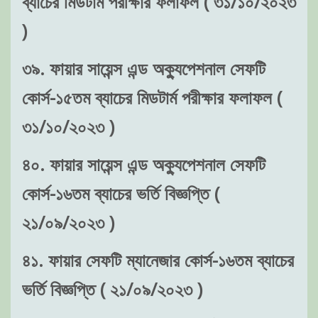
ব্যাচের মিডটার্ম পরীক্ষার ফলাফল ( ৩১/১০/২০২৩
)
৩৯. ফায়ার সায়েন্স এন্ড অক্যুপেশনাল সেফটি
কোর্স-১৫তম ব্যাচের মিডটার্ম পরীক্ষার ফলাফল (
৩১/১০/২০২৩ )
৪০. ফায়ার সায়েন্স এন্ড অক্যুপেশনাল সেফটি
কোর্স-১৬তম ব্যাচের ভর্তি বিজ্ঞপ্তি (
২১/০৯/২০২৩ )
৪১. ফায়ার সেফটি ম্যানেজার কোর্স-১৬তম ব্যাচের
ভর্তি বিজ্ঞপ্তি ( ২১/০৯/২০২৩ )