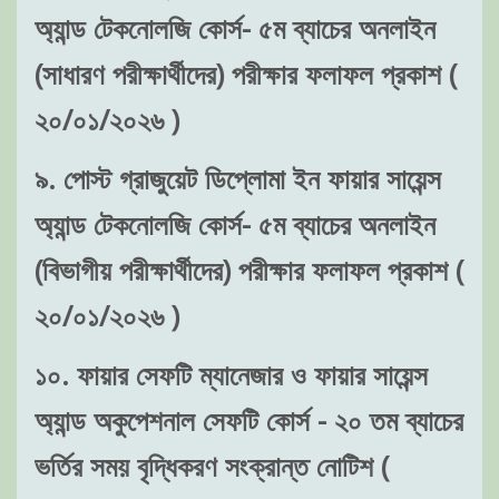
অ্যান্ড টেকনোলজি কোর্স- ৫ম ব্যাচের অনলাইন
(সাধারণ পরীক্ষার্থীদের) পরীক্ষার ফলাফল প্রকাশ (
২০/০১/২০২৬ )
৯. পোস্ট গ্রাজুয়েট ডিপ্লোমা ইন ফায়ার সায়েন্স
অ্যান্ড টেকনোলজি কোর্স- ৫ম ব্যাচের অনলাইন
(বিভাগীয় পরীক্ষার্থীদের) পরীক্ষার ফলাফল প্রকাশ (
২০/০১/২০২৬ )
১০. ফায়ার সেফটি ম্যানেজার ও ফায়ার সায়েন্স
অ্যান্ড অকুপেশনাল সেফটি কোর্স - ২০ তম ব্যাচের
ভর্তির সময় বৃদ্ধিকরণ সংক্রান্ত নোটিশ (