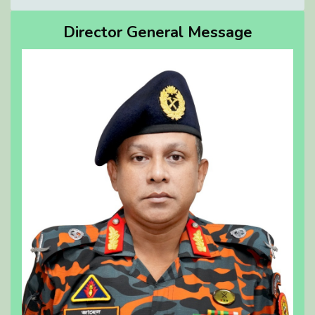
Director General Message