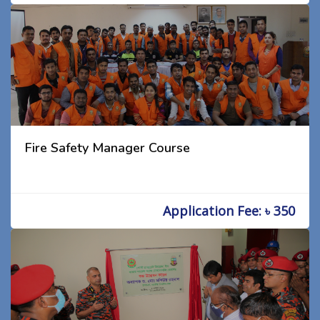
Fire Safety Manager Course
Application Fee: ৳ 350