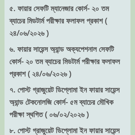
৫. ফায়ার সেফটি ম্যানেজার কোর্স- ২০ তম
ব্যাচের মিডটার্ম পরীক্ষার ফলাফল প্রকাশ (
২৪/০৬/২০২৬ )
৬. ফায়ার সায়েন্স অ্যান্ড অক্যপেশনাল সেফটি
কোর্স- ২০ তম ব্যাচের মিডটার্ম পরীক্ষার ফলাফল
প্রকাশ ( ২৪/০৬/২০২৬ )
৭. পোস্ট গ্রাজুয়েট ডিপ্লোমা ইন ফায়ার সায়েন্স
অ্যান্ড টেকনোলজি কোর্স- ৫ম ব্যাচের মৌখিক
পরীক্ষা স্থগিত ( ০৬/০২/২০২৬ )
৮. পোস্ট গ্রাজুয়েট ডিপ্লোমা ইন ফায়ার সায়েন্স