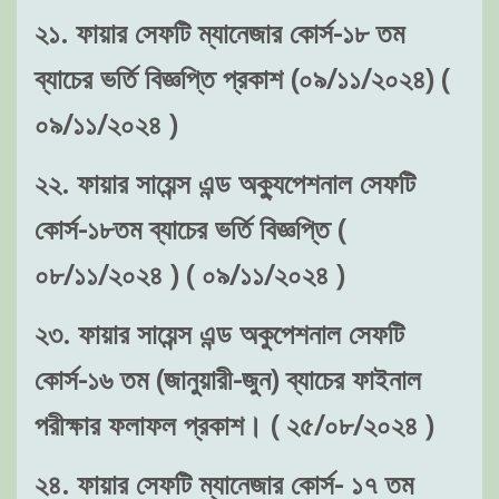
২১. ফায়ার সেফটি ম্যানেজার কোর্স-১৮ তম
ব্যাচের ভর্তি বিজ্ঞপ্তি প্রকাশ (০৯/১১/২০২৪) (
০৯/১১/২০২৪ )
২২. ফায়ার সায়েন্স এন্ড অক্যুপেশনাল সেফটি
কোর্স-১৮তম ব্যাচের ভর্তি বিজ্ঞপ্তি (
০৮/১১/২০২৪ ) ( ০৯/১১/২০২৪ )
২৩. ফায়ার সায়েন্স এন্ড অকুপেশনাল সেফটি
কোর্স-১৬ তম (জানুয়ারী-জুন) ব্যাচের ফাইনাল
পরীক্ষার ফলাফল প্রকাশ। ( ২৫/০৮/২০২৪ )
২৪. ফায়ার সেফটি ম্যানেজার কোর্স- ১৭ তম