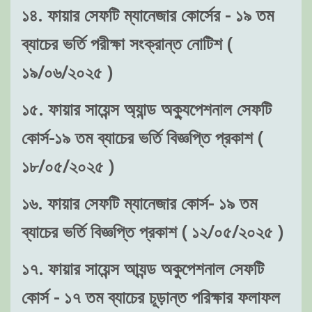
১৪. ফায়ার সেফটি ম্যানেজার কোর্সের - ১৯ তম
ব্যাচের ভর্তি পরীক্ষা সংক্রান্ত নোটিশ (
১৯/০৬/২০২৫ )
১৫. ফায়ার সায়েন্স অ্যান্ড অক্যুপেশনাল সেফটি
কোর্স-১৯ তম ব্যাচের ভর্তি বিজ্ঞপ্তি প্রকাশ (
১৮/০৫/২০২৫ )
১৬. ফায়ার সেফটি ম্যানেজার কোর্স- ১৯ তম
ব্যাচের ভর্তি বিজ্ঞপ্তি প্রকাশ ( ১২/০৫/২০২৫ )
১৭. ফায়ার সায়েন্স আ্যন্ড অকুপেশনাল সেফটি
কোর্স - ১৭ তম ব্যাচের চূড়ান্ত পরিক্ষার ফলাফল