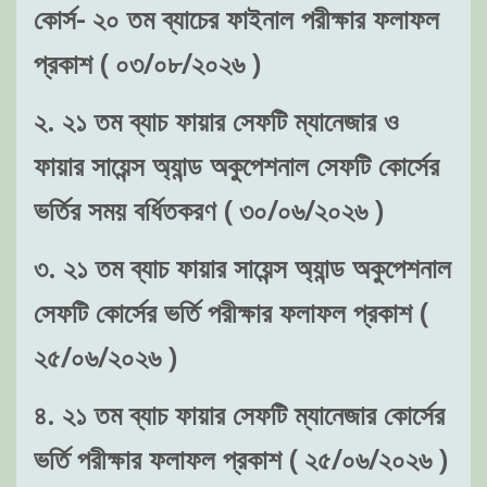
কোর্স- ২০ তম ব্যাচের ফাইনাল পরীক্ষার ফলাফল
প্রকাশ ( ০৩/০৮/২০২৬ )
২. ২১ তম ব্যাচ ফায়ার সেফটি ম্যানেজার ও
ফায়ার সায়েন্স অ্যান্ড অকুপেশনাল সেফটি কোর্সের
ভর্তির সময় বর্ধিতকরণ ( ৩০/০৬/২০২৬ )
৩. ২১ তম ব্যাচ ফায়ার সায়েন্স অ্যান্ড অকুপেশনাল
সেফটি কোর্সের ভর্তি পরীক্ষার ফলাফল প্রকাশ (
২৫/০৬/২০২৬ )
৪. ২১ তম ব্যাচ ফায়ার সেফটি ম্যানেজার কোর্সের
ভর্তি পরীক্ষার ফলাফল প্রকাশ ( ২৫/০৬/২০২৬ )