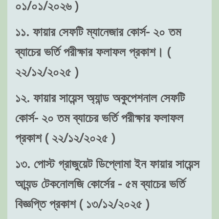
০১/০১/২০২৬ )
১১. ফায়ার সেফটি ম্যানেজার কোর্স- ২০ তম
ব্যাচের ভর্তি পরীক্ষার ফলাফল প্রকাশ। (
২২/১২/২০২৫ )
১২. ফায়ার সায়েন্স অ্যান্ড অকুপেশনাল সেফটি
কোর্স- ২০ তম ব্যাচের ভর্তি পরীক্ষার ফলাফল
প্রকাশ ( ২২/১২/২০২৫ )
১৩. পোস্ট গ্রাজুয়েট ডিপ্লোমা ইন ফায়ার সায়েন্স
আ্যন্ড টেকনোলজি কোর্সের - ৫ম ব্যাচের ভর্তি
বিজ্ঞপ্তি প্রকাশ ( ১৩/১২/২০২৫ )