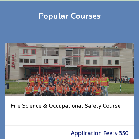
Popular Courses
Fire Science & Occupational Safety Course
Application Fee: ৳ 350