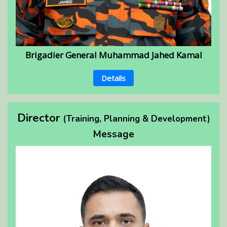
Brigadier General Muhammad Jahed Kamal
Details
Director
(Training, Planning & Development)
Message