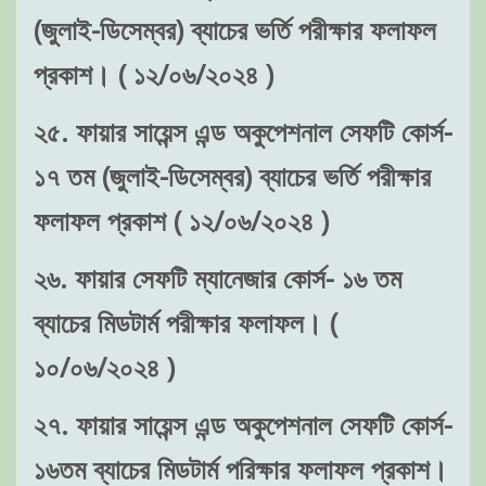
(জুলাই-ডিসেম্বর) ব্যাচের ভর্তি পরীক্ষার ফলাফল
প্রকাশ। ( ১২/০৬/২০২৪ )
২৫. ফায়ার সায়েন্স এন্ড অকুপেশনাল সেফটি কোর্স-
১৭ তম (জুলাই-ডিসেম্বর) ব্যাচের ভর্তি পরীক্ষার
ফলাফল প্রকাশ ( ১২/০৬/২০২৪ )
২৬. ফায়ার সেফটি ম্যানেজার কোর্স- ১৬ তম
ব্যাচের মিডটার্ম পরীক্ষার ফলাফল। (
১০/০৬/২০২৪ )
২৭. ফায়ার সায়েন্স এন্ড অকুপেশনাল সেফটি কোর্স-
১৬তম ব্যাচের মিডটার্ম পরিক্ষার ফলাফল প্রকাশ।