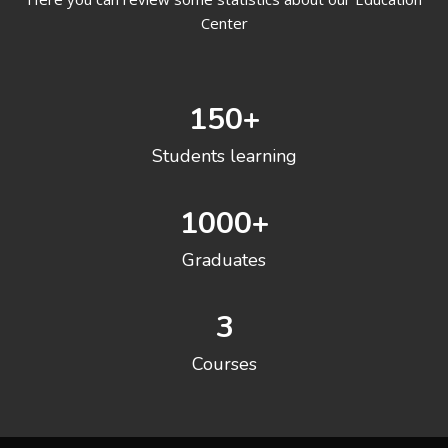
Center
150
+
Students learning
1000
+
Graduates
3
Courses