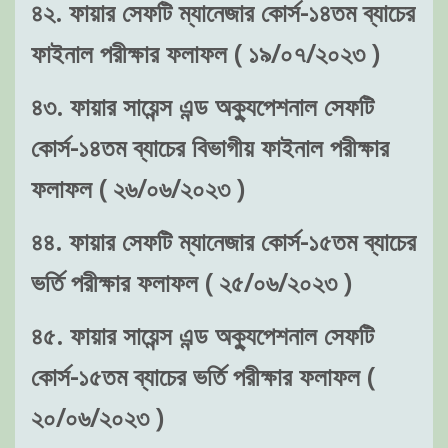
৪২. ফায়ার সেফটি ম্যানেজার কোর্স-১৪তম ব্যাচের
ফাইনাল পরীক্ষার ফলাফল ( ১৯/০৭/২০২৩ )
৪৩. ফায়ার সায়েন্স এন্ড অক্যুপেশনাল সেফটি
কোর্স-১৪তম ব্যাচের বিভাগীয় ফাইনাল পরীক্ষার
ফলাফল ( ২৬/০৬/২০২৩ )
৪৪. ফায়ার সেফটি ম্যানেজার কোর্স-১৫তম ব্যাচের
ভর্তি পরীক্ষার ফলাফল ( ২৫/০৬/২০২৩ )
৪৫. ফায়ার সায়েন্স এন্ড অক্যুপেশনাল সেফটি
কোর্স-১৫তম ব্যাচের ভর্তি পরীক্ষার ফলাফল (
২০/০৬/২০২৩ )