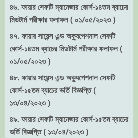
৪৬. ফায়ার সেফটি ম্যানেজার কোর্স-১৪তম ব্যাচের
মিডটার্ম পরীক্ষার ফলাফল ( ০১/০৫/২০২৩ )
৪৭. ফায়ার সায়েন্স এন্ড অক্যুপেশনাল সেফটি
কোর্স-১৪তম ব্যাচের মিডটার্ম পরীক্ষার ফলাফল (
০১/০৫/২০২৩ )
৪৮. ফায়ার সায়েন্স এন্ড অক্যুপেশনাল সেফটি
কোর্স-১৫তম ব্যাচের ভর্তি বিজ্ঞপ্তি (
১৩/০৪/২০২৩ )
৪৯. ফায়ার সেফটি ম্যানেজার কোর্স-১৫তম ব্যাচের
ভর্তি বিজ্ঞপ্তি ( ১৩/০৪/২০২৩ )