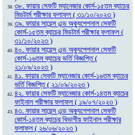
৩৮. ফায়ার সেফটি ম্যানেজার কোর্স-১৫তম ব্যাচের
মিডটার্ম পরীক্ষার ফলাফল ( ৩১/১০/২০২৩ )
৩৯. ফায়ার সায়েন্স এন্ড অক্যুপেশনাল সেফটি
কোর্স-১৫তম ব্যাচের মিডটার্ম পরীক্ষার ফলাফল (
৩১/১০/২০২৩ )
৪০. ফায়ার সায়েন্স এন্ড অক্যুপেশনাল সেফটি
কোর্স-১৬তম ব্যাচের ভর্তি বিজ্ঞপ্তি (
২১/০৯/২০২৩ )
৪১. ফায়ার সেফটি ম্যানেজার কোর্স-১৬তম ব্যাচের
ভর্তি বিজ্ঞপ্তি ( ২১/০৯/২০২৩ )
৪২. ফায়ার সেফটি ম্যানেজার কোর্স-১৪তম ব্যাচের
ফাইনাল পরীক্ষার ফলাফল ( ১৯/০৭/২০২৩ )
৪৩. ফায়ার সায়েন্স এন্ড অক্যুপেশনাল সেফটি
কোর্স-১৪তম ব্যাচের বিভাগীয় ফাইনাল পরীক্ষার
ফলাফল ( ২৬/০৬/২০২৩ )