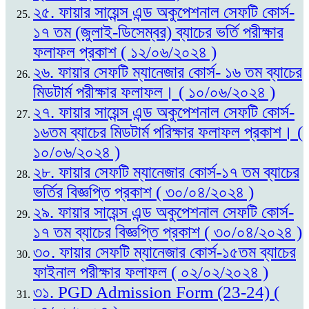
২৫. ফায়ার সায়েন্স এন্ড অকুপেশনাল সেফটি কোর্স-
১৭ তম (জুলাই-ডিসেম্বর) ব্যাচের ভর্তি পরীক্ষার
ফলাফল প্রকাশ ( ১২/০৬/২০২৪ )
২৬. ফায়ার সেফটি ম্যানেজার কোর্স- ১৬ তম ব্যাচের
মিডটার্ম পরীক্ষার ফলাফল। ( ১০/০৬/২০২৪ )
২৭. ফায়ার সায়েন্স এন্ড অকুপেশনাল সেফটি কোর্স-
১৬তম ব্যাচের মিডটার্ম পরিক্ষার ফলাফল প্রকাশ। (
১০/০৬/২০২৪ )
২৮. ফায়ার সেফটি ম্যানেজার কোর্স-১৭ তম ব্যাচের
ভর্তির বিজ্ঞপ্তি প্রকাশ ( ৩০/০৪/২০২৪ )
২৯. ফায়ার সায়েন্স এন্ড অকুপেশনাল সেফটি কোর্স-
১৭ তম ব্যাচের বিজ্ঞপ্তি প্রকাশ ( ৩০/০৪/২০২৪ )
৩০. ফায়ার সেফটি ম্যানেজার কোর্স-১৫তম ব্যাচের
ফাইনাল পরীক্ষার ফলাফল ( ০২/০২/২০২৪ )
৩১. PGD Admission Form (23-24) (