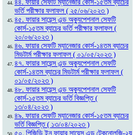
৪৪. ফায়ার সেফটি ম্যানেজার কোর্স-১৫তম ব্যাচের
ভর্তি পরীক্ষার ফলাফল ( ২৫/০৬/২০২৩ )
৪৫. ফায়ার সায়েন্স এন্ড অক্যুপেশনাল সেফটি
কোর্স-১৫তম ব্যাচের ভর্তি পরীক্ষার ফলাফল (
২০/০৬/২০২৩ )
৪৬. ফায়ার সেফটি ম্যানেজার কোর্স-১৪তম ব্যাচের
মিডটার্ম পরীক্ষার ফলাফল ( ০১/০৫/২০২৩ )
৪৭. ফায়ার সায়েন্স এন্ড অক্যুপেশনাল সেফটি
কোর্স-১৪তম ব্যাচের মিডটার্ম পরীক্ষার ফলাফল (
০১/০৫/২০২৩ )
৪৮. ফায়ার সায়েন্স এন্ড অক্যুপেশনাল সেফটি
কোর্স-১৫তম ব্যাচের ভর্তি বিজ্ঞপ্তি (
১৩/০৪/২০২৩ )
৪৯. ফায়ার সেফটি ম্যানেজার কোর্স-১৫তম ব্যাচের
ভর্তি বিজ্ঞপ্তি ( ১৩/০৪/২০২৩ )
৫০. পিজিডি ইন ফায়ার সায়েন্স এন্ড টেকনোলজি-২য়