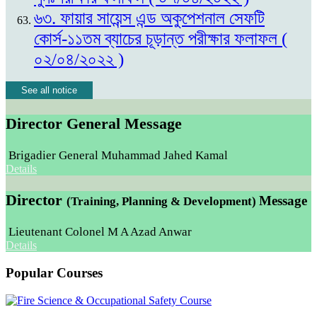
৬৩. ফায়ার সায়েন্স এন্ড অকুপেশনাল সেফটি
কোর্স-১১তম ব্যাচের চূড়ান্ত পরীক্ষার ফলাফল (
০২/০৪/২০২২ )
See all notice
Director General Message
Brigadier General Muhammad Jahed Kamal
Details
Director
Message
(Training, Planning & Development)
Lieutenant Colonel M A Azad Anwar
Details
Popular Courses