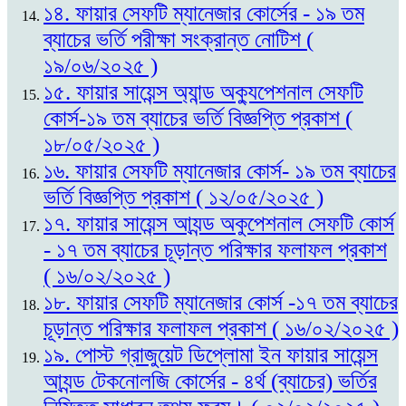
১৪. ফায়ার সেফটি ম্যানেজার কোর্সের - ১৯ তম
ব্যাচের ভর্তি পরীক্ষা সংক্রান্ত নোটিশ (
১৯/০৬/২০২৫ )
১৫. ফায়ার সায়েন্স অ্যান্ড অক্যুপেশনাল সেফটি
কোর্স-১৯ তম ব্যাচের ভর্তি বিজ্ঞপ্তি প্রকাশ (
১৮/০৫/২০২৫ )
১৬. ফায়ার সেফটি ম্যানেজার কোর্স- ১৯ তম ব্যাচের
ভর্তি বিজ্ঞপ্তি প্রকাশ ( ১২/০৫/২০২৫ )
১৭. ফায়ার সায়েন্স আ্যন্ড অকুপেশনাল সেফটি কোর্স
- ১৭ তম ব্যাচের চূড়ান্ত পরিক্ষার ফলাফল প্রকাশ
( ১৬/০২/২০২৫ )
১৮. ফায়ার সেফটি ম্যানেজার কোর্স -১৭ তম ব্যাচের
চূড়ান্ত পরিক্ষার ফলাফল প্রকাশ ( ১৬/০২/২০২৫ )
১৯. পোস্ট গ্রাজুয়েট ডিপ্লোমা ইন ফায়ার সায়েন্স
আ্যন্ড টেকনোলজি কোর্সের - ৪র্থ (ব্যাচের) ভর্তির