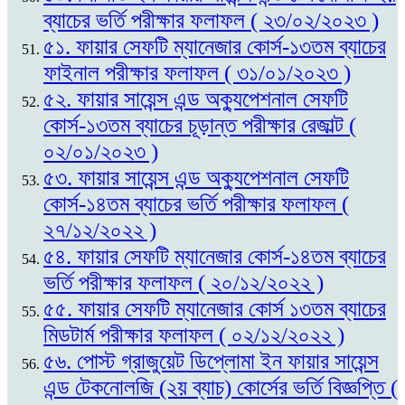
ব্যাচের ভর্তি পরীক্ষার ফলাফল ( ২৩/০২/২০২৩ )
৫১. ফায়ার সেফটি ম্যানেজার কোর্স-১৩তম ব্যাচের
ফাইনাল পরীক্ষার ফলাফল ( ৩১/০১/২০২৩ )
৫২. ফায়ার সায়েন্স এন্ড অক্যুপেশনাল সেফটি
কোর্স-১৩তম ব্যাচের চূড়ান্ত পরীক্ষার রেজাল্ট (
০২/০১/২০২৩ )
৫৩. ফায়ার সায়েন্স এন্ড অক্যুপেশনাল সেফটি
কোর্স-১৪তম ব্যাচের ভর্তি পরীক্ষার ফলাফল (
২৭/১২/২০২২ )
৫৪. ফায়ার সেফটি ম্যানেজার কোর্স-১৪তম ব্যাচের
ভর্তি পরীক্ষার ফলাফল ( ২০/১২/২০২২ )
৫৫. ফায়ার সেফটি ম্যানেজার কোর্স ১৩তম ব্যাচের
মিডটার্ম পরীক্ষার ফলাফল ( ০২/১২/২০২২ )
৫৬. পোস্ট গ্রাজুয়েট ডিপ্লোমা ইন ফায়ার সায়েন্স
এন্ড টেকনোলজি (২য় ব্যাচ) কোর্সের ভর্তি বিজ্ঞপ্তি (