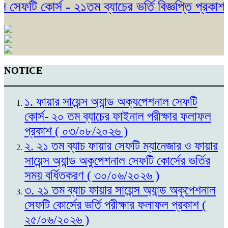
েফটি কোর্স - ২১তম ব্যাচের ভর্তি বিজ্ঞপ্তি প্রকাশ।
NOTICE
১. ফায়ার সায়েন্স অ্যান্ড অক্যপেশনাল সেফটি
কোর্স- ২০ তম ব্যাচের ফাইনাল পরীক্ষার ফলাফল
প্রকাশ ( ০৩/০৮/২০২৬ )
২. ২১ তম ব্যাচ ফায়ার সেফটি ম্যানেজার ও ফায়ার
সায়েন্স অ্যান্ড অকুপেশনাল সেফটি কোর্সের ভর্তির
সময় বর্ধিতকরণ ( ৩০/০৬/২০২৬ )
৩. ২১ তম ব্যাচ ফায়ার সায়েন্স অ্যান্ড অকুপেশনাল
সেফটি কোর্সের ভর্তি পরীক্ষার ফলাফল প্রকাশ (
২৫/০৬/২০২৬ )