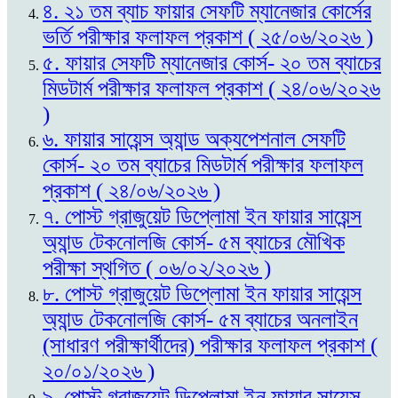
৪. ২১ তম ব্যাচ ফায়ার সেফটি ম্যানেজার কোর্সের
ভর্তি পরীক্ষার ফলাফল প্রকাশ ( ২৫/০৬/২০২৬ )
৫. ফায়ার সেফটি ম্যানেজার কোর্স- ২০ তম ব্যাচের
মিডটার্ম পরীক্ষার ফলাফল প্রকাশ ( ২৪/০৬/২০২৬
)
৬. ফায়ার সায়েন্স অ্যান্ড অক্যপেশনাল সেফটি
কোর্স- ২০ তম ব্যাচের মিডটার্ম পরীক্ষার ফলাফল
প্রকাশ ( ২৪/০৬/২০২৬ )
৭. পোস্ট গ্রাজুয়েট ডিপ্লোমা ইন ফায়ার সায়েন্স
অ্যান্ড টেকনোলজি কোর্স- ৫ম ব্যাচের মৌখিক
পরীক্ষা স্থগিত ( ০৬/০২/২০২৬ )
৮. পোস্ট গ্রাজুয়েট ডিপ্লোমা ইন ফায়ার সায়েন্স
অ্যান্ড টেকনোলজি কোর্স- ৫ম ব্যাচের অনলাইন
(সাধারণ পরীক্ষার্থীদের) পরীক্ষার ফলাফল প্রকাশ (
২০/০১/২০২৬ )
৯. পোস্ট গ্রাজুয়েট ডিপ্লোমা ইন ফায়ার সায়েন্স