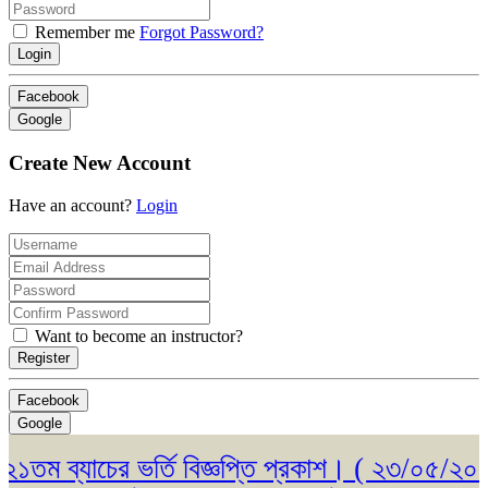
Remember me
Forgot Password?
Login
Facebook
Google
Create New Account
Have an account?
Login
Want to become an instructor?
Register
Facebook
Google
ম ব্যাচের ভর্তি বিজ্ঞপ্তি প্রকাশ। ( ২৩/০৫/২০২৬ )