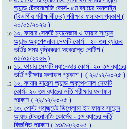
অ্যান্ড টেকনোলজি কোর্স- ৫ম ব্যাচের অনলাইন
(বিভাগীয় পরীক্ষার্থীদের) পরীক্ষার ফলাফল প্রকাশ (
২০/০১/২০২৬ )
১০. ফায়ার সেফটি ম্যানেজার ও ফায়ার সায়েন্স
অ্যান্ড অকুপেশনাল সেফটি কোর্স - ২০ তম ব্যাচের
ভর্তির সময় বৃদ্ধিকরণ সংক্রান্ত নোটিশ (
০১/০১/২০২৬ )
১১. ফায়ার সেফটি ম্যানেজার কোর্স- ২০ তম ব্যাচের
ভর্তি পরীক্ষার ফলাফল প্রকাশ। ( ২২/১২/২০২৫ )
১২. ফায়ার সায়েন্স অ্যান্ড অকুপেশনাল সেফটি
কোর্স- ২০ তম ব্যাচের ভর্তি পরীক্ষার ফলাফল
প্রকাশ ( ২২/১২/২০২৫ )
১৩. পোস্ট গ্রাজুয়েট ডিপ্লোমা ইন ফায়ার সায়েন্স
আ্যন্ড টেকনোলজি কোর্সের - ৫ম ব্যাচের ভর্তি
বিজ্ঞপ্তি প্রকাশ ( ১৩/১২/২০২৫ )