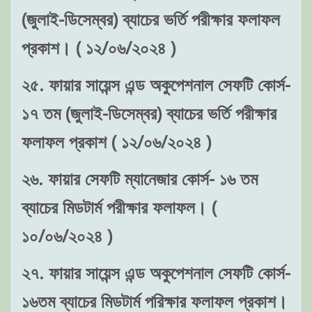
(জুলাই-ডিসেম্বর) ব্যাচের ভর্তি পরীক্ষার ফলাফল
প্রকাশ। ( ১২/০৬/২০২৪ )
২৫. ফায়ার সায়েন্স এন্ড অকুপেশনাল সেফটি কোর্স-
১৭ তম (জুলাই-ডিসেম্বর) ব্যাচের ভর্তি পরীক্ষার
ফলাফল প্রকাশ ( ১২/০৬/২০২৪ )
২৬. ফায়ার সেফটি ম্যানেজার কোর্স- ১৬ তম
ব্যাচের মিডটার্ম পরীক্ষার ফলাফল। (
১০/০৬/২০২৪ )
২৭. ফায়ার সায়েন্স এন্ড অকুপেশনাল সেফটি কোর্স-
১৬তম ব্যাচের মিডটার্ম পরিক্ষার ফলাফল প্রকাশ।