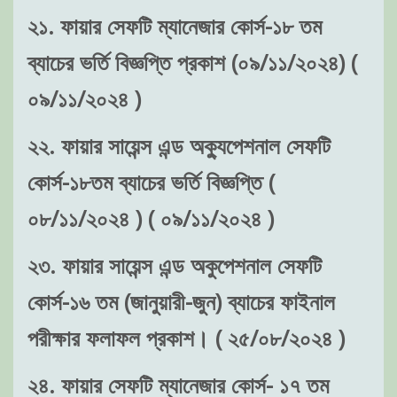
২১. ফায়ার সেফটি ম্যানেজার কোর্স-১৮ তম
ব্যাচের ভর্তি বিজ্ঞপ্তি প্রকাশ (০৯/১১/২০২৪) (
০৯/১১/২০২৪ )
২২. ফায়ার সায়েন্স এন্ড অক্যুপেশনাল সেফটি
কোর্স-১৮তম ব্যাচের ভর্তি বিজ্ঞপ্তি (
০৮/১১/২০২৪ ) ( ০৯/১১/২০২৪ )
২৩. ফায়ার সায়েন্স এন্ড অকুপেশনাল সেফটি
কোর্স-১৬ তম (জানুয়ারী-জুন) ব্যাচের ফাইনাল
পরীক্ষার ফলাফল প্রকাশ। ( ২৫/০৮/২০২৪ )
২৪. ফায়ার সেফটি ম্যানেজার কোর্স- ১৭ তম