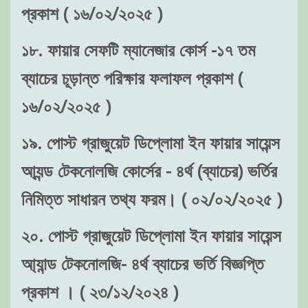
প্রকাশ ( ১৬/০২/২০২৫ )
১৮. ফায়ার সেফটি ম্যানেজার কোর্স -১৭ তম
ব্যাচের চূড়ান্ত পরিক্ষার ফলাফল প্রকাশ (
১৬/০২/২০২৫ )
১৯. পোস্ট গ্রাজুয়েট ডিপ্লোমা ইন ফায়ার সায়েন্স
আ্যন্ড টেকনোলজি কোর্সের - ৪র্থ (ব্যাচের) ভর্তির
নিমিত্ত সাধারন তথ্য ফরম। ( ০২/০২/২০২৫ )
২০. পোস্ট গ্রাজুয়েট ডিপ্লোমা ইন ফায়ার সায়েন্স
আ্যান্ড টেকনোলজি- ৪র্থ ব্যাচের ভর্তি বিজ্ঞপ্তি
প্রকাশ । ( ২৩/১২/২০২৪ )