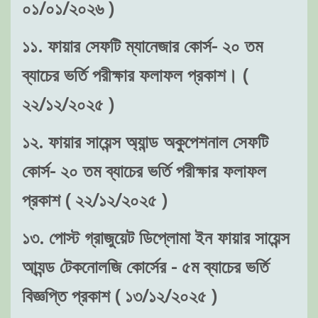
০১/০১/২০২৬ )
১১. ফায়ার সেফটি ম্যানেজার কোর্স- ২০ তম
ব্যাচের ভর্তি পরীক্ষার ফলাফল প্রকাশ। (
২২/১২/২০২৫ )
১২. ফায়ার সায়েন্স অ্যান্ড অকুপেশনাল সেফটি
কোর্স- ২০ তম ব্যাচের ভর্তি পরীক্ষার ফলাফল
প্রকাশ ( ২২/১২/২০২৫ )
১৩. পোস্ট গ্রাজুয়েট ডিপ্লোমা ইন ফায়ার সায়েন্স
আ্যন্ড টেকনোলজি কোর্সের - ৫ম ব্যাচের ভর্তি
বিজ্ঞপ্তি প্রকাশ ( ১৩/১২/২০২৫ )