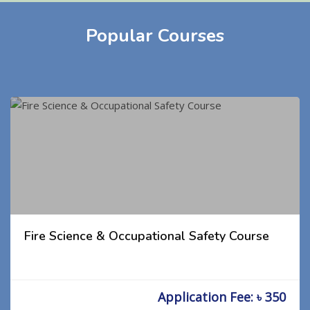
Popular Courses
Fire Science & Occupational Safety Course
Application Fee: ৳ 350