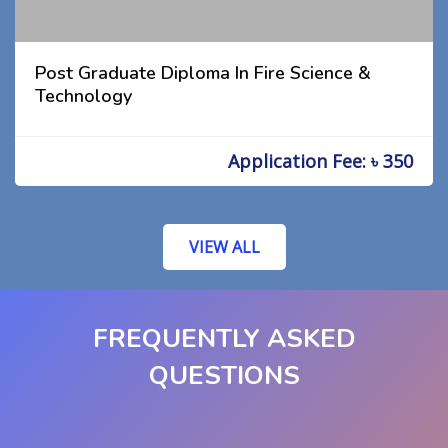
Post Graduate Diploma In Fire Science &
Technology
Application Fee: ৳ 350
VIEW ALL
FREQUENTLY ASKED
QUESTIONS