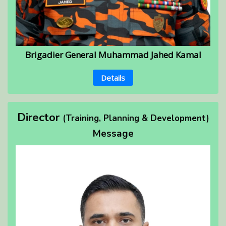
Brigadier General Muhammad Jahed Kamal
Details
Director
(Training, Planning & Development)
Message