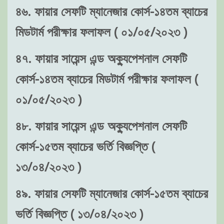
৪৬. ফায়ার সেফটি ম্যানেজার কোর্স-১৪তম ব্যাচের
মিডটার্ম পরীক্ষার ফলাফল ( ০১/০৫/২০২৩ )
৪৭. ফায়ার সায়েন্স এন্ড অক্যুপেশনাল সেফটি
কোর্স-১৪তম ব্যাচের মিডটার্ম পরীক্ষার ফলাফল (
০১/০৫/২০২৩ )
৪৮. ফায়ার সায়েন্স এন্ড অক্যুপেশনাল সেফটি
কোর্স-১৫তম ব্যাচের ভর্তি বিজ্ঞপ্তি (
১৩/০৪/২০২৩ )
৪৯. ফায়ার সেফটি ম্যানেজার কোর্স-১৫তম ব্যাচের
ভর্তি বিজ্ঞপ্তি ( ১৩/০৪/২০২৩ )