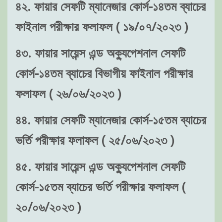
৪২. ফায়ার সেফটি ম্যানেজার কোর্স-১৪তম ব্যাচের
ফাইনাল পরীক্ষার ফলাফল ( ১৯/০৭/২০২৩ )
৪৩. ফায়ার সায়েন্স এন্ড অক্যুপেশনাল সেফটি
কোর্স-১৪তম ব্যাচের বিভাগীয় ফাইনাল পরীক্ষার
ফলাফল ( ২৬/০৬/২০২৩ )
৪৪. ফায়ার সেফটি ম্যানেজার কোর্স-১৫তম ব্যাচের
ভর্তি পরীক্ষার ফলাফল ( ২৫/০৬/২০২৩ )
৪৫. ফায়ার সায়েন্স এন্ড অক্যুপেশনাল সেফটি
কোর্স-১৫তম ব্যাচের ভর্তি পরীক্ষার ফলাফল (
২০/০৬/২০২৩ )