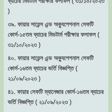
ব্যাচের মিডটার্ম পরীক্ষার ফলাফল ( ৩১/১০/২০২৩
)
৩৯. ফায়ার সায়েন্স এন্ড অক্যুপেশনাল সেফটি
কোর্স-১৫তম ব্যাচের মিডটার্ম পরীক্ষার ফলাফল (
৩১/১০/২০২৩ )
৪০. ফায়ার সায়েন্স এন্ড অক্যুপেশনাল সেফটি
কোর্স-১৬তম ব্যাচের ভর্তি বিজ্ঞপ্তি (
২১/০৯/২০২৩ )
৪১. ফায়ার সেফটি ম্যানেজার কোর্স-১৬তম ব্যাচের
ভর্তি বিজ্ঞপ্তি ( ২১/০৯/২০২৩ )