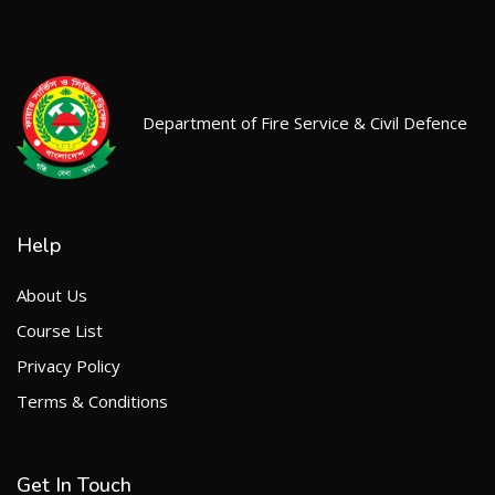
Department of Fire Service & Civil Defence
Help
About Us
Course List
Privacy Policy
Terms & Conditions
Get In Touch