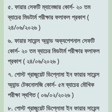
৫. ফায়ার সেফটি ম্যানেজার কোর্স- ২০ তম
ব্যাচের মিডটার্ম পরীক্ষার ফলাফল প্রকাশ (
২৪/০৬/২০২৬ )
৬. ফায়ার সায়েন্স অ্যান্ড অক্যপেশনাল সেফটি
কোর্স- ২০ তম ব্যাচের মিডটার্ম পরীক্ষার ফলাফল
প্রকাশ ( ২৪/০৬/২০২৬ )
৭. পোস্ট গ্রাজুয়েট ডিপ্লোমা ইন ফায়ার সায়েন্স
অ্যান্ড টেকনোলজি কোর্স- ৫ম ব্যাচের মৌখিক
পরীক্ষা স্থগিত ( ০৬/০২/২০২৬ )
৮. পোস্ট গ্রাজুয়েট ডিপ্লোমা ইন ফায়ার সায়েন্স