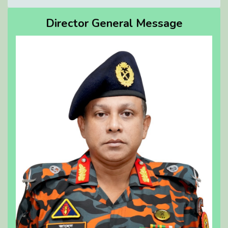
Director General Message