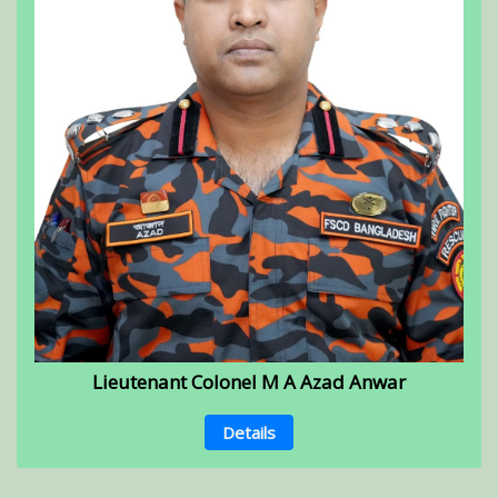
Lieutenant Colonel M A Azad Anwar
Details