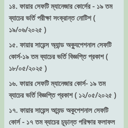
১৪. ফায়ার সেফটি ম্যানেজার কোর্সের - ১৯ তম
ব্যাচের ভর্তি পরীক্ষা সংক্রান্ত নোটিশ (
১৯/০৬/২০২৫ )
১৫. ফায়ার সায়েন্স অ্যান্ড অক্যুপেশনাল সেফটি
কোর্স-১৯ তম ব্যাচের ভর্তি বিজ্ঞপ্তি প্রকাশ (
১৮/০৫/২০২৫ )
১৬. ফায়ার সেফটি ম্যানেজার কোর্স- ১৯ তম
ব্যাচের ভর্তি বিজ্ঞপ্তি প্রকাশ ( ১২/০৫/২০২৫ )
১৭. ফায়ার সায়েন্স আ্যন্ড অকুপেশনাল সেফটি
কোর্স - ১৭ তম ব্যাচের চূড়ান্ত পরিক্ষার ফলাফল