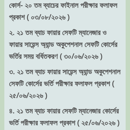
কোর্স- ২০ তম ব্যাচের ফাইনাল পরীক্ষার ফলাফল
প্রকাশ ( ০৩/০৮/২০২৬ )
২. ২১ তম ব্যাচ ফায়ার সেফটি ম্যানেজার ও
ফায়ার সায়েন্স অ্যান্ড অকুপেশনাল সেফটি কোর্সের
ভর্তির সময় বর্ধিতকরণ ( ৩০/০৬/২০২৬ )
৩. ২১ তম ব্যাচ ফায়ার সায়েন্স অ্যান্ড অকুপেশনাল
সেফটি কোর্সের ভর্তি পরীক্ষার ফলাফল প্রকাশ (
২৫/০৬/২০২৬ )
৪. ২১ তম ব্যাচ ফায়ার সেফটি ম্যানেজার কোর্সের
ভর্তি পরীক্ষার ফলাফল প্রকাশ ( ২৫/০৬/২০২৬ )