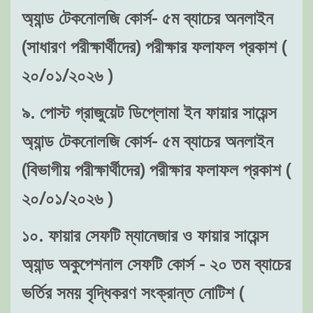
অ্যান্ড টেকনোলজি কোর্স- ৫ম ব্যাচের অনলাইন
(সাধারণ পরীক্ষার্থীদের) পরীক্ষার ফলাফল প্রকাশ (
২০/০১/২০২৬ )
৯. পোস্ট গ্রাজুয়েট ডিপ্লোমা ইন ফায়ার সায়েন্স
অ্যান্ড টেকনোলজি কোর্স- ৫ম ব্যাচের অনলাইন
(বিভাগীয় পরীক্ষার্থীদের) পরীক্ষার ফলাফল প্রকাশ (
২০/০১/২০২৬ )
১০. ফায়ার সেফটি ম্যানেজার ও ফায়ার সায়েন্স
অ্যান্ড অকুপেশনাল সেফটি কোর্স - ২০ তম ব্যাচের
ভর্তির সময় বৃদ্ধিকরণ সংক্রান্ত নোটিশ (