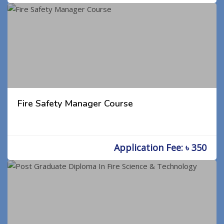
Fire Safety Manager Course
Application Fee: ৳ 350