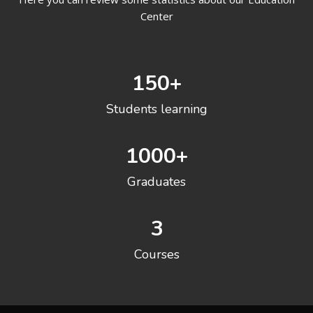
Center
150
+
Students learning
1000
+
Graduates
3
Courses