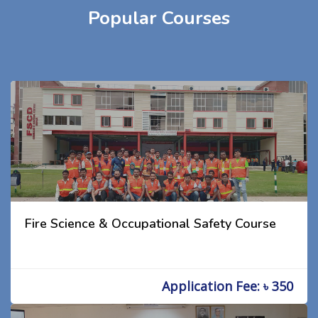
Popular Courses
Fire Science & Occupational Safety Course
Application Fee: ৳ 350