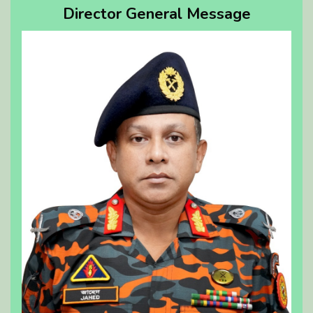
Director General Message