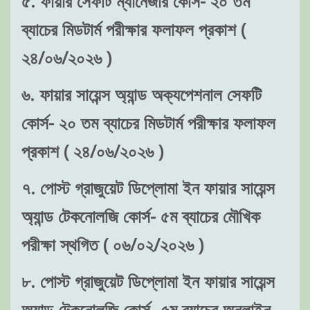
৫. ফায়ার সেফটি ম্যানেজার কোর্স- ২০ তম
ব্যাচের মিডটার্ম পরীক্ষার ফলাফল প্রকাশ (
২৪/০৬/২০২৬ )
৬. ফায়ার সায়েন্স অ্যান্ড অক্যপেশনাল সেফটি
কোর্স- ২০ তম ব্যাচের মিডটার্ম পরীক্ষার ফলাফল
প্রকাশ ( ২৪/০৬/২০২৬ )
৭. পোস্ট গ্রাজুয়েট ডিপ্লোমা ইন ফায়ার সায়েন্স
অ্যান্ড টেকনোলজি কোর্স- ৫ম ব্যাচের মৌখিক
পরীক্ষা স্থগিত ( ০৬/০২/২০২৬ )
৮. পোস্ট গ্রাজুয়েট ডিপ্লোমা ইন ফায়ার সায়েন্স
অ্যান্ড টেকনোলজি কোর্স- ৫ম ব্যাচের অনলাইন