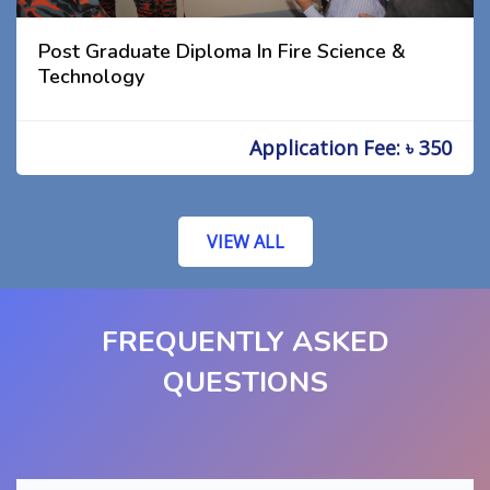
Post Graduate Diploma In Fire Science &
Technology
Application Fee: ৳ 350
VIEW ALL
FREQUENTLY ASKED
QUESTIONS