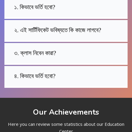
১. কিভাবে ভর্তি হবো?
২. এই সার্টিফিকেট ভবিষ্যতে কি কাজে লাগবে?
৩. ক্লাস নিবেন কারা?
৪. কিভাবে ভর্তি হবো?
Our Achievements
Here you can review some statistics about our Education
Center