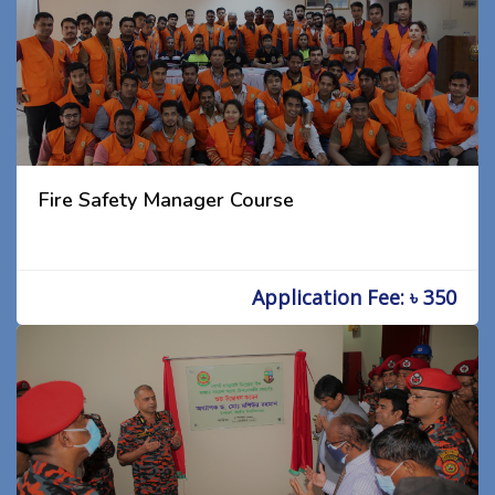
Fire Safety Manager Course
Application Fee: ৳ 350