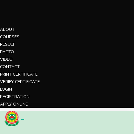
MENU
HOME
ABOUT
COURSES
RESULT
PHOTO
VIDEO
CONTACT
PRINT CERTIFICATE
VERIFY CERTIFICATE
LOGIN
REGISTRATION
APPLY ONLINE