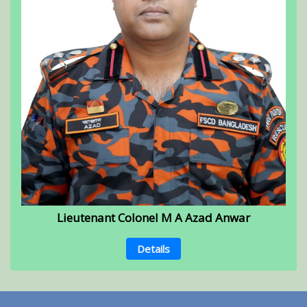
Lieutenant Colonel M A Azad Anwar
Details