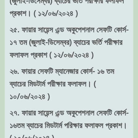
(জুলাই-ডিসেম্বর) ব্যাচের ভর্তি পরীক্ষার ফলাফল
প্রকাশ। ( ১২/০৬/২০২৪ )
২৫. ফায়ার সায়েন্স এন্ড অকুপেশনাল সেফটি কোর্স-
১৭ তম (জুলাই-ডিসেম্বর) ব্যাচের ভর্তি পরীক্ষার
ফলাফল প্রকাশ ( ১২/০৬/২০২৪ )
২৬. ফায়ার সেফটি ম্যানেজার কোর্স- ১৬ তম
ব্যাচের মিডটার্ম পরীক্ষার ফলাফল। (
১০/০৬/২০২৪ )
২৭. ফায়ার সায়েন্স এন্ড অকুপেশনাল সেফটি কোর্স-
১৬তম ব্যাচের মিডটার্ম পরিক্ষার ফলাফল প্রকাশ।
( ১০/০৬/২০২৪ )