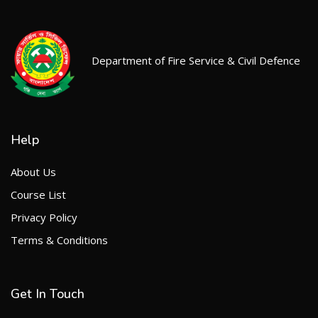
Department of Fire Service & Civil Defence
Help
About Us
Course List
Privacy Policy
Terms & Conditions
Get In Touch