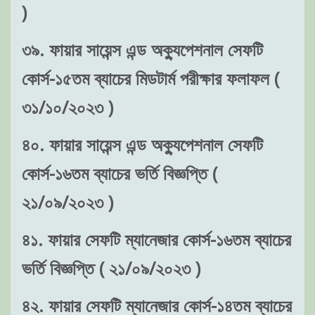
)
৩৯. ফায়ার সায়েন্স এন্ড অক্যুপেশনাল সেফটি
কোর্স-১৫তম ব্যাচের মিডটার্ম পরীক্ষার ফলাফল (
৩১/১০/২০২৩ )
৪০. ফায়ার সায়েন্স এন্ড অক্যুপেশনাল সেফটি
কোর্স-১৬তম ব্যাচের ভর্তি বিজ্ঞপ্তি (
২১/০৯/২০২৩ )
৪১. ফায়ার সেফটি ম্যানেজার কোর্স-১৬তম ব্যাচের
ভর্তি বিজ্ঞপ্তি ( ২১/০৯/২০২৩ )
৪২. ফায়ার সেফটি ম্যানেজার কোর্স-১৪তম ব্যাচের