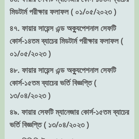
মিডটার্ম পরীক্ষার ফলাফল ( ০১/০৫/২০২৩ )
৪৭. ফায়ার সায়েন্স এন্ড অক্যুপেশনাল সেফটি
কোর্স-১৪তম ব্যাচের মিডটার্ম পরীক্ষার ফলাফল (
০১/০৫/২০২৩ )
৪৮. ফায়ার সায়েন্স এন্ড অক্যুপেশনাল সেফটি
কোর্স-১৫তম ব্যাচের ভর্তি বিজ্ঞপ্তি (
১৩/০৪/২০২৩ )
৪৯. ফায়ার সেফটি ম্যানেজার কোর্স-১৫তম ব্যাচের
ভর্তি বিজ্ঞপ্তি ( ১৩/০৪/২০২৩ )