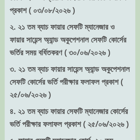
প্রকাশ ( ০৩/০৮/২০২৬ )
২. ২১ তম ব্যাচ ফায়ার সেফটি ম্যানেজার ও
ফায়ার সায়েন্স অ্যান্ড অকুপেশনাল সেফটি কোর্সের
ভর্তির সময় বর্ধিতকরণ ( ৩০/০৬/২০২৬ )
৩. ২১ তম ব্যাচ ফায়ার সায়েন্স অ্যান্ড অকুপেশনাল
সেফটি কোর্সের ভর্তি পরীক্ষার ফলাফল প্রকাশ (
২৫/০৬/২০২৬ )
৪. ২১ তম ব্যাচ ফায়ার সেফটি ম্যানেজার কোর্সের
ভর্তি পরীক্ষার ফলাফল প্রকাশ ( ২৫/০৬/২০২৬ )