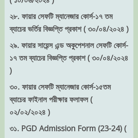
২৮. ফায়ার সেফটি ম্যানেজার কোর্স-১৭ তম
ব্যাচের ভর্তির বিজ্ঞপ্তি প্রকাশ ( ৩০/০৪/২০২৪ )
২৯. ফায়ার সায়েন্স এন্ড অকুপেশনাল সেফটি কোর্স-
১৭ তম ব্যাচের বিজ্ঞপ্তি প্রকাশ ( ৩০/০৪/২০২৪
)
৩০. ফায়ার সেফটি ম্যানেজার কোর্স-১৫তম
ব্যাচের ফাইনাল পরীক্ষার ফলাফল (
০২/০২/২০২৪ )
৩১. PGD Admission Form (23-24) (