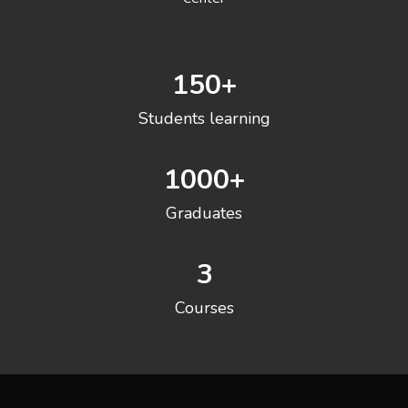
150
+
Students learning
1000
+
Graduates
3
Courses