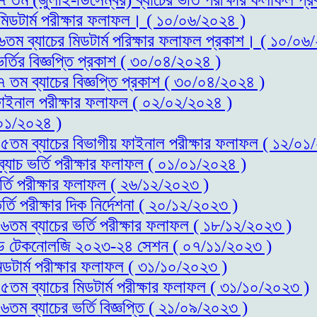
 মিডটার্ম পরীক্ষার ফলাফল। ( ১০/০৬/২০২৪ )
১৬তম ব্যাচের মিডটার্ম পরিক্ষার ফলাফল প্রকাশ। ( ১০/০৬
র্তির বিজ্ঞপ্তি প্রকাশ ( ৩০/০৪/২০২৪ )
৭ তম ব্যাচের বিজ্ঞপ্তি প্রকাশ ( ৩০/০৪/২০২৪ )
 ফাইনাল পরীক্ষার ফলাফল ( ০২/০২/২০২৪ )
০১/২০২৪ )
স-১৫তম ব্যাচের বিভাগীয় ফাইনাল পরীক্ষার ফলাফল ( ১২/০১
ব্যাচ ভর্তি পরীক্ষার ফলাফল ( ০১/০১/২০২৪ )
র্তি পরীক্ষার ফলাফল ( ২৬/১২/২০২৩ )
্তি পরীক্ষার দিক নির্দেশনা ( ২০/১২/২০২৩ )
-১৬তম ব্যাচের ভর্তি পরীক্ষার ফলাফল ( ১৮/১২/২০২৩ )
স এন্ড টেকনোলজি ২০২৩-২৪ সেশন ( ০৭/১১/২০২৩ )
িডটার্ম পরীক্ষার ফলাফল ( ৩১/১০/২০২৩ )
-১৫তম ব্যাচের মিডটার্ম পরীক্ষার ফলাফল ( ৩১/১০/২০২৩ )
৬তম ব্যাচের ভর্তি বিজ্ঞপ্তি ( ২১/০৯/২০২৩ )