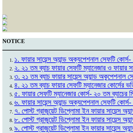
NOTICE
১. ফায়ার সায়েন্স অ্যান্ড অক্যপেশনাল সেফটি কোর
২. ২১ তম ব্যাচ ফায়ার সেফটি ম্যানেজার ও ফায়ার স
৩. ২১ তম ব্যাচ ফায়ার সায়েন্স অ্যান্ড অকুপেশনাল 
৪. ২১ তম ব্যাচ ফায়ার সেফটি ম্যানেজার কোর্সের ভ
৫. ফায়ার সেফটি ম্যানেজার কোর্স- ২০ তম ব্যাচের 
৬. ফায়ার সায়েন্স অ্যান্ড অক্যপেশনাল সেফটি কোর্স
৭. পোস্ট গ্রাজুয়েট ডিপ্লোমা ইন ফায়ার সায়েন্স অ্
৮. পোস্ট গ্রাজুয়েট ডিপ্লোমা ইন ফায়ার সায়েন্স অ্
৯. পোস্ট গ্রাজুয়েট ডিপ্লোমা ইন ফায়ার সায়েন্স অ্