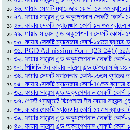
২৬. ফায়ার সেফটি ম্যানেজার কোর্স- ১৬ তম ব্যাচের
২৭. ফায়ার সায়েন্স এন্ড অকুপেশনাল সেফটি কোর্স- 
২৮. ফায়ার সেফটি ম্যানেজার কোর্স-১৭ তম ব্যাচের ভ
২৯. ফায়ার সায়েন্স এন্ড অকুপেশনাল সেফটি কোর্স- ১
৩০. ফায়ার সেফটি ম্যানেজার কোর্স-১৫তম ব্যাচের
৩১. PGD Admission Form (23-24) ( ১৪/
৩২. ফায়ার সায়েন্স এন্ড অক্যুপেশনাল সেফটি কোর্
৩৩. পিজিডি ইন ফায়ার সায়েন্স এন্ড টেকনোলজি-৩য় 
৩৪. ফায়ার সেফটি ম্যানেজার কোর্স-১৬তম ব্যাচের ভ
৩৫. ফায়ার সেফটি ম্যানেজার কোর্স-16তম ব্যাচের ভর
৩৬. ফায়ার সায়েন্স এন্ড অক্যুপেশনাল সেফটি কোর্স
৩৭. পোস্ট গ্রাজুয়েট ডিপ্লোমা ইন ফায়ার সায়েন্
৩৮. ফায়ার সেফটি ম্যানেজার কোর্স-১৫তম ব্যাচের ম
৩৯. ফায়ার সায়েন্স এন্ড অক্যুপেশনাল সেফটি কোর্স
৪০. ফায়ার সায়েন্স এন্ড অক্যুপেশনাল সেফটি কোর্স-১