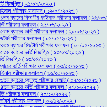
্তি বিজ্ঞপ্তি ( ২১/০৯/২০২৩ )
 ফাইনাল পরীক্ষার ফলাফল ( ১৯/০৭/২০২৩ )
স-১৪তম ব্যাচের বিভাগীয় ফাইনাল পরীক্ষার ফলাফল ( ২৬/০
ভর্তি পরীক্ষার ফলাফল ( ২৫/০৬/২০২৩ )
-১৫তম ব্যাচের ভর্তি পরীক্ষার ফলাফল ( ২০/০৬/২০২৩ )
িডটার্ম পরীক্ষার ফলাফল ( ০১/০৫/২০২৩ )
-১৪তম ব্যাচের মিডটার্ম পরীক্ষার ফলাফল ( ০১/০৫/২০২৩ )
১৫তম ব্যাচের ভর্তি বিজ্ঞপ্তি ( ১৩/০৪/২০২৩ )
্তি বিজ্ঞপ্তি ( ১৩/০৪/২০২৩ )
ব্যাচের ভর্তি পরীক্ষার ফলাফল ( ২৩/০২/২০২৩ )
 ফাইনাল পরীক্ষার ফলাফল ( ৩১/০১/২০২৩ )
৩তম ব্যাচের চূড়ান্ত পরীক্ষার রেজাল্ট ( ০২/০১/২০২৩ )
-১৪তম ব্যাচের ভর্তি পরীক্ষার ফলাফল ( ২৭/১২/২০২২ )
র্তি পরীক্ষার ফলাফল ( ২০/১২/২০২২ )
িডটার্ম পরীক্ষার ফলাফল ( ০২/১২/২০২২ )