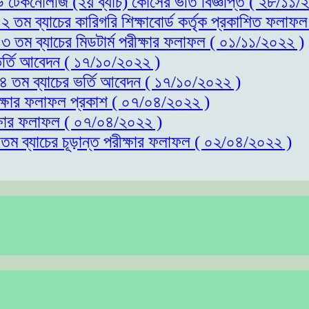
্ড টেকনোলজি (২য় ব্যাচ) কোর্সের ভর্তি বিজ্ঞপ্তি ( ২৮/১১
১২ তম ব্যাচের কারিগরি শিক্ষাবোর্ড কর্তৃক প্রকাশিত ফলাফ
১৩ তম ব্যাচের মিডটার্ম পরীক্ষার ফলাফল ( ০১/১১/২০২২ )
 ভর্তি আবেদন ( ১৭/১০/২০২২ )
 ১৪ তম ব্যাচের ভর্তি আবেদন ( ১৭/১০/২০২২ )
রীক্ষার ফলাফল প্রকাশ ( ০৭/০৪/২০২২ )
ীক্ষার ফলাফল ( ০৭/০৪/২০২২ )
১তম ব্যাচের চূড়ান্ত পরীক্ষার ফলাফল ( ০২/০৪/২০২২ )