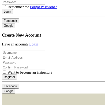
Remember me
Forgot Password?
Login
Facebook
Google
Create New Account
Have an account?
Login
Want to become an instructor?
Register
Facebook
Google