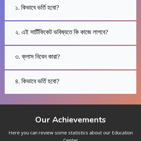
১. কিভাবে ভর্তি হবো?
২. এই সার্টিফিকেট ভবিষ্যতে কি কাজে লাগবে?
৩. ক্লাস নিবেন কারা?
৪. কিভাবে ভর্তি হবো?
Our Achievements
Here you can review some statistics about our Education
Center