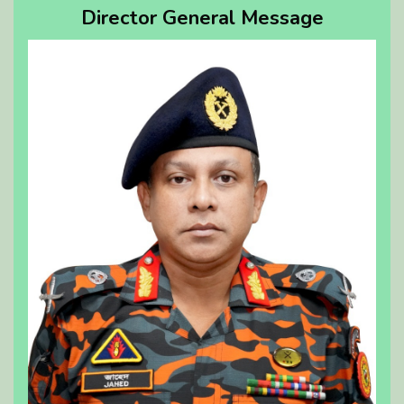
Director General Message