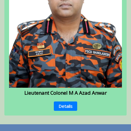
Lieutenant Colonel M A Azad Anwar
Details