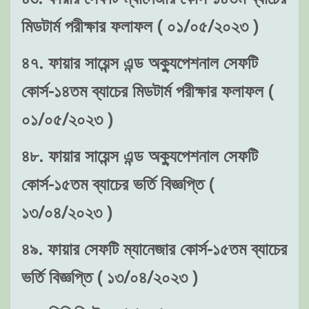
মিডটার্ম পরীক্ষার ফলাফল ( ০১/০৫/২০২৩ )
৪৭. ফায়ার সায়েন্স এন্ড অক্যুপেশনাল সেফটি
কোর্স-১৪তম ব্যাচের মিডটার্ম পরীক্ষার ফলাফল (
০১/০৫/২০২৩ )
৪৮. ফায়ার সায়েন্স এন্ড অক্যুপেশনাল সেফটি
কোর্স-১৫তম ব্যাচের ভর্তি বিজ্ঞপ্তি (
১৩/০৪/২০২৩ )
৪৯. ফায়ার সেফটি ম্যানেজার কোর্স-১৫তম ব্যাচের
ভর্তি বিজ্ঞপ্তি ( ১৩/০৪/২০২৩ )