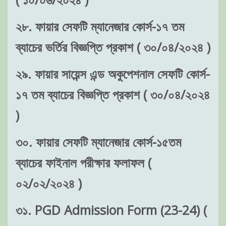
২৮. ফায়ার সেফটি ম্যানেজার কোর্স-১৭ তম
ব্যাচের ভর্তির বিজ্ঞপ্তি প্রকাশ ( ৩০/০৪/২০২৪ )
২৯. ফায়ার সায়েন্স এন্ড অকুপেশনাল সেফটি কোর্স-
১৭ তম ব্যাচের বিজ্ঞপ্তি প্রকাশ ( ৩০/০৪/২০২৪
)
৩০. ফায়ার সেফটি ম্যানেজার কোর্স-১৫তম
ব্যাচের ফাইনাল পরীক্ষার ফলাফল (
০২/০২/২০২৪ )
৩১. PGD Admission Form (23-24) (