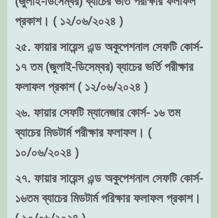
(জুলাই-ডিসেম্বর) ব্যাচের ভর্তি পরীক্ষার ফলাফল
প্রকাশ। ( ১২/০৬/২০২৪ )
২৫. ফায়ার সায়েন্স এন্ড অকুপেশনাল সেফটি কোর্স-
১৭ তম (জুলাই-ডিসেম্বর) ব্যাচের ভর্তি পরীক্ষার
ফলাফল প্রকাশ ( ১২/০৬/২০২৪ )
২৬. ফায়ার সেফটি ম্যানেজার কোর্স- ১৬ তম
ব্যাচের মিডটার্ম পরীক্ষার ফলাফল। (
১০/০৬/২০২৪ )
২৭. ফায়ার সায়েন্স এন্ড অকুপেশনাল সেফটি কোর্স-
১৬তম ব্যাচের মিডটার্ম পরিক্ষার ফলাফল প্রকাশ।
( ১০/০৬/২০২৪ )