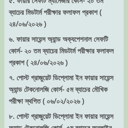
৫. ফায়ার সেফটি ম্যানেজার কোর্স- ২০ তম
ব্যাচের মিডটার্ম পরীক্ষার ফলাফল প্রকাশ (
২৪/০৬/২০২৬ )
৬. ফায়ার সায়েন্স অ্যান্ড অক্যপেশনাল সেফটি
কোর্স- ২০ তম ব্যাচের মিডটার্ম পরীক্ষার ফলাফল
প্রকাশ ( ২৪/০৬/২০২৬ )
৭. পোস্ট গ্রাজুয়েট ডিপ্লোমা ইন ফায়ার সায়েন্স
অ্যান্ড টেকনোলজি কোর্স- ৫ম ব্যাচের মৌখিক
পরীক্ষা স্থগিত ( ০৬/০২/২০২৬ )
৮. পোস্ট গ্রাজুয়েট ডিপ্লোমা ইন ফায়ার সায়েন্স
অ্যান্ড টেকনোলজি কোর্স- ৫ম ব্যাচের অনলাইন