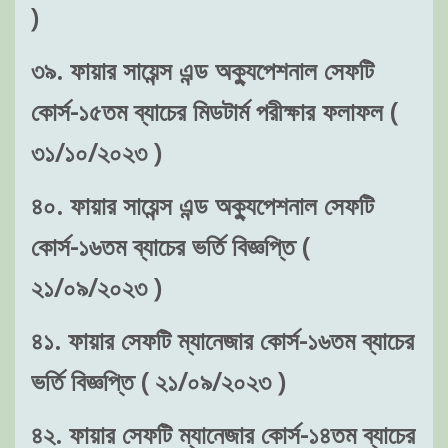
)
৩৯. ফায়ার সায়েন্স এন্ড অক্যুপেশনাল সেফটি
কোর্স-১৫তম ব্যাচের মিডটার্ম পরীক্ষার ফলাফল (
৩১/১০/২০২৩ )
৪০. ফায়ার সায়েন্স এন্ড অক্যুপেশনাল সেফটি
কোর্স-১৬তম ব্যাচের ভর্তি বিজ্ঞপ্তি (
২১/০৯/২০২৩ )
৪১. ফায়ার সেফটি ম্যানেজার কোর্স-১৬তম ব্যাচের
ভর্তি বিজ্ঞপ্তি ( ২১/০৯/২০২৩ )
৪২. ফায়ার সেফটি ম্যানেজার কোর্স-১৪তম ব্যাচের