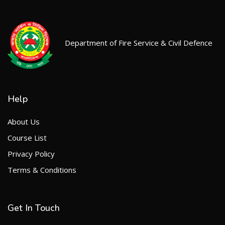
Department of Fire Service & Civil Defence
Help
About Us
Course List
Privacy Policy
Terms & Conditions
Get In Touch