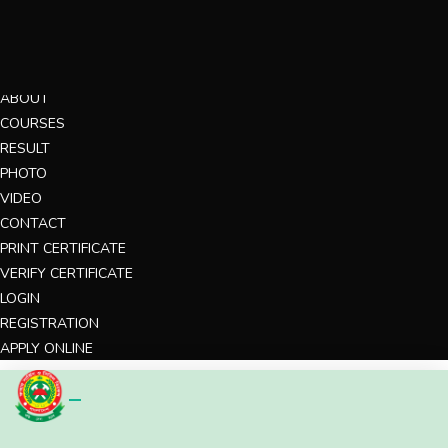
MENU
HOME
ABOUT
COURSES
RESULT
PHOTO
VIDEO
CONTACT
PRINT CERTIFICATE
VERIFY CERTIFICATE
LOGIN
REGISTRATION
APPLY ONLINE