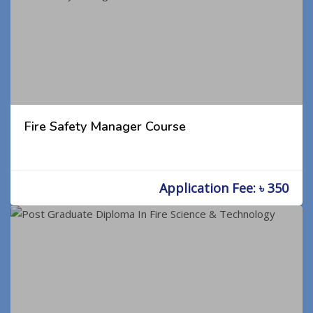
Fire Safety Manager Course
Application Fee: ৳ 350