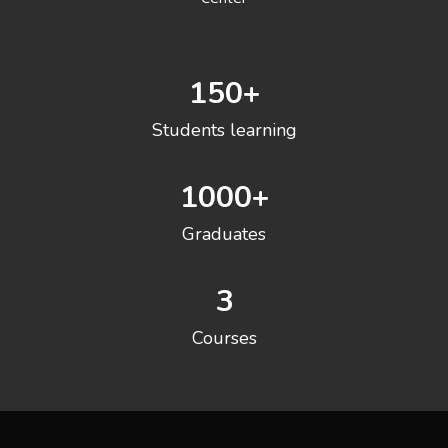
150
+
Students learning
1000
+
Graduates
3
Courses