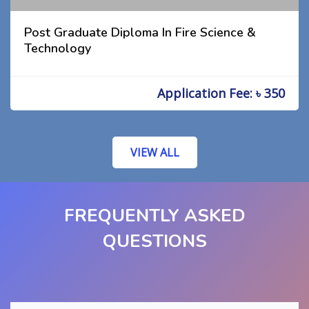
Post Graduate Diploma In Fire Science &
Technology
Application Fee: ৳ 350
VIEW ALL
FREQUENTLY ASKED
QUESTIONS