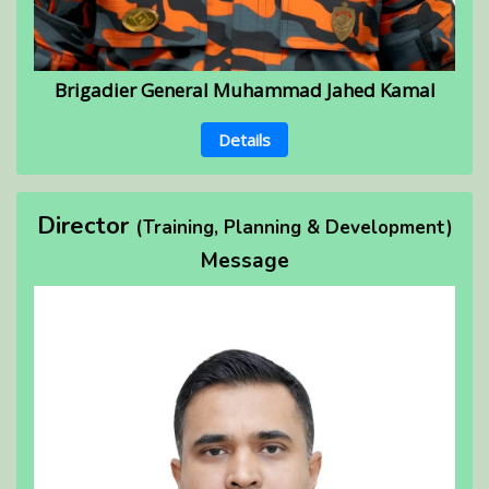
Brigadier General Muhammad Jahed Kamal
Details
Director
(Training, Planning & Development)
Message