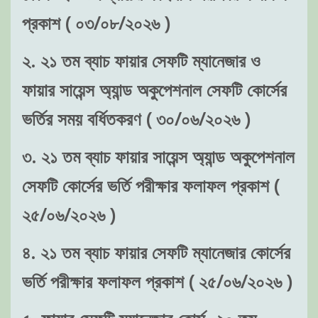
প্রকাশ ( ০৩/০৮/২০২৬ )
২. ২১ তম ব্যাচ ফায়ার সেফটি ম্যানেজার ও
ফায়ার সায়েন্স অ্যান্ড অকুপেশনাল সেফটি কোর্সের
ভর্তির সময় বর্ধিতকরণ ( ৩০/০৬/২০২৬ )
৩. ২১ তম ব্যাচ ফায়ার সায়েন্স অ্যান্ড অকুপেশনাল
সেফটি কোর্সের ভর্তি পরীক্ষার ফলাফল প্রকাশ (
২৫/০৬/২০২৬ )
৪. ২১ তম ব্যাচ ফায়ার সেফটি ম্যানেজার কোর্সের
ভর্তি পরীক্ষার ফলাফল প্রকাশ ( ২৫/০৬/২০২৬ )