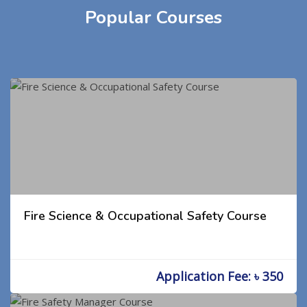
Popular Courses
Fire Science & Occupational Safety Course
Application Fee: ৳ 350