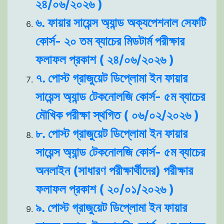
২৪/০৬/২০২৬ )
৬. ফায়ার সায়েন্স অ্যান্ড অক্যপেশনাল সেফটি
কোর্স- ২০ তম ব্যাচের মিডটার্ম পরীক্ষার
ফলাফল প্রকাশ ( ২৪/০৬/২০২৬ )
৭. পোস্ট গ্রাজুয়েট ডিপ্লোমা ইন ফায়ার
সায়েন্স অ্যান্ড টেকনোলজি কোর্স- ৫ম ব্যাচের
মৌখিক পরীক্ষা স্থগিত ( ০৬/০২/২০২৬ )
৮. পোস্ট গ্রাজুয়েট ডিপ্লোমা ইন ফায়ার
সায়েন্স অ্যান্ড টেকনোলজি কোর্স- ৫ম ব্যাচের
অনলাইন (সাধারণ পরীক্ষার্থীদের) পরীক্ষার
ফলাফল প্রকাশ ( ২০/০১/২০২৬ )
৯. পোস্ট গ্রাজুয়েট ডিপ্লোমা ইন ফায়ার