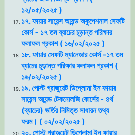
১২/০৫/২০২৫ )
১৭. ফায়ার সায়েন্স আ্যন্ড অকুপেশনাল সেফটি
কোর্স - ১৭ তম ব্যাচের চূড়ান্ত পরিক্ষার
ফলাফল প্রকাশ ( ১৬/০২/২০২৫ )
১৮. ফায়ার সেফটি ম্যানেজার কোর্স -১৭ তম
ব্যাচের চূড়ান্ত পরিক্ষার ফলাফল প্রকাশ (
১৬/০২/২০২৫ )
১৯. পোস্ট গ্রাজুয়েট ডিপ্লোমা ইন ফায়ার
সায়েন্স আ্যন্ড টেকনোলজি কোর্সের - ৪র্থ
(ব্যাচের) ভর্তির নিমিত্ত সাধারন তথ্য
ফরম। ( ০২/০২/২০২৫ )
২০. পোস্ট গ্রাজুয়েট ডিপ্লোমা ইন ফায়ার