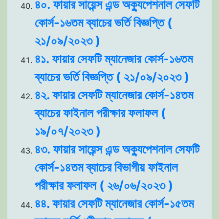
৪০. ফায়ার সায়েন্স এন্ড অক্যুপেশনাল সেফটি
কোর্স-১৬তম ব্যাচের ভর্তি বিজ্ঞপ্তি (
২১/০৯/২০২৩ )
৪১. ফায়ার সেফটি ম্যানেজার কোর্স-১৬তম
ব্যাচের ভর্তি বিজ্ঞপ্তি ( ২১/০৯/২০২৩ )
৪২. ফায়ার সেফটি ম্যানেজার কোর্স-১৪তম
ব্যাচের ফাইনাল পরীক্ষার ফলাফল (
১৯/০৭/২০২৩ )
৪৩. ফায়ার সায়েন্স এন্ড অক্যুপেশনাল সেফটি
কোর্স-১৪তম ব্যাচের বিভাগীয় ফাইনাল
পরীক্ষার ফলাফল ( ২৬/০৬/২০২৩ )
৪৪. ফায়ার সেফটি ম্যানেজার কোর্স-১৫তম