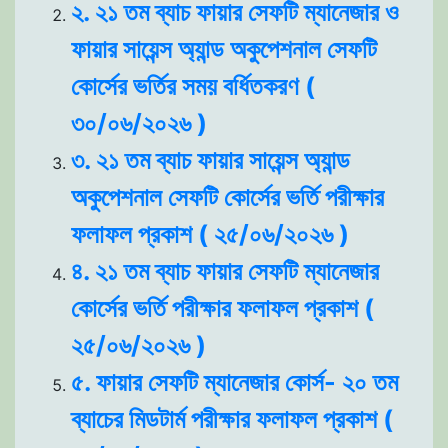
২. ২১ তম ব্যাচ ফায়ার সেফটি ম্যানেজার ও
ফায়ার সায়েন্স অ্যান্ড অকুপেশনাল সেফটি
কোর্সের ভর্তির সময় বর্ধিতকরণ (
৩০/০৬/২০২৬ )
৩. ২১ তম ব্যাচ ফায়ার সায়েন্স অ্যান্ড
অকুপেশনাল সেফটি কোর্সের ভর্তি পরীক্ষার
ফলাফল প্রকাশ ( ২৫/০৬/২০২৬ )
৪. ২১ তম ব্যাচ ফায়ার সেফটি ম্যানেজার
কোর্সের ভর্তি পরীক্ষার ফলাফল প্রকাশ (
২৫/০৬/২০২৬ )
৫. ফায়ার সেফটি ম্যানেজার কোর্স- ২০ তম
ব্যাচের মিডটার্ম পরীক্ষার ফলাফল প্রকাশ (