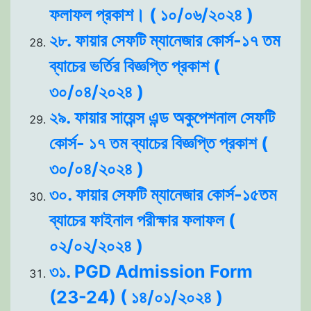
ফলাফল প্রকাশ। ( ১০/০৬/২০২৪ )
২৮. ফায়ার সেফটি ম্যানেজার কোর্স-১৭ তম
ব্যাচের ভর্তির বিজ্ঞপ্তি প্রকাশ (
৩০/০৪/২০২৪ )
২৯. ফায়ার সায়েন্স এন্ড অকুপেশনাল সেফটি
কোর্স- ১৭ তম ব্যাচের বিজ্ঞপ্তি প্রকাশ (
৩০/০৪/২০২৪ )
৩০. ফায়ার সেফটি ম্যানেজার কোর্স-১৫তম
ব্যাচের ফাইনাল পরীক্ষার ফলাফল (
০২/০২/২০২৪ )
৩১. PGD Admission Form
(23-24) ( ১৪/০১/২০২৪ )