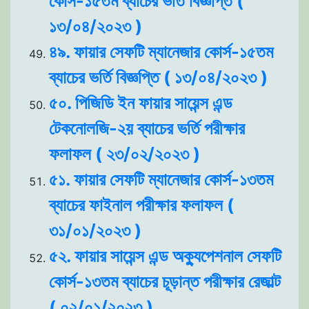
কোর্স-১৫তম ব্যাচের ভর্তি বিজ্ঞপ্তি (
১৩/০৪/২০২৩ )
৪৯. ফায়ার সেফটি ম্যানেজার কোর্স-১৫তম
ব্যাচের ভর্তি বিজ্ঞপ্তি ( ১৩/০৪/২০২৩ )
৫০. পিজিডি ইন ফায়ার সায়েন্স এন্ড
টেকনোলজি-২য় ব্যাচের ভর্তি পরীক্ষার
ফলাফল ( ২৩/০২/২০২৩ )
৫১. ফায়ার সেফটি ম্যানেজার কোর্স-১৩তম
ব্যাচের ফাইনাল পরীক্ষার ফলাফল (
৩১/০১/২০২৩ )
৫২. ফায়ার সায়েন্স এন্ড অক্যুপেশনাল সেফটি
কোর্স-১৩তম ব্যাচের চূড়ান্ত পরীক্ষার রেজাল্ট
( ০২/০১/২০২৩ )