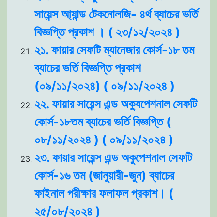
সায়েন্স আ্যান্ড টেকনোলজি- ৪র্থ ব্যাচের ভর্তি
বিজ্ঞপ্তি প্রকাশ । ( ২৩/১২/২০২৪ )
২১. ফায়ার সেফটি ম্যানেজার কোর্স-১৮ তম
ব্যাচের ভর্তি বিজ্ঞপ্তি প্রকাশ
(০৯/১১/২০২৪) ( ০৯/১১/২০২৪ )
২২. ফায়ার সায়েন্স এন্ড অক্যুপেশনাল সেফটি
কোর্স-১৮তম ব্যাচের ভর্তি বিজ্ঞপ্তি (
০৮/১১/২০২৪ ) ( ০৯/১১/২০২৪ )
২৩. ফায়ার সায়েন্স এন্ড অকুপেশনাল সেফটি
কোর্স-১৬ তম (জানুয়ারী-জুন) ব্যাচের
ফাইনাল পরীক্ষার ফলাফল প্রকাশ। (
২৫/০৮/২০২৪ )