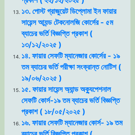
প্রকাশ ( ২২/১২/২০২৫ )
১৩. পোস্ট গ্রাজুয়েট ডিপ্লোমা ইন ফায়ার
সায়েন্স আ্যন্ড টেকনোলজি কোর্সের - ৫ম
ব্যাচের ভর্তি বিজ্ঞপ্তি প্রকাশ (
১৩/১২/২০২৫ )
১৪. ফায়ার সেফটি ম্যানেজার কোর্সের - ১৯
তম ব্যাচের ভর্তি পরীক্ষা সংক্রান্ত নোটিশ (
১৯/০৬/২০২৫ )
১৫. ফায়ার সায়েন্স অ্যান্ড অক্যুপেশনাল
সেফটি কোর্স-১৯ তম ব্যাচের ভর্তি বিজ্ঞপ্তি
প্রকাশ ( ১৮/০৫/২০২৫ )
১৬. ফায়ার সেফটি ম্যানেজার কোর্স- ১৯ তম
ব্যাচের ভর্তি বিজ্ঞপ্তি প্রকাশ (