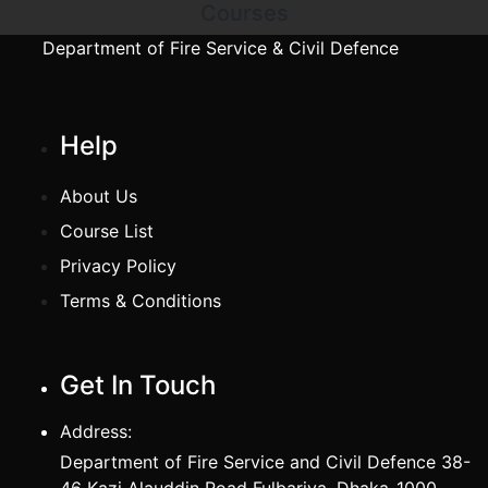
Courses
Department of Fire Service & Civil Defence
Help
About Us
Course List
Privacy Policy
Terms & Conditions
Get In Touch
Address:
Department of Fire Service and Civil Defence 38-