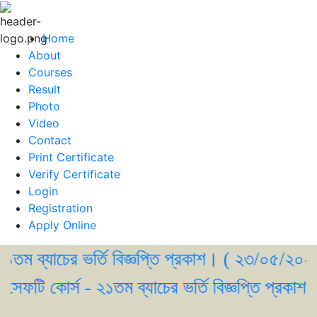
Home
About
Courses
Result
Photo
Video
Contact
Print Certificate
Verify Certificate
Login
Registration
Apply Online
্যাচের ভর্তি বিজ্ঞপ্তি প্রকাশ। ( ২৩/০৫/২০২৬ )
টি কোর্স - ২১তম ব্যাচের ভর্তি বিজ্ঞপ্তি প্রকাশ। ( 