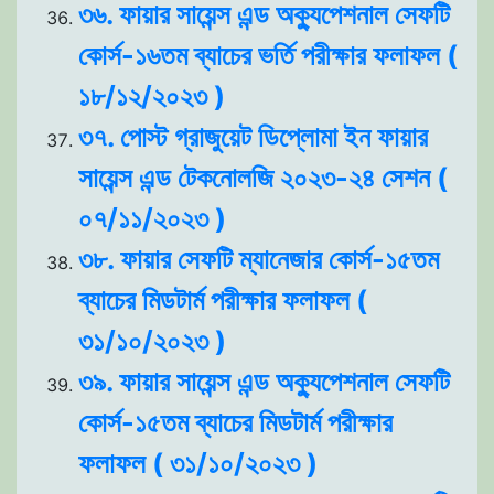
৩৬. ফায়ার সায়েন্স এন্ড অক্যুপেশনাল সেফটি
কোর্স-১৬তম ব্যাচের ভর্তি পরীক্ষার ফলাফল (
১৮/১২/২০২৩ )
৩৭. পোস্ট গ্রাজুয়েট ডিপ্লোমা ইন ফায়ার
সায়েন্স এন্ড টেকনোলজি ২০২৩-২৪ সেশন (
০৭/১১/২০২৩ )
৩৮. ফায়ার সেফটি ম্যানেজার কোর্স-১৫তম
ব্যাচের মিডটার্ম পরীক্ষার ফলাফল (
৩১/১০/২০২৩ )
৩৯. ফায়ার সায়েন্স এন্ড অক্যুপেশনাল সেফটি
কোর্স-১৫তম ব্যাচের মিডটার্ম পরীক্ষার
ফলাফল ( ৩১/১০/২০২৩ )