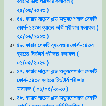
ব্যাচের ভর্তি পরীক্ষার ফলাফল (
২৫/০৬/২০২৩ )
৪৫. ফায়ার সায়েন্স এন্ড অক্যুপেশনাল সেফটি
কোর্স-১৫তম ব্যাচের ভর্তি পরীক্ষার ফলাফল (
২০/০৬/২০২৩ )
৪৬. ফায়ার সেফটি ম্যানেজার কোর্স-১৪তম
ব্যাচের মিডটার্ম পরীক্ষার ফলাফল (
০১/০৫/২০২৩ )
৪৭. ফায়ার সায়েন্স এন্ড অক্যুপেশনাল সেফটি
কোর্স-১৪তম ব্যাচের মিডটার্ম পরীক্ষার
ফলাফল ( ০১/০৫/২০২৩ )
৪৮. ফায়ার সায়েন্স এন্ড অক্যুপেশনাল সেফটি