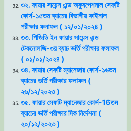
৩২. ফায়ার সায়েন্স এন্ড অক্যুপেশনাল সেফটি
কোর্স-১৫তম ব্যাচের বিভাগীয় ফাইনাল
পরীক্ষার ফলাফল ( ১২/০১/২০২৪ )
৩৩. পিজিডি ইন ফায়ার সায়েন্স এন্ড
টেকনোলজি-৩য় ব্যাচ ভর্তি পরীক্ষার ফলাফল
( ০১/০১/২০২৪ )
৩৪. ফায়ার সেফটি ম্যানেজার কোর্স-১৬তম
ব্যাচের ভর্তি পরীক্ষার ফলাফল (
২৬/১২/২০২৩ )
৩৫. ফায়ার সেফটি ম্যানেজার কোর্স-16তম
ব্যাচের ভর্তি পরীক্ষার দিক নির্দেশনা (
২০/১২/২০২৩ )