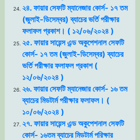
২৪. ফায়ার সেফটি ম্যানেজার কোর্স- ১৭ তম
(জুলাই-ডিসেম্বর) ব্যাচের ভর্তি পরীক্ষার
ফলাফল প্রকাশ। ( ১২/০৬/২০২৪ )
২৫. ফায়ার সায়েন্স এন্ড অকুপেশনাল সেফটি
কোর্স- ১৭ তম (জুলাই-ডিসেম্বর) ব্যাচের
ভর্তি পরীক্ষার ফলাফল প্রকাশ (
১২/০৬/২০২৪ )
২৬. ফায়ার সেফটি ম্যানেজার কোর্স- ১৬ তম
ব্যাচের মিডটার্ম পরীক্ষার ফলাফল। (
১০/০৬/২০২৪ )
২৭. ফায়ার সায়েন্স এন্ড অকুপেশনাল সেফটি
কোর্স- ১৬তম ব্যাচের মিডটার্ম পরিক্ষার