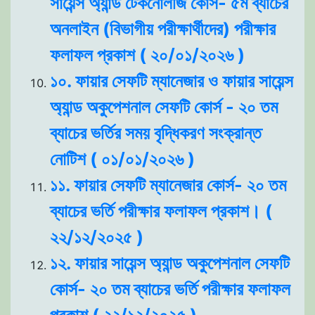
সায়েন্স অ্যান্ড টেকনোলজি কোর্স- ৫ম ব্যাচের
অনলাইন (বিভাগীয় পরীক্ষার্থীদের) পরীক্ষার
ফলাফল প্রকাশ ( ২০/০১/২০২৬ )
১০. ফায়ার সেফটি ম্যানেজার ও ফায়ার সায়েন্স
অ্যান্ড অকুপেশনাল সেফটি কোর্স - ২০ তম
ব্যাচের ভর্তির সময় বৃদ্ধিকরণ সংক্রান্ত
নোটিশ ( ০১/০১/২০২৬ )
১১. ফায়ার সেফটি ম্যানেজার কোর্স- ২০ তম
ব্যাচের ভর্তি পরীক্ষার ফলাফল প্রকাশ। (
২২/১২/২০২৫ )
১২. ফায়ার সায়েন্স অ্যান্ড অকুপেশনাল সেফটি
কোর্স- ২০ তম ব্যাচের ভর্তি পরীক্ষার ফলাফল