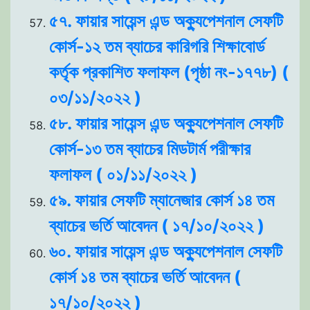
৫৭. ফায়ার সায়েন্স এন্ড অক্যুপেশনাল সেফটি
কোর্স-১২ তম ব্যাচের কারিগরি শিক্ষাবোর্ড
কর্তৃক প্রকাশিত ফলাফল (পৃষ্ঠা নং-১৭৭৮) (
০৩/১১/২০২২ )
৫৮. ফায়ার সায়েন্স এন্ড অক্যুপেশনাল সেফটি
কোর্স-১৩ তম ব্যাচের মিডটার্ম পরীক্ষার
ফলাফল ( ০১/১১/২০২২ )
৫৯. ফায়ার সেফটি ম্যানেজার কোর্স ১৪ তম
ব্যাচের ভর্তি আবেদন ( ১৭/১০/২০২২ )
৬০. ফায়ার সায়েন্স এন্ড অক্যুপেশনাল সেফটি
কোর্স ১৪ তম ব্যাচের ভর্তি আবেদন (
১৭/১০/২০২২ )