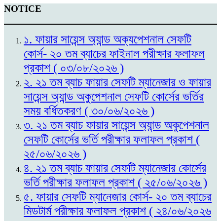
NOTICE
১. ফায়ার সায়েন্স অ্যান্ড অক্যপেশনাল সেফটি
কোর্স- ২০ তম ব্যাচের ফাইনাল পরীক্ষার ফলাফল
প্রকাশ ( ০৩/০৮/২০২৬ )
২. ২১ তম ব্যাচ ফায়ার সেফটি ম্যানেজার ও ফায়ার
সায়েন্স অ্যান্ড অকুপেশনাল সেফটি কোর্সের ভর্তির
সময় বর্ধিতকরণ ( ৩০/০৬/২০২৬ )
৩. ২১ তম ব্যাচ ফায়ার সায়েন্স অ্যান্ড অকুপেশনাল
সেফটি কোর্সের ভর্তি পরীক্ষার ফলাফল প্রকাশ (
২৫/০৬/২০২৬ )
৪. ২১ তম ব্যাচ ফায়ার সেফটি ম্যানেজার কোর্সের
ভর্তি পরীক্ষার ফলাফল প্রকাশ ( ২৫/০৬/২০২৬ )
৫. ফায়ার সেফটি ম্যানেজার কোর্স- ২০ তম ব্যাচের
মিডটার্ম পরীক্ষার ফলাফল প্রকাশ ( ২৪/০৬/২০২৬