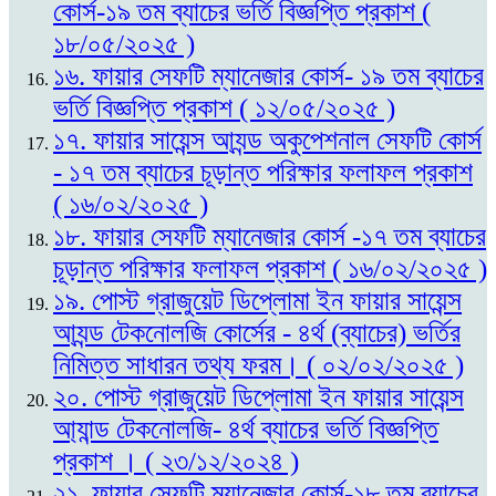
কোর্স-১৯ তম ব্যাচের ভর্তি বিজ্ঞপ্তি প্রকাশ (
১৮/০৫/২০২৫ )
১৬. ফায়ার সেফটি ম্যানেজার কোর্স- ১৯ তম ব্যাচের
ভর্তি বিজ্ঞপ্তি প্রকাশ ( ১২/০৫/২০২৫ )
১৭. ফায়ার সায়েন্স আ্যন্ড অকুপেশনাল সেফটি কোর্স
- ১৭ তম ব্যাচের চূড়ান্ত পরিক্ষার ফলাফল প্রকাশ
( ১৬/০২/২০২৫ )
১৮. ফায়ার সেফটি ম্যানেজার কোর্স -১৭ তম ব্যাচের
চূড়ান্ত পরিক্ষার ফলাফল প্রকাশ ( ১৬/০২/২০২৫ )
১৯. পোস্ট গ্রাজুয়েট ডিপ্লোমা ইন ফায়ার সায়েন্স
আ্যন্ড টেকনোলজি কোর্সের - ৪র্থ (ব্যাচের) ভর্তির
নিমিত্ত সাধারন তথ্য ফরম। ( ০২/০২/২০২৫ )
২০. পোস্ট গ্রাজুয়েট ডিপ্লোমা ইন ফায়ার সায়েন্স
আ্যান্ড টেকনোলজি- ৪র্থ ব্যাচের ভর্তি বিজ্ঞপ্তি
প্রকাশ । ( ২৩/১২/২০২৪ )
২১. ফায়ার সেফটি ম্যানেজার কোর্স-১৮ তম ব্যাচের