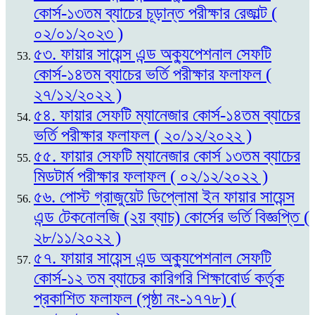
কোর্স-১৩তম ব্যাচের চূড়ান্ত পরীক্ষার রেজাল্ট (
০২/০১/২০২৩ )
৫৩. ফায়ার সায়েন্স এন্ড অক্যুপেশনাল সেফটি
কোর্স-১৪তম ব্যাচের ভর্তি পরীক্ষার ফলাফল (
২৭/১২/২০২২ )
৫৪. ফায়ার সেফটি ম্যানেজার কোর্স-১৪তম ব্যাচের
ভর্তি পরীক্ষার ফলাফল ( ২০/১২/২০২২ )
৫৫. ফায়ার সেফটি ম্যানেজার কোর্স ১৩তম ব্যাচের
মিডটার্ম পরীক্ষার ফলাফল ( ০২/১২/২০২২ )
৫৬. পোস্ট গ্রাজুয়েট ডিপ্লোমা ইন ফায়ার সায়েন্স
এন্ড টেকনোলজি (২য় ব্যাচ) কোর্সের ভর্তি বিজ্ঞপ্তি (
২৮/১১/২০২২ )
৫৭. ফায়ার সায়েন্স এন্ড অক্যুপেশনাল সেফটি
কোর্স-১২ তম ব্যাচের কারিগরি শিক্ষাবোর্ড কর্তৃক
প্রকাশিত ফলাফল (পৃষ্ঠা নং-১৭৭৮) (