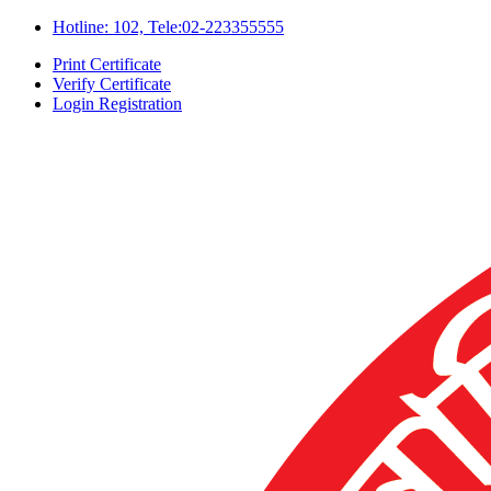
Hotline: 102, Tele:02-223355555
Print Certificate
Verify Certificate
Login
Registration