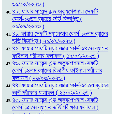
৩১/১০/২০২৩ )
৪০. ফায়ার সায়েন্স এন্ড অক্যুপেশনাল সেফটি
কোর্স-১৬তম ব্যাচের ভর্তি বিজ্ঞপ্তি (
২১/০৯/২০২৩ )
৪১. ফায়ার সেফটি ম্যানেজার কোর্স-১৬তম ব্যাচের
ভর্তি বিজ্ঞপ্তি ( ২১/০৯/২০২৩ )
৪২. ফায়ার সেফটি ম্যানেজার কোর্স-১৪তম ব্যাচের
ফাইনাল পরীক্ষার ফলাফল ( ১৯/০৭/২০২৩ )
৪৩. ফায়ার সায়েন্স এন্ড অক্যুপেশনাল সেফটি
কোর্স-১৪তম ব্যাচের বিভাগীয় ফাইনাল পরীক্ষার
ফলাফল ( ২৬/০৬/২০২৩ )
৪৪. ফায়ার সেফটি ম্যানেজার কোর্স-১৫তম ব্যাচের
ভর্তি পরীক্ষার ফলাফল ( ২৫/০৬/২০২৩ )
৪৫. ফায়ার সায়েন্স এন্ড অক্যুপেশনাল সেফটি
কোর্স-১৫তম ব্যাচের ভর্তি পরীক্ষার ফলাফল (