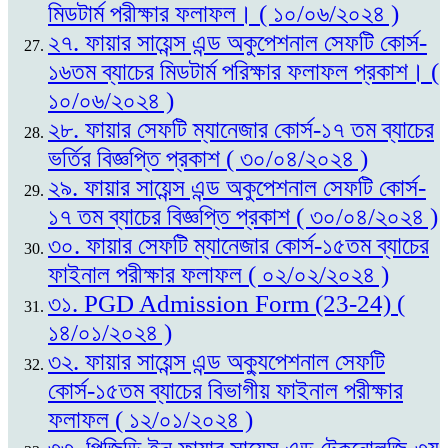
মিডটার্ম পরীক্ষার ফলাফল। ( ১০/০৬/২০২৪ )
২৭. ফায়ার সায়েন্স এন্ড অকুপেশনাল সেফটি কোর্স-
১৬তম ব্যাচের মিডটার্ম পরিক্ষার ফলাফল প্রকাশ। (
১০/০৬/২০২৪ )
২৮. ফায়ার সেফটি ম্যানেজার কোর্স-১৭ তম ব্যাচের
ভর্তির বিজ্ঞপ্তি প্রকাশ ( ৩০/০৪/২০২৪ )
২৯. ফায়ার সায়েন্স এন্ড অকুপেশনাল সেফটি কোর্স-
১৭ তম ব্যাচের বিজ্ঞপ্তি প্রকাশ ( ৩০/০৪/২০২৪ )
৩০. ফায়ার সেফটি ম্যানেজার কোর্স-১৫তম ব্যাচের
ফাইনাল পরীক্ষার ফলাফল ( ০২/০২/২০২৪ )
৩১. PGD Admission Form (23-24) (
১৪/০১/২০২৪ )
৩২. ফায়ার সায়েন্স এন্ড অক্যুপেশনাল সেফটি
কোর্স-১৫তম ব্যাচের বিভাগীয় ফাইনাল পরীক্ষার
ফলাফল ( ১২/০১/২০২৪ )