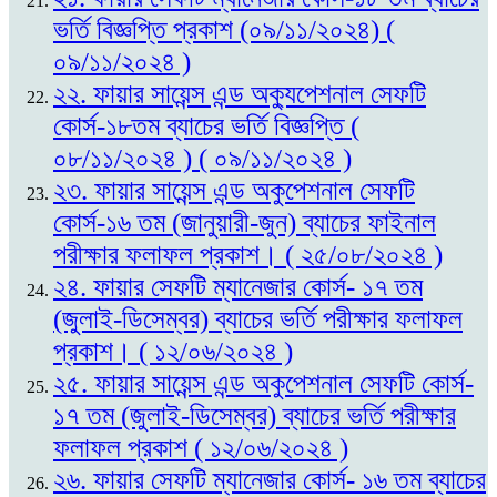
ভর্তি বিজ্ঞপ্তি প্রকাশ (০৯/১১/২০২৪) (
০৯/১১/২০২৪ )
২২. ফায়ার সায়েন্স এন্ড অক্যুপেশনাল সেফটি
কোর্স-১৮তম ব্যাচের ভর্তি বিজ্ঞপ্তি (
০৮/১১/২০২৪ ) ( ০৯/১১/২০২৪ )
২৩. ফায়ার সায়েন্স এন্ড অকুপেশনাল সেফটি
কোর্স-১৬ তম (জানুয়ারী-জুন) ব্যাচের ফাইনাল
পরীক্ষার ফলাফল প্রকাশ। ( ২৫/০৮/২০২৪ )
২৪. ফায়ার সেফটি ম্যানেজার কোর্স- ১৭ তম
(জুলাই-ডিসেম্বর) ব্যাচের ভর্তি পরীক্ষার ফলাফল
প্রকাশ। ( ১২/০৬/২০২৪ )
২৫. ফায়ার সায়েন্স এন্ড অকুপেশনাল সেফটি কোর্স-
১৭ তম (জুলাই-ডিসেম্বর) ব্যাচের ভর্তি পরীক্ষার
ফলাফল প্রকাশ ( ১২/০৬/২০২৪ )
২৬. ফায়ার সেফটি ম্যানেজার কোর্স- ১৬ তম ব্যাচের