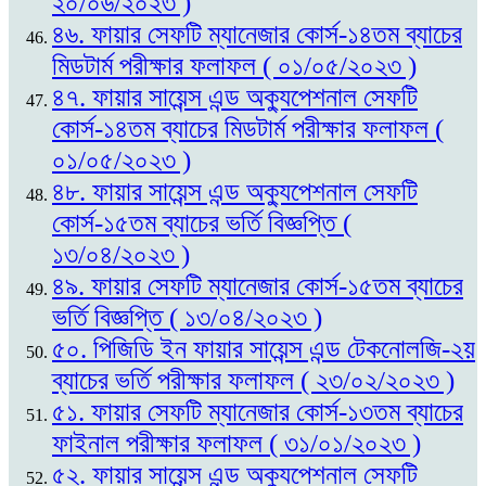
২০/০৬/২০২৩ )
৪৬. ফায়ার সেফটি ম্যানেজার কোর্স-১৪তম ব্যাচের
মিডটার্ম পরীক্ষার ফলাফল ( ০১/০৫/২০২৩ )
৪৭. ফায়ার সায়েন্স এন্ড অক্যুপেশনাল সেফটি
কোর্স-১৪তম ব্যাচের মিডটার্ম পরীক্ষার ফলাফল (
০১/০৫/২০২৩ )
৪৮. ফায়ার সায়েন্স এন্ড অক্যুপেশনাল সেফটি
কোর্স-১৫তম ব্যাচের ভর্তি বিজ্ঞপ্তি (
১৩/০৪/২০২৩ )
৪৯. ফায়ার সেফটি ম্যানেজার কোর্স-১৫তম ব্যাচের
ভর্তি বিজ্ঞপ্তি ( ১৩/০৪/২০২৩ )
৫০. পিজিডি ইন ফায়ার সায়েন্স এন্ড টেকনোলজি-২য়
ব্যাচের ভর্তি পরীক্ষার ফলাফল ( ২৩/০২/২০২৩ )
৫১. ফায়ার সেফটি ম্যানেজার কোর্স-১৩তম ব্যাচের
ফাইনাল পরীক্ষার ফলাফল ( ৩১/০১/২০২৩ )
৫২. ফায়ার সায়েন্স এন্ড অক্যুপেশনাল সেফটি