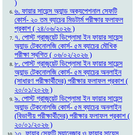
)
৬. ফায়ার সায়েন্স অ্যান্ড অক্যপেশনাল সেফটি
কোর্স- ২০ তম ব্যাচের মিডটার্ম পরীক্ষার ফলাফল
প্রকাশ ( ২৪/০৬/২০২৬ )
৭. পোস্ট গ্রাজুয়েট ডিপ্লোমা ইন ফায়ার সায়েন্স
অ্যান্ড টেকনোলজি কোর্স- ৫ম ব্যাচের মৌখিক
পরীক্ষা স্থগিত ( ০৬/০২/২০২৬ )
৮. পোস্ট গ্রাজুয়েট ডিপ্লোমা ইন ফায়ার সায়েন্স
অ্যান্ড টেকনোলজি কোর্স- ৫ম ব্যাচের অনলাইন
(সাধারণ পরীক্ষার্থীদের) পরীক্ষার ফলাফল প্রকাশ (
২০/০১/২০২৬ )
৯. পোস্ট গ্রাজুয়েট ডিপ্লোমা ইন ফায়ার সায়েন্স
অ্যান্ড টেকনোলজি কোর্স- ৫ম ব্যাচের অনলাইন
(বিভাগীয় পরীক্ষার্থীদের) পরীক্ষার ফলাফল প্রকাশ (
২০/০১/২০২৬ )
১০. ফায়ার সেফটি ম্যানেজার ও ফায়ার সায়েন্স