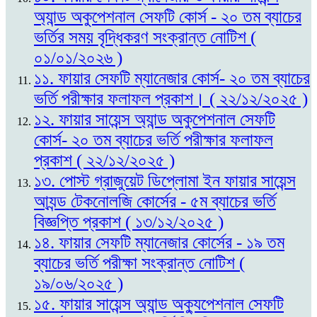
অ্যান্ড অকুপেশনাল সেফটি কোর্স - ২০ তম ব্যাচের
ভর্তির সময় বৃদ্ধিকরণ সংক্রান্ত নোটিশ (
০১/০১/২০২৬ )
১১. ফায়ার সেফটি ম্যানেজার কোর্স- ২০ তম ব্যাচের
ভর্তি পরীক্ষার ফলাফল প্রকাশ। ( ২২/১২/২০২৫ )
১২. ফায়ার সায়েন্স অ্যান্ড অকুপেশনাল সেফটি
কোর্স- ২০ তম ব্যাচের ভর্তি পরীক্ষার ফলাফল
প্রকাশ ( ২২/১২/২০২৫ )
১৩. পোস্ট গ্রাজুয়েট ডিপ্লোমা ইন ফায়ার সায়েন্স
আ্যন্ড টেকনোলজি কোর্সের - ৫ম ব্যাচের ভর্তি
বিজ্ঞপ্তি প্রকাশ ( ১৩/১২/২০২৫ )
১৪. ফায়ার সেফটি ম্যানেজার কোর্সের - ১৯ তম
ব্যাচের ভর্তি পরীক্ষা সংক্রান্ত নোটিশ (
১৯/০৬/২০২৫ )
১৫. ফায়ার সায়েন্স অ্যান্ড অক্যুপেশনাল সেফটি