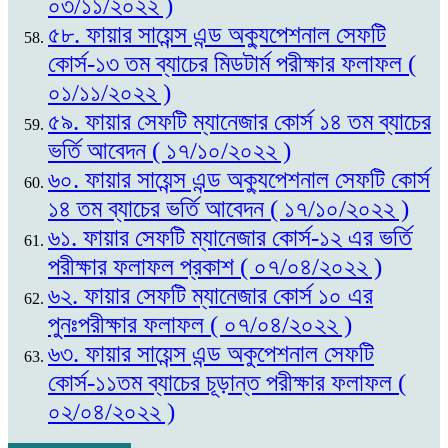
০৩/১১/২০২২ )
৫৮. ফায়ার সায়েন্স এন্ড অক্যুপেশনাল সেফটি
কোর্স-১৩ তম ব্যাচের মিডটার্ম পরীক্ষার ফলাফল (
০১/১১/২০২২ )
৫৯. ফায়ার সেফটি ম্যানেজার কোর্স ১৪ তম ব্যাচের
ভর্তি আবেদন ( ১৭/১০/২০২২ )
৬০. ফায়ার সায়েন্স এন্ড অক্যুপেশনাল সেফটি কোর্স
১৪ তম ব্যাচের ভর্তি আবেদন ( ১৭/১০/২০২২ )
৬১. ফায়ার সেফটি ম্যানেজার কোর্স-১২ এর ভর্তি
পরীক্ষার ফলাফল প্রকাশ ( ০৭/০৪/২০২২ )
৬২. ফায়ার সেফটি ম্যানেজার কোর্স ১০ এর
পুনঃপরীক্ষার ফলাফল ( ০৭/০৪/২০২২ )
৬৩. ফায়ার সায়েন্স এন্ড অকুপেশনাল সেফটি
কোর্স-১১তম ব্যাচের চূড়ান্ত পরীক্ষার ফলাফল (
০২/০৪/২০২২ )