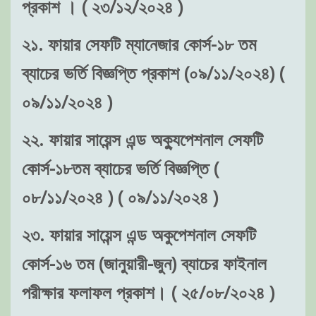
প্রকাশ । ( ২৩/১২/২০২৪ )
২১. ফায়ার সেফটি ম্যানেজার কোর্স-১৮ তম
ব্যাচের ভর্তি বিজ্ঞপ্তি প্রকাশ (০৯/১১/২০২৪) (
০৯/১১/২০২৪ )
২২. ফায়ার সায়েন্স এন্ড অক্যুপেশনাল সেফটি
কোর্স-১৮তম ব্যাচের ভর্তি বিজ্ঞপ্তি (
০৮/১১/২০২৪ ) ( ০৯/১১/২০২৪ )
২৩. ফায়ার সায়েন্স এন্ড অকুপেশনাল সেফটি
কোর্স-১৬ তম (জানুয়ারী-জুন) ব্যাচের ফাইনাল
পরীক্ষার ফলাফল প্রকাশ। ( ২৫/০৮/২০২৪ )