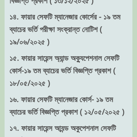
বিজ্ঞপ্তি প্রকাশ ( ১৩/১২/২০২৫ )
১৪. ফায়ার সেফটি ম্যানেজার কোর্সের - ১৯ তম
ব্যাচের ভর্তি পরীক্ষা সংক্রান্ত নোটিশ (
১৯/০৬/২০২৫ )
১৫. ফায়ার সায়েন্স অ্যান্ড অক্যুপেশনাল সেফটি
কোর্স-১৯ তম ব্যাচের ভর্তি বিজ্ঞপ্তি প্রকাশ (
১৮/০৫/২০২৫ )
১৬. ফায়ার সেফটি ম্যানেজার কোর্স- ১৯ তম
ব্যাচের ভর্তি বিজ্ঞপ্তি প্রকাশ ( ১২/০৫/২০২৫ )
১৭. ফায়ার সায়েন্স আ্যন্ড অকুপেশনাল সেফটি