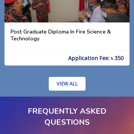
Post Graduate Diploma In Fire Science &
Technology
Application Fee: ৳ 350
VIEW ALL
FREQUENTLY ASKED
QUESTIONS