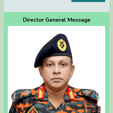
Director General Message