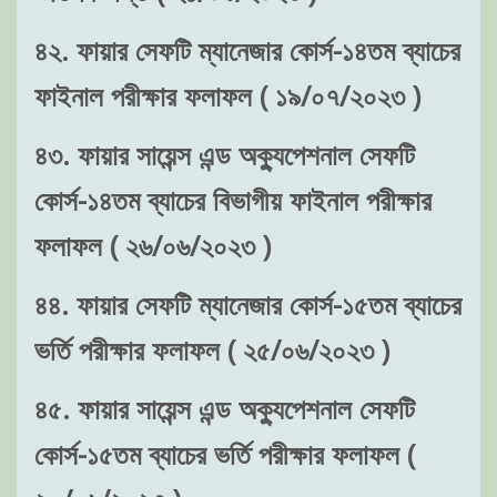
৪২. ফায়ার সেফটি ম্যানেজার কোর্স-১৪তম ব্যাচের
ফাইনাল পরীক্ষার ফলাফল ( ১৯/০৭/২০২৩ )
৪৩. ফায়ার সায়েন্স এন্ড অক্যুপেশনাল সেফটি
কোর্স-১৪তম ব্যাচের বিভাগীয় ফাইনাল পরীক্ষার
ফলাফল ( ২৬/০৬/২০২৩ )
৪৪. ফায়ার সেফটি ম্যানেজার কোর্স-১৫তম ব্যাচের
ভর্তি পরীক্ষার ফলাফল ( ২৫/০৬/২০২৩ )
৪৫. ফায়ার সায়েন্স এন্ড অক্যুপেশনাল সেফটি
কোর্স-১৫তম ব্যাচের ভর্তি পরীক্ষার ফলাফল (