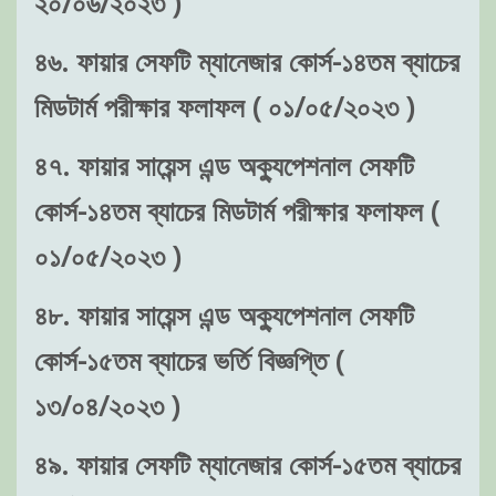
২০/০৬/২০২৩ )
৪৬. ফায়ার সেফটি ম্যানেজার কোর্স-১৪তম ব্যাচের
মিডটার্ম পরীক্ষার ফলাফল ( ০১/০৫/২০২৩ )
৪৭. ফায়ার সায়েন্স এন্ড অক্যুপেশনাল সেফটি
কোর্স-১৪তম ব্যাচের মিডটার্ম পরীক্ষার ফলাফল (
০১/০৫/২০২৩ )
৪৮. ফায়ার সায়েন্স এন্ড অক্যুপেশনাল সেফটি
কোর্স-১৫তম ব্যাচের ভর্তি বিজ্ঞপ্তি (
১৩/০৪/২০২৩ )
৪৯. ফায়ার সেফটি ম্যানেজার কোর্স-১৫তম ব্যাচের