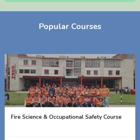
Popular Courses
Fire Science & Occupational Safety Course