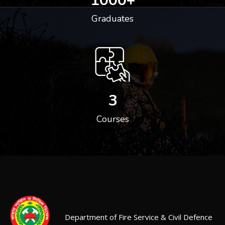
1000
+
Graduates
3
Courses
Department of Fire Service & Civil Defence