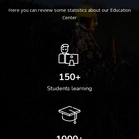
Here you can review some statistics about our Education
Center
150
+
Students learning