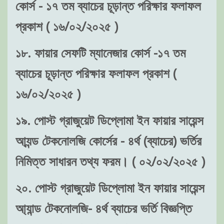
কোর্স - ১৭ তম ব্যাচের চূড়ান্ত পরিক্ষার ফলাফল
প্রকাশ ( ১৬/০২/২০২৫ )
১৮. ফায়ার সেফটি ম্যানেজার কোর্স -১৭ তম
ব্যাচের চূড়ান্ত পরিক্ষার ফলাফল প্রকাশ (
১৬/০২/২০২৫ )
১৯. পোস্ট গ্রাজুয়েট ডিপ্লোমা ইন ফায়ার সায়েন্স
আ্যন্ড টেকনোলজি কোর্সের - ৪র্থ (ব্যাচের) ভর্তির
নিমিত্ত সাধারন তথ্য ফরম। ( ০২/০২/২০২৫ )
২০. পোস্ট গ্রাজুয়েট ডিপ্লোমা ইন ফায়ার সায়েন্স
আ্যান্ড টেকনোলজি- ৪র্থ ব্যাচের ভর্তি বিজ্ঞপ্তি