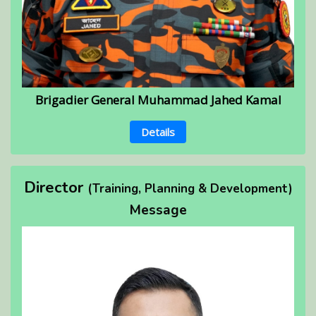
Brigadier General Muhammad Jahed Kamal
Details
Director
(Training, Planning & Development)
Message