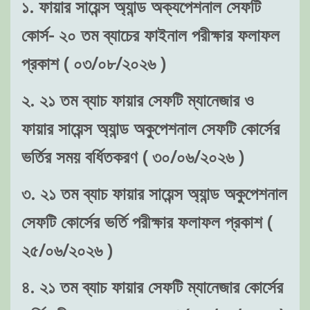
১. ফায়ার সায়েন্স অ্যান্ড অক্যপেশনাল সেফটি
কোর্স- ২০ তম ব্যাচের ফাইনাল পরীক্ষার ফলাফল
প্রকাশ ( ০৩/০৮/২০২৬ )
২. ২১ তম ব্যাচ ফায়ার সেফটি ম্যানেজার ও
ফায়ার সায়েন্স অ্যান্ড অকুপেশনাল সেফটি কোর্সের
ভর্তির সময় বর্ধিতকরণ ( ৩০/০৬/২০২৬ )
৩. ২১ তম ব্যাচ ফায়ার সায়েন্স অ্যান্ড অকুপেশনাল
সেফটি কোর্সের ভর্তি পরীক্ষার ফলাফল প্রকাশ (
২৫/০৬/২০২৬ )
৪. ২১ তম ব্যাচ ফায়ার সেফটি ম্যানেজার কোর্সের