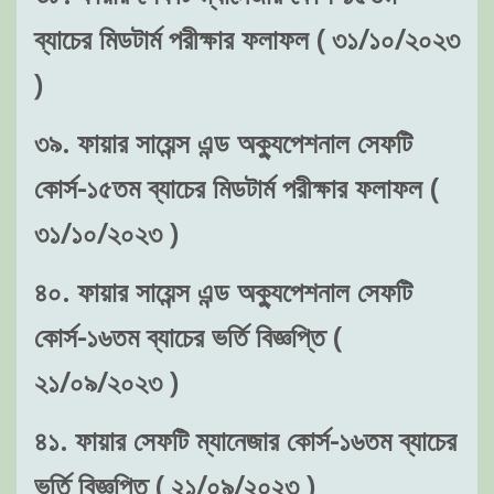
ব্যাচের মিডটার্ম পরীক্ষার ফলাফল ( ৩১/১০/২০২৩
)
৩৯. ফায়ার সায়েন্স এন্ড অক্যুপেশনাল সেফটি
কোর্স-১৫তম ব্যাচের মিডটার্ম পরীক্ষার ফলাফল (
৩১/১০/২০২৩ )
৪০. ফায়ার সায়েন্স এন্ড অক্যুপেশনাল সেফটি
কোর্স-১৬তম ব্যাচের ভর্তি বিজ্ঞপ্তি (
২১/০৯/২০২৩ )
৪১. ফায়ার সেফটি ম্যানেজার কোর্স-১৬তম ব্যাচের
ভর্তি বিজ্ঞপ্তি ( ২১/০৯/২০২৩ )