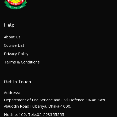
Help
About Us
Course List
Privacy Policy
Terms & Conditions
Get In Touch
Address:
Department of Fire Service and Civil Defence 38-46 Kazi
Alauddin Road Fulbariya, Dhaka-1000.
Hotline: 102, Tele:02-223355555