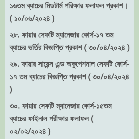
১৬তম ব্যাচের মিডটার্ম পরিক্ষার ফলাফল প্রকাশ।
( ১০/০৬/২০২৪ )
২৮. ফায়ার সেফটি ম্যানেজার কোর্স-১৭ তম
ব্যাচের ভর্তির বিজ্ঞপ্তি প্রকাশ ( ৩০/০৪/২০২৪ )
২৯. ফায়ার সায়েন্স এন্ড অকুপেশনাল সেফটি কোর্স-
১৭ তম ব্যাচের বিজ্ঞপ্তি প্রকাশ ( ৩০/০৪/২০২৪
)
৩০. ফায়ার সেফটি ম্যানেজার কোর্স-১৫তম
ব্যাচের ফাইনাল পরীক্ষার ফলাফল (
০২/০২/২০২৪ )