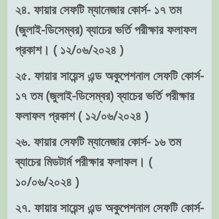
২৪. ফায়ার সেফটি ম্যানেজার কোর্স- ১৭ তম
(জুলাই-ডিসেম্বর) ব্যাচের ভর্তি পরীক্ষার ফলাফল
প্রকাশ। ( ১২/০৬/২০২৪ )
২৫. ফায়ার সায়েন্স এন্ড অকুপেশনাল সেফটি কোর্স-
১৭ তম (জুলাই-ডিসেম্বর) ব্যাচের ভর্তি পরীক্ষার
ফলাফল প্রকাশ ( ১২/০৬/২০২৪ )
২৬. ফায়ার সেফটি ম্যানেজার কোর্স- ১৬ তম
ব্যাচের মিডটার্ম পরীক্ষার ফলাফল। (
১০/০৬/২০২৪ )
২৭. ফায়ার সায়েন্স এন্ড অকুপেশনাল সেফটি কোর্স-