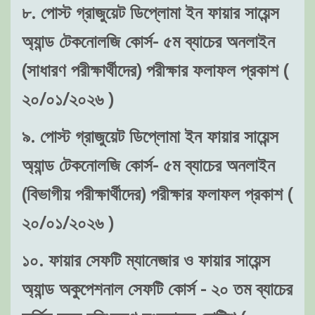
৮. পোস্ট গ্রাজুয়েট ডিপ্লোমা ইন ফায়ার সায়েন্স
অ্যান্ড টেকনোলজি কোর্স- ৫ম ব্যাচের অনলাইন
(সাধারণ পরীক্ষার্থীদের) পরীক্ষার ফলাফল প্রকাশ (
২০/০১/২০২৬ )
৯. পোস্ট গ্রাজুয়েট ডিপ্লোমা ইন ফায়ার সায়েন্স
অ্যান্ড টেকনোলজি কোর্স- ৫ম ব্যাচের অনলাইন
(বিভাগীয় পরীক্ষার্থীদের) পরীক্ষার ফলাফল প্রকাশ (
২০/০১/২০২৬ )
১০. ফায়ার সেফটি ম্যানেজার ও ফায়ার সায়েন্স
অ্যান্ড অকুপেশনাল সেফটি কোর্স - ২০ তম ব্যাচের