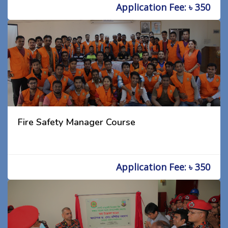
Application Fee: ৳ 350
Fire Safety Manager Course
Application Fee: ৳ 350