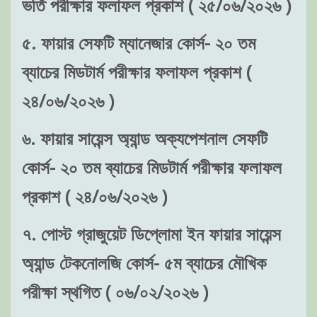
ভর্তি পরীক্ষার ফলাফল প্রকাশ ( ২৫/০৬/২০২৬ )
৫. ফায়ার সেফটি ম্যানেজার কোর্স- ২০ তম
ব্যাচের মিডটার্ম পরীক্ষার ফলাফল প্রকাশ (
২৪/০৬/২০২৬ )
৬. ফায়ার সায়েন্স অ্যান্ড অক্যপেশনাল সেফটি
কোর্স- ২০ তম ব্যাচের মিডটার্ম পরীক্ষার ফলাফল
প্রকাশ ( ২৪/০৬/২০২৬ )
৭. পোস্ট গ্রাজুয়েট ডিপ্লোমা ইন ফায়ার সায়েন্স
অ্যান্ড টেকনোলজি কোর্স- ৫ম ব্যাচের মৌখিক
পরীক্ষা স্থগিত ( ০৬/০২/২০২৬ )