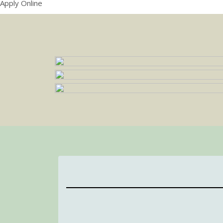
Apply Online