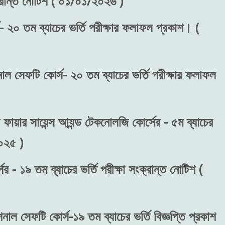
ংক্রান্ত নোটিশ ( ০১/০১/২০২৬ )
- ২০ তম ব্যাচের ভর্তি পরীক্ষার ফলাফল প্রকাশ। (
শনাল সেফটি কোর্স- ২০ তম ব্যাচের ভর্তি পরীক্ষার ফলাফল
 ফায়ার সায়েন্স আ্যন্ড টেকনোলজি কোর্সের - ৫ম ব্যাচের
২০২৫ )
র - ১৯ তম ব্যাচের ভর্তি পরীক্ষা সংক্রান্ত নোটিশ (
শনাল সেফটি কোর্স-১৯ তম ব্যাচের ভর্তি বিজ্ঞপ্তি প্রকাশ