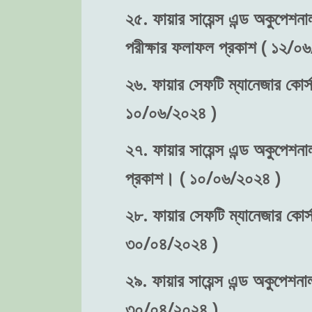
২৫. ফায়ার সায়েন্স এন্ড অকুপেশনা
পরীক্ষার ফলাফল প্রকাশ ( ১২/০
২৬. ফায়ার সেফটি ম্যানেজার কোর্স
১০/০৬/২০২৪ )
২৭. ফায়ার সায়েন্স এন্ড অকুপেশনা
প্রকাশ। ( ১০/০৬/২০২৪ )
২৮. ফায়ার সেফটি ম্যানেজার কোর্স-
৩০/০৪/২০২৪ )
২৯. ফায়ার সায়েন্স এন্ড অকুপেশনাল
৩০/০৪/২০২৪ )