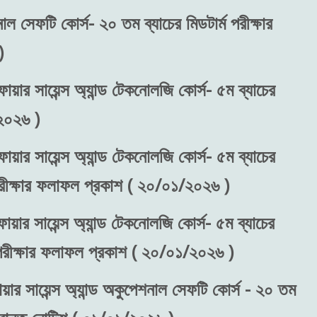
নাল সেফটি কোর্স- ২০ তম ব্যাচের মিডটার্ম পরীক্ষার
)
ায়ার সায়েন্স অ্যান্ড টেকনোলজি কোর্স- ৫ম ব্যাচের
২০২৬ )
ায়ার সায়েন্স অ্যান্ড টেকনোলজি কোর্স- ৫ম ব্যাচের
 পরীক্ষার ফলাফল প্রকাশ ( ২০/০১/২০২৬ )
ায়ার সায়েন্স অ্যান্ড টেকনোলজি কোর্স- ৫ম ব্যাচের
) পরীক্ষার ফলাফল প্রকাশ ( ২০/০১/২০২৬ )
য়ার সায়েন্স অ্যান্ড অকুপেশনাল সেফটি কোর্স - ২০ তম