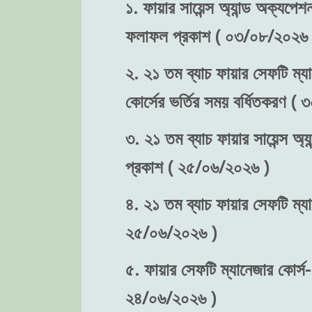
১. ফায়ার সায়েন্স অ্যান্ড অক্যপে
ফলাফল প্রকাশ ( ০৩/০৮/২০২৬ 
২. ২১ তম ব্যাচ ফায়ার সেফটি ম্যা
কোর্সের ভর্তির সময় বর্ধিতকরণ (
৩. ২১ তম ব্যাচ ফায়ার সায়েন্স অ্য
প্রকাশ ( ২৫/০৬/২০২৬ )
৪. ২১ তম ব্যাচ ফায়ার সেফটি ম্যা
২৫/০৬/২০২৬ )
৫. ফায়ার সেফটি ম্যানেজার কোর্স-
২৪/০৬/২০২৬ )