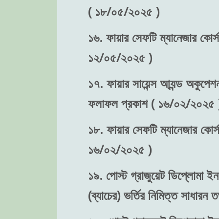
( ১৮/০৫/২০২৫ )
১৬. ফায়ার সেফটি ম্যানেজার কোর্স-
১২/০৫/২০২৫ )
১৭. ফায়ার সায়েন্স আ্যন্ড অকুপেশন
ফলাফল প্রকাশ ( ১৬/০২/২০২৫ 
১৮. ফায়ার সেফটি ম্যানেজার কোর্স
১৬/০২/২০২৫ )
১৯. পোস্ট গ্রাজুয়েট ডিপ্লোমা ইন 
(ব্যাচের) ভর্তির নিমিত্ত সাধা