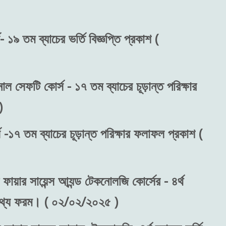
 ১৯ তম ব্যাচের ভর্তি বিজ্ঞপ্তি প্রকাশ (
াল সেফটি কোর্স - ১৭ তম ব্যাচের চূড়ান্ত পরিক্ষার
)
 -১৭ তম ব্যাচের চূড়ান্ত পরিক্ষার ফলাফল প্রকাশ (
ফায়ার সায়েন্স আ্যন্ড টেকনোলজি কোর্সের - ৪র্থ
রন তথ্য ফরম। ( ০২/০২/২০২৫ )