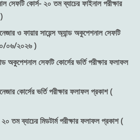
শনাল সেফটি কোর্স- ২০ তম ব্যাচের ফাইনাল পরীক্ষার
)
নেজার ও ফায়ার সায়েন্স অ্যান্ড অকুপেশনাল সেফটি
 ৩০/০৬/২০২৬ )
ান্ড অকুপেশনাল সেফটি কোর্সের ভর্তি পরীক্ষার ফলাফল
নেজার কোর্সের ভর্তি পরীক্ষার ফলাফল প্রকাশ (
 ২০ তম ব্যাচের মিডটার্ম পরীক্ষার ফলাফল প্রকাশ (