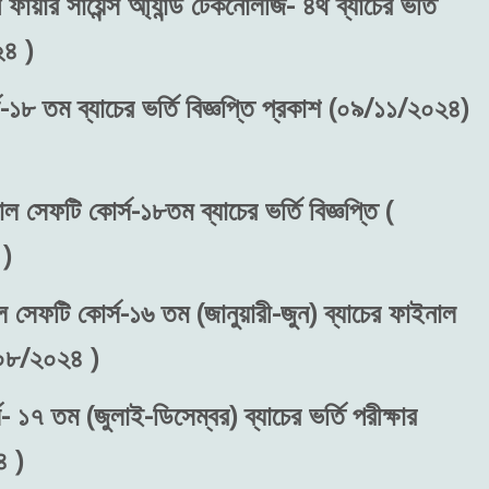
ফায়ার সায়েন্স আ্যান্ড টেকনোলজি- ৪র্থ ব্যাচের ভর্তি
২৪ )
-১৮ তম ব্যাচের ভর্তি বিজ্ঞপ্তি প্রকাশ (০৯/১১/২০২৪)
াল সেফটি কোর্স-১৮তম ব্যাচের ভর্তি বিজ্ঞপ্তি (
)
ল সেফটি কোর্স-১৬ তম (জানুয়ারী-জুন) ব্যাচের ফাইনাল
/০৮/২০২৪ )
 ১৭ তম (জুলাই-ডিসেম্বর) ব্যাচের ভর্তি পরীক্ষার
 )