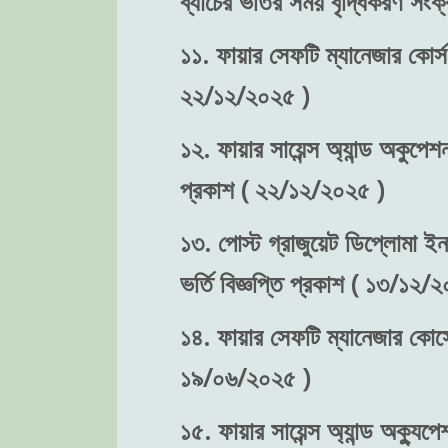
ব্যাচের ভর্তির সময় বৃদ্ধিকরণ স
১১. ফায়ার সেফটি ম্যানেজার কোর্স
২২/১২/২০২৫ )
১২. ফায়ার সায়েন্স অ্যান্ড অকুপে
প্রকাশ ( ২২/১২/২০২৫ )
১৩. পোস্ট গ্রাজুয়েট ডিপ্লোমা ইন
ভর্তি বিজ্ঞপ্তি প্রকাশ ( ১৩/১২/
১৪. ফায়ার সেফটি ম্যানেজার কোর্সে
১৯/০৬/২০২৫ )
১৫. ফায়ার সায়েন্স অ্যান্ড অক্যুপে