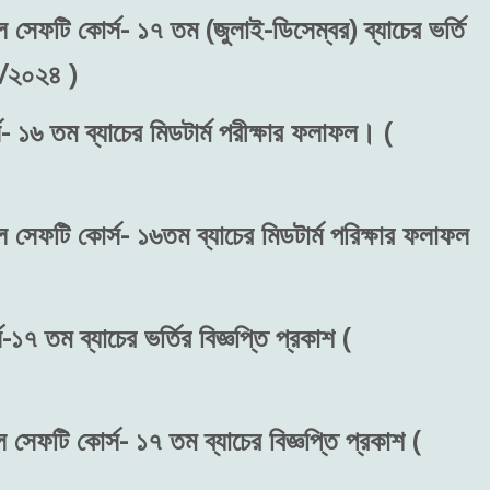
ল সেফটি কোর্স- ১৭ তম (জুলাই-ডিসেম্বর) ব্যাচের ভর্তি
৬/২০২৪ )
- ১৬ তম ব্যাচের মিডটার্ম পরীক্ষার ফলাফল। (
ল সেফটি কোর্স- ১৬তম ব্যাচের মিডটার্ম পরিক্ষার ফলাফল
১৭ তম ব্যাচের ভর্তির বিজ্ঞপ্তি প্রকাশ (
 সেফটি কোর্স- ১৭ তম ব্যাচের বিজ্ঞপ্তি প্রকাশ (