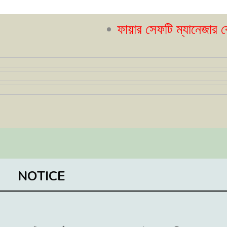
ফায়ার সেফটি ম্যানেজার কোর্স- ২
NOTICE