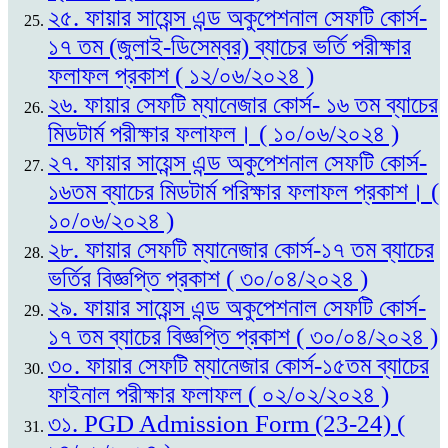
২৫. ফায়ার সায়েন্স এন্ড অকুপেশনাল সেফটি কোর্স-
১৭ তম (জুলাই-ডিসেম্বর) ব্যাচের ভর্তি পরীক্ষার
ফলাফল প্রকাশ ( ১২/০৬/২০২৪ )
২৬. ফায়ার সেফটি ম্যানেজার কোর্স- ১৬ তম ব্যাচের
মিডটার্ম পরীক্ষার ফলাফল। ( ১০/০৬/২০২৪ )
২৭. ফায়ার সায়েন্স এন্ড অকুপেশনাল সেফটি কোর্স-
১৬তম ব্যাচের মিডটার্ম পরিক্ষার ফলাফল প্রকাশ। (
১০/০৬/২০২৪ )
২৮. ফায়ার সেফটি ম্যানেজার কোর্স-১৭ তম ব্যাচের
ভর্তির বিজ্ঞপ্তি প্রকাশ ( ৩০/০৪/২০২৪ )
২৯. ফায়ার সায়েন্স এন্ড অকুপেশনাল সেফটি কোর্স-
১৭ তম ব্যাচের বিজ্ঞপ্তি প্রকাশ ( ৩০/০৪/২০২৪ )
৩০. ফায়ার সেফটি ম্যানেজার কোর্স-১৫তম ব্যাচের
ফাইনাল পরীক্ষার ফলাফল ( ০২/০২/২০২৪ )
৩১. PGD Admission Form (23-24) (