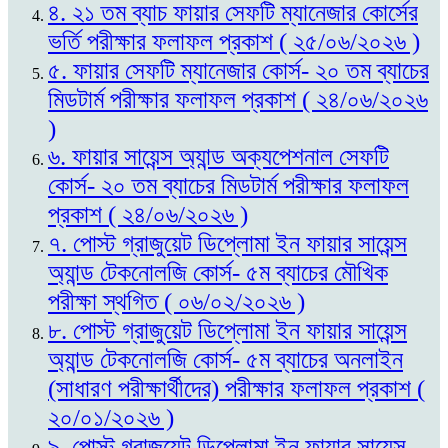
৪. ২১ তম ব্যাচ ফায়ার সেফটি ম্যানেজার কোর্সের
ভর্তি পরীক্ষার ফলাফল প্রকাশ ( ২৫/০৬/২০২৬ )
৫. ফায়ার সেফটি ম্যানেজার কোর্স- ২০ তম ব্যাচের
মিডটার্ম পরীক্ষার ফলাফল প্রকাশ ( ২৪/০৬/২০২৬
)
৬. ফায়ার সায়েন্স অ্যান্ড অক্যপেশনাল সেফটি
কোর্স- ২০ তম ব্যাচের মিডটার্ম পরীক্ষার ফলাফল
প্রকাশ ( ২৪/০৬/২০২৬ )
৭. পোস্ট গ্রাজুয়েট ডিপ্লোমা ইন ফায়ার সায়েন্স
অ্যান্ড টেকনোলজি কোর্স- ৫ম ব্যাচের মৌখিক
পরীক্ষা স্থগিত ( ০৬/০২/২০২৬ )
৮. পোস্ট গ্রাজুয়েট ডিপ্লোমা ইন ফায়ার সায়েন্স
অ্যান্ড টেকনোলজি কোর্স- ৫ম ব্যাচের অনলাইন
(সাধারণ পরীক্ষার্থীদের) পরীক্ষার ফলাফল প্রকাশ (
২০/০১/২০২৬ )
৯. পোস্ট গ্রাজুয়েট ডিপ্লোমা ইন ফায়ার সায়েন্স