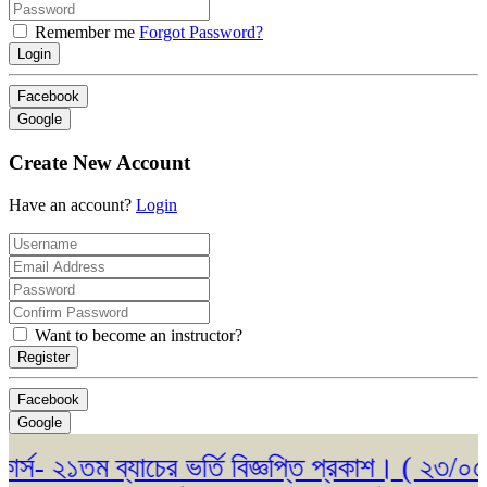
Remember me
Forgot Password?
Login
Facebook
Google
Create New Account
Have an account?
Login
Want to become an instructor?
Register
Facebook
Google
 ২১তম ব্যাচের ভর্তি বিজ্ঞপ্তি প্রকাশ। ( ২৩/০৫/২০