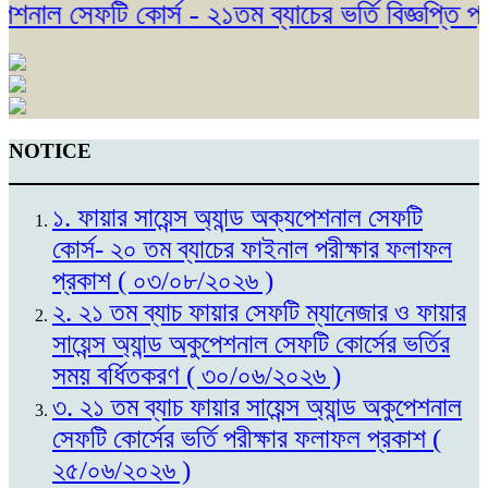
নাল সেফটি কোর্স - ২১তম ব্যাচের ভর্তি বিজ্ঞপ্তি প্
NOTICE
১. ফায়ার সায়েন্স অ্যান্ড অক্যপেশনাল সেফটি
কোর্স- ২০ তম ব্যাচের ফাইনাল পরীক্ষার ফলাফল
প্রকাশ ( ০৩/০৮/২০২৬ )
২. ২১ তম ব্যাচ ফায়ার সেফটি ম্যানেজার ও ফায়ার
সায়েন্স অ্যান্ড অকুপেশনাল সেফটি কোর্সের ভর্তির
সময় বর্ধিতকরণ ( ৩০/০৬/২০২৬ )
৩. ২১ তম ব্যাচ ফায়ার সায়েন্স অ্যান্ড অকুপেশনাল
সেফটি কোর্সের ভর্তি পরীক্ষার ফলাফল প্রকাশ (
২৫/০৬/২০২৬ )