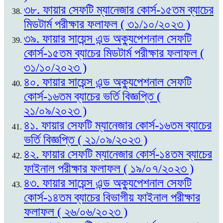
৩৮. ফায়ার সেফটি ম্যানেজার কোর্স-১৫তম ব্যাচের
মিডটার্ম পরীক্ষার ফলাফল ( ৩১/১০/২০২৩ )
৩৯. ফায়ার সায়েন্স এন্ড অক্যুপেশনাল সেফটি
কোর্স-১৫তম ব্যাচের মিডটার্ম পরীক্ষার ফলাফল (
৩১/১০/২০২৩ )
৪০. ফায়ার সায়েন্স এন্ড অক্যুপেশনাল সেফটি
কোর্স-১৬তম ব্যাচের ভর্তি বিজ্ঞপ্তি (
২১/০৯/২০২৩ )
৪১. ফায়ার সেফটি ম্যানেজার কোর্স-১৬তম ব্যাচের
ভর্তি বিজ্ঞপ্তি ( ২১/০৯/২০২৩ )
৪২. ফায়ার সেফটি ম্যানেজার কোর্স-১৪তম ব্যাচের
ফাইনাল পরীক্ষার ফলাফল ( ১৯/০৭/২০২৩ )
৪৩. ফায়ার সায়েন্স এন্ড অক্যুপেশনাল সেফটি
কোর্স-১৪তম ব্যাচের বিভাগীয় ফাইনাল পরীক্ষার
ফলাফল ( ২৬/০৬/২০২৩ )