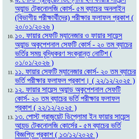
অ্যান্ড টেকনোলজি কোর্স- ৫ম ব্যাচের অনলাইন
(বিভাগীয় পরীক্ষার্থীদের) পরীক্ষার ফলাফল প্রকাশ (
২০/০১/২০২৬ )
১০. ফায়ার সেফটি ম্যানেজার ও ফায়ার সায়েন্স
অ্যান্ড অকুপেশনাল সেফটি কোর্স - ২০ তম ব্যাচের
ভর্তির সময় বৃদ্ধিকরণ সংক্রান্ত নোটিশ (
০১/০১/২০২৬ )
১১. ফায়ার সেফটি ম্যানেজার কোর্স- ২০ তম ব্যাচের
ভর্তি পরীক্ষার ফলাফল প্রকাশ। ( ২২/১২/২০২৫ )
১২. ফায়ার সায়েন্স অ্যান্ড অকুপেশনাল সেফটি
কোর্স- ২০ তম ব্যাচের ভর্তি পরীক্ষার ফলাফল
প্রকাশ ( ২২/১২/২০২৫ )
১৩. পোস্ট গ্রাজুয়েট ডিপ্লোমা ইন ফায়ার সায়েন্স
আ্যন্ড টেকনোলজি কোর্সের - ৫ম ব্যাচের ভর্তি
বিজ্ঞপ্তি প্রকাশ ( ১৩/১২/২০২৫ )