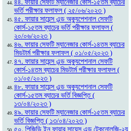
৪৪. ফায়ার সেফটি ম্যানেজার কোর্স-১৫তম ব্যাচের
ভর্তি পরীক্ষার ফলাফল ( ২৫/০৬/২০২৩ )
৪৫. ফায়ার সায়েন্স এন্ড অক্যুপেশনাল সেফটি
কোর্স-১৫তম ব্যাচের ভর্তি পরীক্ষার ফলাফল (
২০/০৬/২০২৩ )
৪৬. ফায়ার সেফটি ম্যানেজার কোর্স-১৪তম ব্যাচের
মিডটার্ম পরীক্ষার ফলাফল ( ০১/০৫/২০২৩ )
৪৭. ফায়ার সায়েন্স এন্ড অক্যুপেশনাল সেফটি
কোর্স-১৪তম ব্যাচের মিডটার্ম পরীক্ষার ফলাফল (
০১/০৫/২০২৩ )
৪৮. ফায়ার সায়েন্স এন্ড অক্যুপেশনাল সেফটি
কোর্স-১৫তম ব্যাচের ভর্তি বিজ্ঞপ্তি (
১৩/০৪/২০২৩ )
৪৯. ফায়ার সেফটি ম্যানেজার কোর্স-১৫তম ব্যাচের
ভর্তি বিজ্ঞপ্তি ( ১৩/০৪/২০২৩ )
৫০. পিজিডি ইন ফায়ার সায়েন্স এন্ড টেকনোলজি-২য়