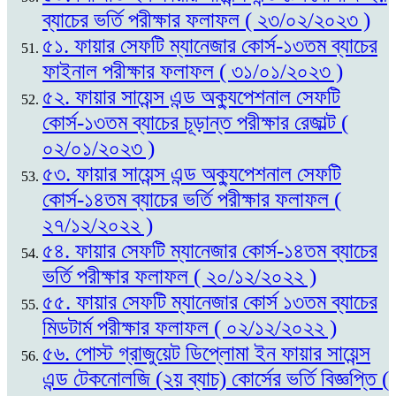
ব্যাচের ভর্তি পরীক্ষার ফলাফল ( ২৩/০২/২০২৩ )
৫১. ফায়ার সেফটি ম্যানেজার কোর্স-১৩তম ব্যাচের
ফাইনাল পরীক্ষার ফলাফল ( ৩১/০১/২০২৩ )
৫২. ফায়ার সায়েন্স এন্ড অক্যুপেশনাল সেফটি
কোর্স-১৩তম ব্যাচের চূড়ান্ত পরীক্ষার রেজাল্ট (
০২/০১/২০২৩ )
৫৩. ফায়ার সায়েন্স এন্ড অক্যুপেশনাল সেফটি
কোর্স-১৪তম ব্যাচের ভর্তি পরীক্ষার ফলাফল (
২৭/১২/২০২২ )
৫৪. ফায়ার সেফটি ম্যানেজার কোর্স-১৪তম ব্যাচের
ভর্তি পরীক্ষার ফলাফল ( ২০/১২/২০২২ )
৫৫. ফায়ার সেফটি ম্যানেজার কোর্স ১৩তম ব্যাচের
মিডটার্ম পরীক্ষার ফলাফল ( ০২/১২/২০২২ )
৫৬. পোস্ট গ্রাজুয়েট ডিপ্লোমা ইন ফায়ার সায়েন্স
এন্ড টেকনোলজি (২য় ব্যাচ) কোর্সের ভর্তি বিজ্ঞপ্তি (