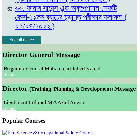
৬৩. ফায়ার সায়েন্স এন্ড অকুপেশনাল সেফটি
কোর্স-১১তম ব্যাচের চূড়ান্ত পরীক্ষার ফলাফল (
০২/০৪/২০২২ )
See all notice
Director General Message
Brigadier General Muhammad Jahed Kamal
Details
Director
Message
(Training, Planning & Development)
Lieutenant Colonel M A Azad Anwar
Details
Popular Courses