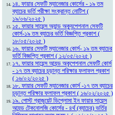
১৪. ফায়ার সেফটি ম্যানেজার কোর্সের - ১৯ তম
ব্যাচের ভর্তি পরীক্ষা সংক্রান্ত নোটিশ (
১৯/০৬/২০২৫ )
১৫. ফায়ার সায়েন্স অ্যান্ড অক্যুপেশনাল সেফটি
কোর্স-১৯ তম ব্যাচের ভর্তি বিজ্ঞপ্তি প্রকাশ (
১৮/০৫/২০২৫ )
১৬. ফায়ার সেফটি ম্যানেজার কোর্স- ১৯ তম ব্যাচের
ভর্তি বিজ্ঞপ্তি প্রকাশ ( ১২/০৫/২০২৫ )
১৭. ফায়ার সায়েন্স আ্যন্ড অকুপেশনাল সেফটি কোর্স
- ১৭ তম ব্যাচের চূড়ান্ত পরিক্ষার ফলাফল প্রকাশ
( ১৬/০২/২০২৫ )
১৮. ফায়ার সেফটি ম্যানেজার কোর্স -১৭ তম ব্যাচের
চূড়ান্ত পরিক্ষার ফলাফল প্রকাশ ( ১৬/০২/২০২৫ )
১৯. পোস্ট গ্রাজুয়েট ডিপ্লোমা ইন ফায়ার সায়েন্স
আ্যন্ড টেকনোলজি কোর্সের - ৪র্থ (ব্যাচের) ভর্তির