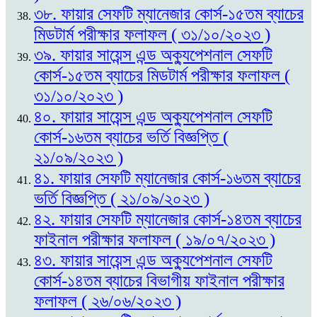
৩৮. ফায়ার সেফটি ম্যানেজার কোর্স-১৫তম ব্যাচের
মিডটার্ম পরীক্ষার ফলাফল ( ৩১/১০/২০২৩ )
৩৯. ফায়ার সায়েন্স এন্ড অক্যুপেশনাল সেফটি
কোর্স-১৫তম ব্যাচের মিডটার্ম পরীক্ষার ফলাফল (
৩১/১০/২০২৩ )
৪০. ফায়ার সায়েন্স এন্ড অক্যুপেশনাল সেফটি
কোর্স-১৬তম ব্যাচের ভর্তি বিজ্ঞপ্তি (
২১/০৯/২০২৩ )
৪১. ফায়ার সেফটি ম্যানেজার কোর্স-১৬তম ব্যাচের
ভর্তি বিজ্ঞপ্তি ( ২১/০৯/২০২৩ )
৪২. ফায়ার সেফটি ম্যানেজার কোর্স-১৪তম ব্যাচের
ফাইনাল পরীক্ষার ফলাফল ( ১৯/০৭/২০২৩ )
৪৩. ফায়ার সায়েন্স এন্ড অক্যুপেশনাল সেফটি
কোর্স-১৪তম ব্যাচের বিভাগীয় ফাইনাল পরীক্ষার
ফলাফল ( ২৬/০৬/২০২৩ )