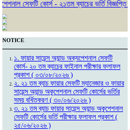
শনাল সেফটি কোর্স - ২১তম ব্যাচের ভর্তি বিজ্ঞপ্তি প
NOTICE
১. ফায়ার সায়েন্স অ্যান্ড অক্যপেশনাল সেফটি
কোর্স- ২০ তম ব্যাচের ফাইনাল পরীক্ষার ফলাফল
প্রকাশ ( ০৩/০৮/২০২৬ )
২. ২১ তম ব্যাচ ফায়ার সেফটি ম্যানেজার ও ফায়ার
সায়েন্স অ্যান্ড অকুপেশনাল সেফটি কোর্সের ভর্তির
সময় বর্ধিতকরণ ( ৩০/০৬/২০২৬ )
৩. ২১ তম ব্যাচ ফায়ার সায়েন্স অ্যান্ড অকুপেশনাল
সেফটি কোর্সের ভর্তি পরীক্ষার ফলাফল প্রকাশ (
২৫/০৬/২০২৬ )