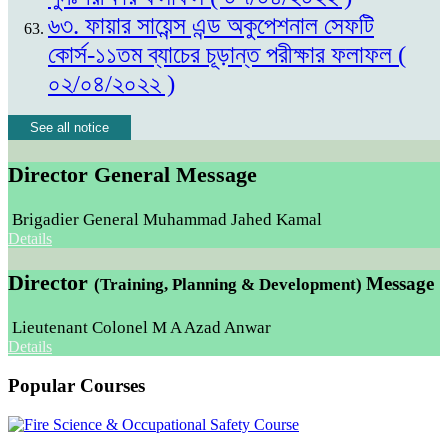
৬৩. ফায়ার সায়েন্স এন্ড অকুপেশনাল সেফটি
কোর্স-১১তম ব্যাচের চূড়ান্ত পরীক্ষার ফলাফল (
০২/০৪/২০২২ )
See all notice
Director General Message
Brigadier General Muhammad Jahed Kamal
Details
Director
Message
(Training, Planning & Development)
Lieutenant Colonel M A Azad Anwar
Details
Popular Courses