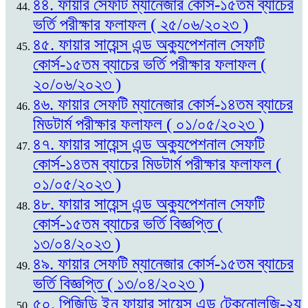
৪৪. ফায়ার সেফটি ম্যানেজার কোর্স-১৫তম ব্যাচের
ভর্তি পরীক্ষার ফলাফল ( ২৫/০৬/২০২৩ )
৪৫. ফায়ার সায়েন্স এন্ড অক্যুপেশনাল সেফটি
কোর্স-১৫তম ব্যাচের ভর্তি পরীক্ষার ফলাফল (
২০/০৬/২০২৩ )
৪৬. ফায়ার সেফটি ম্যানেজার কোর্স-১৪তম ব্যাচের
মিডটার্ম পরীক্ষার ফলাফল ( ০১/০৫/২০২৩ )
৪৭. ফায়ার সায়েন্স এন্ড অক্যুপেশনাল সেফটি
কোর্স-১৪তম ব্যাচের মিডটার্ম পরীক্ষার ফলাফল (
০১/০৫/২০২৩ )
৪৮. ফায়ার সায়েন্স এন্ড অক্যুপেশনাল সেফটি
কোর্স-১৫তম ব্যাচের ভর্তি বিজ্ঞপ্তি (
১৩/০৪/২০২৩ )
৪৯. ফায়ার সেফটি ম্যানেজার কোর্স-১৫তম ব্যাচের
ভর্তি বিজ্ঞপ্তি ( ১৩/০৪/২০২৩ )
৫০. পিজিডি ইন ফায়ার সায়েন্স এন্ড টেকনোলজি-২য়