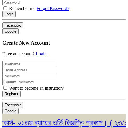
Remember me
Forgot Password?
Login
Facebook
Google
Create New Account
Have an account?
Login
Want to become an instructor?
Register
Facebook
Google
স- ২১তম ব্যাচের ভর্তি বিজ্ঞপ্তি প্রকাশ। ( ২৩/০৫/