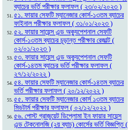
ব্যাচের ভর্তি পরীক্ষার ফলাফল ( ২৩/০২/২০২৩ )
৫১. ফায়ার সেফটি ম্যানেজার কোর্স-১৩তম ব্যাচের
ফাইনাল পরীক্ষার ফলাফল ( ৩১/০১/২০২৩ )
৫২. ফায়ার সায়েন্স এন্ড অক্যুপেশনাল সেফটি
কোর্স-১৩তম ব্যাচের চূড়ান্ত পরীক্ষার রেজাল্ট (
০২/০১/২০২৩ )
৫৩. ফায়ার সায়েন্স এন্ড অক্যুপেশনাল সেফটি
কোর্স-১৪তম ব্যাচের ভর্তি পরীক্ষার ফলাফল (
২৭/১২/২০২২ )
৫৪. ফায়ার সেফটি ম্যানেজার কোর্স-১৪তম ব্যাচের
ভর্তি পরীক্ষার ফলাফল ( ২০/১২/২০২২ )
৫৫. ফায়ার সেফটি ম্যানেজার কোর্স ১৩তম ব্যাচের
মিডটার্ম পরীক্ষার ফলাফল ( ০২/১২/২০২২ )
৫৬. পোস্ট গ্রাজুয়েট ডিপ্লোমা ইন ফায়ার সায়েন্স
এন্ড টেকনোলজি (২য় ব্যাচ) কোর্সের ভর্তি বিজ্ঞপ্তি (