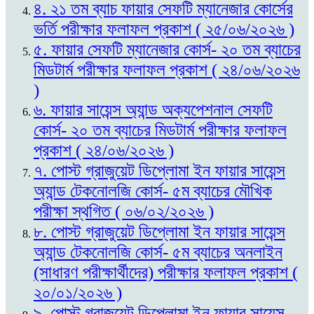
৪. ২১ তম ব্যাচ ফায়ার সেফটি ম্যানেজার কোর্সের
ভর্তি পরীক্ষার ফলাফল প্রকাশ ( ২৫/০৬/২০২৬ )
৫. ফায়ার সেফটি ম্যানেজার কোর্স- ২০ তম ব্যাচের
মিডটার্ম পরীক্ষার ফলাফল প্রকাশ ( ২৪/০৬/২০২৬
)
৬. ফায়ার সায়েন্স অ্যান্ড অক্যপেশনাল সেফটি
কোর্স- ২০ তম ব্যাচের মিডটার্ম পরীক্ষার ফলাফল
প্রকাশ ( ২৪/০৬/২০২৬ )
৭. পোস্ট গ্রাজুয়েট ডিপ্লোমা ইন ফায়ার সায়েন্স
অ্যান্ড টেকনোলজি কোর্স- ৫ম ব্যাচের মৌখিক
পরীক্ষা স্থগিত ( ০৬/০২/২০২৬ )
৮. পোস্ট গ্রাজুয়েট ডিপ্লোমা ইন ফায়ার সায়েন্স
অ্যান্ড টেকনোলজি কোর্স- ৫ম ব্যাচের অনলাইন
(সাধারণ পরীক্ষার্থীদের) পরীক্ষার ফলাফল প্রকাশ (
২০/০১/২০২৬ )
৯. পোস্ট গ্রাজুয়েট ডিপ্লোমা ইন ফায়ার সায়েন্স