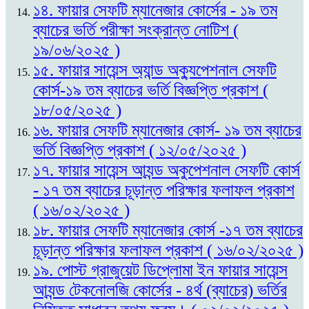
১৪. ফায়ার সেফটি ম্যানেজার কোর্সের - ১৯ তম
ব্যাচের ভর্তি পরীক্ষা সংক্রান্ত নোটিশ (
১৯/০৬/২০২৫ )
১৫. ফায়ার সায়েন্স অ্যান্ড অক্যুপেশনাল সেফটি
কোর্স-১৯ তম ব্যাচের ভর্তি বিজ্ঞপ্তি প্রকাশ (
১৮/০৫/২০২৫ )
১৬. ফায়ার সেফটি ম্যানেজার কোর্স- ১৯ তম ব্যাচের
ভর্তি বিজ্ঞপ্তি প্রকাশ ( ১২/০৫/২০২৫ )
১৭. ফায়ার সায়েন্স আ্যন্ড অকুপেশনাল সেফটি কোর্স
- ১৭ তম ব্যাচের চূড়ান্ত পরিক্ষার ফলাফল প্রকাশ
( ১৬/০২/২০২৫ )
১৮. ফায়ার সেফটি ম্যানেজার কোর্স -১৭ তম ব্যাচের
চূড়ান্ত পরিক্ষার ফলাফল প্রকাশ ( ১৬/০২/২০২৫ )
১৯. পোস্ট গ্রাজুয়েট ডিপ্লোমা ইন ফায়ার সায়েন্স
আ্যন্ড টেকনোলজি কোর্সের - ৪র্থ (ব্যাচের) ভর্তির