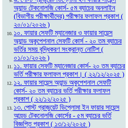
অ্যান্ড টেকনোলজি কোর্স- ৫ম ব্যাচের অনলাইন
(বিভাগীয় পরীক্ষার্থীদের) পরীক্ষার ফলাফল প্রকাশ (
২০/০১/২০২৬ )
১০. ফায়ার সেফটি ম্যানেজার ও ফায়ার সায়েন্স
অ্যান্ড অকুপেশনাল সেফটি কোর্স - ২০ তম ব্যাচের
ভর্তির সময় বৃদ্ধিকরণ সংক্রান্ত নোটিশ (
০১/০১/২০২৬ )
১১. ফায়ার সেফটি ম্যানেজার কোর্স- ২০ তম ব্যাচের
ভর্তি পরীক্ষার ফলাফল প্রকাশ। ( ২২/১২/২০২৫ )
১২. ফায়ার সায়েন্স অ্যান্ড অকুপেশনাল সেফটি
কোর্স- ২০ তম ব্যাচের ভর্তি পরীক্ষার ফলাফল
প্রকাশ ( ২২/১২/২০২৫ )
১৩. পোস্ট গ্রাজুয়েট ডিপ্লোমা ইন ফায়ার সায়েন্স
আ্যন্ড টেকনোলজি কোর্সের - ৫ম ব্যাচের ভর্তি
বিজ্ঞপ্তি প্রকাশ ( ১৩/১২/২০২৫ )