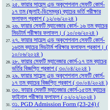
২৫. ফায়ার সায়েন্স এন্ড অকুপেশনাল সেফটি কোর্স-
১৭ তম (জুলাই-ডিসেম্বর) ব্যাচের ভর্তি পরীক্ষার
ফলাফল প্রকাশ ( ১২/০৬/২০২৪ )
২৬. ফায়ার সেফটি ম্যানেজার কোর্স- ১৬ তম ব্যাচের
মিডটার্ম পরীক্ষার ফলাফল। ( ১০/০৬/২০২৪ )
২৭. ফায়ার সায়েন্স এন্ড অকুপেশনাল সেফটি কোর্স-
১৬তম ব্যাচের মিডটার্ম পরিক্ষার ফলাফল প্রকাশ। (
১০/০৬/২০২৪ )
২৮. ফায়ার সেফটি ম্যানেজার কোর্স-১৭ তম ব্যাচের
ভর্তির বিজ্ঞপ্তি প্রকাশ ( ৩০/০৪/২০২৪ )
২৯. ফায়ার সায়েন্স এন্ড অকুপেশনাল সেফটি কোর্স-
১৭ তম ব্যাচের বিজ্ঞপ্তি প্রকাশ ( ৩০/০৪/২০২৪ )
৩০. ফায়ার সেফটি ম্যানেজার কোর্স-১৫তম ব্যাচের
ফাইনাল পরীক্ষার ফলাফল ( ০২/০২/২০২৪ )
৩১. PGD Admission Form (23-24) (