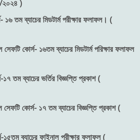
৬/২০২৪ )
- ১৬ তম ব্যাচের মিডটার্ম পরীক্ষার ফলাফল। (
ল সেফটি কোর্স- ১৬তম ব্যাচের মিডটার্ম পরিক্ষার ফলাফল
১৭ তম ব্যাচের ভর্তির বিজ্ঞপ্তি প্রকাশ (
 সেফটি কোর্স- ১৭ তম ব্যাচের বিজ্ঞপ্তি প্রকাশ (
স-১৫তম ব্যাচের ফাইনাল পরীক্ষার ফলাফল (