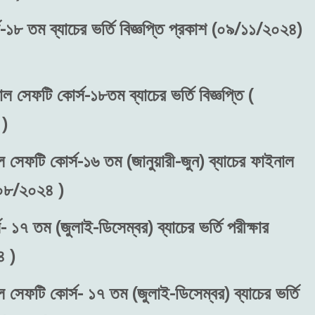
-১৮ তম ব্যাচের ভর্তি বিজ্ঞপ্তি প্রকাশ (০৯/১১/২০২৪)
াল সেফটি কোর্স-১৮তম ব্যাচের ভর্তি বিজ্ঞপ্তি (
)
ল সেফটি কোর্স-১৬ তম (জানুয়ারী-জুন) ব্যাচের ফাইনাল
/০৮/২০২৪ )
 ১৭ তম (জুলাই-ডিসেম্বর) ব্যাচের ভর্তি পরীক্ষার
 )
ল সেফটি কোর্স- ১৭ তম (জুলাই-ডিসেম্বর) ব্যাচের ভর্তি