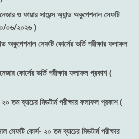
নেজার ও ফায়ার সায়েন্স অ্যান্ড অকুপেশনাল সেফটি
 ৩০/০৬/২০২৬ )
ান্ড অকুপেশনাল সেফটি কোর্সের ভর্তি পরীক্ষার ফলাফল
নেজার কোর্সের ভর্তি পরীক্ষার ফলাফল প্রকাশ (
 ২০ তম ব্যাচের মিডটার্ম পরীক্ষার ফলাফল প্রকাশ (
নাল সেফটি কোর্স- ২০ তম ব্যাচের মিডটার্ম পরীক্ষার