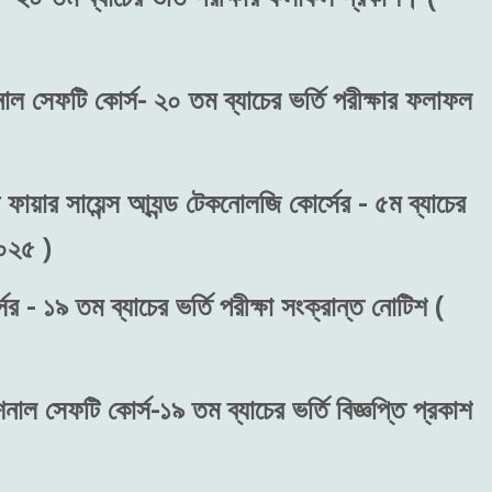
শনাল সেফটি কোর্স- ২০ তম ব্যাচের ভর্তি পরীক্ষার ফলাফল
 ফায়ার সায়েন্স আ্যন্ড টেকনোলজি কোর্সের - ৫ম ব্যাচের
২০২৫ )
র - ১৯ তম ব্যাচের ভর্তি পরীক্ষা সংক্রান্ত নোটিশ (
শনাল সেফটি কোর্স-১৯ তম ব্যাচের ভর্তি বিজ্ঞপ্তি প্রকাশ