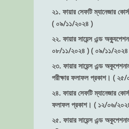
২১. ফায়ার সেফটি ম্যানেজার কোর্স
( ০৯/১১/২০২৪ )
২২. ফায়ার সায়েন্স এন্ড অক্যুপেশন
০৮/১১/২০২৪ ) ( ০৯/১১/২০২৪ 
২৩. ফায়ার সায়েন্স এন্ড অকুপেশনা
পরীক্ষার ফলাফল প্রকাশ। ( ২৫
২৪. ফায়ার সেফটি ম্যানেজার কোর্স-
ফলাফল প্রকাশ। ( ১২/০৬/২০২৪
২৫. ফায়ার সায়েন্স এন্ড অকুপেশনা