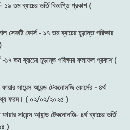
 ১৯ তম ব্যাচের ভর্তি বিজ্ঞপ্তি প্রকাশ (
াল সেফটি কোর্স - ১৭ তম ব্যাচের চূড়ান্ত পরিক্ষার
)
 -১৭ তম ব্যাচের চূড়ান্ত পরিক্ষার ফলাফল প্রকাশ (
ফায়ার সায়েন্স আ্যন্ড টেকনোলজি কোর্সের - ৪র্থ
রন তথ্য ফরম। ( ০২/০২/২০২৫ )
ফায়ার সায়েন্স আ্যান্ড টেকনোলজি- ৪র্থ ব্যাচের ভর্তি
২৪ )