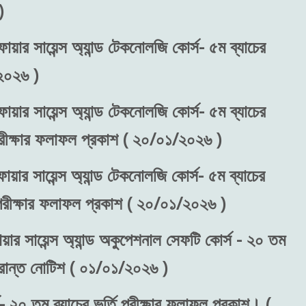
)
ায়ার সায়েন্স অ্যান্ড টেকনোলজি কোর্স- ৫ম ব্যাচের
২০২৬ )
ায়ার সায়েন্স অ্যান্ড টেকনোলজি কোর্স- ৫ম ব্যাচের
 পরীক্ষার ফলাফল প্রকাশ ( ২০/০১/২০২৬ )
ায়ার সায়েন্স অ্যান্ড টেকনোলজি কোর্স- ৫ম ব্যাচের
) পরীক্ষার ফলাফল প্রকাশ ( ২০/০১/২০২৬ )
য়ার সায়েন্স অ্যান্ড অকুপেশনাল সেফটি কোর্স - ২০ তম
ংক্রান্ত নোটিশ ( ০১/০১/২০২৬ )
- ২০ তম ব্যাচের ভর্তি পরীক্ষার ফলাফল প্রকাশ। (