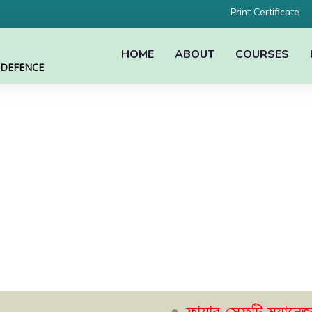
Print Certificate
HOME
ABOUT
COURSES
L DEFENCE