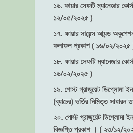
১৬. ফায়ার সেফটি ম্যানেজার কোর্স-
১২/০৫/২০২৫ )
১৭. ফায়ার সায়েন্স আ্যন্ড অকুপেশন
ফলাফল প্রকাশ ( ১৬/০২/২০২৫ 
১৮. ফায়ার সেফটি ম্যানেজার কোর্স
১৬/০২/২০২৫ )
১৯. পোস্ট গ্রাজুয়েট ডিপ্লোমা ইন 
(ব্যাচের) ভর্তির নিমিত্ত সাধা
২০. পোস্ট গ্রাজুয়েট ডিপ্লোমা ইন 
বিজ্ঞপ্তি প্রকাশ । ( ২৩/১২/২০