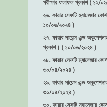
পরীক্ষার ফলাফল প্রকাশ ( ১২/০
২৬. ফায়ার সেফটি ম্যানেজার কোর্স
১০/০৬/২০২৪ )
২৭. ফায়ার সায়েন্স এন্ড অকুপেশনা
প্রকাশ। ( ১০/০৬/২০২৪ )
২৮. ফায়ার সেফটি ম্যানেজার কোর্স-
৩০/০৪/২০২৪ )
২৯. ফায়ার সায়েন্স এন্ড অকুপেশনাল
৩০/০৪/২০২৪ )
৩০. ফায়ার সেফটি ম্যানেজার কোর্