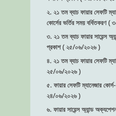
২. ২১ তম ব্যাচ ফায়ার সেফটি ম্যা
কোর্সের ভর্তির সময় বর্ধিতকরণ (
৩. ২১ তম ব্যাচ ফায়ার সায়েন্স অ্য
প্রকাশ ( ২৫/০৬/২০২৬ )
৪. ২১ তম ব্যাচ ফায়ার সেফটি ম্যা
২৫/০৬/২০২৬ )
৫. ফায়ার সেফটি ম্যানেজার কোর্স-
২৪/০৬/২০২৬ )
৬. ফায়ার সায়েন্স অ্যান্ড অক্যপেশ