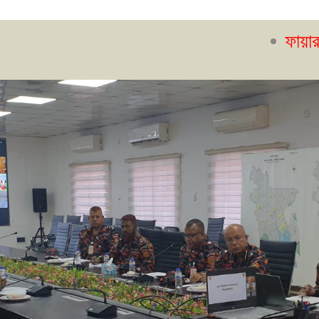
ফায়ার সেফটি ম্যান