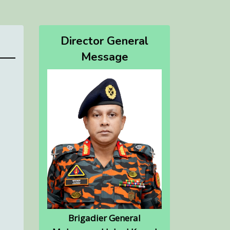
Director General
Message
Brigadier General