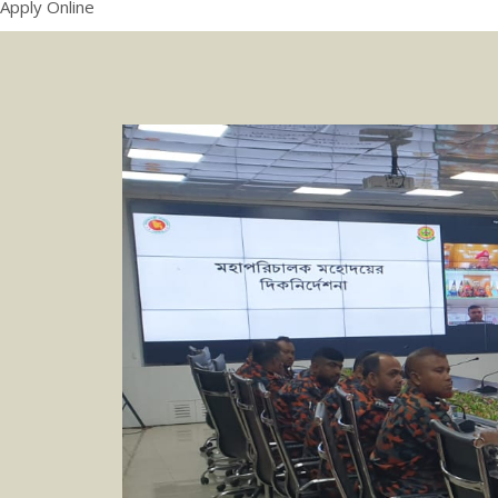
Apply Online