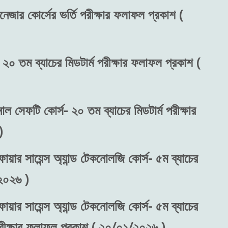
নেজার কোর্সের ভর্তি পরীক্ষার ফলাফল প্রকাশ (
 ২০ তম ব্যাচের মিডটার্ম পরীক্ষার ফলাফল প্রকাশ (
নাল সেফটি কোর্স- ২০ তম ব্যাচের মিডটার্ম পরীক্ষার
)
ায়ার সায়েন্স অ্যান্ড টেকনোলজি কোর্স- ৫ম ব্যাচের
২০২৬ )
ায়ার সায়েন্স অ্যান্ড টেকনোলজি কোর্স- ৫ম ব্যাচের
 পরীক্ষার ফলাফল প্রকাশ ( ২০/০১/২০২৬ )