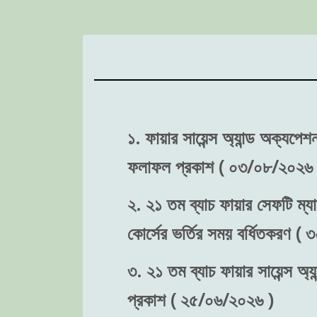
১. ফায়ার সায়েন্স অ্যান্ড অক্যপে
ফলাফল প্রকাশ ( ০৩/০৮/২০২৬ 
২. ২১ তম ব্যাচ ফায়ার সেফটি ম্যা
কোর্সের ভর্তির সময় বর্ধিতকরণ (
৩. ২১ তম ব্যাচ ফায়ার সায়েন্স অ্য
প্রকাশ ( ২৫/০৬/২০২৬ )