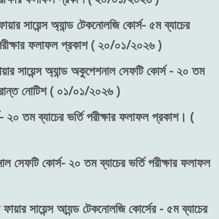
ায়ার সায়েন্স অ্যান্ড টেকনোলজি কোর্স- ৫ম ব্যাচের
) পরীক্ষার ফলাফল প্রকাশ ( ২০/০১/২০২৬ )
য়ার সায়েন্স অ্যান্ড অকুপেশনাল সেফটি কোর্স - ২০ তম
ংক্রান্ত নোটিশ ( ০১/০১/২০২৬ )
- ২০ তম ব্যাচের ভর্তি পরীক্ষার ফলাফল প্রকাশ। (
শনাল সেফটি কোর্স- ২০ তম ব্যাচের ভর্তি পরীক্ষার ফলাফল
 ফায়ার সায়েন্স আ্যন্ড টেকনোলজি কোর্সের - ৫ম ব্যাচের