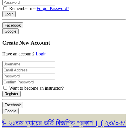
Remember me
Forgot Password?
Login
Facebook
Google
Create New Account
Have an account?
Login
Want to become an instructor?
Register
Facebook
Google
২১তম ব্যাচের ভর্তি বিজ্ঞপ্তি প্রকাশ। ( ২৩/০৫/২০২৬