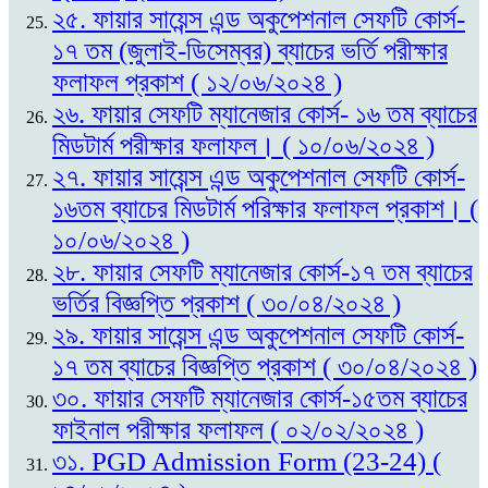
২৫. ফায়ার সায়েন্স এন্ড অকুপেশনাল সেফটি কোর্স-
১৭ তম (জুলাই-ডিসেম্বর) ব্যাচের ভর্তি পরীক্ষার
ফলাফল প্রকাশ ( ১২/০৬/২০২৪ )
২৬. ফায়ার সেফটি ম্যানেজার কোর্স- ১৬ তম ব্যাচের
মিডটার্ম পরীক্ষার ফলাফল। ( ১০/০৬/২০২৪ )
২৭. ফায়ার সায়েন্স এন্ড অকুপেশনাল সেফটি কোর্স-
১৬তম ব্যাচের মিডটার্ম পরিক্ষার ফলাফল প্রকাশ। (
১০/০৬/২০২৪ )
২৮. ফায়ার সেফটি ম্যানেজার কোর্স-১৭ তম ব্যাচের
ভর্তির বিজ্ঞপ্তি প্রকাশ ( ৩০/০৪/২০২৪ )
২৯. ফায়ার সায়েন্স এন্ড অকুপেশনাল সেফটি কোর্স-
১৭ তম ব্যাচের বিজ্ঞপ্তি প্রকাশ ( ৩০/০৪/২০২৪ )
৩০. ফায়ার সেফটি ম্যানেজার কোর্স-১৫তম ব্যাচের
ফাইনাল পরীক্ষার ফলাফল ( ০২/০২/২০২৪ )
৩১. PGD Admission Form (23-24) (