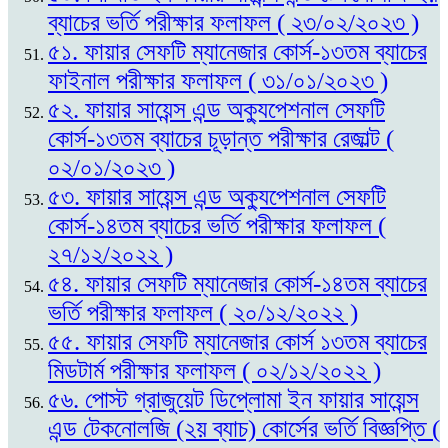
ব্যাচের ভর্তি পরীক্ষার ফলাফল ( ২৩/০২/২০২৩ )
৫১. ফায়ার সেফটি ম্যানেজার কোর্স-১৩তম ব্যাচের
ফাইনাল পরীক্ষার ফলাফল ( ৩১/০১/২০২৩ )
৫২. ফায়ার সায়েন্স এন্ড অক্যুপেশনাল সেফটি
কোর্স-১৩তম ব্যাচের চূড়ান্ত পরীক্ষার রেজাল্ট (
০২/০১/২০২৩ )
৫৩. ফায়ার সায়েন্স এন্ড অক্যুপেশনাল সেফটি
কোর্স-১৪তম ব্যাচের ভর্তি পরীক্ষার ফলাফল (
২৭/১২/২০২২ )
৫৪. ফায়ার সেফটি ম্যানেজার কোর্স-১৪তম ব্যাচের
ভর্তি পরীক্ষার ফলাফল ( ২০/১২/২০২২ )
৫৫. ফায়ার সেফটি ম্যানেজার কোর্স ১৩তম ব্যাচের
মিডটার্ম পরীক্ষার ফলাফল ( ০২/১২/২০২২ )
৫৬. পোস্ট গ্রাজুয়েট ডিপ্লোমা ইন ফায়ার সায়েন্স
এন্ড টেকনোলজি (২য় ব্যাচ) কোর্সের ভর্তি বিজ্ঞপ্তি (