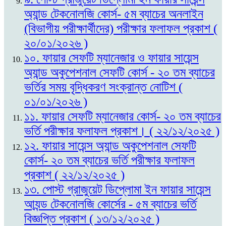
অ্যান্ড টেকনোলজি কোর্স- ৫ম ব্যাচের অনলাইন
(বিভাগীয় পরীক্ষার্থীদের) পরীক্ষার ফলাফল প্রকাশ (
২০/০১/২০২৬ )
১০. ফায়ার সেফটি ম্যানেজার ও ফায়ার সায়েন্স
অ্যান্ড অকুপেশনাল সেফটি কোর্স - ২০ তম ব্যাচের
ভর্তির সময় বৃদ্ধিকরণ সংক্রান্ত নোটিশ (
০১/০১/২০২৬ )
১১. ফায়ার সেফটি ম্যানেজার কোর্স- ২০ তম ব্যাচের
ভর্তি পরীক্ষার ফলাফল প্রকাশ। ( ২২/১২/২০২৫ )
১২. ফায়ার সায়েন্স অ্যান্ড অকুপেশনাল সেফটি
কোর্স- ২০ তম ব্যাচের ভর্তি পরীক্ষার ফলাফল
প্রকাশ ( ২২/১২/২০২৫ )
১৩. পোস্ট গ্রাজুয়েট ডিপ্লোমা ইন ফায়ার সায়েন্স
আ্যন্ড টেকনোলজি কোর্সের - ৫ম ব্যাচের ভর্তি
বিজ্ঞপ্তি প্রকাশ ( ১৩/১২/২০২৫ )