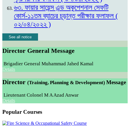
৬৩. ফায়ার সায়েন্স এন্ড অকুপেশনাল সেফটি
কোর্স-১১তম ব্যাচের চূড়ান্ত পরীক্ষার ফলাফল (
০২/০৪/২০২২ )
See all notice
Director General Message
Brigadier General Muhammad Jahed Kamal
Details
Director
Message
(Training, Planning & Development)
Lieutenant Colonel M A Azad Anwar
Details
Popular Courses