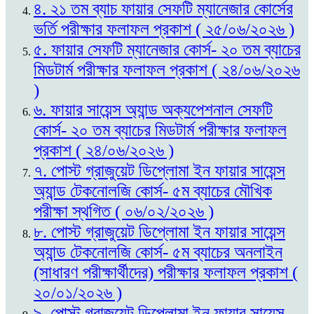
৪. ২১ তম ব্যাচ ফায়ার সেফটি ম্যানেজার কোর্সের
ভর্তি পরীক্ষার ফলাফল প্রকাশ ( ২৫/০৬/২০২৬ )
৫. ফায়ার সেফটি ম্যানেজার কোর্স- ২০ তম ব্যাচের
মিডটার্ম পরীক্ষার ফলাফল প্রকাশ ( ২৪/০৬/২০২৬
)
৬. ফায়ার সায়েন্স অ্যান্ড অক্যপেশনাল সেফটি
কোর্স- ২০ তম ব্যাচের মিডটার্ম পরীক্ষার ফলাফল
প্রকাশ ( ২৪/০৬/২০২৬ )
৭. পোস্ট গ্রাজুয়েট ডিপ্লোমা ইন ফায়ার সায়েন্স
অ্যান্ড টেকনোলজি কোর্স- ৫ম ব্যাচের মৌখিক
পরীক্ষা স্থগিত ( ০৬/০২/২০২৬ )
৮. পোস্ট গ্রাজুয়েট ডিপ্লোমা ইন ফায়ার সায়েন্স
অ্যান্ড টেকনোলজি কোর্স- ৫ম ব্যাচের অনলাইন
(সাধারণ পরীক্ষার্থীদের) পরীক্ষার ফলাফল প্রকাশ (
২০/০১/২০২৬ )
৯. পোস্ট গ্রাজুয়েট ডিপ্লোমা ইন ফায়ার সায়েন্স