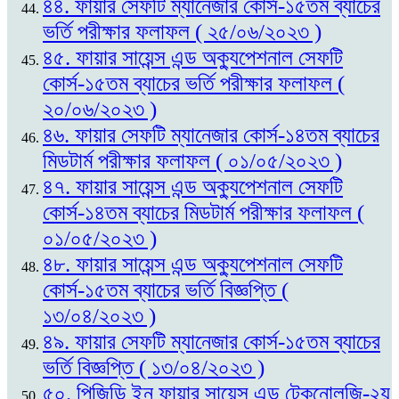
৪৪. ফায়ার সেফটি ম্যানেজার কোর্স-১৫তম ব্যাচের
ভর্তি পরীক্ষার ফলাফল ( ২৫/০৬/২০২৩ )
৪৫. ফায়ার সায়েন্স এন্ড অক্যুপেশনাল সেফটি
কোর্স-১৫তম ব্যাচের ভর্তি পরীক্ষার ফলাফল (
২০/০৬/২০২৩ )
৪৬. ফায়ার সেফটি ম্যানেজার কোর্স-১৪তম ব্যাচের
মিডটার্ম পরীক্ষার ফলাফল ( ০১/০৫/২০২৩ )
৪৭. ফায়ার সায়েন্স এন্ড অক্যুপেশনাল সেফটি
কোর্স-১৪তম ব্যাচের মিডটার্ম পরীক্ষার ফলাফল (
০১/০৫/২০২৩ )
৪৮. ফায়ার সায়েন্স এন্ড অক্যুপেশনাল সেফটি
কোর্স-১৫তম ব্যাচের ভর্তি বিজ্ঞপ্তি (
১৩/০৪/২০২৩ )
৪৯. ফায়ার সেফটি ম্যানেজার কোর্স-১৫তম ব্যাচের
ভর্তি বিজ্ঞপ্তি ( ১৩/০৪/২০২৩ )
৫০. পিজিডি ইন ফায়ার সায়েন্স এন্ড টেকনোলজি-২য়