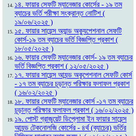
১৪. ফায়ার সেফটি ম্যানেজার কোর্সের - ১৯ তম
ব্যাচের ভর্তি পরীক্ষা সংক্রান্ত নোটিশ (
১৯/০৬/২০২৫ )
১৫. ফায়ার সায়েন্স অ্যান্ড অক্যুপেশনাল সেফটি
কোর্স-১৯ তম ব্যাচের ভর্তি বিজ্ঞপ্তি প্রকাশ (
১৮/০৫/২০২৫ )
১৬. ফায়ার সেফটি ম্যানেজার কোর্স- ১৯ তম ব্যাচের
ভর্তি বিজ্ঞপ্তি প্রকাশ ( ১২/০৫/২০২৫ )
১৭. ফায়ার সায়েন্স আ্যন্ড অকুপেশনাল সেফটি কোর্স
- ১৭ তম ব্যাচের চূড়ান্ত পরিক্ষার ফলাফল প্রকাশ
( ১৬/০২/২০২৫ )
১৮. ফায়ার সেফটি ম্যানেজার কোর্স -১৭ তম ব্যাচের
চূড়ান্ত পরিক্ষার ফলাফল প্রকাশ ( ১৬/০২/২০২৫ )
১৯. পোস্ট গ্রাজুয়েট ডিপ্লোমা ইন ফায়ার সায়েন্স
আ্যন্ড টেকনোলজি কোর্সের - ৪র্থ (ব্যাচের) ভর্তির