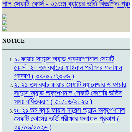
ল সেফটি কোর্স - ২১তম ব্যাচের ভর্তি বিজ্ঞপ্তি প্রক
NOTICE
১. ফায়ার সায়েন্স অ্যান্ড অক্যপেশনাল সেফটি
কোর্স- ২০ তম ব্যাচের ফাইনাল পরীক্ষার ফলাফল
প্রকাশ ( ০৩/০৮/২০২৬ )
২. ২১ তম ব্যাচ ফায়ার সেফটি ম্যানেজার ও ফায়ার
সায়েন্স অ্যান্ড অকুপেশনাল সেফটি কোর্সের ভর্তির
সময় বর্ধিতকরণ ( ৩০/০৬/২০২৬ )
৩. ২১ তম ব্যাচ ফায়ার সায়েন্স অ্যান্ড অকুপেশনাল
সেফটি কোর্সের ভর্তি পরীক্ষার ফলাফল প্রকাশ (
২৫/০৬/২০২৬ )