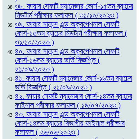
৩৮. ফায়ার সেফটি ম্যানেজার কোর্স-১৫তম ব্যাচের
মিডটার্ম পরীক্ষার ফলাফল ( ৩১/১০/২০২৩ )
৩৯. ফায়ার সায়েন্স এন্ড অক্যুপেশনাল সেফটি
কোর্স-১৫তম ব্যাচের মিডটার্ম পরীক্ষার ফলাফল (
৩১/১০/২০২৩ )
৪০. ফায়ার সায়েন্স এন্ড অক্যুপেশনাল সেফটি
কোর্স-১৬তম ব্যাচের ভর্তি বিজ্ঞপ্তি (
২১/০৯/২০২৩ )
৪১. ফায়ার সেফটি ম্যানেজার কোর্স-১৬তম ব্যাচের
ভর্তি বিজ্ঞপ্তি ( ২১/০৯/২০২৩ )
৪২. ফায়ার সেফটি ম্যানেজার কোর্স-১৪তম ব্যাচের
ফাইনাল পরীক্ষার ফলাফল ( ১৯/০৭/২০২৩ )
৪৩. ফায়ার সায়েন্স এন্ড অক্যুপেশনাল সেফটি
কোর্স-১৪তম ব্যাচের বিভাগীয় ফাইনাল পরীক্ষার
ফলাফল ( ২৬/০৬/২০২৩ )