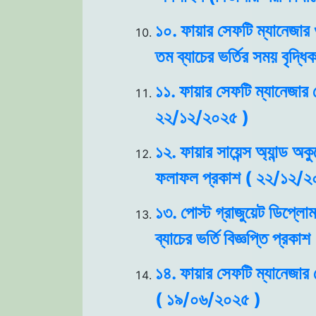
১০. ফায়ার সেফটি ম্যানেজার 
তম ব্যাচের ভর্তির সময় বৃদ্
১১. ফায়ার সেফটি ম্যানেজার 
২২/১২/২০২৫ )
১২. ফায়ার সায়েন্স অ্যান্ড অক
ফলাফল প্রকাশ ( ২২/১২/২
১৩. পোস্ট গ্রাজুয়েট ডিপ্লোম
ব্যাচের ভর্তি বিজ্ঞপ্তি প্র
১৪. ফায়ার সেফটি ম্যানেজার ক
( ১৯/০৬/২০২৫ )