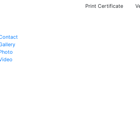
Print Certificate
Ve
Contact
Gallery
Photo
Video