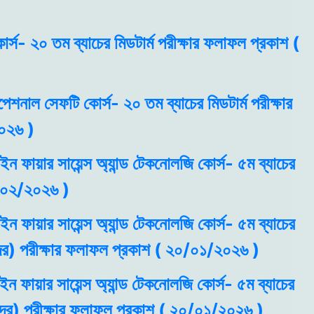
র্স- ২০ তম ব্যাচের মিডটার্ম পরীক্ষার ফলাফল প্রকাশ (
যপেশনাল সেফটি কোর্স- ২০ তম ব্যাচের মিডটার্ম পরীক্ষার
০২৬ )
 ইন ফায়ার সায়েন্স অ্যান্ড টেকনোলজি কোর্স- ৫ম ব্যাচের
৬/০২/২০২৬ )
 ইন ফায়ার সায়েন্স অ্যান্ড টেকনোলজি কোর্স- ৫ম ব্যাচের
ীদের) পরীক্ষার ফলাফল প্রকাশ ( ২০/০১/২০২৬ )
 ইন ফায়ার সায়েন্স অ্যান্ড টেকনোলজি কোর্স- ৫ম ব্যাচের
থীদের) পরীক্ষার ফলাফল প্রকাশ ( ২০/০১/২০২৬ )