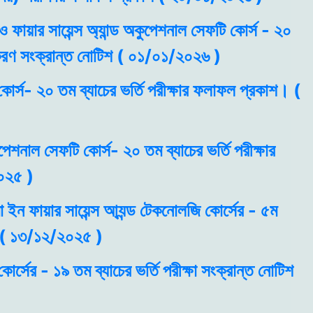
ও ফায়ার সায়েন্স অ্যান্ড অকুপেশনাল সেফটি কোর্স - ২০
ধিকরণ সংক্রান্ত নোটিশ ( ০১/০১/২০২৬ )
কোর্স- ২০ তম ব্যাচের ভর্তি পরীক্ষার ফলাফল প্রকাশ। (
ুপেশনাল সেফটি কোর্স- ২০ তম ব্যাচের ভর্তি পরীক্ষার
০২৫ )
া ইন ফায়ার সায়েন্স আ্যন্ড টেকনোলজি কোর্সের - ৫ম
কাশ ( ১৩/১২/২০২৫ )
োর্সের - ১৯ তম ব্যাচের ভর্তি পরীক্ষা সংক্রান্ত নোটিশ