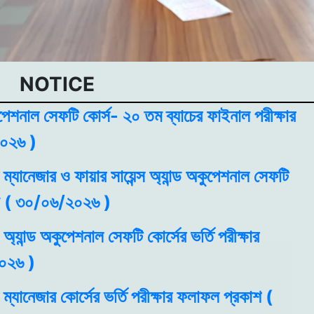
NOTICE
্যপেশনাল সেফটি কোর্স- ২০ তম ব্যাচের ফাইনাল পরীক্ষার
০২৬ )
ম্যানেজার ও ফায়ার সায়েন্স অ্যান্ড অকুপেশনাল সেফটি
করণ ( ৩০/০৬/২০২৬ )
 অ্যান্ড অকুপেশনাল সেফটি কোর্সের ভর্তি পরীক্ষার
০২৬ )
ম্যানেজার কোর্সের ভর্তি পরীক্ষার ফলাফল প্রকাশ (