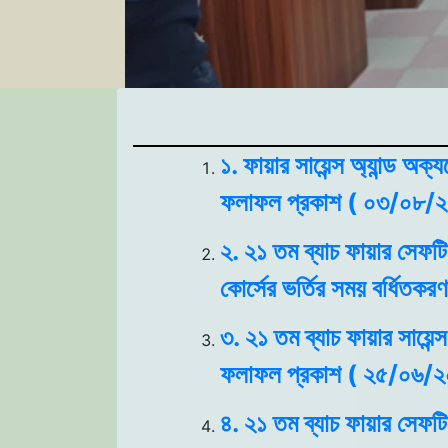
১. ফায়ার সায়েন্স অ্যান্ড অক
ফলাফল প্রকাশ ( ০৩/০৮/২
২. ২১ তম ব্যাচ ফায়ার সেফটি 
কোর্সের ভর্তির সময় বর্ধিত
৩. ২১ তম ব্যাচ ফায়ার সায়েন্স
ফলাফল প্রকাশ ( ২৫/০৬/২
৪. ২১ তম ব্যাচ ফায়ার সেফটি 