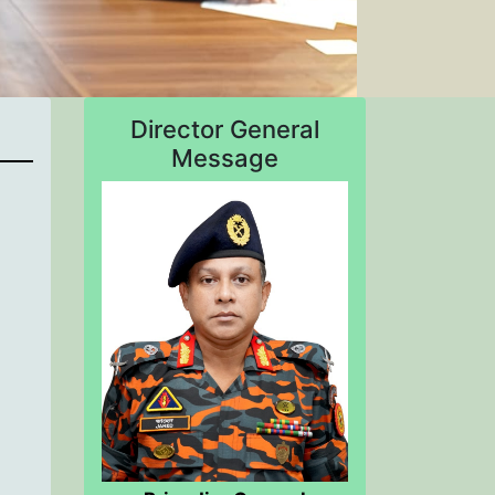
Director General
Message