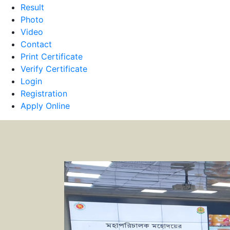
Result
Photo
Video
Contact
Print Certificate
Verify Certificate
Login
Registration
Apply Online