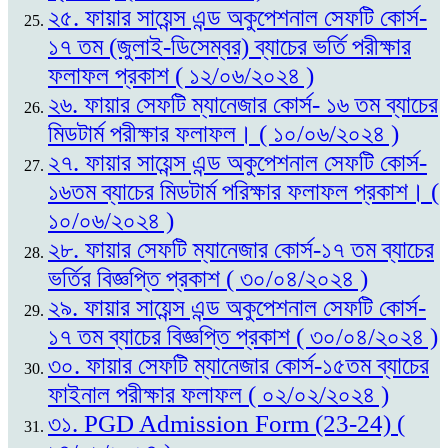
২৫. ফায়ার সায়েন্স এন্ড অকুপেশনাল সেফটি কোর্স-
১৭ তম (জুলাই-ডিসেম্বর) ব্যাচের ভর্তি পরীক্ষার
ফলাফল প্রকাশ ( ১২/০৬/২০২৪ )
২৬. ফায়ার সেফটি ম্যানেজার কোর্স- ১৬ তম ব্যাচের
মিডটার্ম পরীক্ষার ফলাফল। ( ১০/০৬/২০২৪ )
২৭. ফায়ার সায়েন্স এন্ড অকুপেশনাল সেফটি কোর্স-
১৬তম ব্যাচের মিডটার্ম পরিক্ষার ফলাফল প্রকাশ। (
১০/০৬/২০২৪ )
২৮. ফায়ার সেফটি ম্যানেজার কোর্স-১৭ তম ব্যাচের
ভর্তির বিজ্ঞপ্তি প্রকাশ ( ৩০/০৪/২০২৪ )
২৯. ফায়ার সায়েন্স এন্ড অকুপেশনাল সেফটি কোর্স-
১৭ তম ব্যাচের বিজ্ঞপ্তি প্রকাশ ( ৩০/০৪/২০২৪ )
৩০. ফায়ার সেফটি ম্যানেজার কোর্স-১৫তম ব্যাচের
ফাইনাল পরীক্ষার ফলাফল ( ০২/০২/২০২৪ )
৩১. PGD Admission Form (23-24) (