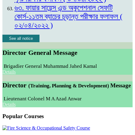
৬৩. ফায়ার সায়েন্স এন্ড অকুপেশনাল সেফটি
কোর্স-১১তম ব্যাচের চূড়ান্ত পরীক্ষার ফলাফল (
০২/০৪/২০২২ )
See all notice
Director General Message
Brigadier General Muhammad Jahed Kamal
Details
Director
Message
(Training, Planning & Development)
Lieutenant Colonel M A Azad Anwar
Details
Popular Courses