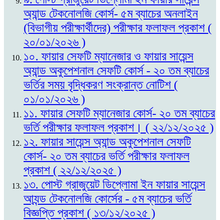
অ্যান্ড টেকনোলজি কোর্স- ৫ম ব্যাচের অনলাইন
(বিভাগীয় পরীক্ষার্থীদের) পরীক্ষার ফলাফল প্রকাশ (
২০/০১/২০২৬ )
১০. ফায়ার সেফটি ম্যানেজার ও ফায়ার সায়েন্স
অ্যান্ড অকুপেশনাল সেফটি কোর্স - ২০ তম ব্যাচের
ভর্তির সময় বৃদ্ধিকরণ সংক্রান্ত নোটিশ (
০১/০১/২০২৬ )
১১. ফায়ার সেফটি ম্যানেজার কোর্স- ২০ তম ব্যাচের
ভর্তি পরীক্ষার ফলাফল প্রকাশ। ( ২২/১২/২০২৫ )
১২. ফায়ার সায়েন্স অ্যান্ড অকুপেশনাল সেফটি
কোর্স- ২০ তম ব্যাচের ভর্তি পরীক্ষার ফলাফল
প্রকাশ ( ২২/১২/২০২৫ )
১৩. পোস্ট গ্রাজুয়েট ডিপ্লোমা ইন ফায়ার সায়েন্স
আ্যন্ড টেকনোলজি কোর্সের - ৫ম ব্যাচের ভর্তি
বিজ্ঞপ্তি প্রকাশ ( ১৩/১২/২০২৫ )