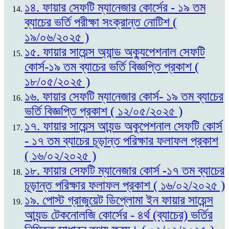
১৪. ফায়ার সেফটি ম্যানেজার কোর্সের - ১৯ তম
ব্যাচের ভর্তি পরীক্ষা সংক্রান্ত নোটিশ (
১৯/০৬/২০২৫ )
১৫. ফায়ার সায়েন্স অ্যান্ড অক্যুপেশনাল সেফটি
কোর্স-১৯ তম ব্যাচের ভর্তি বিজ্ঞপ্তি প্রকাশ (
১৮/০৫/২০২৫ )
১৬. ফায়ার সেফটি ম্যানেজার কোর্স- ১৯ তম ব্যাচের
ভর্তি বিজ্ঞপ্তি প্রকাশ ( ১২/০৫/২০২৫ )
১৭. ফায়ার সায়েন্স আ্যন্ড অকুপেশনাল সেফটি কোর্স
- ১৭ তম ব্যাচের চূড়ান্ত পরিক্ষার ফলাফল প্রকাশ
( ১৬/০২/২০২৫ )
১৮. ফায়ার সেফটি ম্যানেজার কোর্স -১৭ তম ব্যাচের
চূড়ান্ত পরিক্ষার ফলাফল প্রকাশ ( ১৬/০২/২০২৫ )
১৯. পোস্ট গ্রাজুয়েট ডিপ্লোমা ইন ফায়ার সায়েন্স
আ্যন্ড টেকনোলজি কোর্সের - ৪র্থ (ব্যাচের) ভর্তির