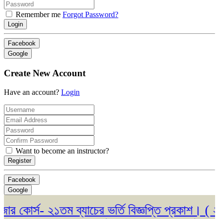
Remember me
Forgot Password?
Login
Facebook
Google
Create New Account
Have an account?
Login
Want to become an instructor?
Register
Facebook
Google
কোর্স- ২১তম ব্যাচের ভর্তি বিজ্ঞপ্তি প্রকাশ। ( ২৩/