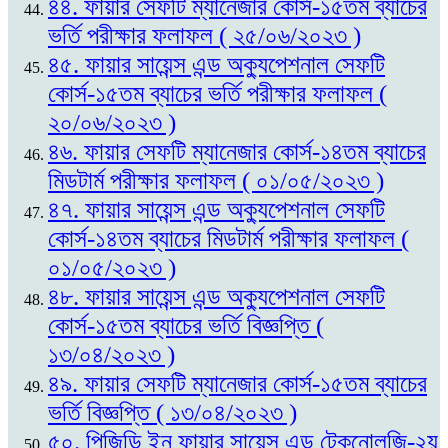
৪৪. ফায়ার সেফটি ম্যানেজার কোর্স-১৫তম ব্যাচের
ভর্তি পরীক্ষার ফলাফল ( ২৫/০৬/২০২৩ )
৪৫. ফায়ার সায়েন্স এন্ড অক্যুপেশনাল সেফটি
কোর্স-১৫তম ব্যাচের ভর্তি পরীক্ষার ফলাফল (
২০/০৬/২০২৩ )
৪৬. ফায়ার সেফটি ম্যানেজার কোর্স-১৪তম ব্যাচের
মিডটার্ম পরীক্ষার ফলাফল ( ০১/০৫/২০২৩ )
৪৭. ফায়ার সায়েন্স এন্ড অক্যুপেশনাল সেফটি
কোর্স-১৪তম ব্যাচের মিডটার্ম পরীক্ষার ফলাফল (
০১/০৫/২০২৩ )
৪৮. ফায়ার সায়েন্স এন্ড অক্যুপেশনাল সেফটি
কোর্স-১৫তম ব্যাচের ভর্তি বিজ্ঞপ্তি (
১৩/০৪/২০২৩ )
৪৯. ফায়ার সেফটি ম্যানেজার কোর্স-১৫তম ব্যাচের
ভর্তি বিজ্ঞপ্তি ( ১৩/০৪/২০২৩ )
৫০. পিজিডি ইন ফায়ার সায়েন্স এন্ড টেকনোলজি-২য়