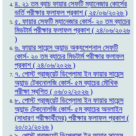
৪. ২১ তম ব্যাচ ফায়ার সেফটি ম্যানেজার কোর্সের
ভর্তি পরীক্ষার ফলাফল প্রকাশ ( ২৫/০৬/২০২৬ )
৫. ফায়ার সেফটি ম্যানেজার কোর্স- ২০ তম ব্যাচের
মিডটার্ম পরীক্ষার ফলাফল প্রকাশ ( ২৪/০৬/২০২৬
)
৬. ফায়ার সায়েন্স অ্যান্ড অক্যপেশনাল সেফটি
কোর্স- ২০ তম ব্যাচের মিডটার্ম পরীক্ষার ফলাফল
প্রকাশ ( ২৪/০৬/২০২৬ )
৭. পোস্ট গ্রাজুয়েট ডিপ্লোমা ইন ফায়ার সায়েন্স
অ্যান্ড টেকনোলজি কোর্স- ৫ম ব্যাচের মৌখিক
পরীক্ষা স্থগিত ( ০৬/০২/২০২৬ )
৮. পোস্ট গ্রাজুয়েট ডিপ্লোমা ইন ফায়ার সায়েন্স
অ্যান্ড টেকনোলজি কোর্স- ৫ম ব্যাচের অনলাইন
(সাধারণ পরীক্ষার্থীদের) পরীক্ষার ফলাফল প্রকাশ (
২০/০১/২০২৬ )
৯. পোস্ট গ্রাজুয়েট ডিপ্লোমা ইন ফায়ার সায়েন্স