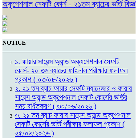
কুপেশনাল সেফটি কোর্স - ২১তম ব্যাচের ভর্তি বিজ্ঞপ্
NOTICE
১. ফায়ার সায়েন্স অ্যান্ড অক্যপেশনাল সেফটি
কোর্স- ২০ তম ব্যাচের ফাইনাল পরীক্ষার ফলাফল
প্রকাশ ( ০৩/০৮/২০২৬ )
২. ২১ তম ব্যাচ ফায়ার সেফটি ম্যানেজার ও ফায়ার
সায়েন্স অ্যান্ড অকুপেশনাল সেফটি কোর্সের ভর্তির
সময় বর্ধিতকরণ ( ৩০/০৬/২০২৬ )
৩. ২১ তম ব্যাচ ফায়ার সায়েন্স অ্যান্ড অকুপেশনাল
সেফটি কোর্সের ভর্তি পরীক্ষার ফলাফল প্রকাশ (
২৫/০৬/২০২৬ )