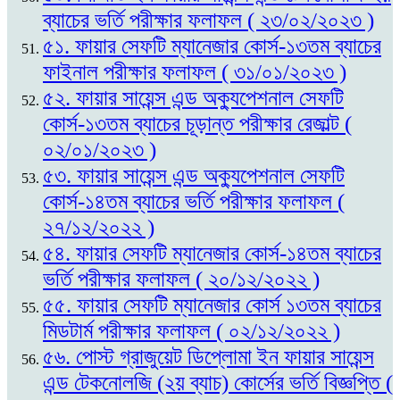
ব্যাচের ভর্তি পরীক্ষার ফলাফল ( ২৩/০২/২০২৩ )
৫১. ফায়ার সেফটি ম্যানেজার কোর্স-১৩তম ব্যাচের
ফাইনাল পরীক্ষার ফলাফল ( ৩১/০১/২০২৩ )
৫২. ফায়ার সায়েন্স এন্ড অক্যুপেশনাল সেফটি
কোর্স-১৩তম ব্যাচের চূড়ান্ত পরীক্ষার রেজাল্ট (
০২/০১/২০২৩ )
৫৩. ফায়ার সায়েন্স এন্ড অক্যুপেশনাল সেফটি
কোর্স-১৪তম ব্যাচের ভর্তি পরীক্ষার ফলাফল (
২৭/১২/২০২২ )
৫৪. ফায়ার সেফটি ম্যানেজার কোর্স-১৪তম ব্যাচের
ভর্তি পরীক্ষার ফলাফল ( ২০/১২/২০২২ )
৫৫. ফায়ার সেফটি ম্যানেজার কোর্স ১৩তম ব্যাচের
মিডটার্ম পরীক্ষার ফলাফল ( ০২/১২/২০২২ )
৫৬. পোস্ট গ্রাজুয়েট ডিপ্লোমা ইন ফায়ার সায়েন্স
এন্ড টেকনোলজি (২য় ব্যাচ) কোর্সের ভর্তি বিজ্ঞপ্তি (