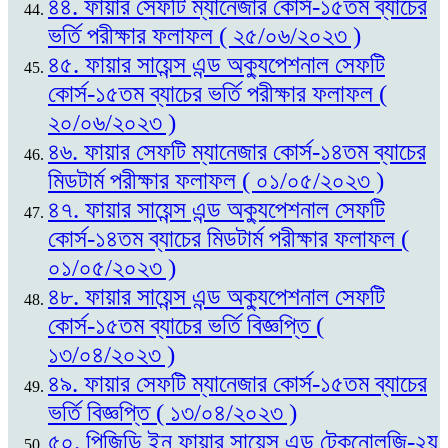
৪৪. ফায়ার সেফটি ম্যানেজার কোর্স-১৫তম ব্যাচের
ভর্তি পরীক্ষার ফলাফল ( ২৫/০৬/২০২৩ )
৪৫. ফায়ার সায়েন্স এন্ড অক্যুপেশনাল সেফটি
কোর্স-১৫তম ব্যাচের ভর্তি পরীক্ষার ফলাফল (
২০/০৬/২০২৩ )
৪৬. ফায়ার সেফটি ম্যানেজার কোর্স-১৪তম ব্যাচের
মিডটার্ম পরীক্ষার ফলাফল ( ০১/০৫/২০২৩ )
৪৭. ফায়ার সায়েন্স এন্ড অক্যুপেশনাল সেফটি
কোর্স-১৪তম ব্যাচের মিডটার্ম পরীক্ষার ফলাফল (
০১/০৫/২০২৩ )
৪৮. ফায়ার সায়েন্স এন্ড অক্যুপেশনাল সেফটি
কোর্স-১৫তম ব্যাচের ভর্তি বিজ্ঞপ্তি (
১৩/০৪/২০২৩ )
৪৯. ফায়ার সেফটি ম্যানেজার কোর্স-১৫তম ব্যাচের
ভর্তি বিজ্ঞপ্তি ( ১৩/০৪/২০২৩ )
৫০. পিজিডি ইন ফায়ার সায়েন্স এন্ড টেকনোলজি-২য়