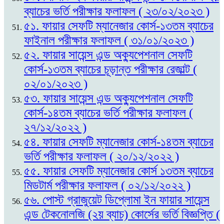
ব্যাচের ভর্তি পরীক্ষার ফলাফল ( ২৩/০২/২০২৩ )
৫১. ফায়ার সেফটি ম্যানেজার কোর্স-১৩তম ব্যাচের
ফাইনাল পরীক্ষার ফলাফল ( ৩১/০১/২০২৩ )
৫২. ফায়ার সায়েন্স এন্ড অক্যুপেশনাল সেফটি
কোর্স-১৩তম ব্যাচের চূড়ান্ত পরীক্ষার রেজাল্ট (
০২/০১/২০২৩ )
৫৩. ফায়ার সায়েন্স এন্ড অক্যুপেশনাল সেফটি
কোর্স-১৪তম ব্যাচের ভর্তি পরীক্ষার ফলাফল (
২৭/১২/২০২২ )
৫৪. ফায়ার সেফটি ম্যানেজার কোর্স-১৪তম ব্যাচের
ভর্তি পরীক্ষার ফলাফল ( ২০/১২/২০২২ )
৫৫. ফায়ার সেফটি ম্যানেজার কোর্স ১৩তম ব্যাচের
মিডটার্ম পরীক্ষার ফলাফল ( ০২/১২/২০২২ )
৫৬. পোস্ট গ্রাজুয়েট ডিপ্লোমা ইন ফায়ার সায়েন্স
এন্ড টেকনোলজি (২য় ব্যাচ) কোর্সের ভর্তি বিজ্ঞপ্তি (