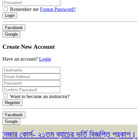
Remember me
Forgot Password?
Login
Facebook
Google
Create New Account
Have an account?
Login
Want to become an instructor?
Register
Facebook
Google
ার কোর্স- ২১তম ব্যাচের ভর্তি বিজ্ঞপ্তি প্রকাশ। (