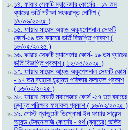
১৪. ফায়ার সেফটি ম্যানেজার কোর্সের - ১৯ তম
ব্যাচের ভর্তি পরীক্ষা সংক্রান্ত নোটিশ (
১৯/০৬/২০২৫ )
১৫. ফায়ার সায়েন্স অ্যান্ড অক্যুপেশনাল সেফটি
কোর্স-১৯ তম ব্যাচের ভর্তি বিজ্ঞপ্তি প্রকাশ (
১৮/০৫/২০২৫ )
১৬. ফায়ার সেফটি ম্যানেজার কোর্স- ১৯ তম ব্যাচের
ভর্তি বিজ্ঞপ্তি প্রকাশ ( ১২/০৫/২০২৫ )
১৭. ফায়ার সায়েন্স আ্যন্ড অকুপেশনাল সেফটি কোর্স
- ১৭ তম ব্যাচের চূড়ান্ত পরিক্ষার ফলাফল প্রকাশ
( ১৬/০২/২০২৫ )
১৮. ফায়ার সেফটি ম্যানেজার কোর্স -১৭ তম ব্যাচের
চূড়ান্ত পরিক্ষার ফলাফল প্রকাশ ( ১৬/০২/২০২৫ )
১৯. পোস্ট গ্রাজুয়েট ডিপ্লোমা ইন ফায়ার সায়েন্স
আ্যন্ড টেকনোলজি কোর্সের - ৪র্থ (ব্যাচের) ভর্তির