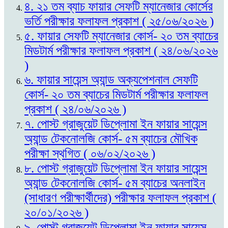
৪. ২১ তম ব্যাচ ফায়ার সেফটি ম্যানেজার কোর্সের
ভর্তি পরীক্ষার ফলাফল প্রকাশ ( ২৫/০৬/২০২৬ )
৫. ফায়ার সেফটি ম্যানেজার কোর্স- ২০ তম ব্যাচের
মিডটার্ম পরীক্ষার ফলাফল প্রকাশ ( ২৪/০৬/২০২৬
)
৬. ফায়ার সায়েন্স অ্যান্ড অক্যপেশনাল সেফটি
কোর্স- ২০ তম ব্যাচের মিডটার্ম পরীক্ষার ফলাফল
প্রকাশ ( ২৪/০৬/২০২৬ )
৭. পোস্ট গ্রাজুয়েট ডিপ্লোমা ইন ফায়ার সায়েন্স
অ্যান্ড টেকনোলজি কোর্স- ৫ম ব্যাচের মৌখিক
পরীক্ষা স্থগিত ( ০৬/০২/২০২৬ )
৮. পোস্ট গ্রাজুয়েট ডিপ্লোমা ইন ফায়ার সায়েন্স
অ্যান্ড টেকনোলজি কোর্স- ৫ম ব্যাচের অনলাইন
(সাধারণ পরীক্ষার্থীদের) পরীক্ষার ফলাফল প্রকাশ (
২০/০১/২০২৬ )
৯. পোস্ট গ্রাজুয়েট ডিপ্লোমা ইন ফায়ার সায়েন্স