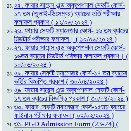
২৫. ফায়ার সায়েন্স এন্ড অকুপেশনাল সেফটি কোর্স-
১৭ তম (জুলাই-ডিসেম্বর) ব্যাচের ভর্তি পরীক্ষার
ফলাফল প্রকাশ ( ১২/০৬/২০২৪ )
২৬. ফায়ার সেফটি ম্যানেজার কোর্স- ১৬ তম ব্যাচের
মিডটার্ম পরীক্ষার ফলাফল। ( ১০/০৬/২০২৪ )
২৭. ফায়ার সায়েন্স এন্ড অকুপেশনাল সেফটি কোর্স-
১৬তম ব্যাচের মিডটার্ম পরিক্ষার ফলাফল প্রকাশ। (
১০/০৬/২০২৪ )
২৮. ফায়ার সেফটি ম্যানেজার কোর্স-১৭ তম ব্যাচের
ভর্তির বিজ্ঞপ্তি প্রকাশ ( ৩০/০৪/২০২৪ )
২৯. ফায়ার সায়েন্স এন্ড অকুপেশনাল সেফটি কোর্স-
১৭ তম ব্যাচের বিজ্ঞপ্তি প্রকাশ ( ৩০/০৪/২০২৪ )
৩০. ফায়ার সেফটি ম্যানেজার কোর্স-১৫তম ব্যাচের
ফাইনাল পরীক্ষার ফলাফল ( ০২/০২/২০২৪ )
৩১. PGD Admission Form (23-24) (