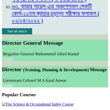
৬৩. ফায়ার সায়েন্স এন্ড অকুপেশনাল সেফটি
কোর্স-১১তম ব্যাচের চূড়ান্ত পরীক্ষার ফলাফল (
০২/০৪/২০২২ )
See all notice
Director General Message
Brigadier General Muhammad Jahed Kamal
Details
Director
Message
(Training, Planning & Development)
Lieutenant Colonel M A Azad Anwar
Details
Popular Courses