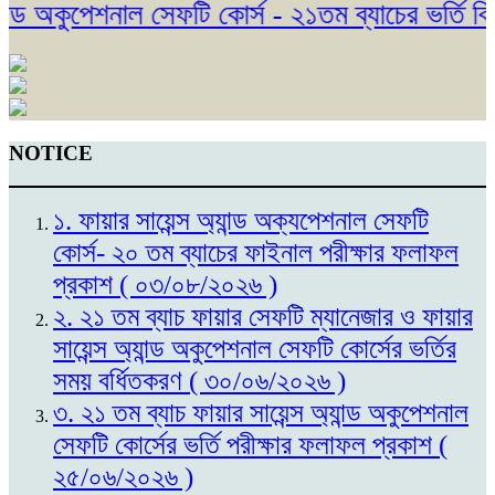
্ড অকুপেশনাল সেফটি কোর্স - ২১তম ব্যাচের ভর্তি বিজ
NOTICE
১. ফায়ার সায়েন্স অ্যান্ড অক্যপেশনাল সেফটি
কোর্স- ২০ তম ব্যাচের ফাইনাল পরীক্ষার ফলাফল
প্রকাশ ( ০৩/০৮/২০২৬ )
২. ২১ তম ব্যাচ ফায়ার সেফটি ম্যানেজার ও ফায়ার
সায়েন্স অ্যান্ড অকুপেশনাল সেফটি কোর্সের ভর্তির
সময় বর্ধিতকরণ ( ৩০/০৬/২০২৬ )
৩. ২১ তম ব্যাচ ফায়ার সায়েন্স অ্যান্ড অকুপেশনাল
সেফটি কোর্সের ভর্তি পরীক্ষার ফলাফল প্রকাশ (
২৫/০৬/২০২৬ )