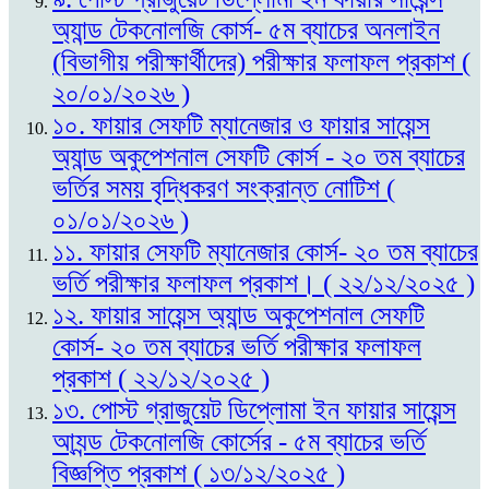
অ্যান্ড টেকনোলজি কোর্স- ৫ম ব্যাচের অনলাইন
(বিভাগীয় পরীক্ষার্থীদের) পরীক্ষার ফলাফল প্রকাশ (
২০/০১/২০২৬ )
১০. ফায়ার সেফটি ম্যানেজার ও ফায়ার সায়েন্স
অ্যান্ড অকুপেশনাল সেফটি কোর্স - ২০ তম ব্যাচের
ভর্তির সময় বৃদ্ধিকরণ সংক্রান্ত নোটিশ (
০১/০১/২০২৬ )
১১. ফায়ার সেফটি ম্যানেজার কোর্স- ২০ তম ব্যাচের
ভর্তি পরীক্ষার ফলাফল প্রকাশ। ( ২২/১২/২০২৫ )
১২. ফায়ার সায়েন্স অ্যান্ড অকুপেশনাল সেফটি
কোর্স- ২০ তম ব্যাচের ভর্তি পরীক্ষার ফলাফল
প্রকাশ ( ২২/১২/২০২৫ )
১৩. পোস্ট গ্রাজুয়েট ডিপ্লোমা ইন ফায়ার সায়েন্স
আ্যন্ড টেকনোলজি কোর্সের - ৫ম ব্যাচের ভর্তি
বিজ্ঞপ্তি প্রকাশ ( ১৩/১২/২০২৫ )