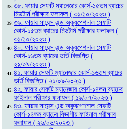
৩৮. ফায়ার সেফটি ম্যানেজার কোর্স-১৫তম ব্যাচের
মিডটার্ম পরীক্ষার ফলাফল ( ৩১/১০/২০২৩ )
৩৯. ফায়ার সায়েন্স এন্ড অক্যুপেশনাল সেফটি
কোর্স-১৫তম ব্যাচের মিডটার্ম পরীক্ষার ফলাফল (
৩১/১০/২০২৩ )
৪০. ফায়ার সায়েন্স এন্ড অক্যুপেশনাল সেফটি
কোর্স-১৬তম ব্যাচের ভর্তি বিজ্ঞপ্তি (
২১/০৯/২০২৩ )
৪১. ফায়ার সেফটি ম্যানেজার কোর্স-১৬তম ব্যাচের
ভর্তি বিজ্ঞপ্তি ( ২১/০৯/২০২৩ )
৪২. ফায়ার সেফটি ম্যানেজার কোর্স-১৪তম ব্যাচের
ফাইনাল পরীক্ষার ফলাফল ( ১৯/০৭/২০২৩ )
৪৩. ফায়ার সায়েন্স এন্ড অক্যুপেশনাল সেফটি
কোর্স-১৪তম ব্যাচের বিভাগীয় ফাইনাল পরীক্ষার
ফলাফল ( ২৬/০৬/২০২৩ )