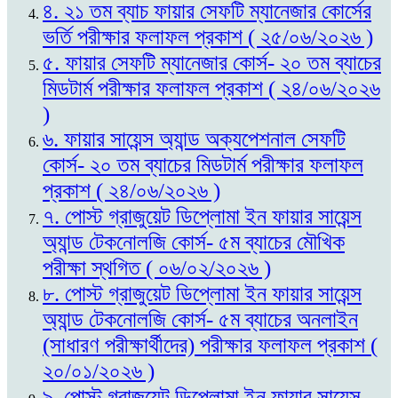
৪. ২১ তম ব্যাচ ফায়ার সেফটি ম্যানেজার কোর্সের
ভর্তি পরীক্ষার ফলাফল প্রকাশ ( ২৫/০৬/২০২৬ )
৫. ফায়ার সেফটি ম্যানেজার কোর্স- ২০ তম ব্যাচের
মিডটার্ম পরীক্ষার ফলাফল প্রকাশ ( ২৪/০৬/২০২৬
)
৬. ফায়ার সায়েন্স অ্যান্ড অক্যপেশনাল সেফটি
কোর্স- ২০ তম ব্যাচের মিডটার্ম পরীক্ষার ফলাফল
প্রকাশ ( ২৪/০৬/২০২৬ )
৭. পোস্ট গ্রাজুয়েট ডিপ্লোমা ইন ফায়ার সায়েন্স
অ্যান্ড টেকনোলজি কোর্স- ৫ম ব্যাচের মৌখিক
পরীক্ষা স্থগিত ( ০৬/০২/২০২৬ )
৮. পোস্ট গ্রাজুয়েট ডিপ্লোমা ইন ফায়ার সায়েন্স
অ্যান্ড টেকনোলজি কোর্স- ৫ম ব্যাচের অনলাইন
(সাধারণ পরীক্ষার্থীদের) পরীক্ষার ফলাফল প্রকাশ (
২০/০১/২০২৬ )
৯. পোস্ট গ্রাজুয়েট ডিপ্লোমা ইন ফায়ার সায়েন্স