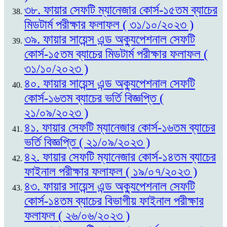
৩৮. ফায়ার সেফটি ম্যানেজার কোর্স-১৫তম ব্যাচের
মিডটার্ম পরীক্ষার ফলাফল ( ৩১/১০/২০২৩ )
৩৯. ফায়ার সায়েন্স এন্ড অক্যুপেশনাল সেফটি
কোর্স-১৫তম ব্যাচের মিডটার্ম পরীক্ষার ফলাফল (
৩১/১০/২০২৩ )
৪০. ফায়ার সায়েন্স এন্ড অক্যুপেশনাল সেফটি
কোর্স-১৬তম ব্যাচের ভর্তি বিজ্ঞপ্তি (
২১/০৯/২০২৩ )
৪১. ফায়ার সেফটি ম্যানেজার কোর্স-১৬তম ব্যাচের
ভর্তি বিজ্ঞপ্তি ( ২১/০৯/২০২৩ )
৪২. ফায়ার সেফটি ম্যানেজার কোর্স-১৪তম ব্যাচের
ফাইনাল পরীক্ষার ফলাফল ( ১৯/০৭/২০২৩ )
৪৩. ফায়ার সায়েন্স এন্ড অক্যুপেশনাল সেফটি
কোর্স-১৪তম ব্যাচের বিভাগীয় ফাইনাল পরীক্ষার
ফলাফল ( ২৬/০৬/২০২৩ )