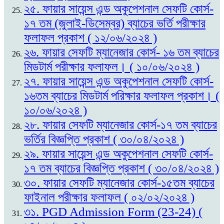
২৫. ফায়ার সায়েন্স এন্ড অকুপেশনাল সেফটি কোর্স-
১৭ তম (জুলাই-ডিসেম্বর) ব্যাচের ভর্তি পরীক্ষার
ফলাফল প্রকাশ ( ১২/০৬/২০২৪ )
২৬. ফায়ার সেফটি ম্যানেজার কোর্স- ১৬ তম ব্যাচের
মিডটার্ম পরীক্ষার ফলাফল। ( ১০/০৬/২০২৪ )
২৭. ফায়ার সায়েন্স এন্ড অকুপেশনাল সেফটি কোর্স-
১৬তম ব্যাচের মিডটার্ম পরিক্ষার ফলাফল প্রকাশ। (
১০/০৬/২০২৪ )
২৮. ফায়ার সেফটি ম্যানেজার কোর্স-১৭ তম ব্যাচের
ভর্তির বিজ্ঞপ্তি প্রকাশ ( ৩০/০৪/২০২৪ )
২৯. ফায়ার সায়েন্স এন্ড অকুপেশনাল সেফটি কোর্স-
১৭ তম ব্যাচের বিজ্ঞপ্তি প্রকাশ ( ৩০/০৪/২০২৪ )
৩০. ফায়ার সেফটি ম্যানেজার কোর্স-১৫তম ব্যাচের
ফাইনাল পরীক্ষার ফলাফল ( ০২/০২/২০২৪ )
৩১. PGD Admission Form (23-24) (