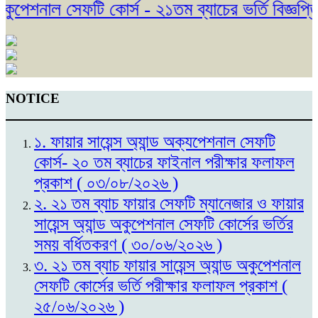
পেশনাল সেফটি কোর্স - ২১তম ব্যাচের ভর্তি বিজ্ঞপ্তি
NOTICE
১. ফায়ার সায়েন্স অ্যান্ড অক্যপেশনাল সেফটি
কোর্স- ২০ তম ব্যাচের ফাইনাল পরীক্ষার ফলাফল
প্রকাশ ( ০৩/০৮/২০২৬ )
২. ২১ তম ব্যাচ ফায়ার সেফটি ম্যানেজার ও ফায়ার
সায়েন্স অ্যান্ড অকুপেশনাল সেফটি কোর্সের ভর্তির
সময় বর্ধিতকরণ ( ৩০/০৬/২০২৬ )
৩. ২১ তম ব্যাচ ফায়ার সায়েন্স অ্যান্ড অকুপেশনাল
সেফটি কোর্সের ভর্তি পরীক্ষার ফলাফল প্রকাশ (
২৫/০৬/২০২৬ )