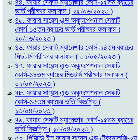
৪৪. ফায়ার সেফটি ম্যানেজার কোর্স-১৫তম ব্যাচের
ভর্তি পরীক্ষার ফলাফল ( ২৫/০৬/২০২৩ )
৪৫. ফায়ার সায়েন্স এন্ড অক্যুপেশনাল সেফটি
কোর্স-১৫তম ব্যাচের ভর্তি পরীক্ষার ফলাফল (
২০/০৬/২০২৩ )
৪৬. ফায়ার সেফটি ম্যানেজার কোর্স-১৪তম ব্যাচের
মিডটার্ম পরীক্ষার ফলাফল ( ০১/০৫/২০২৩ )
৪৭. ফায়ার সায়েন্স এন্ড অক্যুপেশনাল সেফটি
কোর্স-১৪তম ব্যাচের মিডটার্ম পরীক্ষার ফলাফল (
০১/০৫/২০২৩ )
৪৮. ফায়ার সায়েন্স এন্ড অক্যুপেশনাল সেফটি
কোর্স-১৫তম ব্যাচের ভর্তি বিজ্ঞপ্তি (
১৩/০৪/২০২৩ )
৪৯. ফায়ার সেফটি ম্যানেজার কোর্স-১৫তম ব্যাচের
ভর্তি বিজ্ঞপ্তি ( ১৩/০৪/২০২৩ )
৫০. পিজিডি ইন ফায়ার সায়েন্স এন্ড টেকনোলজি-২য়