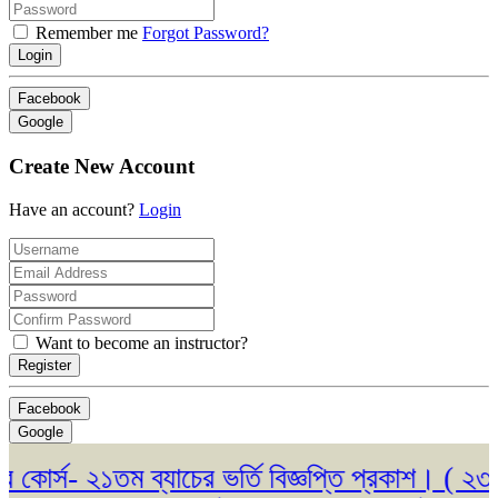
Remember me
Forgot Password?
Login
Facebook
Google
Create New Account
Have an account?
Login
Want to become an instructor?
Register
Facebook
Google
র্স- ২১তম ব্যাচের ভর্তি বিজ্ঞপ্তি প্রকাশ। ( ২৩/০৫