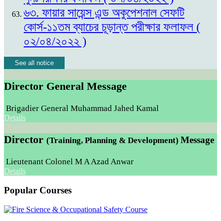
৬৩. ফায়ার সায়েন্স এন্ড অকুপেশনাল সেফটি
কোর্স-১১তম ব্যাচের চূড়ান্ত পরীক্ষার ফলাফল (
০২/০৪/২০২২ )
See all notice
Director General Message
Brigadier General Muhammad Jahed Kamal
Details
Director
Message
(Training, Planning & Development)
Lieutenant Colonel M A Azad Anwar
Details
Popular Courses