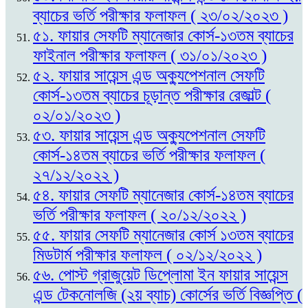
ব্যাচের ভর্তি পরীক্ষার ফলাফল ( ২৩/০২/২০২৩ )
৫১. ফায়ার সেফটি ম্যানেজার কোর্স-১৩তম ব্যাচের
ফাইনাল পরীক্ষার ফলাফল ( ৩১/০১/২০২৩ )
৫২. ফায়ার সায়েন্স এন্ড অক্যুপেশনাল সেফটি
কোর্স-১৩তম ব্যাচের চূড়ান্ত পরীক্ষার রেজাল্ট (
০২/০১/২০২৩ )
৫৩. ফায়ার সায়েন্স এন্ড অক্যুপেশনাল সেফটি
কোর্স-১৪তম ব্যাচের ভর্তি পরীক্ষার ফলাফল (
২৭/১২/২০২২ )
৫৪. ফায়ার সেফটি ম্যানেজার কোর্স-১৪তম ব্যাচের
ভর্তি পরীক্ষার ফলাফল ( ২০/১২/২০২২ )
৫৫. ফায়ার সেফটি ম্যানেজার কোর্স ১৩তম ব্যাচের
মিডটার্ম পরীক্ষার ফলাফল ( ০২/১২/২০২২ )
৫৬. পোস্ট গ্রাজুয়েট ডিপ্লোমা ইন ফায়ার সায়েন্স
এন্ড টেকনোলজি (২য় ব্যাচ) কোর্সের ভর্তি বিজ্ঞপ্তি (