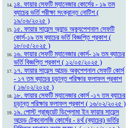
১৪. ফায়ার সেফটি ম্যানেজার কোর্সের - ১৯ তম
ব্যাচের ভর্তি পরীক্ষা সংক্রান্ত নোটিশ (
১৯/০৬/২০২৫ )
১৫. ফায়ার সায়েন্স অ্যান্ড অক্যুপেশনাল সেফটি
কোর্স-১৯ তম ব্যাচের ভর্তি বিজ্ঞপ্তি প্রকাশ (
১৮/০৫/২০২৫ )
১৬. ফায়ার সেফটি ম্যানেজার কোর্স- ১৯ তম ব্যাচের
ভর্তি বিজ্ঞপ্তি প্রকাশ ( ১২/০৫/২০২৫ )
১৭. ফায়ার সায়েন্স আ্যন্ড অকুপেশনাল সেফটি কোর্স
- ১৭ তম ব্যাচের চূড়ান্ত পরিক্ষার ফলাফল প্রকাশ
( ১৬/০২/২০২৫ )
১৮. ফায়ার সেফটি ম্যানেজার কোর্স -১৭ তম ব্যাচের
চূড়ান্ত পরিক্ষার ফলাফল প্রকাশ ( ১৬/০২/২০২৫ )
১৯. পোস্ট গ্রাজুয়েট ডিপ্লোমা ইন ফায়ার সায়েন্স
আ্যন্ড টেকনোলজি কোর্সের - ৪র্থ (ব্যাচের) ভর্তির