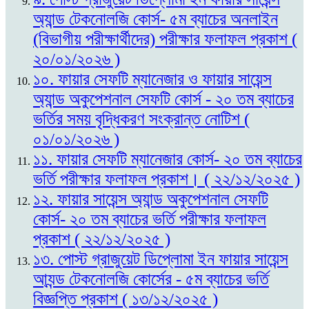
অ্যান্ড টেকনোলজি কোর্স- ৫ম ব্যাচের অনলাইন
(বিভাগীয় পরীক্ষার্থীদের) পরীক্ষার ফলাফল প্রকাশ (
২০/০১/২০২৬ )
১০. ফায়ার সেফটি ম্যানেজার ও ফায়ার সায়েন্স
অ্যান্ড অকুপেশনাল সেফটি কোর্স - ২০ তম ব্যাচের
ভর্তির সময় বৃদ্ধিকরণ সংক্রান্ত নোটিশ (
০১/০১/২০২৬ )
১১. ফায়ার সেফটি ম্যানেজার কোর্স- ২০ তম ব্যাচের
ভর্তি পরীক্ষার ফলাফল প্রকাশ। ( ২২/১২/২০২৫ )
১২. ফায়ার সায়েন্স অ্যান্ড অকুপেশনাল সেফটি
কোর্স- ২০ তম ব্যাচের ভর্তি পরীক্ষার ফলাফল
প্রকাশ ( ২২/১২/২০২৫ )
১৩. পোস্ট গ্রাজুয়েট ডিপ্লোমা ইন ফায়ার সায়েন্স
আ্যন্ড টেকনোলজি কোর্সের - ৫ম ব্যাচের ভর্তি
বিজ্ঞপ্তি প্রকাশ ( ১৩/১২/২০২৫ )