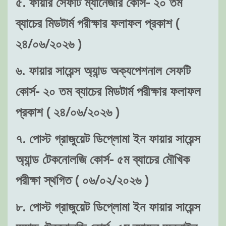
৫. ফায়ার সেফটি ম্যানেজার কোর্স- ২০ তম
ব্যাচের মিডটার্ম পরীক্ষার ফলাফল প্রকাশ (
২৪/০৬/২০২৬ )
৬. ফায়ার সায়েন্স অ্যান্ড অক্যপেশনাল সেফটি
কোর্স- ২০ তম ব্যাচের মিডটার্ম পরীক্ষার ফলাফল
প্রকাশ ( ২৪/০৬/২০২৬ )
৭. পোস্ট গ্রাজুয়েট ডিপ্লোমা ইন ফায়ার সায়েন্স
অ্যান্ড টেকনোলজি কোর্স- ৫ম ব্যাচের মৌখিক
পরীক্ষা স্থগিত ( ০৬/০২/২০২৬ )
৮. পোস্ট গ্রাজুয়েট ডিপ্লোমা ইন ফায়ার সায়েন্স
অ্যান্ড টেকনোলজি কোর্স- ৫ম ব্যাচের অনলাইন