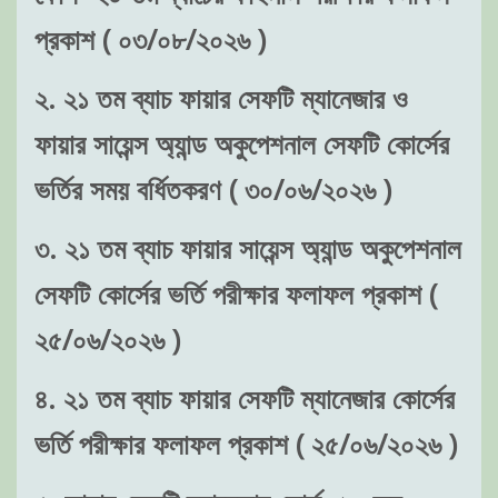
প্রকাশ ( ০৩/০৮/২০২৬ )
২. ২১ তম ব্যাচ ফায়ার সেফটি ম্যানেজার ও
ফায়ার সায়েন্স অ্যান্ড অকুপেশনাল সেফটি কোর্সের
ভর্তির সময় বর্ধিতকরণ ( ৩০/০৬/২০২৬ )
৩. ২১ তম ব্যাচ ফায়ার সায়েন্স অ্যান্ড অকুপেশনাল
সেফটি কোর্সের ভর্তি পরীক্ষার ফলাফল প্রকাশ (
২৫/০৬/২০২৬ )
৪. ২১ তম ব্যাচ ফায়ার সেফটি ম্যানেজার কোর্সের
ভর্তি পরীক্ষার ফলাফল প্রকাশ ( ২৫/০৬/২০২৬ )