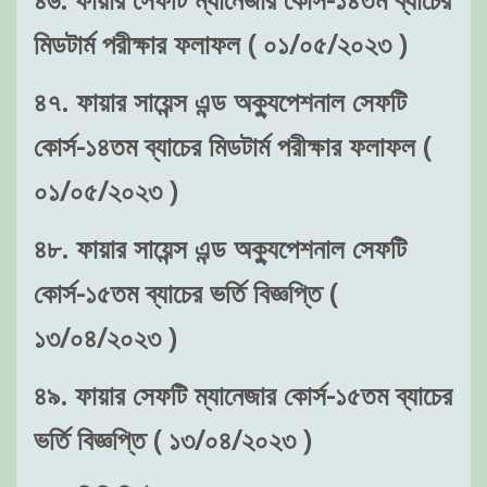
মিডটার্ম পরীক্ষার ফলাফল ( ০১/০৫/২০২৩ )
৪৭. ফায়ার সায়েন্স এন্ড অক্যুপেশনাল সেফটি
কোর্স-১৪তম ব্যাচের মিডটার্ম পরীক্ষার ফলাফল (
০১/০৫/২০২৩ )
৪৮. ফায়ার সায়েন্স এন্ড অক্যুপেশনাল সেফটি
কোর্স-১৫তম ব্যাচের ভর্তি বিজ্ঞপ্তি (
১৩/০৪/২০২৩ )
৪৯. ফায়ার সেফটি ম্যানেজার কোর্স-১৫তম ব্যাচের
ভর্তি বিজ্ঞপ্তি ( ১৩/০৪/২০২৩ )