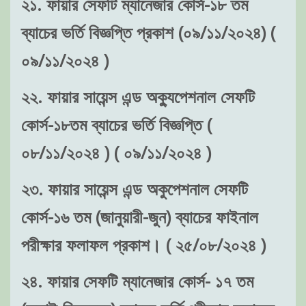
২১. ফায়ার সেফটি ম্যানেজার কোর্স-১৮ তম
ব্যাচের ভর্তি বিজ্ঞপ্তি প্রকাশ (০৯/১১/২০২৪) (
০৯/১১/২০২৪ )
২২. ফায়ার সায়েন্স এন্ড অক্যুপেশনাল সেফটি
কোর্স-১৮তম ব্যাচের ভর্তি বিজ্ঞপ্তি (
০৮/১১/২০২৪ ) ( ০৯/১১/২০২৪ )
২৩. ফায়ার সায়েন্স এন্ড অকুপেশনাল সেফটি
কোর্স-১৬ তম (জানুয়ারী-জুন) ব্যাচের ফাইনাল
পরীক্ষার ফলাফল প্রকাশ। ( ২৫/০৮/২০২৪ )
২৪. ফায়ার সেফটি ম্যানেজার কোর্স- ১৭ তম