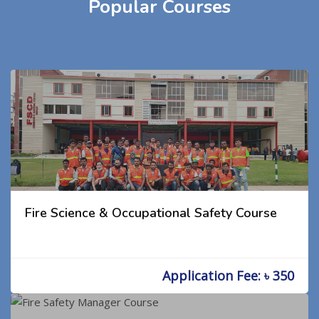
Popular Courses
Fire Science & Occupational Safety Course
Application Fee: ৳ 350