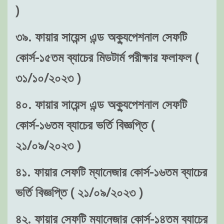
)
৩৯. ফায়ার সায়েন্স এন্ড অক্যুপেশনাল সেফটি
কোর্স-১৫তম ব্যাচের মিডটার্ম পরীক্ষার ফলাফল (
৩১/১০/২০২৩ )
৪০. ফায়ার সায়েন্স এন্ড অক্যুপেশনাল সেফটি
কোর্স-১৬তম ব্যাচের ভর্তি বিজ্ঞপ্তি (
২১/০৯/২০২৩ )
৪১. ফায়ার সেফটি ম্যানেজার কোর্স-১৬তম ব্যাচের
ভর্তি বিজ্ঞপ্তি ( ২১/০৯/২০২৩ )
৪২. ফায়ার সেফটি ম্যানেজার কোর্স-১৪তম ব্যাচের