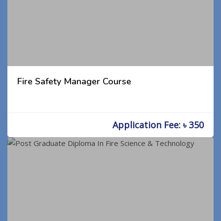
Fire Safety Manager Course
Application Fee: ৳ 350