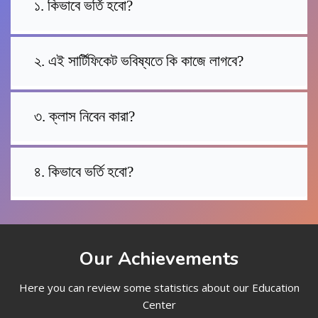
১. কিভাবে ভর্তি হবো?
২. এই সার্টিফিকেট ভবিষ্যতে কি কাজে লাগবে?
৩. ক্লাস নিবেন কারা?
৪. কিভাবে ভর্তি হবো?
Our Achievements
Here you can review some statistics about our Education
Center