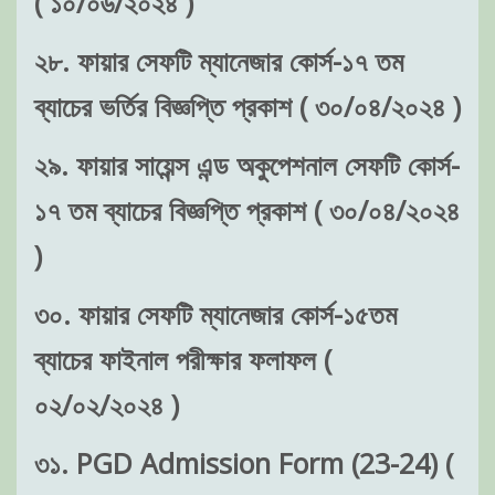
২৮. ফায়ার সেফটি ম্যানেজার কোর্স-১৭ তম
ব্যাচের ভর্তির বিজ্ঞপ্তি প্রকাশ ( ৩০/০৪/২০২৪ )
২৯. ফায়ার সায়েন্স এন্ড অকুপেশনাল সেফটি কোর্স-
১৭ তম ব্যাচের বিজ্ঞপ্তি প্রকাশ ( ৩০/০৪/২০২৪
)
৩০. ফায়ার সেফটি ম্যানেজার কোর্স-১৫তম
ব্যাচের ফাইনাল পরীক্ষার ফলাফল (
০২/০২/২০২৪ )
৩১. PGD Admission Form (23-24) (