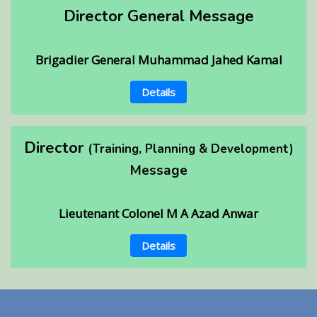
Director General Message
Brigadier General Muhammad Jahed Kamal
Details
Director
(Training, Planning & Development)
Message
Lieutenant Colonel M A Azad Anwar
Details