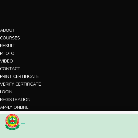
MENU
HOME
ABOUT
COURSES
RESULT
PHOTO
VIDEO
CONTACT
PRINT CERTIFICATE
VERIFY CERTIFICATE
LOGIN
REGISTRATION
APPLY ONLINE