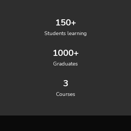
150
+
Students learning
1000
+
Graduates
3
Courses