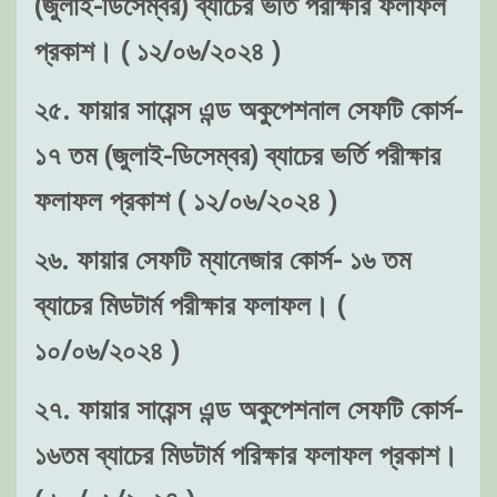
(জুলাই-ডিসেম্বর) ব্যাচের ভর্তি পরীক্ষার ফলাফল
প্রকাশ। ( ১২/০৬/২০২৪ )
২৫. ফায়ার সায়েন্স এন্ড অকুপেশনাল সেফটি কোর্স-
১৭ তম (জুলাই-ডিসেম্বর) ব্যাচের ভর্তি পরীক্ষার
ফলাফল প্রকাশ ( ১২/০৬/২০২৪ )
২৬. ফায়ার সেফটি ম্যানেজার কোর্স- ১৬ তম
ব্যাচের মিডটার্ম পরীক্ষার ফলাফল। (
১০/০৬/২০২৪ )
২৭. ফায়ার সায়েন্স এন্ড অকুপেশনাল সেফটি কোর্স-
১৬তম ব্যাচের মিডটার্ম পরিক্ষার ফলাফল প্রকাশ।
( ১০/০৬/২০২৪ )