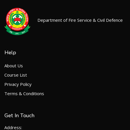
Department of Fire Service & Civil Defence
Help
About Us
Course List
Privacy Policy
Terms & Conditions
Get In Touch
Address: