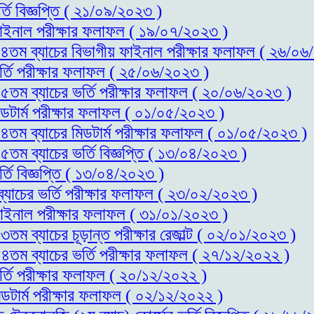
্তি বিজ্ঞপ্তি ( ২১/০৯/২০২৩ )
 ফাইনাল পরীক্ষার ফলাফল ( ১৯/০৭/২০২৩ )
স-১৪তম ব্যাচের বিভাগীয় ফাইনাল পরীক্ষার ফলাফল ( ২৬/০
ভর্তি পরীক্ষার ফলাফল ( ২৫/০৬/২০২৩ )
-১৫তম ব্যাচের ভর্তি পরীক্ষার ফলাফল ( ২০/০৬/২০২৩ )
িডটার্ম পরীক্ষার ফলাফল ( ০১/০৫/২০২৩ )
-১৪তম ব্যাচের মিডটার্ম পরীক্ষার ফলাফল ( ০১/০৫/২০২৩ )
১৫তম ব্যাচের ভর্তি বিজ্ঞপ্তি ( ১৩/০৪/২০২৩ )
্তি বিজ্ঞপ্তি ( ১৩/০৪/২০২৩ )
ব্যাচের ভর্তি পরীক্ষার ফলাফল ( ২৩/০২/২০২৩ )
 ফাইনাল পরীক্ষার ফলাফল ( ৩১/০১/২০২৩ )
৩তম ব্যাচের চূড়ান্ত পরীক্ষার রেজাল্ট ( ০২/০১/২০২৩ )
-১৪তম ব্যাচের ভর্তি পরীক্ষার ফলাফল ( ২৭/১২/২০২২ )
র্তি পরীক্ষার ফলাফল ( ২০/১২/২০২২ )
িডটার্ম পরীক্ষার ফলাফল ( ০২/১২/২০২২ )