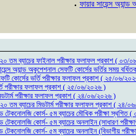
ফায়ার সায়েন্স অ্যান্ড অকুপে
্স- ২০ তম ব্যাচের ফাইনাল পরীক্ষার ফলাফল প্রকাশ ( ০৩/
ায়েন্স অ্যান্ড অকুপেশনাল সেফটি কোর্সের ভর্তির সময় বর্
সেফটি কোর্সের ভর্তি পরীক্ষার ফলাফল প্রকাশ ( ২৫/০৬/২০২
র্তি পরীক্ষার ফলাফল প্রকাশ ( ২৫/০৬/২০২৬ )
মিডটার্ম পরীক্ষার ফলাফল প্রকাশ ( ২৪/০৬/২০২৬ )
- ২০ তম ব্যাচের মিডটার্ম পরীক্ষার ফলাফল প্রকাশ ( ২৪/০
যান্ড টেকনোলজি কোর্স- ৫ম ব্যাচের মৌখিক পরীক্ষা স্থগিত
যান্ড টেকনোলজি কোর্স- ৫ম ব্যাচের অনলাইন (সাধারণ পরীক্
যান্ড টেকনোলজি কোর্স- ৫ম ব্যাচের অনলাইন (বিভাগীয় পরীক্