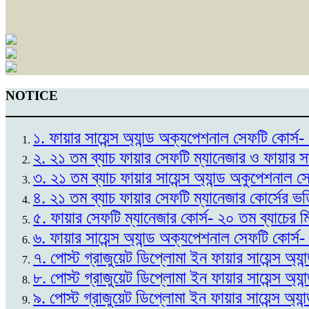
NOTICE
১. ফায়ার সায়েন্স অ্যান্ড অক্যপেশনাল সেফটি কোর
২. ২১ তম ব্যাচ ফায়ার সেফটি ম্যানেজার ও ফায়ার স
৩. ২১ তম ব্যাচ ফায়ার সায়েন্স অ্যান্ড অকুপেশনাল 
৪. ২১ তম ব্যাচ ফায়ার সেফটি ম্যানেজার কোর্সের ভ
৫. ফায়ার সেফটি ম্যানেজার কোর্স- ২০ তম ব্যাচের 
৬. ফায়ার সায়েন্স অ্যান্ড অক্যপেশনাল সেফটি কোর্স
৭. পোস্ট গ্রাজুয়েট ডিপ্লোমা ইন ফায়ার সায়েন্স অ্
৮. পোস্ট গ্রাজুয়েট ডিপ্লোমা ইন ফায়ার সায়েন্স অ্
৯. পোস্ট গ্রাজুয়েট ডিপ্লোমা ইন ফায়ার সায়েন্স অ্