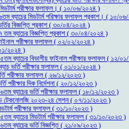
 মিডটার্ম পরীক্ষার ফলাফল। ( ১০/০৬/২০২৪ )
১৬তম ব্যাচের মিডটার্ম পরিক্ষার ফলাফল প্রকাশ। ( ১০/০৬
র্তির বিজ্ঞপ্তি প্রকাশ ( ৩০/০৪/২০২৪ )
৭ তম ব্যাচের বিজ্ঞপ্তি প্রকাশ ( ৩০/০৪/২০২৪ )
 ফাইনাল পরীক্ষার ফলাফল ( ০২/০২/২০২৪ )
০১/২০২৪ )
স-১৫তম ব্যাচের বিভাগীয় ফাইনাল পরীক্ষার ফলাফল ( ১২/০১
ব্যাচ ভর্তি পরীক্ষার ফলাফল ( ০১/০১/২০২৪ )
র্তি পরীক্ষার ফলাফল ( ২৬/১২/২০২৩ )
্তি পরীক্ষার দিক নির্দেশনা ( ২০/১২/২০২৩ )
-১৬তম ব্যাচের ভর্তি পরীক্ষার ফলাফল ( ১৮/১২/২০২৩ )
স এন্ড টেকনোলজি ২০২৩-২৪ সেশন ( ০৭/১১/২০২৩ )
িডটার্ম পরীক্ষার ফলাফল ( ৩১/১০/২০২৩ )
-১৫তম ব্যাচের মিডটার্ম পরীক্ষার ফলাফল ( ৩১/১০/২০২৩ )
৬তম ব্যাচের ভর্তি বিজ্ঞপ্তি ( ২১/০৯/২০২৩ )