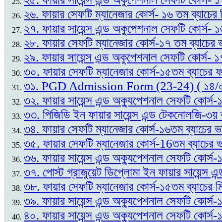
২৬. ফায়ার সেফটি ম্যানেজার কোর্স- ১৬ তম ব্যাচের
২৭. ফায়ার সায়েন্স এন্ড অকুপেশনাল সেফটি কোর্স- 
২৮. ফায়ার সেফটি ম্যানেজার কোর্স-১৭ তম ব্যাচের ভ
২৯. ফায়ার সায়েন্স এন্ড অকুপেশনাল সেফটি কোর্স- ১
৩০. ফায়ার সেফটি ম্যানেজার কোর্স-১৫তম ব্যাচের
৩১. PGD Admission Form (23-24) ( ১৪/
৩২. ফায়ার সায়েন্স এন্ড অক্যুপেশনাল সেফটি কোর্
৩৩. পিজিডি ইন ফায়ার সায়েন্স এন্ড টেকনোলজি-৩য় 
৩৪. ফায়ার সেফটি ম্যানেজার কোর্স-১৬তম ব্যাচের ভ
৩৫. ফায়ার সেফটি ম্যানেজার কোর্স-16তম ব্যাচের ভর
৩৬. ফায়ার সায়েন্স এন্ড অক্যুপেশনাল সেফটি কোর্স
৩৭. পোস্ট গ্রাজুয়েট ডিপ্লোমা ইন ফায়ার সায়েন্
৩৮. ফায়ার সেফটি ম্যানেজার কোর্স-১৫তম ব্যাচের ম
৩৯. ফায়ার সায়েন্স এন্ড অক্যুপেশনাল সেফটি কোর্স
৪০. ফায়ার সায়েন্স এন্ড অক্যুপেশনাল সেফটি কোর্স-১