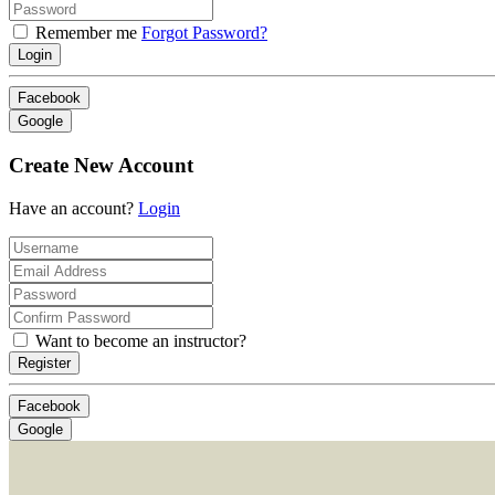
Remember me
Forgot Password?
Login
Facebook
Google
Create New Account
Have an account?
Login
Want to become an instructor?
Register
Facebook
Google