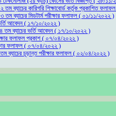
্ড টেকনোলজি (২য় ব্যাচ) কোর্সের ভর্তি বিজ্ঞপ্তি ( ২৮/১১
১২ তম ব্যাচের কারিগরি শিক্ষাবোর্ড কর্তৃক প্রকাশিত ফলাফ
১৩ তম ব্যাচের মিডটার্ম পরীক্ষার ফলাফল ( ০১/১১/২০২২ )
 ভর্তি আবেদন ( ১৭/১০/২০২২ )
 ১৪ তম ব্যাচের ভর্তি আবেদন ( ১৭/১০/২০২২ )
রীক্ষার ফলাফল প্রকাশ ( ০৭/০৪/২০২২ )
ীক্ষার ফলাফল ( ০৭/০৪/২০২২ )
১তম ব্যাচের চূড়ান্ত পরীক্ষার ফলাফল ( ০২/০৪/২০২২ )