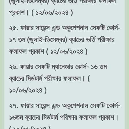
(জুলাই-ডিসেম্বর) ব্যাচের ভর্তি পরীক্ষার ফলাফল
প্রকাশ। ( ১২/০৬/২০২৪ )
২৫. ফায়ার সায়েন্স এন্ড অকুপেশনাল সেফটি কোর্স-
১৭ তম (জুলাই-ডিসেম্বর) ব্যাচের ভর্তি পরীক্ষার
ফলাফল প্রকাশ ( ১২/০৬/২০২৪ )
২৬. ফায়ার সেফটি ম্যানেজার কোর্স- ১৬ তম
ব্যাচের মিডটার্ম পরীক্ষার ফলাফল। (
১০/০৬/২০২৪ )
২৭. ফায়ার সায়েন্স এন্ড অকুপেশনাল সেফটি কোর্স-
১৬তম ব্যাচের মিডটার্ম পরিক্ষার ফলাফল প্রকাশ।
( ১০/০৬/২০২৪ )