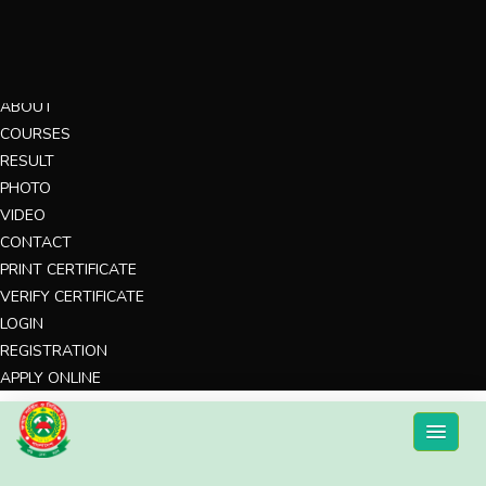
MENU
HOME
ABOUT
COURSES
RESULT
PHOTO
VIDEO
CONTACT
PRINT CERTIFICATE
VERIFY CERTIFICATE
LOGIN
REGISTRATION
APPLY ONLINE