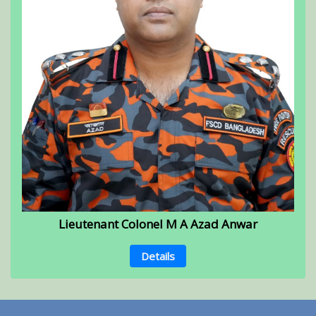
Lieutenant Colonel M A Azad Anwar
Details