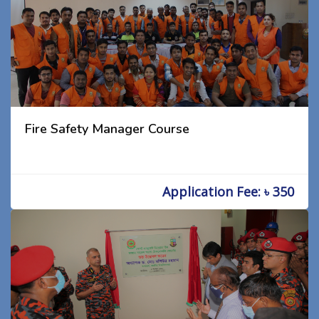
Fire Safety Manager Course
Application Fee: ৳ 350