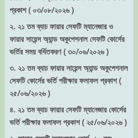
প্রকাশ ( ০৩/০৮/২০২৬ )
২. ২১ তম ব্যাচ ফায়ার সেফটি ম্যানেজার ও
ফায়ার সায়েন্স অ্যান্ড অকুপেশনাল সেফটি কোর্সের
ভর্তির সময় বর্ধিতকরণ ( ৩০/০৬/২০২৬ )
৩. ২১ তম ব্যাচ ফায়ার সায়েন্স অ্যান্ড অকুপেশনাল
সেফটি কোর্সের ভর্তি পরীক্ষার ফলাফল প্রকাশ (
২৫/০৬/২০২৬ )
৪. ২১ তম ব্যাচ ফায়ার সেফটি ম্যানেজার কোর্সের
ভর্তি পরীক্ষার ফলাফল প্রকাশ ( ২৫/০৬/২০২৬ )