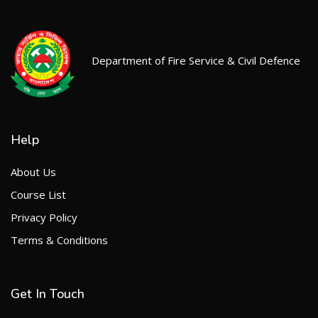
Department of Fire Service & Civil Defence
Help
About Us
Course List
Privacy Policy
Terms & Conditions
Get In Touch