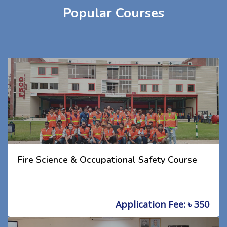
Popular Courses
Fire Science & Occupational Safety Course
Application Fee: ৳ 350