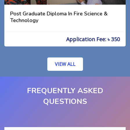
Post Graduate Diploma In Fire Science &
Technology
Application Fee: ৳ 350
VIEW ALL
FREQUENTLY ASKED
QUESTIONS