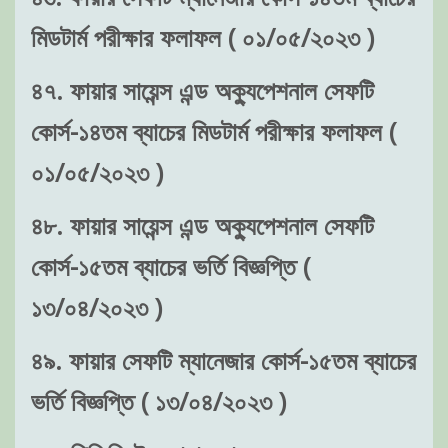
মিডটার্ম পরীক্ষার ফলাফল ( ০১/০৫/২০২৩ )
৪৭. ফায়ার সায়েন্স এন্ড অক্যুপেশনাল সেফটি
কোর্স-১৪তম ব্যাচের মিডটার্ম পরীক্ষার ফলাফল (
০১/০৫/২০২৩ )
৪৮. ফায়ার সায়েন্স এন্ড অক্যুপেশনাল সেফটি
কোর্স-১৫তম ব্যাচের ভর্তি বিজ্ঞপ্তি (
১৩/০৪/২০২৩ )
৪৯. ফায়ার সেফটি ম্যানেজার কোর্স-১৫তম ব্যাচের
ভর্তি বিজ্ঞপ্তি ( ১৩/০৪/২০২৩ )