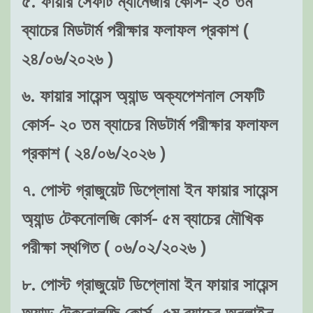
৫. ফায়ার সেফটি ম্যানেজার কোর্স- ২০ তম
ব্যাচের মিডটার্ম পরীক্ষার ফলাফল প্রকাশ (
২৪/০৬/২০২৬ )
৬. ফায়ার সায়েন্স অ্যান্ড অক্যপেশনাল সেফটি
কোর্স- ২০ তম ব্যাচের মিডটার্ম পরীক্ষার ফলাফল
প্রকাশ ( ২৪/০৬/২০২৬ )
৭. পোস্ট গ্রাজুয়েট ডিপ্লোমা ইন ফায়ার সায়েন্স
অ্যান্ড টেকনোলজি কোর্স- ৫ম ব্যাচের মৌখিক
পরীক্ষা স্থগিত ( ০৬/০২/২০২৬ )
৮. পোস্ট গ্রাজুয়েট ডিপ্লোমা ইন ফায়ার সায়েন্স
অ্যান্ড টেকনোলজি কোর্স- ৫ম ব্যাচের অনলাইন