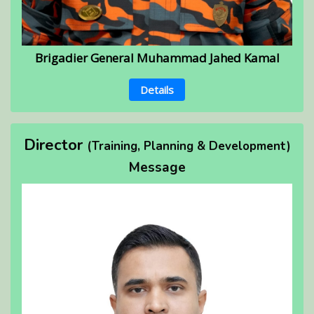
Brigadier General Muhammad Jahed Kamal
Details
Director
(Training, Planning & Development)
Message