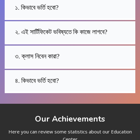
১. কিভাবে ভর্তি হবো?
২. এই সার্টিফিকেট ভবিষ্যতে কি কাজে লাগবে?
৩. ক্লাস নিবেন কারা?
৪. কিভাবে ভর্তি হবো?
Our Achievements
Here you can review some statistics about our Education
Center