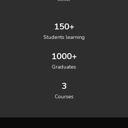
150
+
Students learning
1000
+
Graduates
3
Courses