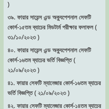
)
৩৯. ফায়ার সায়েন্স এন্ড অক্যুপেশনাল সেফটি
কোর্স-১৫তম ব্যাচের মিডটার্ম পরীক্ষার ফলাফল (
৩১/১০/২০২৩ )
৪০. ফায়ার সায়েন্স এন্ড অক্যুপেশনাল সেফটি
কোর্স-১৬তম ব্যাচের ভর্তি বিজ্ঞপ্তি (
২১/০৯/২০২৩ )
৪১. ফায়ার সেফটি ম্যানেজার কোর্স-১৬তম ব্যাচের
ভর্তি বিজ্ঞপ্তি ( ২১/০৯/২০২৩ )
৪২. ফায়ার সেফটি ম্যানেজার কোর্স-১৪তম ব্যাচের