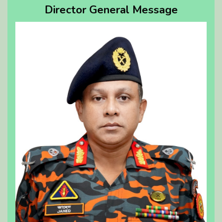
Director General Message