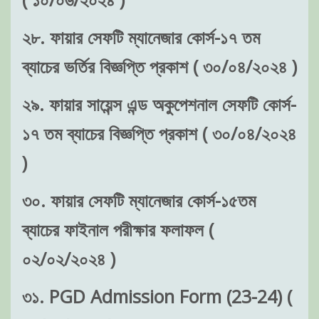
২৮. ফায়ার সেফটি ম্যানেজার কোর্স-১৭ তম
ব্যাচের ভর্তির বিজ্ঞপ্তি প্রকাশ ( ৩০/০৪/২০২৪ )
২৯. ফায়ার সায়েন্স এন্ড অকুপেশনাল সেফটি কোর্স-
১৭ তম ব্যাচের বিজ্ঞপ্তি প্রকাশ ( ৩০/০৪/২০২৪
)
৩০. ফায়ার সেফটি ম্যানেজার কোর্স-১৫তম
ব্যাচের ফাইনাল পরীক্ষার ফলাফল (
০২/০২/২০২৪ )
৩১. PGD Admission Form (23-24) (