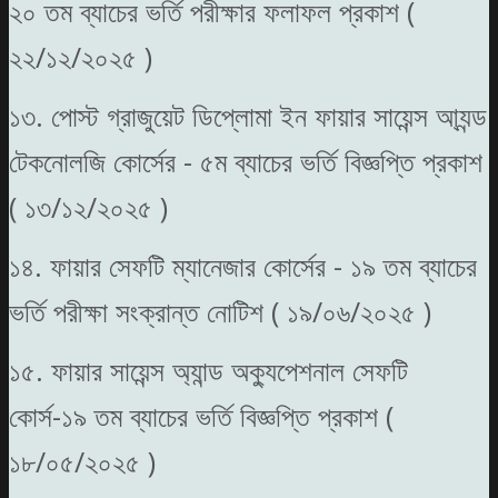
২০ তম ব্যাচের ভর্তি পরীক্ষার ফলাফল প্রকাশ (
২২/১২/২০২৫ )
১৩. পোস্ট গ্রাজুয়েট ডিপ্লোমা ইন ফায়ার সায়েন্স আ্যন্ড
টেকনোলজি কোর্সের - ৫ম ব্যাচের ভর্তি বিজ্ঞপ্তি প্রকাশ
( ১৩/১২/২০২৫ )
১৪. ফায়ার সেফটি ম্যানেজার কোর্সের - ১৯ তম ব্যাচের
ভর্তি পরীক্ষা সংক্রান্ত নোটিশ ( ১৯/০৬/২০২৫ )
১৫. ফায়ার সায়েন্স অ্যান্ড অক্যুপেশনাল সেফটি
কোর্স-১৯ তম ব্যাচের ভর্তি বিজ্ঞপ্তি প্রকাশ (
১৮/০৫/২০২৫ )