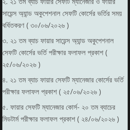
২. ২১ তম ব্যাচ ফায়ার সেফটি ম্যানেজার ও ফায়ার
সায়েন্স অ্যান্ড অকুপেশনাল সেফটি কোর্সের ভর্তির সময়
বর্ধিতকরণ ( ৩০/০৬/২০২৬ )
৩. ২১ তম ব্যাচ ফায়ার সায়েন্স অ্যান্ড অকুপেশনাল
সেফটি কোর্সের ভর্তি পরীক্ষার ফলাফল প্রকাশ (
২৫/০৬/২০২৬ )
৪. ২১ তম ব্যাচ ফায়ার সেফটি ম্যানেজার কোর্সের ভর্তি
পরীক্ষার ফলাফল প্রকাশ ( ২৫/০৬/২০২৬ )
৫. ফায়ার সেফটি ম্যানেজার কোর্স- ২০ তম ব্যাচের
মিডটার্ম পরীক্ষার ফলাফল প্রকাশ ( ২৪/০৬/২০২৬ )