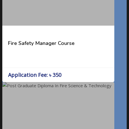
Fire Safety Manager Course
Application Fee: ৳ 350