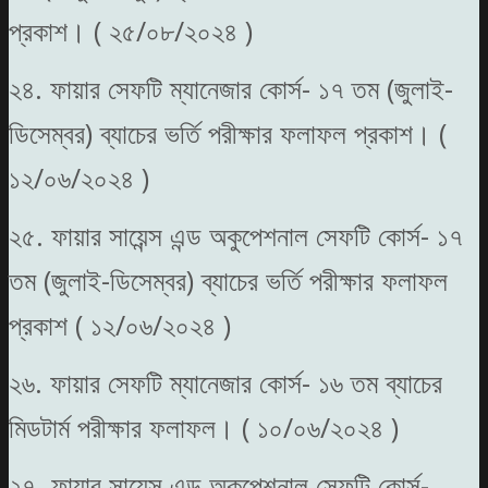
প্রকাশ। ( ২৫/০৮/২০২৪ )
২৪. ফায়ার সেফটি ম্যানেজার কোর্স- ১৭ তম (জুলাই-
ডিসেম্বর) ব্যাচের ভর্তি পরীক্ষার ফলাফল প্রকাশ। (
১২/০৬/২০২৪ )
২৫. ফায়ার সায়েন্স এন্ড অকুপেশনাল সেফটি কোর্স- ১৭
তম (জুলাই-ডিসেম্বর) ব্যাচের ভর্তি পরীক্ষার ফলাফল
প্রকাশ ( ১২/০৬/২০২৪ )
২৬. ফায়ার সেফটি ম্যানেজার কোর্স- ১৬ তম ব্যাচের
মিডটার্ম পরীক্ষার ফলাফল। ( ১০/০৬/২০২৪ )
২৭. ফায়ার সায়েন্স এন্ড অকুপেশনাল সেফটি কোর্স-