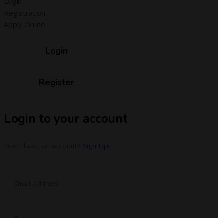
Login
Registration
Apply Online
Login
Register
Login to your account
Don't have an account?
Sign Up!