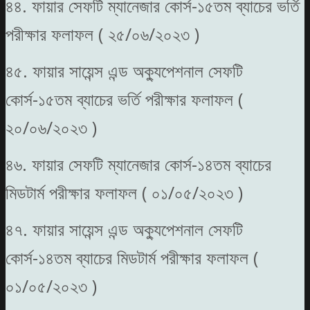
৪৪. ফায়ার সেফটি ম্যানেজার কোর্স-১৫তম ব্যাচের ভর্তি
পরীক্ষার ফলাফল ( ২৫/০৬/২০২৩ )
৪৫. ফায়ার সায়েন্স এন্ড অক্যুপেশনাল সেফটি
কোর্স-১৫তম ব্যাচের ভর্তি পরীক্ষার ফলাফল (
২০/০৬/২০২৩ )
৪৬. ফায়ার সেফটি ম্যানেজার কোর্স-১৪তম ব্যাচের
মিডটার্ম পরীক্ষার ফলাফল ( ০১/০৫/২০২৩ )
৪৭. ফায়ার সায়েন্স এন্ড অক্যুপেশনাল সেফটি
কোর্স-১৪তম ব্যাচের মিডটার্ম পরীক্ষার ফলাফল (
০১/০৫/২০২৩ )