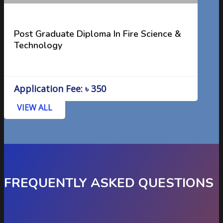
Post Graduate Diploma In Fire Science &
Technology
Application Fee: ৳ 350
VIEW ALL
FREQUENTLY ASKED QUESTIONS