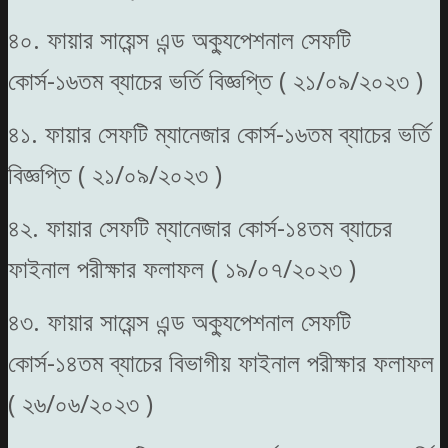
৪০. ফায়ার সায়েন্স এন্ড অক্যুপেশনাল সেফটি
কোর্স-১৬তম ব্যাচের ভর্তি বিজ্ঞপ্তি ( ২১/০৯/২০২৩ )
৪১. ফায়ার সেফটি ম্যানেজার কোর্স-১৬তম ব্যাচের ভর্তি
বিজ্ঞপ্তি ( ২১/০৯/২০২৩ )
৪২. ফায়ার সেফটি ম্যানেজার কোর্স-১৪তম ব্যাচের
ফাইনাল পরীক্ষার ফলাফল ( ১৯/০৭/২০২৩ )
৪৩. ফায়ার সায়েন্স এন্ড অক্যুপেশনাল সেফটি
কোর্স-১৪তম ব্যাচের বিভাগীয় ফাইনাল পরীক্ষার ফলাফল
( ২৬/০৬/২০২৩ )