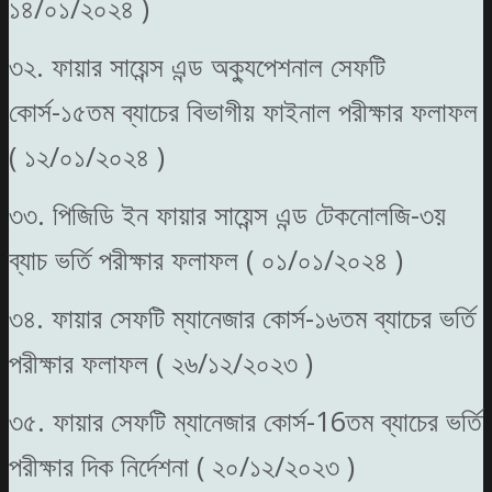
১৪/০১/২০২৪ )
৩২. ফায়ার সায়েন্স এন্ড অক্যুপেশনাল সেফটি
কোর্স-১৫তম ব্যাচের বিভাগীয় ফাইনাল পরীক্ষার ফলাফল
( ১২/০১/২০২৪ )
৩৩. পিজিডি ইন ফায়ার সায়েন্স এন্ড টেকনোলজি-৩য়
ব্যাচ ভর্তি পরীক্ষার ফলাফল ( ০১/০১/২০২৪ )
৩৪. ফায়ার সেফটি ম্যানেজার কোর্স-১৬তম ব্যাচের ভর্তি
পরীক্ষার ফলাফল ( ২৬/১২/২০২৩ )
৩৫. ফায়ার সেফটি ম্যানেজার কোর্স-16তম ব্যাচের ভর্তি
পরীক্ষার দিক নির্দেশনা ( ২০/১২/২০২৩ )