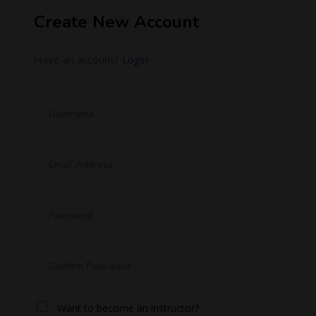
Create New Account
Have an account?
Login
Want to become an instructor?