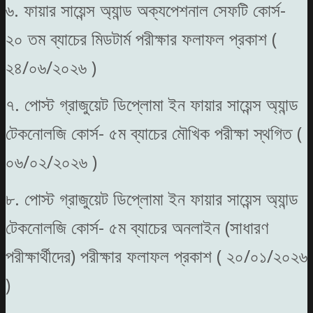
৬. ফায়ার সায়েন্স অ্যান্ড অক্যপেশনাল সেফটি কোর্স-
২০ তম ব্যাচের মিডটার্ম পরীক্ষার ফলাফল প্রকাশ (
২৪/০৬/২০২৬ )
৭. পোস্ট গ্রাজুয়েট ডিপ্লোমা ইন ফায়ার সায়েন্স অ্যান্ড
টেকনোলজি কোর্স- ৫ম ব্যাচের মৌখিক পরীক্ষা স্থগিত (
০৬/০২/২০২৬ )
৮. পোস্ট গ্রাজুয়েট ডিপ্লোমা ইন ফায়ার সায়েন্স অ্যান্ড
টেকনোলজি কোর্স- ৫ম ব্যাচের অনলাইন (সাধারণ
পরীক্ষার্থীদের) পরীক্ষার ফলাফল প্রকাশ ( ২০/০১/২০২৬
)