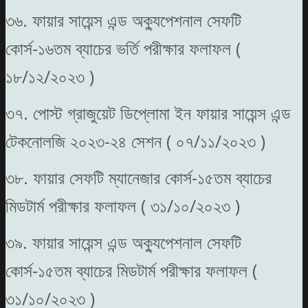
৩৬. ফায়ার সায়েন্স এন্ড অক্যুপেশনাল সেফটি
কোর্স-১৬তম ব্যাচের ভর্তি পরীক্ষার ফলাফল (
১৮/১২/২০২৩ )
৩৭. পোস্ট গ্রাজুয়েট ডিপ্লোমা ইন ফায়ার সায়েন্স এন্ড
টেকনোলজি ২০২৩-২৪ সেশন ( ০৭/১১/২০২৩ )
৩৮. ফায়ার সেফটি ম্যানেজার কোর্স-১৫তম ব্যাচের
মিডটার্ম পরীক্ষার ফলাফল ( ৩১/১০/২০২৩ )
৩৯. ফায়ার সায়েন্স এন্ড অক্যুপেশনাল সেফটি
কোর্স-১৫তম ব্যাচের মিডটার্ম পরীক্ষার ফলাফল (
৩১/১০/২০২৩ )