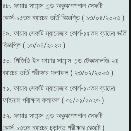
৪৮. ফায়ার সায়েন্স এন্ড অক্যুপেশনাল সেফটি
কোর্স-১৫তম ব্যাচের ভর্তি বিজ্ঞপ্তি ( ১৩/০৪/২০২৩ )
৪৯. ফায়ার সেফটি ম্যানেজার কোর্স-১৫তম ব্যাচের ভর্তি
বিজ্ঞপ্তি ( ১৩/০৪/২০২৩ )
৫০. পিজিডি ইন ফায়ার সায়েন্স এন্ড টেকনোলজি-২য়
ব্যাচের ভর্তি পরীক্ষার ফলাফল ( ২৩/০২/২০২৩ )
৫১. ফায়ার সেফটি ম্যানেজার কোর্স-১৩তম ব্যাচের
ফাইনাল পরীক্ষার ফলাফল ( ৩১/০১/২০২৩ )
৫২. ফায়ার সায়েন্স এন্ড অক্যুপেশনাল সেফটি
কোর্স-১৩তম ব্যাচের চূড়ান্ত পরীক্ষার রেজাল্ট (