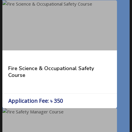
Fire Science & Occupational Safety
Course
Application Fee: ৳ 350