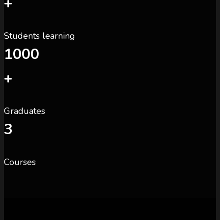
+
Students learning
1000
+
Graduates
3
Courses