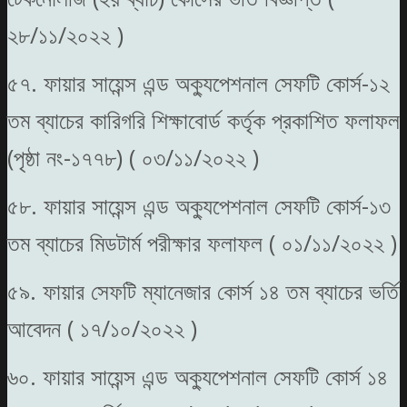
২৮/১১/২০২২ )
৫৭. ফায়ার সায়েন্স এন্ড অক্যুপেশনাল সেফটি কোর্স-১২
তম ব্যাচের কারিগরি শিক্ষাবোর্ড কর্তৃক প্রকাশিত ফলাফল
(পৃষ্ঠা নং-১৭৭৮) ( ০৩/১১/২০২২ )
৫৮. ফায়ার সায়েন্স এন্ড অক্যুপেশনাল সেফটি কোর্স-১৩
তম ব্যাচের মিডটার্ম পরীক্ষার ফলাফল ( ০১/১১/২০২২ )
৫৯. ফায়ার সেফটি ম্যানেজার কোর্স ১৪ তম ব্যাচের ভর্তি
আবেদন ( ১৭/১০/২০২২ )
৬০. ফায়ার সায়েন্স এন্ড অক্যুপেশনাল সেফটি কোর্স ১৪