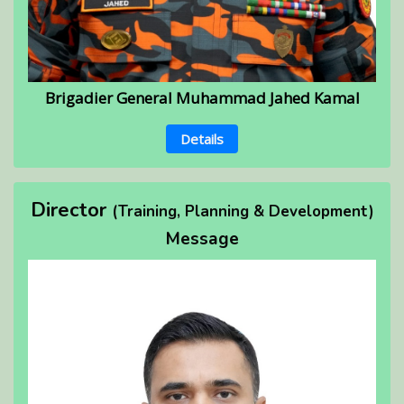
Brigadier General Muhammad Jahed Kamal
Details
Director
(Training, Planning & Development)
Message