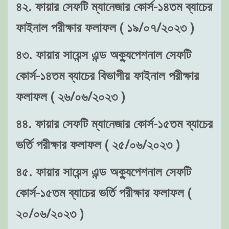
৪২. ফায়ার সেফটি ম্যানেজার কোর্স-১৪তম ব্যাচের
ফাইনাল পরীক্ষার ফলাফল ( ১৯/০৭/২০২৩ )
৪৩. ফায়ার সায়েন্স এন্ড অক্যুপেশনাল সেফটি
কোর্স-১৪তম ব্যাচের বিভাগীয় ফাইনাল পরীক্ষার
ফলাফল ( ২৬/০৬/২০২৩ )
৪৪. ফায়ার সেফটি ম্যানেজার কোর্স-১৫তম ব্যাচের
ভর্তি পরীক্ষার ফলাফল ( ২৫/০৬/২০২৩ )
৪৫. ফায়ার সায়েন্স এন্ড অক্যুপেশনাল সেফটি
কোর্স-১৫তম ব্যাচের ভর্তি পরীক্ষার ফলাফল (
২০/০৬/২০২৩ )