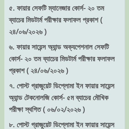
৫. ফায়ার সেফটি ম্যানেজার কোর্স- ২০ তম
ব্যাচের মিডটার্ম পরীক্ষার ফলাফল প্রকাশ (
২৪/০৬/২০২৬ )
৬. ফায়ার সায়েন্স অ্যান্ড অক্যপেশনাল সেফটি
কোর্স- ২০ তম ব্যাচের মিডটার্ম পরীক্ষার ফলাফল
প্রকাশ ( ২৪/০৬/২০২৬ )
৭. পোস্ট গ্রাজুয়েট ডিপ্লোমা ইন ফায়ার সায়েন্স
অ্যান্ড টেকনোলজি কোর্স- ৫ম ব্যাচের মৌখিক
পরীক্ষা স্থগিত ( ০৬/০২/২০২৬ )
৮. পোস্ট গ্রাজুয়েট ডিপ্লোমা ইন ফায়ার সায়েন্স