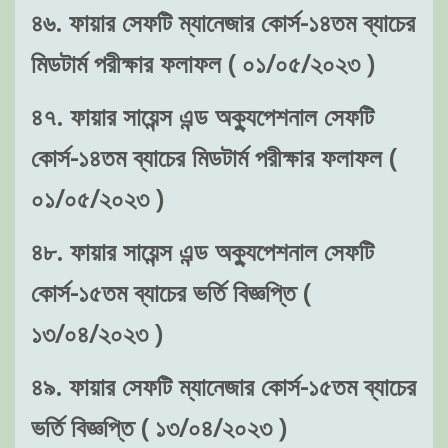
৪৬. ফায়ার সেফটি ম্যানেজার কোর্স-১৪তম ব্যাচের
মিডটার্ম পরীক্ষার ফলাফল ( ০১/০৫/২০২৩ )
৪৭. ফায়ার সায়েন্স এন্ড অক্যুপেশনাল সেফটি
কোর্স-১৪তম ব্যাচের মিডটার্ম পরীক্ষার ফলাফল (
০১/০৫/২০২৩ )
৪৮. ফায়ার সায়েন্স এন্ড অক্যুপেশনাল সেফটি
কোর্স-১৫তম ব্যাচের ভর্তি বিজ্ঞপ্তি (
১৩/০৪/২০২৩ )
৪৯. ফায়ার সেফটি ম্যানেজার কোর্স-১৫তম ব্যাচের
ভর্তি বিজ্ঞপ্তি ( ১৩/০৪/২০২৩ )