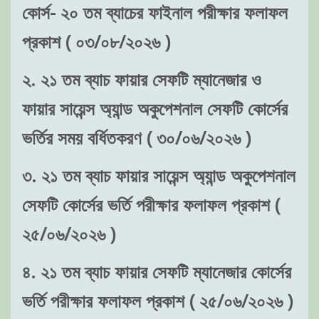
কোর্স- ২০ তম ব্যাচের ফাইনাল পরীক্ষার ফলাফল
প্রকাশ ( ০৩/০৮/২০২৬ )
২. ২১ তম ব্যাচ ফায়ার সেফটি ম্যানেজার ও
ফায়ার সায়েন্স অ্যান্ড অকুপেশনাল সেফটি কোর্সের
ভর্তির সময় বর্ধিতকরণ ( ৩০/০৬/২০২৬ )
৩. ২১ তম ব্যাচ ফায়ার সায়েন্স অ্যান্ড অকুপেশনাল
সেফটি কোর্সের ভর্তি পরীক্ষার ফলাফল প্রকাশ (
২৫/০৬/২০২৬ )
৪. ২১ তম ব্যাচ ফায়ার সেফটি ম্যানেজার কোর্সের
ভর্তি পরীক্ষার ফলাফল প্রকাশ ( ২৫/০৬/২০২৬ )