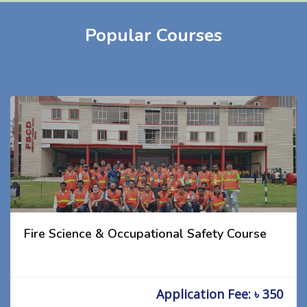
Popular Courses
Fire Science & Occupational Safety Course
Application Fee: ৳ 350