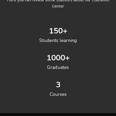
Center
150
+
Students learning
1000
+
Graduates
3
Courses