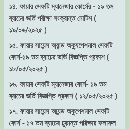
১৪. ফায়ার সেফটি ম্যানেজার কোর্সের - ১৯ তম
ব্যাচের ভর্তি পরীক্ষা সংক্রান্ত নোটিশ (
১৯/০৬/২০২৫ )
১৫. ফায়ার সায়েন্স অ্যান্ড অক্যুপেশনাল সেফটি
কোর্স-১৯ তম ব্যাচের ভর্তি বিজ্ঞপ্তি প্রকাশ (
১৮/০৫/২০২৫ )
১৬. ফায়ার সেফটি ম্যানেজার কোর্স- ১৯ তম
ব্যাচের ভর্তি বিজ্ঞপ্তি প্রকাশ ( ১২/০৫/২০২৫ )
১৭. ফায়ার সায়েন্স আ্যন্ড অকুপেশনাল সেফটি
কোর্স - ১৭ তম ব্যাচের চূড়ান্ত পরিক্ষার ফলাফল