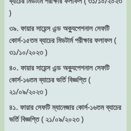
ব্যাচের মিডটার্ম পরীক্ষার ফলাফল ( ৩১/১০/২০২৩
)
৩৯. ফায়ার সায়েন্স এন্ড অক্যুপেশনাল সেফটি
কোর্স-১৫তম ব্যাচের মিডটার্ম পরীক্ষার ফলাফল (
৩১/১০/২০২৩ )
৪০. ফায়ার সায়েন্স এন্ড অক্যুপেশনাল সেফটি
কোর্স-১৬তম ব্যাচের ভর্তি বিজ্ঞপ্তি (
২১/০৯/২০২৩ )
৪১. ফায়ার সেফটি ম্যানেজার কোর্স-১৬তম ব্যাচের
ভর্তি বিজ্ঞপ্তি ( ২১/০৯/২০২৩ )