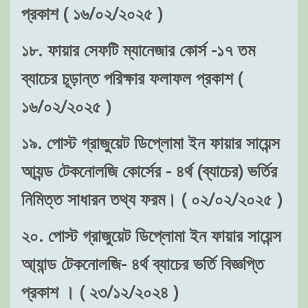
প্রকাশ ( ১৬/০২/২০২৫ )
১৮. ফায়ার সেফটি ম্যানেজার কোর্স -১৭ তম
ব্যাচের চূড়ান্ত পরিক্ষার ফলাফল প্রকাশ (
১৬/০২/২০২৫ )
১৯. পোস্ট গ্রাজুয়েট ডিপ্লোমা ইন ফায়ার সায়েন্স
আ্যন্ড টেকনোলজি কোর্সের - ৪র্থ (ব্যাচের) ভর্তির
নিমিত্ত সাধারন তথ্য ফরম। ( ০২/০২/২০২৫ )
২০. পোস্ট গ্রাজুয়েট ডিপ্লোমা ইন ফায়ার সায়েন্স
আ্যান্ড টেকনোলজি- ৪র্থ ব্যাচের ভর্তি বিজ্ঞপ্তি
প্রকাশ । ( ২৩/১২/২০২৪ )