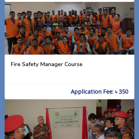
Fire Safety Manager Course
Application Fee: ৳ 350