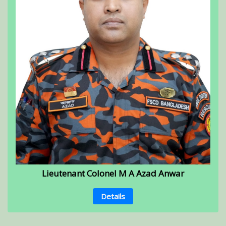
Lieutenant Colonel M A Azad Anwar
Details