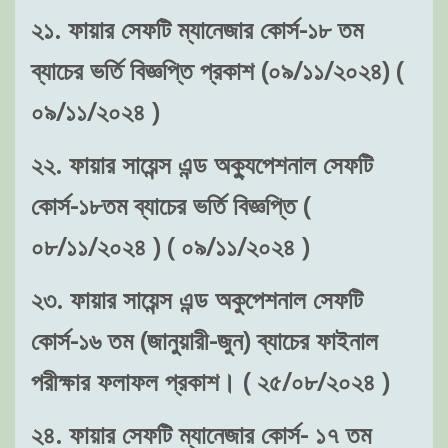
২১. ফায়ার সেফটি ম্যানেজার কোর্স-১৮ তম
ব্যাচের ভর্তি বিজ্ঞপ্তি প্রকাশ (০৯/১১/২০২৪) (
০৯/১১/২০২৪ )
২২. ফায়ার সায়েন্স এন্ড অক্যুপেশনাল সেফটি
কোর্স-১৮তম ব্যাচের ভর্তি বিজ্ঞপ্তি (
০৮/১১/২০২৪ ) ( ০৯/১১/২০২৪ )
২৩. ফায়ার সায়েন্স এন্ড অকুপেশনাল সেফটি
কোর্স-১৬ তম (জানুয়ারী-জুন) ব্যাচের ফাইনাল
পরীক্ষার ফলাফল প্রকাশ। ( ২৫/০৮/২০২৪ )
২৪. ফায়ার সেফটি ম্যানেজার কোর্স- ১৭ তম