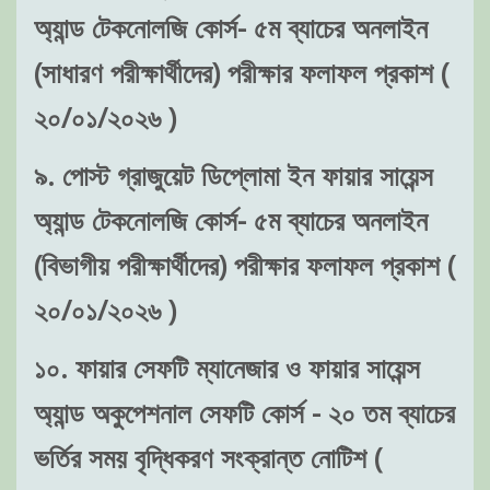
অ্যান্ড টেকনোলজি কোর্স- ৫ম ব্যাচের অনলাইন
(সাধারণ পরীক্ষার্থীদের) পরীক্ষার ফলাফল প্রকাশ (
২০/০১/২০২৬ )
৯. পোস্ট গ্রাজুয়েট ডিপ্লোমা ইন ফায়ার সায়েন্স
অ্যান্ড টেকনোলজি কোর্স- ৫ম ব্যাচের অনলাইন
(বিভাগীয় পরীক্ষার্থীদের) পরীক্ষার ফলাফল প্রকাশ (
২০/০১/২০২৬ )
১০. ফায়ার সেফটি ম্যানেজার ও ফায়ার সায়েন্স
অ্যান্ড অকুপেশনাল সেফটি কোর্স - ২০ তম ব্যাচের
ভর্তির সময় বৃদ্ধিকরণ সংক্রান্ত নোটিশ (