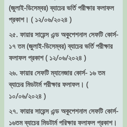
(জুলাই-ডিসেম্বর) ব্যাচের ভর্তি পরীক্ষার ফলাফল
প্রকাশ। ( ১২/০৬/২০২৪ )
২৫. ফায়ার সায়েন্স এন্ড অকুপেশনাল সেফটি কোর্স-
১৭ তম (জুলাই-ডিসেম্বর) ব্যাচের ভর্তি পরীক্ষার
ফলাফল প্রকাশ ( ১২/০৬/২০২৪ )
২৬. ফায়ার সেফটি ম্যানেজার কোর্স- ১৬ তম
ব্যাচের মিডটার্ম পরীক্ষার ফলাফল। (
১০/০৬/২০২৪ )
২৭. ফায়ার সায়েন্স এন্ড অকুপেশনাল সেফটি কোর্স-
১৬তম ব্যাচের মিডটার্ম পরিক্ষার ফলাফল প্রকাশ।