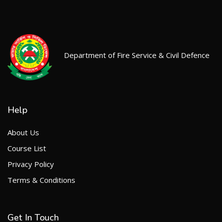
Department of Fire Service & Civil Defence
Help
About Us
Course List
Privacy Policy
Terms & Conditions
Get In Touch