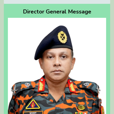
Director General Message