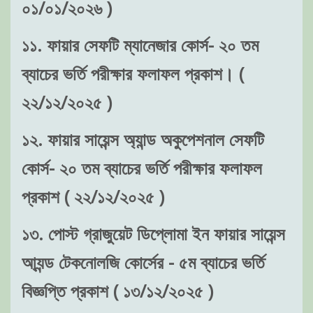
০১/০১/২০২৬ )
১১. ফায়ার সেফটি ম্যানেজার কোর্স- ২০ তম
ব্যাচের ভর্তি পরীক্ষার ফলাফল প্রকাশ। (
২২/১২/২০২৫ )
১২. ফায়ার সায়েন্স অ্যান্ড অকুপেশনাল সেফটি
কোর্স- ২০ তম ব্যাচের ভর্তি পরীক্ষার ফলাফল
প্রকাশ ( ২২/১২/২০২৫ )
১৩. পোস্ট গ্রাজুয়েট ডিপ্লোমা ইন ফায়ার সায়েন্স
আ্যন্ড টেকনোলজি কোর্সের - ৫ম ব্যাচের ভর্তি
বিজ্ঞপ্তি প্রকাশ ( ১৩/১২/২০২৫ )