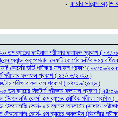
ফায়ার সায়েন্স অ্যান্ড অকুপে
্স- ২০ তম ব্যাচের ফাইনাল পরীক্ষার ফলাফল প্রকাশ ( ০৩/
ায়েন্স অ্যান্ড অকুপেশনাল সেফটি কোর্সের ভর্তির সময় বর্
সেফটি কোর্সের ভর্তি পরীক্ষার ফলাফল প্রকাশ ( ২৫/০৬/২০২
র্তি পরীক্ষার ফলাফল প্রকাশ ( ২৫/০৬/২০২৬ )
মিডটার্ম পরীক্ষার ফলাফল প্রকাশ ( ২৪/০৬/২০২৬ )
- ২০ তম ব্যাচের মিডটার্ম পরীক্ষার ফলাফল প্রকাশ ( ২৪/০
যান্ড টেকনোলজি কোর্স- ৫ম ব্যাচের মৌখিক পরীক্ষা স্থগিত
যান্ড টেকনোলজি কোর্স- ৫ম ব্যাচের অনলাইন (সাধারণ পরীক্
যান্ড টেকনোলজি কোর্স- ৫ম ব্যাচের অনলাইন (বিভাগীয় পরীক্