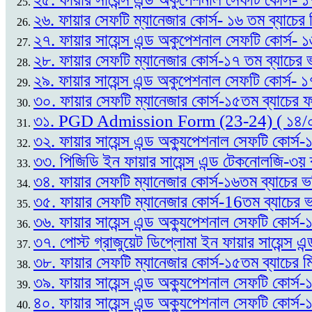
২৬. ফায়ার সেফটি ম্যানেজার কোর্স- ১৬ তম ব্যাচের
২৭. ফায়ার সায়েন্স এন্ড অকুপেশনাল সেফটি কোর্স- 
২৮. ফায়ার সেফটি ম্যানেজার কোর্স-১৭ তম ব্যাচের ভ
২৯. ফায়ার সায়েন্স এন্ড অকুপেশনাল সেফটি কোর্স- ১
৩০. ফায়ার সেফটি ম্যানেজার কোর্স-১৫তম ব্যাচের
৩১. PGD Admission Form (23-24) ( ১৪/
৩২. ফায়ার সায়েন্স এন্ড অক্যুপেশনাল সেফটি কোর্
৩৩. পিজিডি ইন ফায়ার সায়েন্স এন্ড টেকনোলজি-৩য় 
৩৪. ফায়ার সেফটি ম্যানেজার কোর্স-১৬তম ব্যাচের ভ
৩৫. ফায়ার সেফটি ম্যানেজার কোর্স-16তম ব্যাচের ভর
৩৬. ফায়ার সায়েন্স এন্ড অক্যুপেশনাল সেফটি কোর্স
৩৭. পোস্ট গ্রাজুয়েট ডিপ্লোমা ইন ফায়ার সায়েন্
৩৮. ফায়ার সেফটি ম্যানেজার কোর্স-১৫তম ব্যাচের ম
৩৯. ফায়ার সায়েন্স এন্ড অক্যুপেশনাল সেফটি কোর্স
৪০. ফায়ার সায়েন্স এন্ড অক্যুপেশনাল সেফটি কোর্স-১