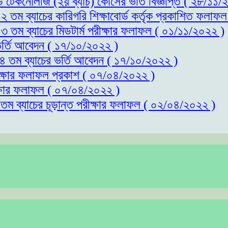
্ড টেকনোলজি (২য় ব্যাচ) কোর্সের ভর্তি বিজ্ঞপ্তি ( ২৮/১১
১২ তম ব্যাচের কারিগরি শিক্ষাবোর্ড কর্তৃক প্রকাশিত ফলাফ
১৩ তম ব্যাচের মিডটার্ম পরীক্ষার ফলাফল ( ০১/১১/২০২২ )
 ভর্তি আবেদন ( ১৭/১০/২০২২ )
 ১৪ তম ব্যাচের ভর্তি আবেদন ( ১৭/১০/২০২২ )
রীক্ষার ফলাফল প্রকাশ ( ০৭/০৪/২০২২ )
ীক্ষার ফলাফল ( ০৭/০৪/২০২২ )
১তম ব্যাচের চূড়ান্ত পরীক্ষার ফলাফল ( ০২/০৪/২০২২ )