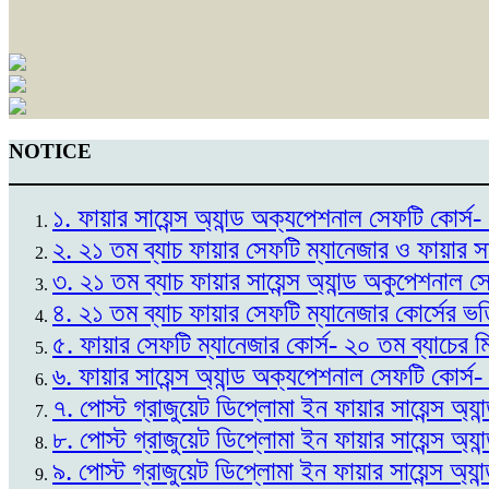
NOTICE
১. ফায়ার সায়েন্স অ্যান্ড অক্যপেশনাল সেফটি কোর
২. ২১ তম ব্যাচ ফায়ার সেফটি ম্যানেজার ও ফায়ার স
৩. ২১ তম ব্যাচ ফায়ার সায়েন্স অ্যান্ড অকুপেশনাল 
৪. ২১ তম ব্যাচ ফায়ার সেফটি ম্যানেজার কোর্সের ভ
৫. ফায়ার সেফটি ম্যানেজার কোর্স- ২০ তম ব্যাচের 
৬. ফায়ার সায়েন্স অ্যান্ড অক্যপেশনাল সেফটি কোর্স
৭. পোস্ট গ্রাজুয়েট ডিপ্লোমা ইন ফায়ার সায়েন্স অ্
৮. পোস্ট গ্রাজুয়েট ডিপ্লোমা ইন ফায়ার সায়েন্স অ্
৯. পোস্ট গ্রাজুয়েট ডিপ্লোমা ইন ফায়ার সায়েন্স অ্