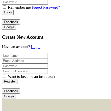
Remember me
Forgot Password?
Login
Facebook
Google
Create New Account
Have an account?
Login
Want to become an instructor?
Register
Facebook
Google