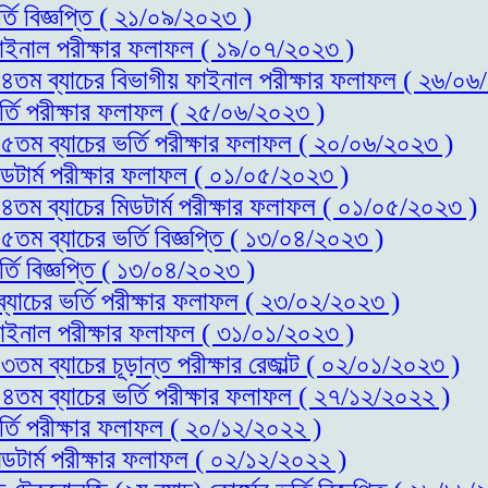
্তি বিজ্ঞপ্তি ( ২১/০৯/২০২৩ )
 ফাইনাল পরীক্ষার ফলাফল ( ১৯/০৭/২০২৩ )
স-১৪তম ব্যাচের বিভাগীয় ফাইনাল পরীক্ষার ফলাফল ( ২৬/০
ভর্তি পরীক্ষার ফলাফল ( ২৫/০৬/২০২৩ )
-১৫তম ব্যাচের ভর্তি পরীক্ষার ফলাফল ( ২০/০৬/২০২৩ )
িডটার্ম পরীক্ষার ফলাফল ( ০১/০৫/২০২৩ )
-১৪তম ব্যাচের মিডটার্ম পরীক্ষার ফলাফল ( ০১/০৫/২০২৩ )
১৫তম ব্যাচের ভর্তি বিজ্ঞপ্তি ( ১৩/০৪/২০২৩ )
্তি বিজ্ঞপ্তি ( ১৩/০৪/২০২৩ )
ব্যাচের ভর্তি পরীক্ষার ফলাফল ( ২৩/০২/২০২৩ )
 ফাইনাল পরীক্ষার ফলাফল ( ৩১/০১/২০২৩ )
৩তম ব্যাচের চূড়ান্ত পরীক্ষার রেজাল্ট ( ০২/০১/২০২৩ )
-১৪তম ব্যাচের ভর্তি পরীক্ষার ফলাফল ( ২৭/১২/২০২২ )
র্তি পরীক্ষার ফলাফল ( ২০/১২/২০২২ )
িডটার্ম পরীক্ষার ফলাফল ( ০২/১২/২০২২ )