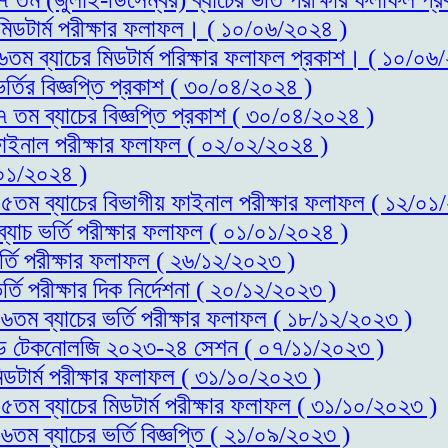
 মিডটার্ম পরীক্ষার ফলাফল। ( ১০/০৬/২০২৪ )
১৬তম ব্যাচের মিডটার্ম পরিক্ষার ফলাফল প্রকাশ। ( ১০/০৬
র্তির বিজ্ঞপ্তি প্রকাশ ( ৩০/০৪/২০২৪ )
৭ তম ব্যাচের বিজ্ঞপ্তি প্রকাশ ( ৩০/০৪/২০২৪ )
 ফাইনাল পরীক্ষার ফলাফল ( ০২/০২/২০২৪ )
০১/২০২৪ )
স-১৫তম ব্যাচের বিভাগীয় ফাইনাল পরীক্ষার ফলাফল ( ১২/০১
ব্যাচ ভর্তি পরীক্ষার ফলাফল ( ০১/০১/২০২৪ )
র্তি পরীক্ষার ফলাফল ( ২৬/১২/২০২৩ )
্তি পরীক্ষার দিক নির্দেশনা ( ২০/১২/২০২৩ )
-১৬তম ব্যাচের ভর্তি পরীক্ষার ফলাফল ( ১৮/১২/২০২৩ )
স এন্ড টেকনোলজি ২০২৩-২৪ সেশন ( ০৭/১১/২০২৩ )
িডটার্ম পরীক্ষার ফলাফল ( ৩১/১০/২০২৩ )
-১৫তম ব্যাচের মিডটার্ম পরীক্ষার ফলাফল ( ৩১/১০/২০২৩ )
৬তম ব্যাচের ভর্তি বিজ্ঞপ্তি ( ২১/০৯/২০২৩ )