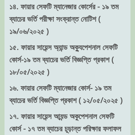
১৪. ফায়ার সেফটি ম্যানেজার কোর্সের - ১৯ তম
ব্যাচের ভর্তি পরীক্ষা সংক্রান্ত নোটিশ (
১৯/০৬/২০২৫ )
১৫. ফায়ার সায়েন্স অ্যান্ড অক্যুপেশনাল সেফটি
কোর্স-১৯ তম ব্যাচের ভর্তি বিজ্ঞপ্তি প্রকাশ (
১৮/০৫/২০২৫ )
১৬. ফায়ার সেফটি ম্যানেজার কোর্স- ১৯ তম
ব্যাচের ভর্তি বিজ্ঞপ্তি প্রকাশ ( ১২/০৫/২০২৫ )
১৭. ফায়ার সায়েন্স আ্যন্ড অকুপেশনাল সেফটি
কোর্স - ১৭ তম ব্যাচের চূড়ান্ত পরিক্ষার ফলাফল