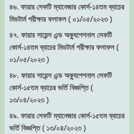
৪৬. ফায়ার সেফটি ম্যানেজার কোর্স-১৪তম ব্যাচের
মিডটার্ম পরীক্ষার ফলাফল ( ০১/০৫/২০২৩ )
৪৭. ফায়ার সায়েন্স এন্ড অক্যুপেশনাল সেফটি
কোর্স-১৪তম ব্যাচের মিডটার্ম পরীক্ষার ফলাফল (
০১/০৫/২০২৩ )
৪৮. ফায়ার সায়েন্স এন্ড অক্যুপেশনাল সেফটি
কোর্স-১৫তম ব্যাচের ভর্তি বিজ্ঞপ্তি (
১৩/০৪/২০২৩ )
৪৯. ফায়ার সেফটি ম্যানেজার কোর্স-১৫তম ব্যাচের
ভর্তি বিজ্ঞপ্তি ( ১৩/০৪/২০২৩ )