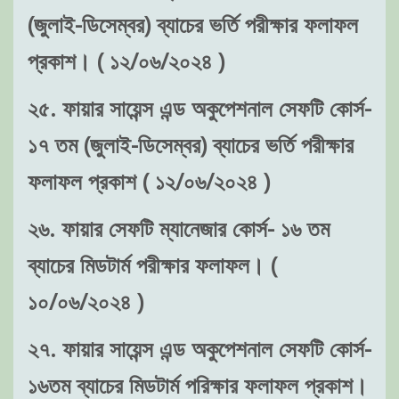
(জুলাই-ডিসেম্বর) ব্যাচের ভর্তি পরীক্ষার ফলাফল
প্রকাশ। ( ১২/০৬/২০২৪ )
২৫. ফায়ার সায়েন্স এন্ড অকুপেশনাল সেফটি কোর্স-
১৭ তম (জুলাই-ডিসেম্বর) ব্যাচের ভর্তি পরীক্ষার
ফলাফল প্রকাশ ( ১২/০৬/২০২৪ )
২৬. ফায়ার সেফটি ম্যানেজার কোর্স- ১৬ তম
ব্যাচের মিডটার্ম পরীক্ষার ফলাফল। (
১০/০৬/২০২৪ )
২৭. ফায়ার সায়েন্স এন্ড অকুপেশনাল সেফটি কোর্স-
১৬তম ব্যাচের মিডটার্ম পরিক্ষার ফলাফল প্রকাশ।