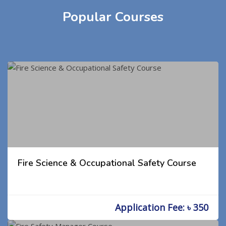
Popular Courses
Fire Science & Occupational Safety Course
Application Fee: ৳ 350