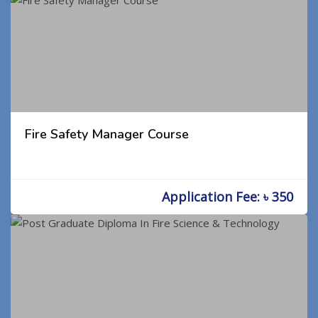
Fire Safety Manager Course
Application Fee: ৳ 350