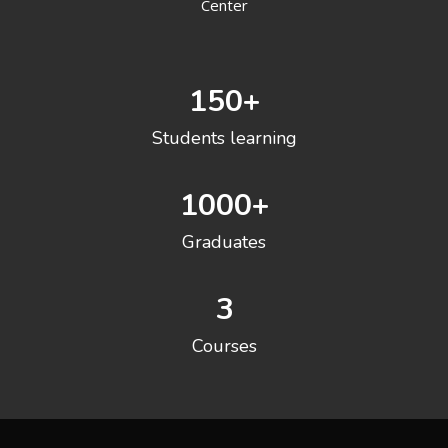
Center
150
+
Students learning
1000
+
Graduates
3
Courses