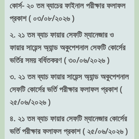
কোর্স- ২০ তম ব্যাচের ফাইনাল পরীক্ষার ফলাফল
প্রকাশ ( ০৩/০৮/২০২৬ )
২. ২১ তম ব্যাচ ফায়ার সেফটি ম্যানেজার ও
ফায়ার সায়েন্স অ্যান্ড অকুপেশনাল সেফটি কোর্সের
ভর্তির সময় বর্ধিতকরণ ( ৩০/০৬/২০২৬ )
৩. ২১ তম ব্যাচ ফায়ার সায়েন্স অ্যান্ড অকুপেশনাল
সেফটি কোর্সের ভর্তি পরীক্ষার ফলাফল প্রকাশ (
২৫/০৬/২০২৬ )
৪. ২১ তম ব্যাচ ফায়ার সেফটি ম্যানেজার কোর্সের
ভর্তি পরীক্ষার ফলাফল প্রকাশ ( ২৫/০৬/২০২৬ )