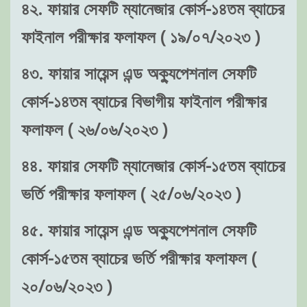
৪২. ফায়ার সেফটি ম্যানেজার কোর্স-১৪তম ব্যাচের
ফাইনাল পরীক্ষার ফলাফল ( ১৯/০৭/২০২৩ )
৪৩. ফায়ার সায়েন্স এন্ড অক্যুপেশনাল সেফটি
কোর্স-১৪তম ব্যাচের বিভাগীয় ফাইনাল পরীক্ষার
ফলাফল ( ২৬/০৬/২০২৩ )
৪৪. ফায়ার সেফটি ম্যানেজার কোর্স-১৫তম ব্যাচের
ভর্তি পরীক্ষার ফলাফল ( ২৫/০৬/২০২৩ )
৪৫. ফায়ার সায়েন্স এন্ড অক্যুপেশনাল সেফটি
কোর্স-১৫তম ব্যাচের ভর্তি পরীক্ষার ফলাফল (
২০/০৬/২০২৩ )