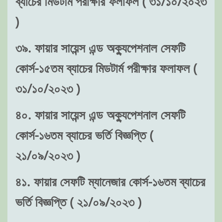
ব্যাচের মিডটার্ম পরীক্ষার ফলাফল ( ৩১/১০/২০২৩
)
৩৯. ফায়ার সায়েন্স এন্ড অক্যুপেশনাল সেফটি
কোর্স-১৫তম ব্যাচের মিডটার্ম পরীক্ষার ফলাফল (
৩১/১০/২০২৩ )
৪০. ফায়ার সায়েন্স এন্ড অক্যুপেশনাল সেফটি
কোর্স-১৬তম ব্যাচের ভর্তি বিজ্ঞপ্তি (
২১/০৯/২০২৩ )
৪১. ফায়ার সেফটি ম্যানেজার কোর্স-১৬তম ব্যাচের
ভর্তি বিজ্ঞপ্তি ( ২১/০৯/২০২৩ )