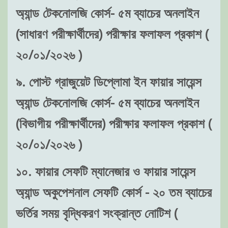
অ্যান্ড টেকনোলজি কোর্স- ৫ম ব্যাচের অনলাইন
(সাধারণ পরীক্ষার্থীদের) পরীক্ষার ফলাফল প্রকাশ (
২০/০১/২০২৬ )
৯. পোস্ট গ্রাজুয়েট ডিপ্লোমা ইন ফায়ার সায়েন্স
অ্যান্ড টেকনোলজি কোর্স- ৫ম ব্যাচের অনলাইন
(বিভাগীয় পরীক্ষার্থীদের) পরীক্ষার ফলাফল প্রকাশ (
২০/০১/২০২৬ )
১০. ফায়ার সেফটি ম্যানেজার ও ফায়ার সায়েন্স
অ্যান্ড অকুপেশনাল সেফটি কোর্স - ২০ তম ব্যাচের
ভর্তির সময় বৃদ্ধিকরণ সংক্রান্ত নোটিশ (