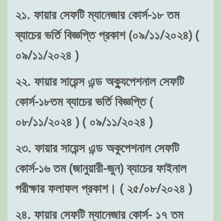
২১. ফায়ার সেফটি ম্যানেজার কোর্স-১৮ তম
ব্যাচের ভর্তি বিজ্ঞপ্তি প্রকাশ (০৯/১১/২০২৪) (
০৯/১১/২০২৪ )
২২. ফায়ার সায়েন্স এন্ড অক্যুপেশনাল সেফটি
কোর্স-১৮তম ব্যাচের ভর্তি বিজ্ঞপ্তি (
০৮/১১/২০২৪ ) ( ০৯/১১/২০২৪ )
২৩. ফায়ার সায়েন্স এন্ড অকুপেশনাল সেফটি
কোর্স-১৬ তম (জানুয়ারী-জুন) ব্যাচের ফাইনাল
পরীক্ষার ফলাফল প্রকাশ। ( ২৫/০৮/২০২৪ )
২৪. ফায়ার সেফটি ম্যানেজার কোর্স- ১৭ তম