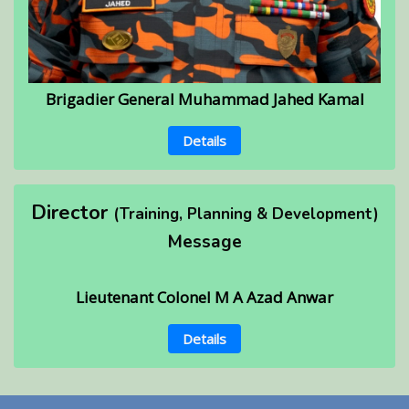
Brigadier General Muhammad Jahed Kamal
Details
Director
(Training, Planning & Development)
Message
Lieutenant Colonel M A Azad Anwar
Details