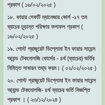
প্রকাশ ( ১৬/০২/২০২৫ )
১৮. ফায়ার সেফটি ম্যানেজার কোর্স -১৭ তম
ব্যাচের চূড়ান্ত পরিক্ষার ফলাফল প্রকাশ (
১৬/০২/২০২৫ )
১৯. পোস্ট গ্রাজুয়েট ডিপ্লোমা ইন ফায়ার সায়েন্স
আ্যন্ড টেকনোলজি কোর্সের - ৪র্থ (ব্যাচের) ভর্তির
নিমিত্ত সাধারন তথ্য ফরম। ( ০২/০২/২০২৫ )
২০. পোস্ট গ্রাজুয়েট ডিপ্লোমা ইন ফায়ার সায়েন্স
আ্যান্ড টেকনোলজি- ৪র্থ ব্যাচের ভর্তি বিজ্ঞপ্তি
প্রকাশ । ( ২৩/১২/২০২৪ )