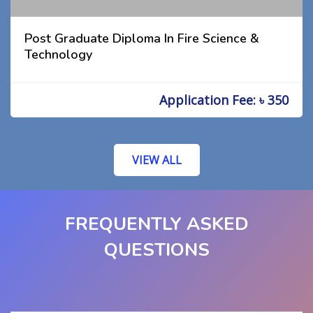
Post Graduate Diploma In Fire Science &
Technology
Application Fee: ৳ 350
VIEW ALL
FREQUENTLY ASKED
QUESTIONS