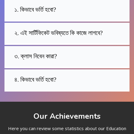
১. কিভাবে ভর্তি হবো?
২. এই সার্টিফিকেট ভবিষ্যতে কি কাজে লাগবে?
৩. ক্লাস নিবেন কারা?
৪. কিভাবে ভর্তি হবো?
Our Achievements
Here you can review some statistics about our Education