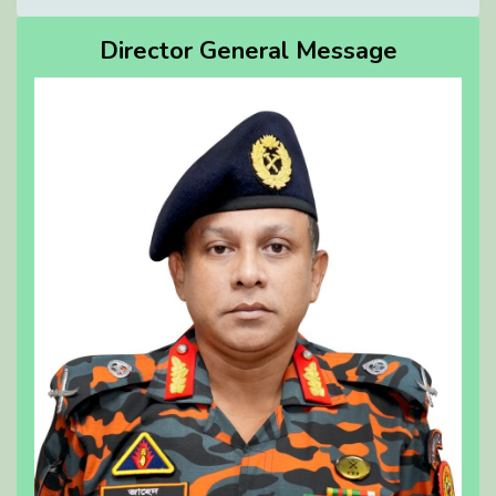
Director General Message