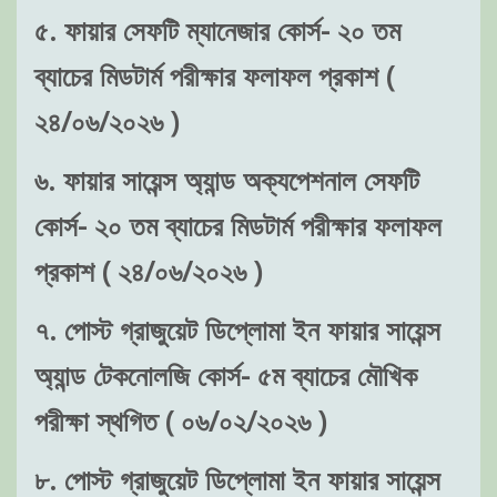
৫. ফায়ার সেফটি ম্যানেজার কোর্স- ২০ তম
ব্যাচের মিডটার্ম পরীক্ষার ফলাফল প্রকাশ (
২৪/০৬/২০২৬ )
৬. ফায়ার সায়েন্স অ্যান্ড অক্যপেশনাল সেফটি
কোর্স- ২০ তম ব্যাচের মিডটার্ম পরীক্ষার ফলাফল
প্রকাশ ( ২৪/০৬/২০২৬ )
৭. পোস্ট গ্রাজুয়েট ডিপ্লোমা ইন ফায়ার সায়েন্স
অ্যান্ড টেকনোলজি কোর্স- ৫ম ব্যাচের মৌখিক
পরীক্ষা স্থগিত ( ০৬/০২/২০২৬ )
৮. পোস্ট গ্রাজুয়েট ডিপ্লোমা ইন ফায়ার সায়েন্স