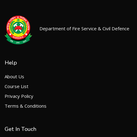
Department of Fire Service & Civil Defence
Help
About Us
Course List
Privacy Policy
Terms & Conditions
Get In Touch