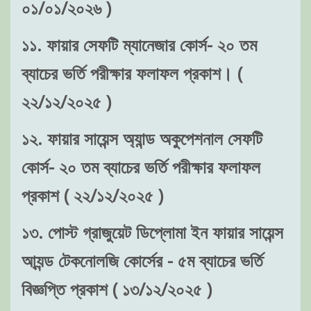
০১/০১/২০২৬ )
১১. ফায়ার সেফটি ম্যানেজার কোর্স- ২০ তম
ব্যাচের ভর্তি পরীক্ষার ফলাফল প্রকাশ। (
২২/১২/২০২৫ )
১২. ফায়ার সায়েন্স অ্যান্ড অকুপেশনাল সেফটি
কোর্স- ২০ তম ব্যাচের ভর্তি পরীক্ষার ফলাফল
প্রকাশ ( ২২/১২/২০২৫ )
১৩. পোস্ট গ্রাজুয়েট ডিপ্লোমা ইন ফায়ার সায়েন্স
আ্যন্ড টেকনোলজি কোর্সের - ৫ম ব্যাচের ভর্তি
বিজ্ঞপ্তি প্রকাশ ( ১৩/১২/২০২৫ )